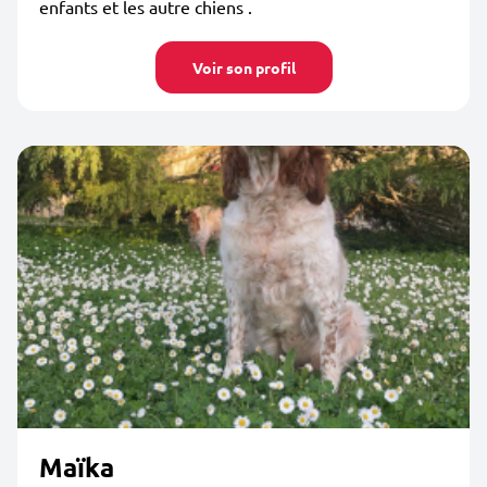
enfants et les autre chiens .
Voir son profil
Maïka