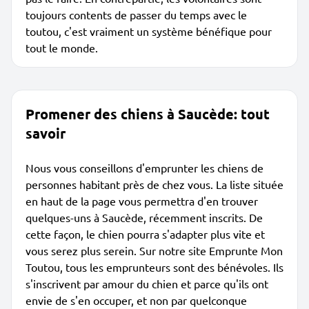
toujours contents de passer du temps avec le
toutou, c'est vraiment un système bénéfique pour
tout le monde.
Promener des chiens à Saucède: tout
savoir
Nous vous conseillons d'emprunter les chiens de
personnes habitant près de chez vous. La liste située
en haut de la page vous permettra d'en trouver
quelques-uns à Saucède, récemment inscrits. De
cette façon, le chien pourra s'adapter plus vite et
vous serez plus serein. Sur notre site Emprunte Mon
Toutou, tous les emprunteurs sont des bénévoles. Ils
s'inscrivent par amour du chien et parce qu'ils ont
envie de s'en occuper, et non par quelconque