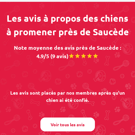
Les avis à propos des chiens
à promener près de Saucède
Note moyenne des avis près de Saucède :
4.9/5 (9 avis)
Les avis sont placés par nos membres après qu'un
chien ai été confié.
Voir tous les avis