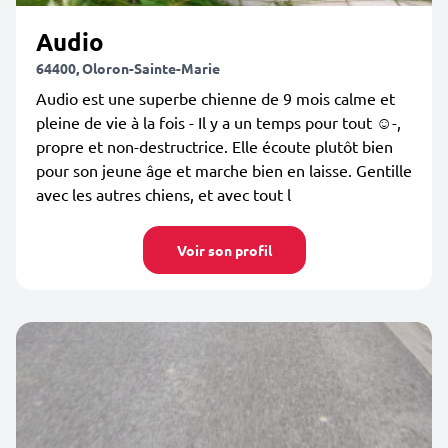
Audio
64400, Oloron-Sainte-Marie
Audio est une superbe chienne de 9 mois calme et
pleine de vie à la fois - Il y a un temps pour tout ☺️-,
propre et non-destructrice. Elle écoute plutôt bien
pour son jeune âge et marche bien en laisse. Gentille
avec les autres chiens, et avec tout l
Voir son profil