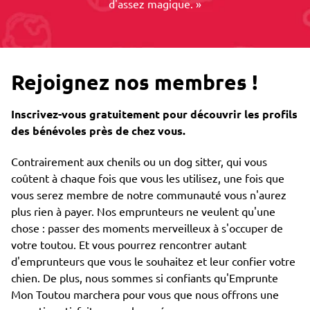
d'assez magique. »
Rejoignez nos membres !
Inscrivez-vous gratuitement pour découvrir les profils
des bénévoles près de chez vous.
Contrairement aux chenils ou un dog sitter, qui vous
coûtent à chaque fois que vous les utilisez, une fois que
vous serez membre de notre communauté vous n'aurez
plus rien à payer. Nos emprunteurs ne veulent qu'une
chose : passer des moments merveilleux à s'occuper de
votre toutou. Et vous pourrez rencontrer autant
d'emprunteurs que vous le souhaitez et leur confier votre
chien. De plus, nous sommes si confiants qu'Emprunte
Mon Toutou marchera pour vous que nous offrons une