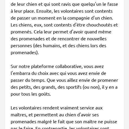
de leur chien et qui sont ravis que quelqu'un le fasse
à leur place. Ensuite, les volontaires sont contents
de passer un moment en la compagnie d'un chien.
Les chiens, eux, sont contents d'être chouchoutés et
promenés. Cela leur permet d'avoir quand même
des promenades et de rencontrer de nouvelles
personnes (des humains, et des chiens lors des
promenades).
Sur notre plateforme collaborative, vous avez
l'embarra du choix avec qui vous avez envie de
passer du temps. Que vous aillez envie de promener
des petits, des grands, des sportifs (ou non), il y en a
pour tous les goûts.
Les volontaires rendent vraiment service aux
maîtres, et permettent au chien d'avoir ses
promenades malgré le fait que son maître ne puisse
pas le faire. En contrepartie, les volontaires sont