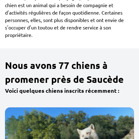
chien est un animal qui a besoin de compagnie et
d'activités régulières de façon quotidienne. Certaines
personnes, elles, sont plus disponibles et ont envie de
s'occuper d'un toutou et de rendre service à son
propriétaire.
Nous avons 77 chiens à
promener près de Saucède
Voici quelques chiens inscrits récemment :