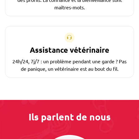
maîtres-mots.
Assistance vétérinaire
24h/24, 7j/7 : un problème pendant une garde ? Pas
de panique, un vétérinaire est au bout du fil.
Ils parlent de nous