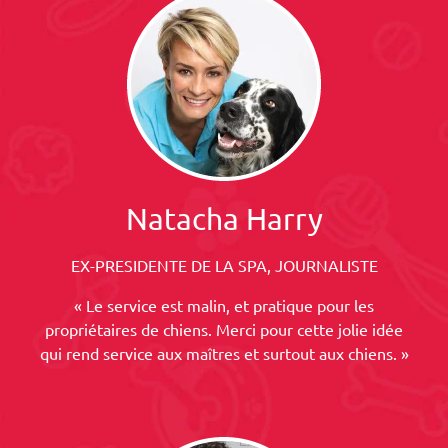
Natacha Harry
EX-PRESIDENTE DE LA SPA, JOURNALISTE
« Le service est malin, et pratique pour les
propriétaires de chiens. Merci pour cette jolie idée
qui rend service aux maîtres et surtout aux chiens. »