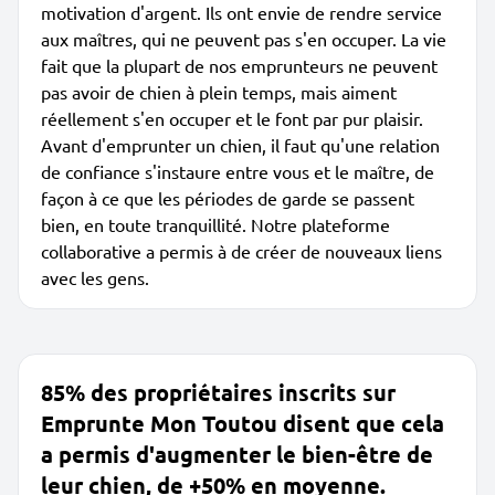
motivation d'argent. Ils ont envie de rendre service
aux maîtres, qui ne peuvent pas s'en occuper. La vie
fait que la plupart de nos emprunteurs ne peuvent
pas avoir de chien à plein temps, mais aiment
réellement s'en occuper et le font par pur plaisir.
Avant d'emprunter un chien, il faut qu'une relation
de confiance s'instaure entre vous et le maître, de
façon à ce que les périodes de garde se passent
bien, en toute tranquillité. Notre plateforme
collaborative a permis à de créer de nouveaux liens
avec les gens.
85% des propriétaires inscrits sur
Emprunte Mon Toutou disent que cela
a permis d'augmenter le bien-être de
leur chien, de +50% en moyenne.