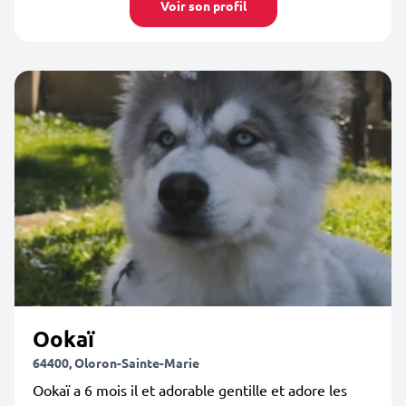
Voir son profil
Ookaï
64400, Oloron-Sainte-Marie
Ookaï a 6 mois il et adorable gentille et adore les