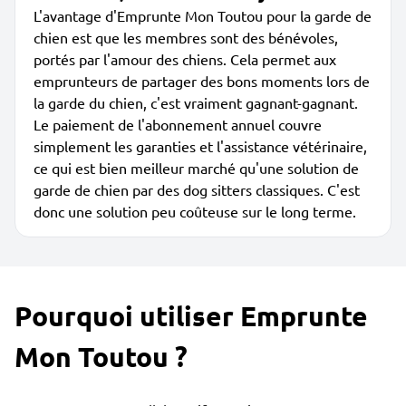
L'avantage d'Emprunte Mon Toutou pour la garde de
chien est que les membres sont des bénévoles,
portés par l'amour des chiens. Cela permet aux
emprunteurs de partager des bons moments lors de
la garde du chien, c'est vraiment gagnant-gagnant.
Le paiement de l'abonnement annuel couvre
simplement les garanties et l'assistance vétérinaire,
ce qui est bien meilleur marché qu'une solution de
garde de chien par des dog sitters classiques. C'est
donc une solution peu coûteuse sur le long terme.
Pourquoi utiliser Emprunte
Mon Toutou ?