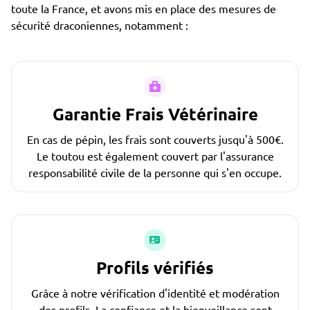
toute la France, et avons mis en place des mesures de
sécurité draconiennes, notamment :
Garantie Frais Vétérinaire
En cas de pépin, les frais sont couverts jusqu'à 500€.
Le toutou est également couvert par l'assurance
responsabilité civile de la personne qui s'en occupe.
Profils vérifiés
Grâce à notre vérification d'identité et modération
des profils. La confiance et la bienveillance sont