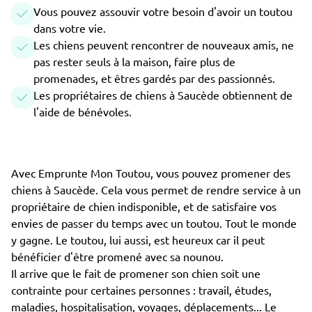
Vous pouvez assouvir votre besoin d'avoir un toutou
dans votre vie.
Les chiens peuvent rencontrer de nouveaux amis, ne
pas rester seuls à la maison, faire plus de
promenades, et êtres gardés par des passionnés.
Les propriétaires de chiens à Saucède obtiennent de
l'aide de bénévoles.
Avec Emprunte Mon Toutou, vous pouvez promener des
chiens à Saucède. Cela vous permet de rendre service à un
propriétaire de chien indisponible, et de satisfaire vos
envies de passer du temps avec un toutou. Tout le monde
y gagne. Le toutou, lui aussi, est heureux car il peut
bénéficier d'être promené avec sa nounou.
Il arrive que le fait de promener son chien soit une
contrainte pour certaines personnes : travail, études,
maladies, hospitalisation, voyages, déplacements... Le