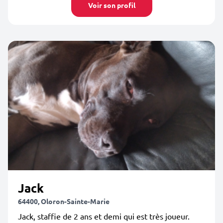
Voir son profil
Jack
64400, Oloron-Sainte-Marie
Jack, staffie de 2 ans et demi qui est très joueur.