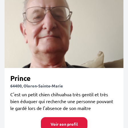
Prince
64400, Oloron-Sainte-Marie
C'est un petit chien chihuahua très gentil et très
bien éduquer qui recherche une personne pouvant
le gardé lors de l'absence de son maître
Voir son profil