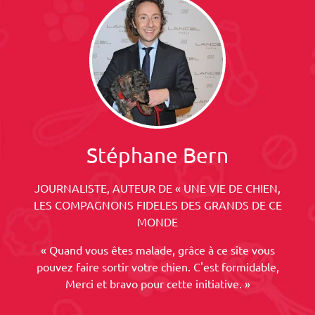
Stéphane Bern
JOURNALISTE, AUTEUR DE « UNE VIE DE CHIEN,
LES COMPAGNONS FIDELES DES GRANDS DE CE
MONDE
« Quand vous êtes malade, grâce à ce site vous
pouvez faire sortir votre chien. C'est formidable,
Merci et bravo pour cette initiative. »