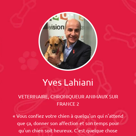
Yves Lahiani
VETERINAIRE, CHRONIQUEUR ANIMAUX SUR
FRANCE 2
« Vous confiez votre chien à quelqu'un qui n'attend
que ça, donner son affection et son temps pour
qu'un chien soit heureux. C'est quelque chose