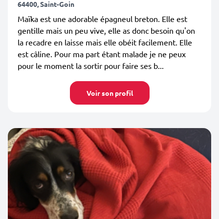
64400, Saint-Goin
Maïka est une adorable épagneul breton. Elle est
gentille mais un peu vive, elle as donc besoin qu'on
la recadre en laisse mais elle obéit facilement. Elle
est câline. Pour ma part étant malade je ne peux
pour le moment la sortir pour faire ses b...
Voir son profil