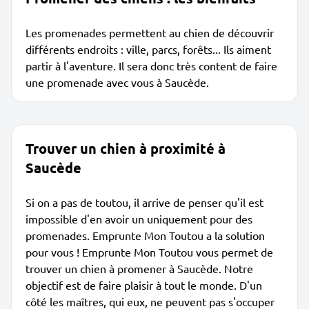
Les promenades permettent au chien de découvrir
différents endroits : ville, parcs, forêts... Ils aiment
partir à l'aventure. Il sera donc très content de faire
une promenade avec vous à Saucède.
Trouver un chien à proximité à
Saucède
Si on a pas de toutou, il arrive de penser qu'il est
impossible d'en avoir un uniquement pour des
promenades. Emprunte Mon Toutou a la solution
pour vous ! Emprunte Mon Toutou vous permet de
trouver un chien à promener à Saucède. Notre
objectif est de faire plaisir à tout le monde. D'un
côté les maîtres, qui eux, ne peuvent pas s'occuper