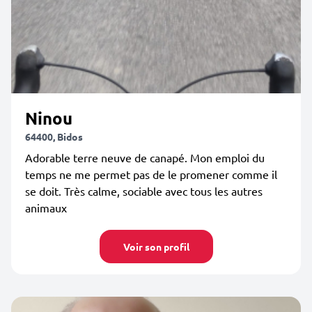
Ninou
64400, Bidos
Adorable terre neuve de canapé. Mon emploi du
temps ne me permet pas de le promener comme il
se doit. Très calme, sociable avec tous les autres
animaux
Voir son profil