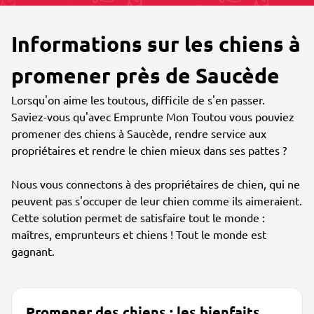
Informations sur les chiens à
promener près de Saucède
Lorsqu'on aime les toutous, difficile de s'en passer.
Saviez-vous qu'avec Emprunte Mon Toutou vous pouviez
promener des chiens à Saucède, rendre service aux
propriétaires et rendre le chien mieux dans ses pattes ?
Nous vous connectons à des propriétaires de chien, qui ne
peuvent pas s'occuper de leur chien comme ils aimeraient.
Cette solution permet de satisfaire tout le monde :
maîtres, emprunteurs et chiens ! Tout le monde est
gagnant.
Promener des chiens : les bienfaits