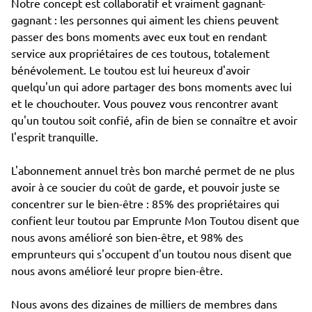
Notre concept est collaboratif et vraiment gagnant-
gagnant : les personnes qui aiment les chiens peuvent
passer des bons moments avec eux tout en rendant
service aux propriétaires de ces toutous, totalement
bénévolement. Le toutou est lui heureux d'avoir
quelqu'un qui adore partager des bons moments avec lui
et le chouchouter. Vous pouvez vous rencontrer avant
qu'un toutou soit confié, afin de bien se connaître et avoir
l'esprit tranquille.
L'abonnement annuel très bon marché permet de ne plus
avoir à ce soucier du coût de garde, et pouvoir juste se
concentrer sur le bien-être : 85% des propriétaires qui
confient leur toutou par Emprunte Mon Toutou disent que
nous avons amélioré son bien-être, et 98% des
emprunteurs qui s'occupent d'un toutou nous disent que
nous avons amélioré leur propre bien-être.
Nous avons des dizaines de milliers de membres dans