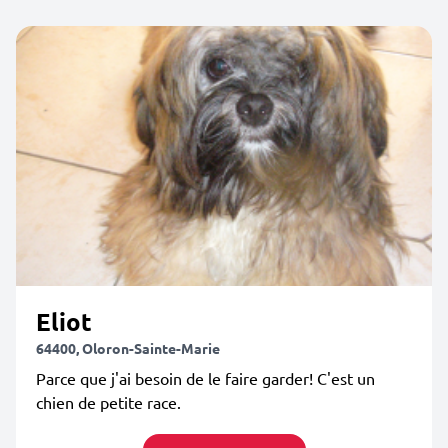
Eliot
64400, Oloron-Sainte-Marie
Parce que j'ai besoin de le faire garder! C'est un
chien de petite race.