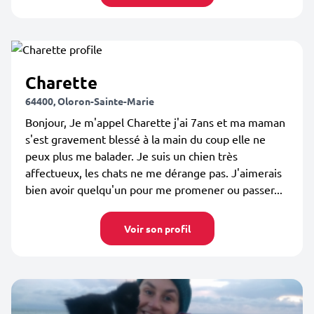
Charette
64400, Oloron-Sainte-Marie
Bonjour, Je m'appel Charette j'ai 7ans et ma maman
s'est gravement blessé à la main du coup elle ne
peux plus me balader. Je suis un chien très
affectueux, les chats ne me dérange pas. J'aimerais
bien avoir quelqu'un pour me promener ou passer...
Voir son profil