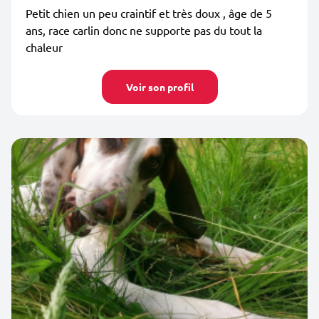
Petit chien un peu craintif et très doux , âge de 5
ans, race carlin donc ne supporte pas du tout la
chaleur
Voir son profil