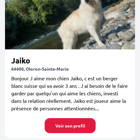
Jaiko
64400, Oloron-Sainte-Marie
Bonjour J aime mon chien Jaiko, c est un berger
blanc suisse qui va avoir 3 ans . J ai besoin de le faire
garder par quelqu'un qui aime les chiens, investi
dans la relation réellement. Jaiko est joueur aime la
présence de personnes attentionnées...
Voir son profil