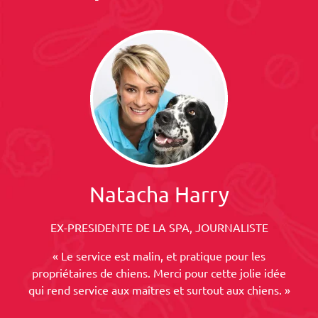
Natacha Harry
EX-PRESIDENTE DE LA SPA, JOURNALISTE
« Le service est malin, et pratique pour les
propriétaires de chiens. Merci pour cette jolie idée
qui rend service aux maîtres et surtout aux chiens. »