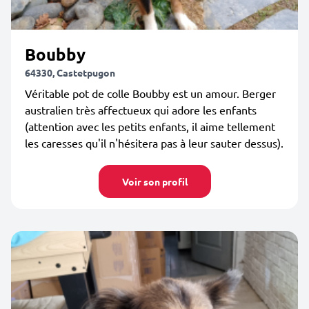
Boubby
64330, Castetpugon
Véritable pot de colle Boubby est un amour. Berger
australien très affectueux qui adore les enfants
(attention avec les petits enfants, il aime tellement
les caresses qu'il n'hésitera pas à leur sauter dessus).
Voir son profil