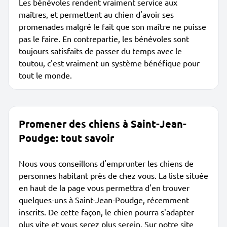
Les bénévoles rendent vraiment service aux
maîtres, et permettent au chien d'avoir ses
promenades malgré le fait que son maître ne puisse
pas le faire. En contrepartie, les bénévoles sont
toujours satisfaits de passer du temps avec le
toutou, c'est vraiment un système bénéfique pour
tout le monde.
Promener des chiens à Saint-Jean-
Poudge: tout savoir
Nous vous conseillons d'emprunter les chiens de
personnes habitant près de chez vous. La liste située
en haut de la page vous permettra d'en trouver
quelques-uns à Saint-Jean-Poudge, récemment
inscrits. De cette façon, le chien pourra s'adapter
plus vite et vous serez plus serein. Sur notre site