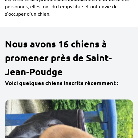
personnes, elles, ont du temps libre et ont envie de
s'occuper d'un chien.
Nous avons 16 chiens à
promener près de Saint-
Jean-Poudge
Voici quelques chiens inscrits récemment :