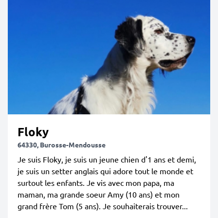
Floky
64330, Burosse-Mendousse
Je suis Floky, je suis un jeune chien d'1 ans et demi,
je suis un setter anglais qui adore tout le monde et
surtout les enfants. Je vis avec mon papa, ma
maman, ma grande soeur Amy (10 ans) et mon
grand frère Tom (5 ans). Je souhaiterais trouver...