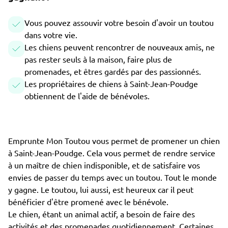
Vous pouvez assouvir votre besoin d'avoir un toutou
dans votre vie.
Les chiens peuvent rencontrer de nouveaux amis, ne
pas rester seuls à la maison, faire plus de
promenades, et êtres gardés par des passionnés.
Les propriétaires de chiens à Saint-Jean-Poudge
obtiennent de l'aide de bénévoles.
Emprunte Mon Toutou vous permet de promener un chien
à Saint-Jean-Poudge. Cela vous permet de rendre service
à un maître de chien indisponible, et de satisfaire vos
envies de passer du temps avec un toutou. Tout le monde
y gagne. Le toutou, lui aussi, est heureux car il peut
bénéficier d'être promené avec le bénévole.
Le chien, étant un animal actif, a besoin de faire des
activités et des promenades quotidiennement. Certaines