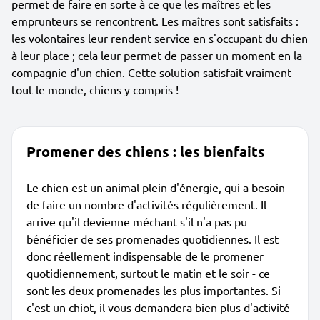
permet de faire en sorte à ce que les maîtres et les
emprunteurs se rencontrent. Les maîtres sont satisfaits :
les volontaires leur rendent service en s'occupant du chien
à leur place ; cela leur permet de passer un moment en la
compagnie d'un chien. Cette solution satisfait vraiment
tout le monde, chiens y compris !
Promener des chiens : les bienfaits
Le chien est un animal plein d'énergie, qui a besoin
de faire un nombre d'activités régulièrement. Il
arrive qu'il devienne méchant s'il n'a pas pu
bénéficier de ses promenades quotidiennes. Il est
donc réellement indispensable de le promener
quotidiennement, surtout le matin et le soir - ce
sont les deux promenades les plus importantes. Si
c'est un chiot, il vous demandera bien plus d'activité