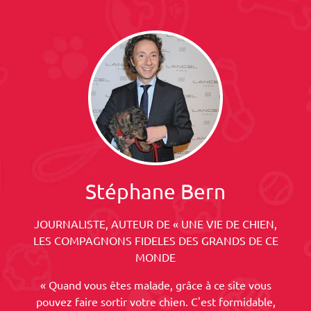
Stéphane Bern
JOURNALISTE, AUTEUR DE « UNE VIE DE CHIEN,
LES COMPAGNONS FIDELES DES GRANDS DE CE
MONDE
« Quand vous êtes malade, grâce à ce site vous
pouvez faire sortir votre chien. C'est formidable,