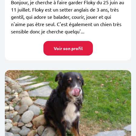
Bonjour, je cherche à faire garder Floky du 25 juin au
11 juillet. Floky est un setter anglais de 3 ans, très
gentil, qui adore se balader, courir, jouer et qui
n'aime pas être seul. C'est également un chien très
sensible donc je cherche quelqu'...
Voir son profil