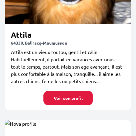
Attila
64330, Baliracq-Maumusson
Attila est un vieux toutou, gentil et câlin.
Habituellement, il partait en vacances avec nous,
tout le temps, partout. Mais son age avançant, il est
plus confortable à la maison, tranquille... il aime les
autres chiens, femelles ou petits chiens....
Voir son profil