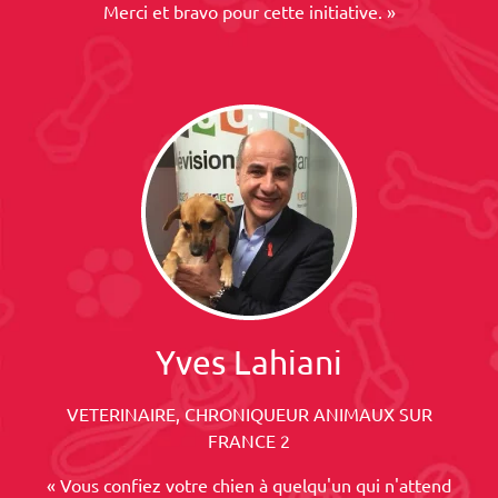
Merci et bravo pour cette initiative. »
Yves Lahiani
VETERINAIRE, CHRONIQUEUR ANIMAUX SUR
FRANCE 2
« Vous confiez votre chien à quelqu'un qui n'attend