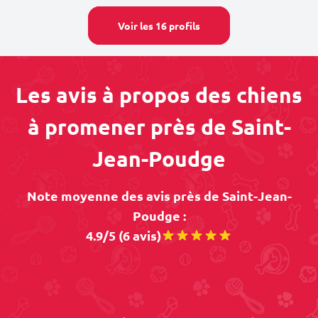
Voir les 16 profils
Les avis à propos des chiens
à promener près de Saint-
Jean-Poudge
Note moyenne des avis près de Saint-Jean-
Poudge :
4.9/5 (6 avis)