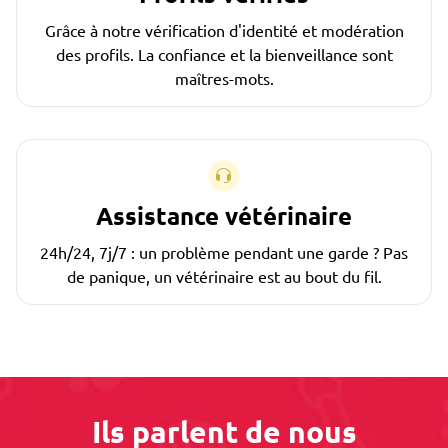
Grâce à notre vérification d'identité et modération
des profils. La confiance et la bienveillance sont
maîtres-mots.
Assistance vétérinaire
24h/24, 7j/7 : un problème pendant une garde ? Pas
de panique, un vétérinaire est au bout du fil.
Ils parlent de nous