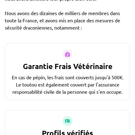
Nous avons des dizaines de milliers de membres dans
toute la France, et avons mis en place des mesures de
sécurité draconiennes, notamment :
Garantie Frais Vétérinaire
En cas de pépin, les frais sont couverts jusqu'à 500€.
Le toutou est également couvert par l'assurance
responsabilité civile de la personne qui s'en occupe.
Profils vérifiés