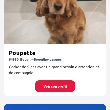
Poupette
64330, Boueilh-Boueilho-Lasque
Cocker de 9 ans avec un grand besoin d'attention et
de compagnie
Voir son profil