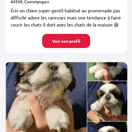
64330, Castetpugon
Éris un chien super gentil habitué au promenade pas
difficile adore les caresses mais une tendance à faire
courir les chats il dort avec les chats de la maison 😆
Voir son profil