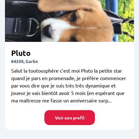
Pluto
64330, Garlin
Salut la toutousphère c’est moi Pluto la petite star
quand je pars en promenade, je préfère commencer
par vous dire que je suis très très dynamique et
joueur je vais bientôt avoir 5 mois (en espérant que
ma maîtresse me fasse un anniversaire surp...
Voir son profil