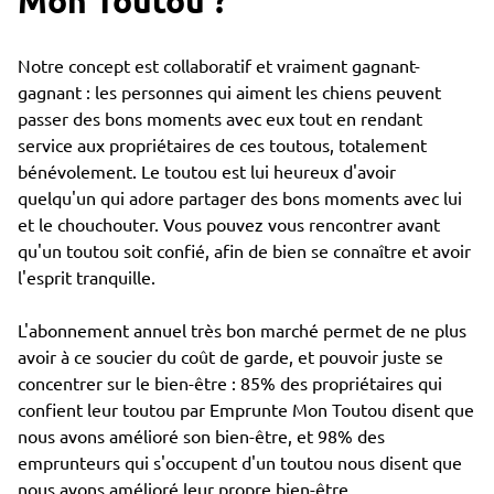
Mon Toutou ?
Notre concept est collaboratif et vraiment gagnant-
gagnant : les personnes qui aiment les chiens peuvent
passer des bons moments avec eux tout en rendant
service aux propriétaires de ces toutous, totalement
bénévolement. Le toutou est lui heureux d'avoir
quelqu'un qui adore partager des bons moments avec lui
et le chouchouter. Vous pouvez vous rencontrer avant
qu'un toutou soit confié, afin de bien se connaître et avoir
l'esprit tranquille.
L'abonnement annuel très bon marché permet de ne plus
avoir à ce soucier du coût de garde, et pouvoir juste se
concentrer sur le bien-être : 85% des propriétaires qui
confient leur toutou par Emprunte Mon Toutou disent que
nous avons amélioré son bien-être, et 98% des
emprunteurs qui s'occupent d'un toutou nous disent que
nous avons amélioré leur propre bien-être.