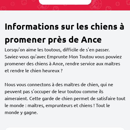
Informations sur les chiens à
promener près de Ance
Lorsqu'on aime les toutous, difficile de s'en passer.
Saviez-vous qu'avec Emprunte Mon Toutou vous pouviez
promener des chiens à Ance, rendre service aux maîtres
et rendre le chien heureux ?
Nous vous connectons à des maîtres de chien, qui ne
peuvent pas s'occuper de leur toutou comme ils
aimeraient. Cette garde de chien permet de satisfaire tout
le monde : maîtres, emprunteurs et chiens ! Tout le
monde y gagne.