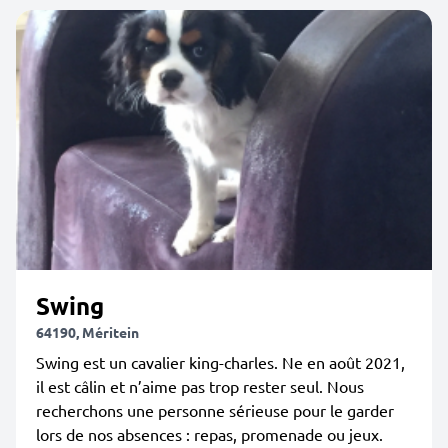
Swing
64190, Méritein
Swing est un cavalier king-charles. Ne en août 2021,
il est câlin et n’aime pas trop rester seul. Nous
recherchons une personne sérieuse pour le garder
lors de nos absences : repas, promenade ou jeux.