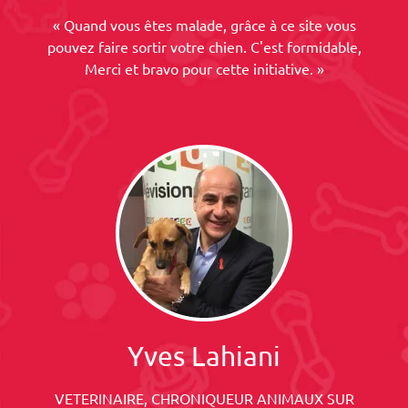
« Quand vous êtes malade, grâce à ce site vous
pouvez faire sortir votre chien. C'est formidable,
Merci et bravo pour cette initiative. »
Yves Lahiani
VETERINAIRE, CHRONIQUEUR ANIMAUX SUR