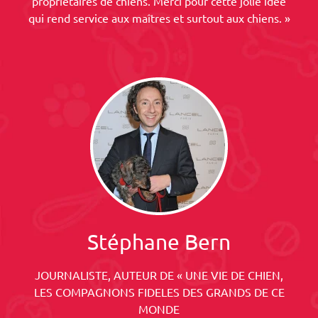
propriétaires de chiens. Merci pour cette jolie idée
qui rend service aux maîtres et surtout aux chiens. »
Stéphane Bern
JOURNALISTE, AUTEUR DE « UNE VIE DE CHIEN,
LES COMPAGNONS FIDELES DES GRANDS DE CE
MONDE