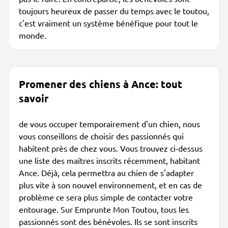
toujours heureux de passer du temps avec le toutou,
c'est vraiment un système bénéfique pour tout le
monde.
Promener des chiens à Ance: tout
savoir
de vous occuper temporairement d'un chien, nous
vous conseillons de choisir des passionnés qui
habitent près de chez vous. Vous trouvez ci-dessus
une liste des maîtres inscrits récemment, habitant
Ance. Déjà, cela permettra au chien de s'adapter
plus vite à son nouvel environnement, et en cas de
problème ce sera plus simple de contacter votre
entourage. Sur Emprunte Mon Toutou, tous les
passionnés sont des bénévoles. Ils se sont inscrits