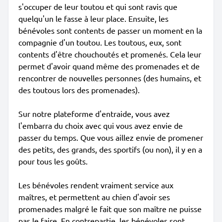
s'occuper de leur toutou et qui sont ravis que
quelqu'un le fasse à leur place. Ensuite, les
bénévoles sont contents de passer un moment en la
compagnie d'un toutou. Les toutous, eux, sont
contents d'être chouchoutés et promenés. Cela leur
permet d'avoir quand même des promenades et de
rencontrer de nouvelles personnes (des humains, et
des toutous lors des promenades).
Sur notre plateforme d'entraide, vous avez
l'embarra du choix avec qui vous avez envie de
passer du temps. Que vous aillez envie de promener
des petits, des grands, des sportifs (ou non), il y en a
pour tous les goûts.
Les bénévoles rendent vraiment service aux
maîtres, et permettent au chien d'avoir ses
promenades malgré le fait que son maître ne puisse
pas le faire. En contrepartie, les bénévoles sont