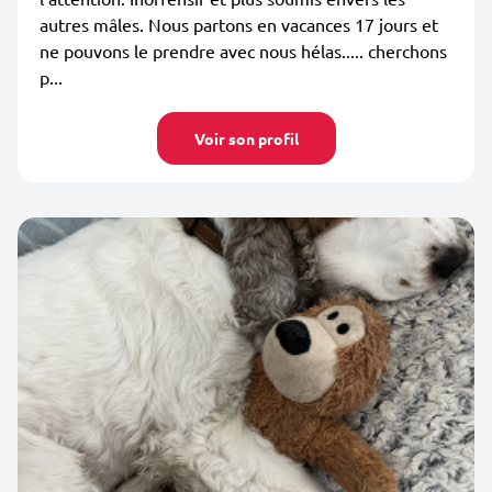
autres mâles. Nous partons en vacances 17 jours et
ne pouvons le prendre avec nous hélas..... cherchons
p...
Voir son profil