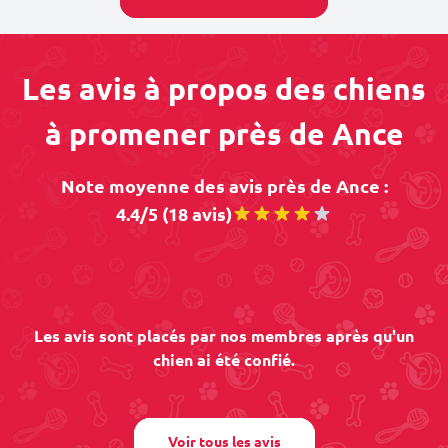
Les avis à propos des chiens
à promener près de Ance
Note moyenne des avis près de Ance :
4.4/5 (18 avis)
Les avis sont placés par nos membres après qu'un
chien ai été confié.
Voir tous les avis