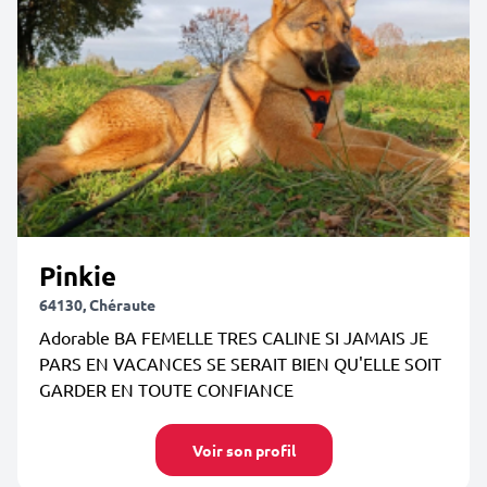
Pinkie
64130, Chéraute
Adorable BA FEMELLE TRES CALINE SI JAMAIS JE
PARS EN VACANCES SE SERAIT BIEN QU'ELLE SOIT
GARDER EN TOUTE CONFIANCE
Voir son profil