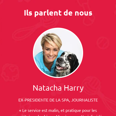
Ils parlent de nous
Natacha Harry
EX-PRESIDENTE DE LA SPA, JOURNALISTE
« Le service est malin, et pratique pour les