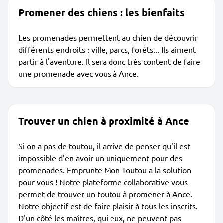
Promener des chiens : les bienfaits
Les promenades permettent au chien de découvrir
différents endroits : ville, parcs, forêts... Ils aiment
partir à l'aventure. Il sera donc très content de faire
une promenade avec vous à Ance.
Trouver un chien à proximité à Ance
Si on a pas de toutou, il arrive de penser qu'il est
impossible d'en avoir un uniquement pour des
promenades. Emprunte Mon Toutou a la solution
pour vous ! Notre plateforme collaborative vous
permet de trouver un toutou à promener à Ance.
Notre objectif est de faire plaisir à tous les inscrits.
D'un côté les maîtres, qui eux, ne peuvent pas