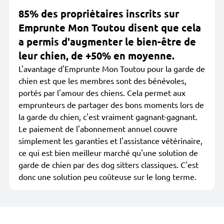
85% des propriétaires inscrits sur
Emprunte Mon Toutou disent que cela
a permis d'augmenter le bien-être de
leur chien, de +50% en moyenne.
L'avantage d'Emprunte Mon Toutou pour la garde de
chien est que les membres sont des bénévoles,
portés par l'amour des chiens. Cela permet aux
emprunteurs de partager des bons moments lors de
la garde du chien, c'est vraiment gagnant-gagnant.
Le paiement de l'abonnement annuel couvre
simplement les garanties et l'assistance vétérinaire,
ce qui est bien meilleur marché qu'une solution de
garde de chien par des dog sitters classiques. C'est
donc une solution peu coûteuse sur le long terme.