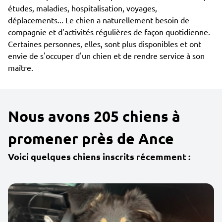
études, maladies, hospitalisation, voyages,
déplacements... Le chien a naturellement besoin de
compagnie et d'activités régulières de façon quotidienne.
Certaines personnes, elles, sont plus disponibles et ont
envie de s'occuper d'un chien et de rendre service à son
maître.
Nous avons 205 chiens à
promener près de Ance
Voici quelques chiens inscrits récemment :