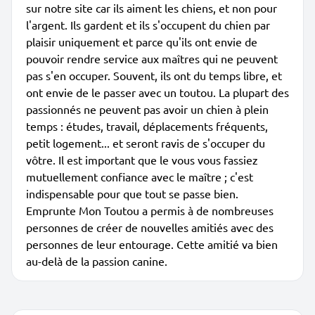
sur notre site car ils aiment les chiens, et non pour
l'argent. Ils gardent et ils s'occupent du chien par
plaisir uniquement et parce qu'ils ont envie de
pouvoir rendre service aux maîtres qui ne peuvent
pas s'en occuper. Souvent, ils ont du temps libre, et
ont envie de le passer avec un toutou. La plupart des
passionnés ne peuvent pas avoir un chien à plein
temps : études, travail, déplacements fréquents,
petit logement... et seront ravis de s'occuper du
vôtre. Il est important que le vous vous fassiez
mutuellement confiance avec le maître ; c'est
indispensable pour que tout se passe bien.
Emprunte Mon Toutou a permis à de nombreuses
personnes de créer de nouvelles amitiés avec des
personnes de leur entourage. Cette amitié va bien
au-delà de la passion canine.