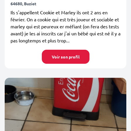
64680, Buziet
Ils s'appellent Cookie et Marley ils ont 2 ans en
février. On a cookie qui est très joueur et sociable et
marley qui est peureux er méfiant (on fera des tests
avant) je les ai inscrits car j'ai un bébé qui est né il y a
pas longtemps et plus trop...
Voir son profil