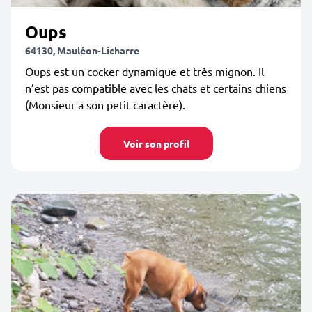
Oups
64130, Mauléon-Licharre
Oups est un cocker dynamique et très mignon. Il
n’est pas compatible avec les chats et certains chiens
(Monsieur a son petit caractère).
Voir son profil