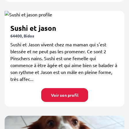
Sushi et jason
64400, Bidos
Sushi et Jason vivent chez ma maman qui s'est
blessée et ne peut pas les promener. Ce sont 2
Pinschers nains. Sushi est une femelle qui
commence à être âgée et qui aime bien se balader à
son rythme et Jason est un mâle en pleine forme,
très affec...
Voir son profil