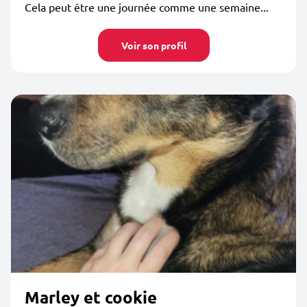
Cela peut être une journée comme une semaine...
Voir son profil
Marley et cookie