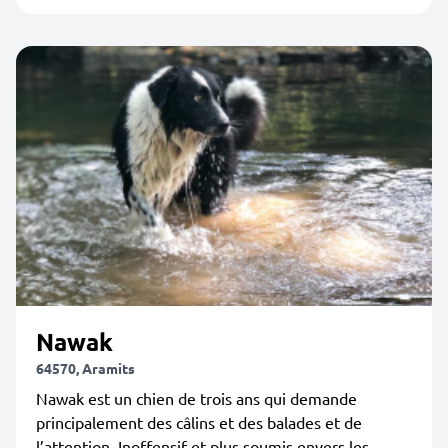
Nawak
64570, Aramits
Nawak est un chien de trois ans qui demande
principalement des câlins et des balades et de
l’attention. Inoffensif et plus soumis envers les