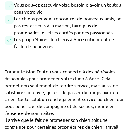
Vous pouvez assouvir votre besoin d'avoir un toutou
dans votre vie.
Les chiens peuvent rencontrer de nouveaux amis, ne
pas rester seuls à la maison, faire plus de
promenades, et êtres gardés par des passionnés.
Les propriétaires de chiens à Ance obtiennent de
l'aide de bénévoles.
Emprunte Mon Toutou vous connecte à des bénévoles,
disponibles pour promener votre chien à Ance. Cela
permet non seulement de rendre service, mais aussi de
satisfaire son envie, qui est de passer du temps avec un
chien. Cette solution rend également service au chien, qui
peut bénéficier de compagnie et de sorties, même en
l'absence de son maître.
Il arrive que le fait de promener son chien soit une
contrainte pour certaines propriétaires de chien : travail,