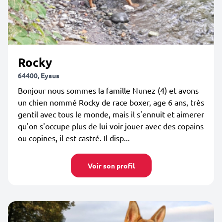
Rocky
64400, Eysus
Bonjour nous sommes la famille Nunez (4) et avons
un chien nommé Rocky de race boxer, age 6 ans, très
gentil avec tous le monde, mais il s'ennuit et aimerer
qu'on s'occupe plus de lui voir jouer avec des copains
ou copines, il est castré. Il disp...
Voir son profil