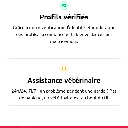
Profils vérifiés
Grâce à notre vérification d'identité et modération
des profils. La confiance et la bienveillance sont
maîtres-mots.
Assistance vétérinaire
24h/24, 7j/7 : un problème pendant une garde ? Pas
de panique, un vétérinaire est au bout du fil.