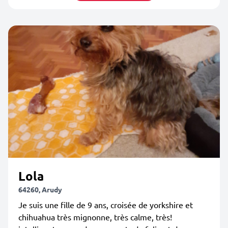
Lola
64260, Arudy
Je suis une fille de 9 ans, croisée de yorkshire et
chihuahua très mignonne, très calme, très!