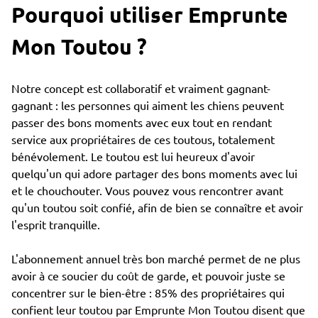
Pourquoi utiliser Emprunte
Mon Toutou ?
Notre concept est collaboratif et vraiment gagnant-
gagnant : les personnes qui aiment les chiens peuvent
passer des bons moments avec eux tout en rendant
service aux propriétaires de ces toutous, totalement
bénévolement. Le toutou est lui heureux d'avoir
quelqu'un qui adore partager des bons moments avec lui
et le chouchouter. Vous pouvez vous rencontrer avant
qu'un toutou soit confié, afin de bien se connaître et avoir
l'esprit tranquille.
L'abonnement annuel très bon marché permet de ne plus
avoir à ce soucier du coût de garde, et pouvoir juste se
concentrer sur le bien-être : 85% des propriétaires qui
confient leur toutou par Emprunte Mon Toutou disent que