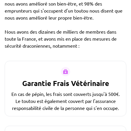
nous avons amélioré son bien-être, et 98% des
emprunteurs qui s'occupent d'un toutou nous disent que
nous avons amélioré leur propre bien-être.
Nous avons des dizaines de milliers de membres dans
toute la France, et avons mis en place des mesures de
sécurité draconiennes, notamment :
Garantie Frais Vétérinaire
En cas de pépin, les frais sont couverts jusqu'à 500€.
Le toutou est également couvert par l'assurance
responsabilité civile de la personne qui s'en occupe.