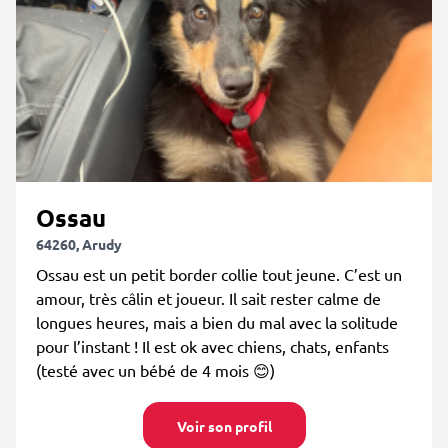
Ossau
64260, Arudy
Ossau est un petit border collie tout jeune. C’est un
amour, très câlin et joueur. Il sait rester calme de
longues heures, mais a bien du mal avec la solitude
pour l’instant ! Il est ok avec chiens, chats, enfants
(testé avec un bébé de 4 mois 😊)
Voir son profil