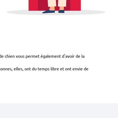
de chien vous permet également d'avoir de la
onnes, elles, ont du temps libre et ont envie de