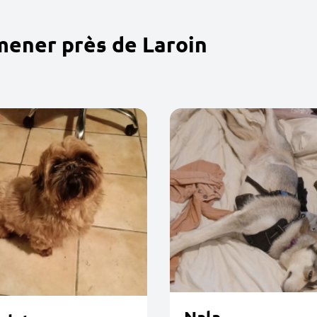
mener près de Laroin