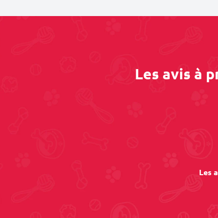
Les avis à 
Les a