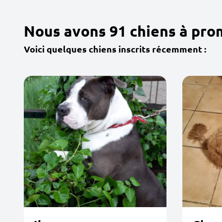
Nous avons 91 chiens à pro
Voici quelques chiens inscrits récemment :