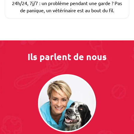
24h/24, 7j/7 : un problème pendant une garde ? Pas
de panique, un vétérinaire est au bout du fil.
Ils parlent de nous