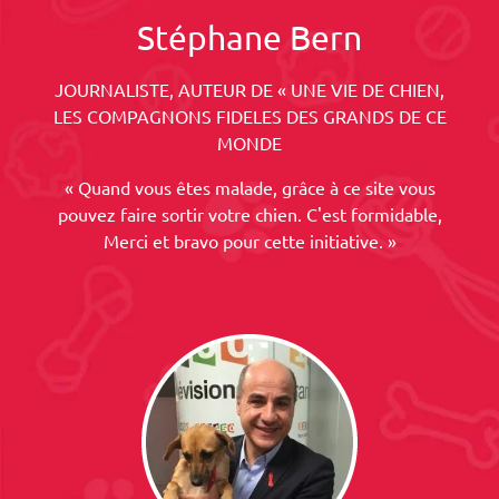
Stéphane Bern
JOURNALISTE, AUTEUR DE « UNE VIE DE CHIEN,
LES COMPAGNONS FIDELES DES GRANDS DE CE
MONDE
« Quand vous êtes malade, grâce à ce site vous
pouvez faire sortir votre chien. C'est formidable,
Merci et bravo pour cette initiative. »