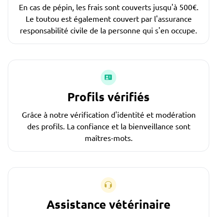
En cas de pépin, les frais sont couverts jusqu'à 500€.
Le toutou est également couvert par l'assurance
responsabilité civile de la personne qui s'en occupe.
Profils vérifiés
Grâce à notre vérification d'identité et modération
des profils. La confiance et la bienveillance sont
maîtres-mots.
Assistance vétérinaire