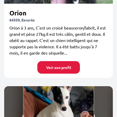
Orion
64350, Escurès
Orion à 3 ans, C'est un croisé beauceron/labrit, il est
grand et pèse 27kg.Il est très câlin, gentil et doux. Il
obéit au rappel. C'est un chien intelligent qui ne
supporte pas la violence. Il a été battu jusqu'à 7
mois, il en garde des séquelle...
Voir son profil