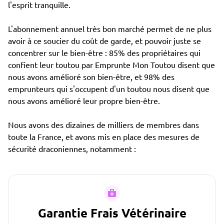
l'esprit tranquille.
L'abonnement annuel très bon marché permet de ne plus
avoir à ce soucier du coût de garde, et pouvoir juste se
concentrer sur le bien-être : 85% des propriétaires qui
confient leur toutou par Emprunte Mon Toutou disent que
nous avons amélioré son bien-être, et 98% des
emprunteurs qui s'occupent d'un toutou nous disent que
nous avons amélioré leur propre bien-être.
Nous avons des dizaines de milliers de membres dans
toute la France, et avons mis en place des mesures de
sécurité draconiennes, notamment :
Garantie Frais Vétérinaire