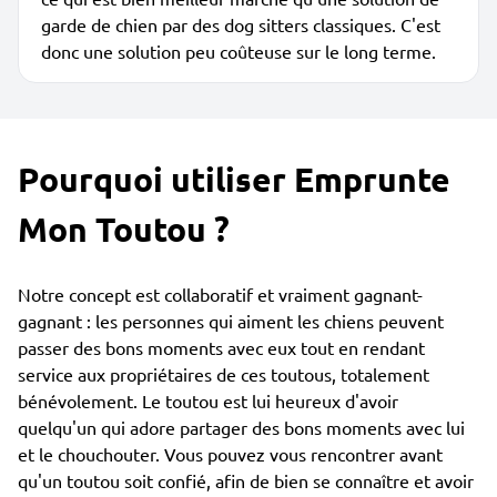
garde de chien par des dog sitters classiques. C'est
donc une solution peu coûteuse sur le long terme.
Pourquoi utiliser Emprunte
Mon Toutou ?
Notre concept est collaboratif et vraiment gagnant-
gagnant : les personnes qui aiment les chiens peuvent
passer des bons moments avec eux tout en rendant
service aux propriétaires de ces toutous, totalement
bénévolement. Le toutou est lui heureux d'avoir
quelqu'un qui adore partager des bons moments avec lui
et le chouchouter. Vous pouvez vous rencontrer avant
qu'un toutou soit confié, afin de bien se connaître et avoir