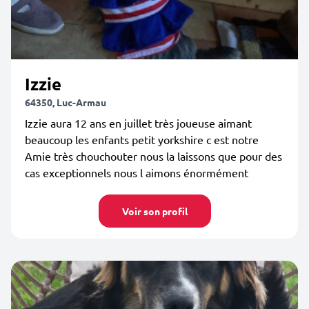
Izzie
64350, Luc-Armau
Izzie aura 12 ans en juillet très joueuse aimant
beaucoup les enfants petit yorkshire c est notre
Amie très chouchouter nous la laissons que pour des
cas exceptionnels nous l aimons énormément
Voir son profil