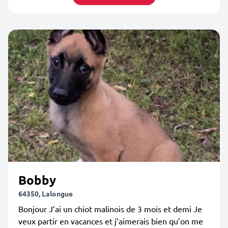
Bobby
64350, Lalongue
Bonjour J’ai un chiot malinois de 3 mois et demi Je
veux partir en vacances et j’aimerais bien qu’on me