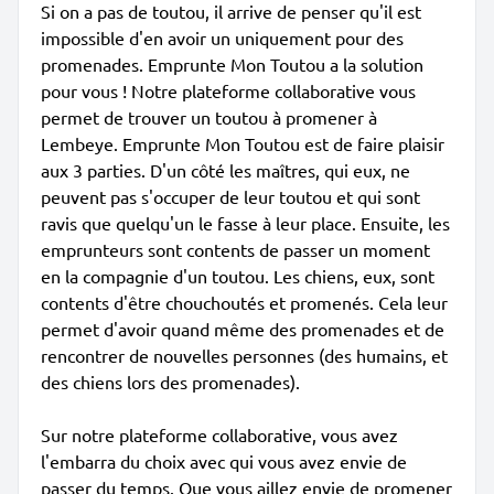
Si on a pas de toutou, il arrive de penser qu'il est
impossible d'en avoir un uniquement pour des
promenades. Emprunte Mon Toutou a la solution
pour vous ! Notre plateforme collaborative vous
permet de trouver un toutou à promener à
Lembeye. Emprunte Mon Toutou est de faire plaisir
aux 3 parties. D'un côté les maîtres, qui eux, ne
peuvent pas s'occuper de leur toutou et qui sont
ravis que quelqu'un le fasse à leur place. Ensuite, les
emprunteurs sont contents de passer un moment
en la compagnie d'un toutou. Les chiens, eux, sont
contents d'être chouchoutés et promenés. Cela leur
permet d'avoir quand même des promenades et de
rencontrer de nouvelles personnes (des humains, et
des chiens lors des promenades).
Sur notre plateforme collaborative, vous avez
l'embarra du choix avec qui vous avez envie de
passer du temps. Que vous aillez envie de promener