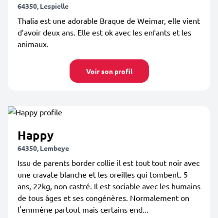
64350, Lespielle
Thalia est une adorable Braque de Weimar, elle vient
d’avoir deux ans. Elle est ok avec les enfants et les
animaux.
Voir son profil
Happy
64350, Lembeye
Issu de parents border collie il est tout tout noir avec
une cravate blanche et les oreilles qui tombent. 5
ans, 22kg, non castré. Il est sociable avec les humains
de tous âges et ses congénères. Normalement on
l'emmène partout mais certains end...