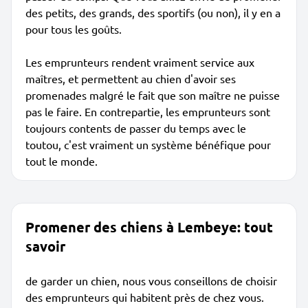
des petits, des grands, des sportifs (ou non), il y en a
pour tous les goûts.
Les emprunteurs rendent vraiment service aux
maîtres, et permettent au chien d'avoir ses
promenades malgré le fait que son maître ne puisse
pas le faire. En contrepartie, les emprunteurs sont
toujours contents de passer du temps avec le
toutou, c'est vraiment un système bénéfique pour
tout le monde.
Promener des chiens à Lembeye: tout
savoir
de garder un chien, nous vous conseillons de choisir
des emprunteurs qui habitent près de chez vous.