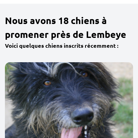
Nous avons 18 chiens à
promener près de Lembeye
Voici quelques chiens inscrits récemment :