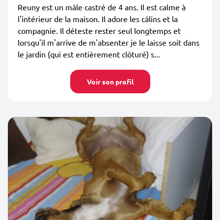
Reuny est un mâle castré de 4 ans. Il est calme à
l'intérieur de la maison. Il adore les câlins et la
compagnie. Il déteste rester seul longtemps et
lorsqu'il m'arrive de m'absenter je le laisse soit dans
le jardin (qui est entièrement clôturé) s...
Voir son profil