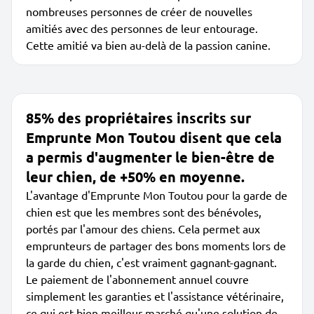
nombreuses personnes de créer de nouvelles
amitiés avec des personnes de leur entourage.
Cette amitié va bien au-delà de la passion canine.
85% des propriétaires inscrits sur
Emprunte Mon Toutou disent que cela
a permis d'augmenter le bien-être de
leur chien, de +50% en moyenne.
L'avantage d'Emprunte Mon Toutou pour la garde de
chien est que les membres sont des bénévoles,
portés par l'amour des chiens. Cela permet aux
emprunteurs de partager des bons moments lors de
la garde du chien, c'est vraiment gagnant-gagnant.
Le paiement de l'abonnement annuel couvre
simplement les garanties et l'assistance vétérinaire,
ce qui est bien meilleur marché qu'une solution de