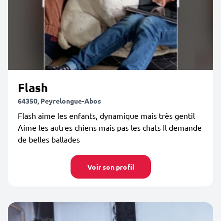
Flash
64350, Peyrelongue-Abos
Flash aime les enfants, dynamique mais très gentil
Aime les autres chiens mais pas les chats Il demande
de belles ballades
Voir son profil