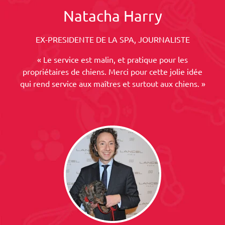
Natacha Harry
EX-PRESIDENTE DE LA SPA, JOURNALISTE
« Le service est malin, et pratique pour les
propriétaires de chiens. Merci pour cette jolie idée
qui rend service aux maîtres et surtout aux chiens. »