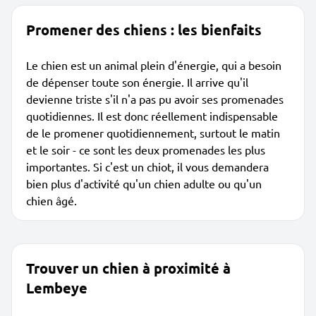
Promener des chiens : les bienfaits
Le chien est un animal plein d'énergie, qui a besoin
de dépenser toute son énergie. Il arrive qu'il
devienne triste s'il n'a pas pu avoir ses promenades
quotidiennes. Il est donc réellement indispensable
de le promener quotidiennement, surtout le matin
et le soir - ce sont les deux promenades les plus
importantes. Si c'est un chiot, il vous demandera
bien plus d'activité qu'un chien adulte ou qu'un
chien âgé.
Trouver un chien à proximité à
Lembeye