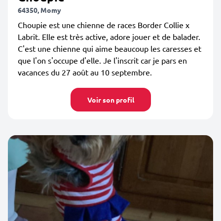
64350, Momy
Choupie est une chienne de races Border Collie x
Labrit. Elle est très active, adore jouer et de balader.
C'est une chienne qui aime beaucoup les caresses et
que l'on s'occupe d'elle. Je l'inscrit car je pars en
vacances du 27 août au 10 septembre.
Voir son profil