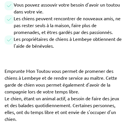
Vous pouvez assouvir votre besoin d'avoir un toutou
dans votre vie.
Les chiens peuvent rencontrer de nouveaux amis, ne
pas rester seuls à la maison, faire plus de
promenades, et êtres gardés par des passionnés.
Les propriétaires de chiens à Lembeye obtiennent de
l'aide de bénévoles.
Emprunte Mon Toutou vous permet de promener des
chiens à Lembeye et de rendre service au maître. Cette
garde de chien vous permet également d'avoir de la
compagnie lors de votre temps libre.
Le chien, étant un animal actif, a besoin de faire des jeux
et des balades quotidiennement. Certaines personnes,
elles, ont du temps libre et ont envie de s'occuper d'un
chien.