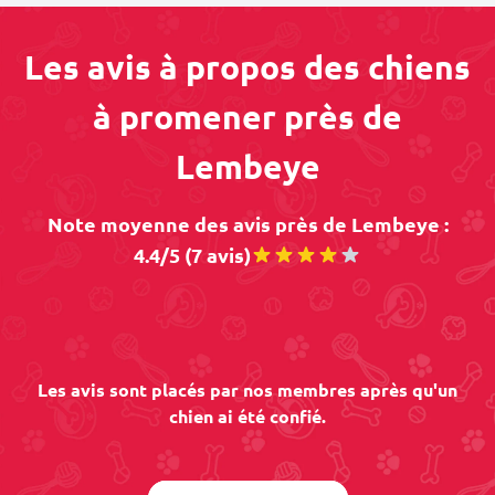
Les avis à propos des chiens
à promener près de
Lembeye
Note moyenne des avis près de Lembeye :
4.4/5 (7 avis)
Les avis sont placés par nos membres après qu'un
chien ai été confié.