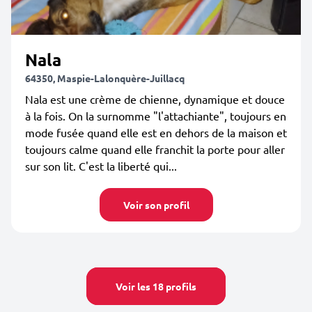
Nala
64350, Maspie-Lalonquère-Juillacq
Nala est une crème de chienne, dynamique et douce
à la fois. On la surnomme "l'attachiante", toujours en
mode fusée quand elle est en dehors de la maison et
toujours calme quand elle franchit la porte pour aller
sur son lit. C'est la liberté qui...
Voir son profil
Voir les 18 profils