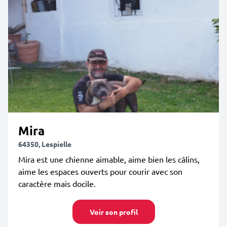
Mira
64350, Lespielle
Mira est une chienne aimable, aime bien les câlins,
aime les espaces ouverts pour courir avec son
caractère mais docile.
Voir son profil