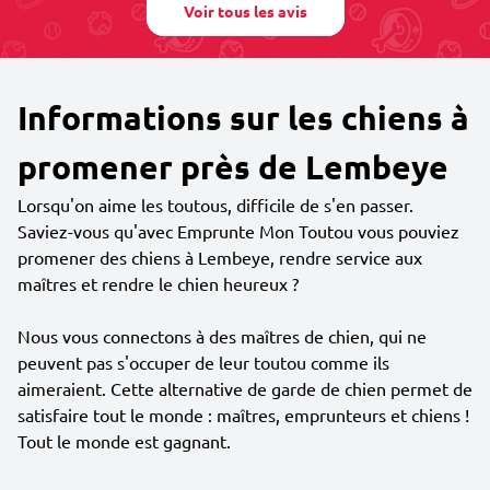
Voir tous les avis
Informations sur les chiens à
promener près de Lembeye
Lorsqu'on aime les toutous, difficile de s'en passer.
Saviez-vous qu'avec Emprunte Mon Toutou vous pouviez
promener des chiens à Lembeye, rendre service aux
maîtres et rendre le chien heureux ?
Nous vous connectons à des maîtres de chien, qui ne
peuvent pas s'occuper de leur toutou comme ils
aimeraient. Cette alternative de garde de chien permet de
satisfaire tout le monde : maîtres, emprunteurs et chiens !
Tout le monde est gagnant.