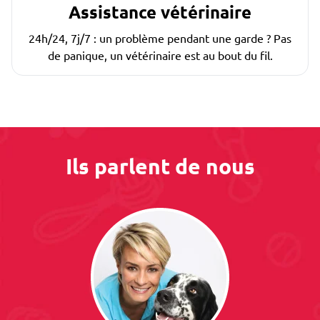
Assistance vétérinaire
24h/24, 7j/7 : un problème pendant une garde ? Pas
de panique, un vétérinaire est au bout du fil.
Ils parlent de nous