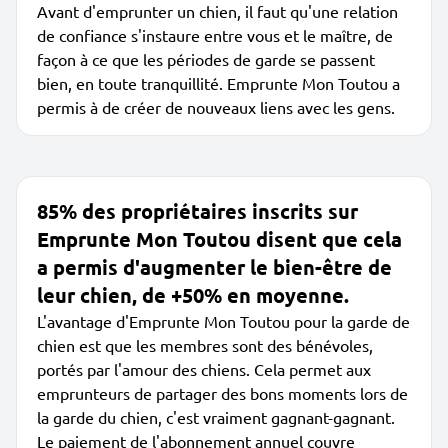
Avant d'emprunter un chien, il faut qu'une relation
de confiance s'instaure entre vous et le maître, de
façon à ce que les périodes de garde se passent
bien, en toute tranquillité. Emprunte Mon Toutou a
permis à de créer de nouveaux liens avec les gens.
85% des propriétaires inscrits sur
Emprunte Mon Toutou disent que cela
a permis d'augmenter le bien-être de
leur chien, de +50% en moyenne.
L'avantage d'Emprunte Mon Toutou pour la garde de
chien est que les membres sont des bénévoles,
portés par l'amour des chiens. Cela permet aux
emprunteurs de partager des bons moments lors de
la garde du chien, c'est vraiment gagnant-gagnant.
Le paiement de l'abonnement annuel couvre