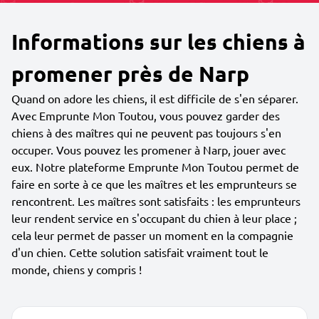
Informations sur les chiens à
promener près de Narp
Quand on adore les chiens, il est difficile de s'en séparer.
Avec Emprunte Mon Toutou, vous pouvez garder des
chiens à des maîtres qui ne peuvent pas toujours s'en
occuper. Vous pouvez les promener à Narp, jouer avec
eux. Notre plateforme Emprunte Mon Toutou permet de
faire en sorte à ce que les maîtres et les emprunteurs se
rencontrent. Les maîtres sont satisfaits : les emprunteurs
leur rendent service en s'occupant du chien à leur place ;
cela leur permet de passer un moment en la compagnie
d'un chien. Cette solution satisfait vraiment tout le
monde, chiens y compris !