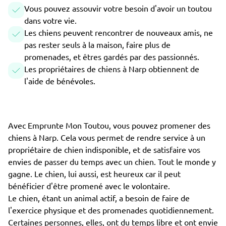
Vous pouvez assouvir votre besoin d'avoir un toutou
dans votre vie.
Les chiens peuvent rencontrer de nouveaux amis, ne
pas rester seuls à la maison, faire plus de
promenades, et êtres gardés par des passionnés.
Les propriétaires de chiens à Narp obtiennent de
l'aide de bénévoles.
Avec Emprunte Mon Toutou, vous pouvez promener des
chiens à Narp. Cela vous permet de rendre service à un
propriétaire de chien indisponible, et de satisfaire vos
envies de passer du temps avec un chien. Tout le monde y
gagne. Le chien, lui aussi, est heureux car il peut
bénéficier d'être promené avec le volontaire.
Le chien, étant un animal actif, a besoin de faire de
l'exercice physique et des promenades quotidiennement.
Certaines personnes, elles, ont du temps libre et ont envie