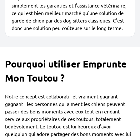
simplement les garanties et l'assistance vétérinaire,
ce qui est bien meilleur marché qu'une solution de
garde de chien par des dog sitters classiques. C'est
donc une solution peu coûteuse sur le long terme.
Pourquoi utiliser Emprunte
Mon Toutou ?
Notre concept est collaboratif et vraiment gagnant-
gagnant : les personnes qui aiment les chiens peuvent
passer des bons moments avec eux tout en rendant
service aux propriétaires de ces toutous, totalement
bénévolement. Le toutou est lui heureux d'avoir
quelqu'un qui adore partager des bons moments avec lui