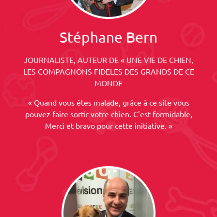
Stéphane Bern
JOURNALISTE, AUTEUR DE « UNE VIE DE CHIEN,
LES COMPAGNONS FIDELES DES GRANDS DE CE
MONDE
« Quand vous êtes malade, grâce à ce site vous
pouvez faire sortir votre chien. C'est formidable,
Merci et bravo pour cette initiative. »