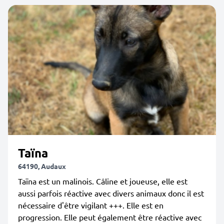
Taïna
64190, Audaux
Taïna est un malinois. Câline et joueuse, elle est
aussi parfois réactive avec divers animaux donc il est
nécessaire d'être vigilant +++. Elle est en
progression. Elle peut également être réactive avec