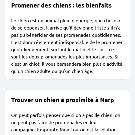
Promener des chiens : les bienfaits
Le chien est un animal plein d'énergie, qui a besoin
de se dépenser. Il arrive qu'il devienne triste s'il n'a
pas pu bénéficier de ses promenades quotidiennes.
Il est donc réellement indispensable de le promener
quotidiennement, surtout le matin et le soir - ce
sont les deux promenades les plus importantes. Si
c'est un chiot, il vous demandera bien plus d'activité
qu'un chien adulte ou qu'un chien âgé.
Trouver un chien à proximité à Narp
On peut parfois penser que si on a pas de chien, on
ne peut pas faire de promenades en leur
compagnie. Emprunte Mon Toutou est la solution