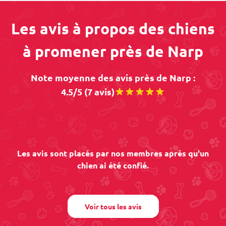
Les avis à propos des chiens
à promener près de Narp
Note moyenne des avis près de Narp :
4.5/5 (7 avis)
Les avis sont placés par nos membres après qu'un
chien ai été confié.
Voir tous les avis