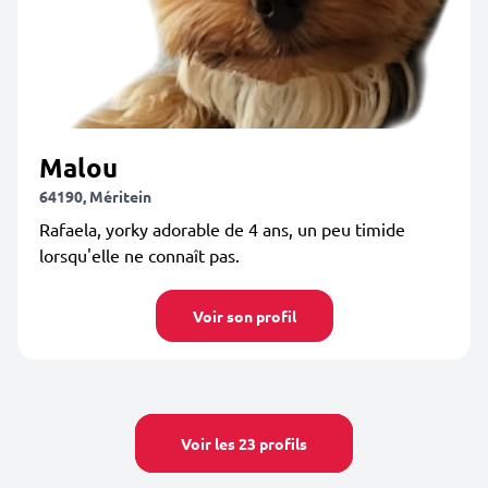
Malou
64190, Méritein
Rafaela, yorky adorable de 4 ans, un peu timide
lorsqu'elle ne connaît pas.
Voir son profil
Voir les 23 profils