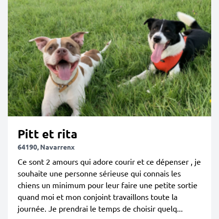
Pitt et rita
64190, Navarrenx
Ce sont 2 amours qui adore courir et ce dépenser , je
souhaite une personne sérieuse qui connais les
chiens un minimum pour leur faire une petite sortie
quand moi et mon conjoint travaillons toute la
journée. Je prendrai le temps de choisir quelq...