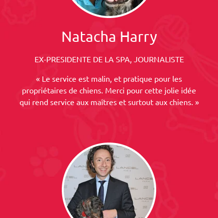
Natacha Harry
EX-PRESIDENTE DE LA SPA, JOURNALISTE
« Le service est malin, et pratique pour les
propriétaires de chiens. Merci pour cette jolie idée
qui rend service aux maîtres et surtout aux chiens. »