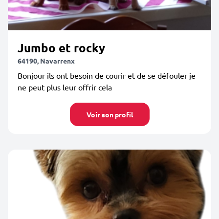
Jumbo et rocky
64190, Navarrenx
Bonjour ils ont besoin de courir et de se défouler je
ne peut plus leur offrir cela
Voir son profil