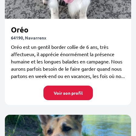
Oréo
64190, Navarrenx
Oréo est un gentil border collie de 6 ans, très
affectueux, il apprécie énormément la présence
humaine et les longues balades en campagne. Nous
aurons parfois besoin de le faire garder quand nous
partons en week-end ou en vacances, les fois où no...
Voir son profil