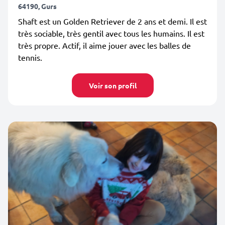
64190, Gurs
Shaft est un Golden Retriever de 2 ans et demi. Il est
très sociable, très gentil avec tous les humains. Il est
très propre. Actif, il aime jouer avec les balles de
tennis.
Voir son profil