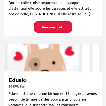
Border colle croisé beauceron, en manque
d’attention elle adore les caresses et elle est très
pot de colle, DESTRUCTRICE si elle reste seule 😞
Voir son profil
Eduski
64190, Sus
Eduski est une chienne bichon de 13 ans, nous avons
besoin de la faire garder pour partir 8 jours en
vacances, elle supporte mal les transports.