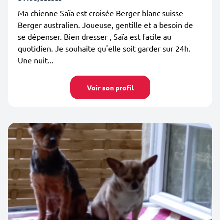
Ma chienne Saïa est croisée Berger blanc suisse
Berger australien. Joueuse, gentille et a besoin de
se dépenser. Bien dresser , Saïa est facile au
quotidien. Je souhaite qu'elle soit garder sur 24h.
Une nuit...
Voir son profil