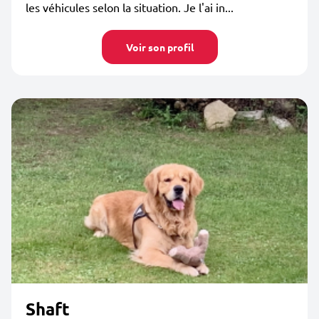
les véhicules selon la situation. Je l'ai in...
Voir son profil
Shaft