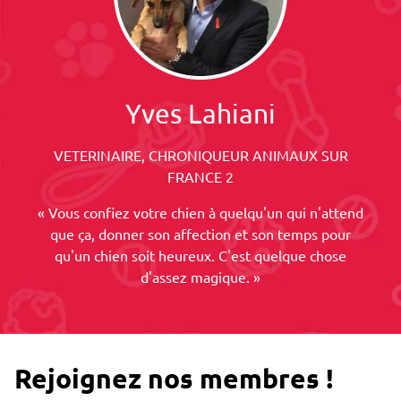
Yves Lahiani
VETERINAIRE, CHRONIQUEUR ANIMAUX SUR
FRANCE 2
« Vous confiez votre chien à quelqu'un qui n'attend
que ça, donner son affection et son temps pour
qu'un chien soit heureux. C'est quelque chose
d'assez magique. »
Rejoignez nos membres !