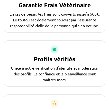
Garantie Frais Vétérinaire
En cas de pépin, les frais sont couverts jusqu'à 500€.
Le toutou est également couvert par l'assurance
responsabilité civile de la personne qui s'en occupe.
Profils vérifiés
Grâce à notre vérification d'identité et modération
des profils. La confiance et la bienveillance sont
maîtres-mots.