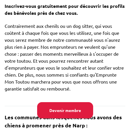
Inscrivez-vous gratuitement pour découvrir les profils
des bénévoles près de chez vous.
Contrairement aux chenils ou un dog sitter, qui vous
coûtent à chaque fois que vous les utilisez, une fois que
vous serez membre de notre communauté vous n'aurez
plus rien à payer. Nos emprunteurs ne veulent qu'une
chose : passer des moments merveilleux à s'occuper de
votre toutou. Et vous pourrez rencontrer autant
d'emprunteurs que vous le souhaitez et leur confier votre
chien. De plus, nous sommes si confiants qu'Emprunte
Mon Toutou marchera pour vous que nous offrons une
garantie satisfait ou remboursé.
Devenir membre
Les communes dans lesquelles nous avons des
chiens à promener près de Narp :