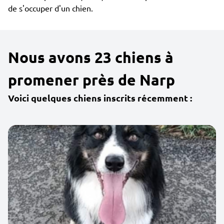
de s'occuper d'un chien.
Nous avons 23 chiens à
promener près de Narp
Voici quelques chiens inscrits récemment :