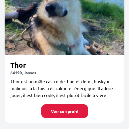
Thor
64190, Jasses
Thor est un mâle castré de 1 an et demi, husky x
malinois, à la fois très calme et énergique. Il adore
jouer, il est bien codé, il est plutôt facile à vivre
Voir son profil