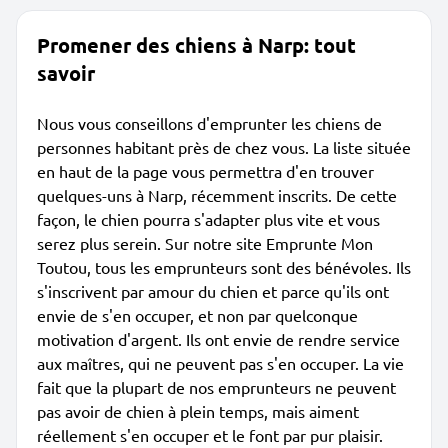
Promener des chiens à Narp: tout
savoir
Nous vous conseillons d'emprunter les chiens de
personnes habitant près de chez vous. La liste située
en haut de la page vous permettra d'en trouver
quelques-uns à Narp, récemment inscrits. De cette
façon, le chien pourra s'adapter plus vite et vous
serez plus serein. Sur notre site Emprunte Mon
Toutou, tous les emprunteurs sont des bénévoles. Ils
s'inscrivent par amour du chien et parce qu'ils ont
envie de s'en occuper, et non par quelconque
motivation d'argent. Ils ont envie de rendre service
aux maîtres, qui ne peuvent pas s'en occuper. La vie
fait que la plupart de nos emprunteurs ne peuvent
pas avoir de chien à plein temps, mais aiment
réellement s'en occuper et le font par pur plaisir.