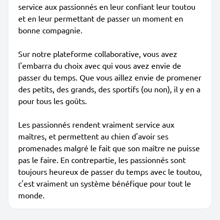
service aux passionnés en leur confiant leur toutou
et en leur permettant de passer un moment en
bonne compagnie.
Sur notre plateforme collaborative, vous avez
l'embarra du choix avec qui vous avez envie de
passer du temps. Que vous aillez envie de promener
des petits, des grands, des sportifs (ou non), il y en a
pour tous les goûts.
Les passionnés rendent vraiment service aux
maîtres, et permettent au chien d'avoir ses
promenades malgré le fait que son maître ne puisse
pas le faire. En contrepartie, les passionnés sont
toujours heureux de passer du temps avec le toutou,
c'est vraiment un système bénéfique pour tout le
monde.