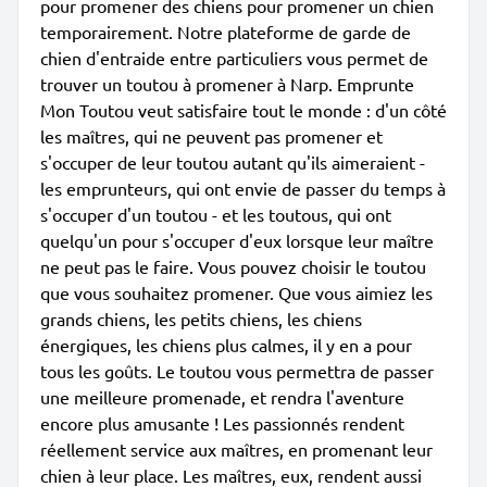
pour promener des chiens pour promener un chien
temporairement. Notre plateforme de garde de
chien d'entraide entre particuliers vous permet de
trouver un toutou à promener à Narp. Emprunte
Mon Toutou veut satisfaire tout le monde : d'un côté
les maîtres, qui ne peuvent pas promener et
s'occuper de leur toutou autant qu'ils aimeraient -
les emprunteurs, qui ont envie de passer du temps à
s'occuper d'un toutou - et les toutous, qui ont
quelqu'un pour s'occuper d'eux lorsque leur maître
ne peut pas le faire. Vous pouvez choisir le toutou
que vous souhaitez promener. Que vous aimiez les
grands chiens, les petits chiens, les chiens
énergiques, les chiens plus calmes, il y en a pour
tous les goûts. Le toutou vous permettra de passer
une meilleure promenade, et rendra l'aventure
encore plus amusante ! Les passionnés rendent
réellement service aux maîtres, en promenant leur
chien à leur place. Les maîtres, eux, rendent aussi