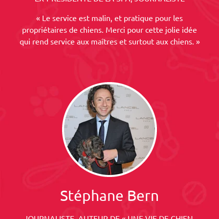
« Le service est malin, et pratique pour les
propriétaires de chiens. Merci pour cette jolie idée
qui rend service aux maîtres et surtout aux chiens. »
Stéphane Bern
JOURNALISTE, AUTEUR DE « UNE VIE DE CHIEN,