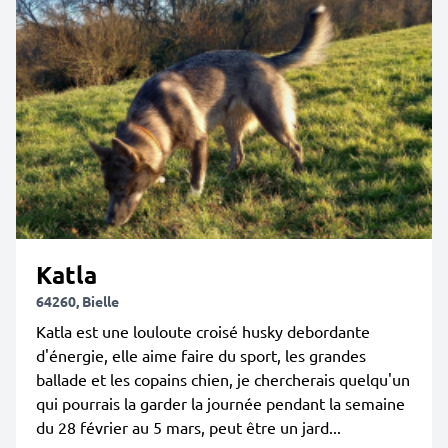
Katla
64260, Bielle
Katla est une louloute croisé husky debordante
d'énergie, elle aime faire du sport, les grandes
ballade et les copains chien, je chercherais quelqu'un
qui pourrais la garder la journée pendant la semaine
du 28 février au 5 mars, peut être un jard...