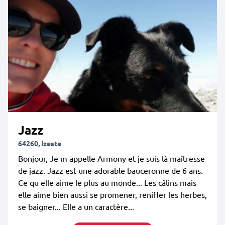
Jazz
64260, Izeste
Bonjour, Je m appelle Armony et je suis là maîtresse
de jazz. Jazz est une adorable bauceronne de 6 ans.
Ce qu elle aime le plus au monde... Les câlins mais
elle aime bien aussi se promener, renifler les herbes,
se baigner... Elle a un caractère...