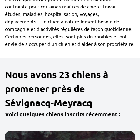
contrainte pour certaines maîtres de chien : travail,
études, maladies, hospitalisation, voyages,
déplacements... Le chien a naturellement besoin de
compagnie et d'activités régulières de façon quotidienne.
Certaines personnes, elles, sont plus disponibles et ont
envie de s'occuper d'un chien et d'aider à son propriétaire.
Nous avons 23 chiens à
promener près de
Sévignacq-Meyracq
Voici quelques chiens inscrits récemment :