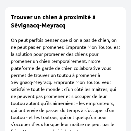
Trouver un chien à proximité à
Sévignacq-Meyracq
On peut parfois penser que si on a pas de chien, on
ne peut pas en promener. Emprunte Mon Toutou est
la solution pour promener des chiens pour
promener un chien temporairement. Notre
plateforme de garde de chien collaborative vous
permet de trouver un toutou à promener à
Sévignacq-Meyracq. Emprunte Mon Toutou veut
satisfaire tout le monde : d'un côté les maîtres, qui
ne peuvent pas promener et s'occuper de leur
toutou autant qu'ils aimeraient - les emprunteurs,
qui ont envie de passer du temps à s'occuper d'un
toutou - et les toutous, qui ont quelqu'un pour
s'occuper d'eux lorsque leur maître ne peut pas le