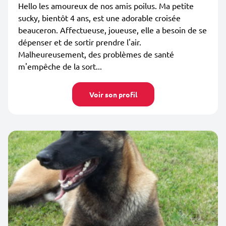
Hello les amoureux de nos amis poilus. Ma petite
sucky, bientôt 4 ans, est une adorable croisée
beauceron. Affectueuse, joueuse, elle a besoin de se
dépenser et de sortir prendre l'air.
Malheureusement, des problèmes de santé
m'empêche de la sort...
Voir son profil