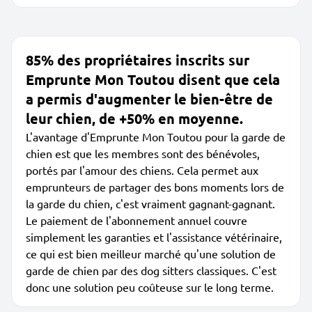
85% des propriétaires inscrits sur
Emprunte Mon Toutou disent que cela
a permis d'augmenter le bien-être de
leur chien, de +50% en moyenne.
L'avantage d'Emprunte Mon Toutou pour la garde de
chien est que les membres sont des bénévoles,
portés par l'amour des chiens. Cela permet aux
emprunteurs de partager des bons moments lors de
la garde du chien, c'est vraiment gagnant-gagnant.
Le paiement de l'abonnement annuel couvre
simplement les garanties et l'assistance vétérinaire,
ce qui est bien meilleur marché qu'une solution de
garde de chien par des dog sitters classiques. C'est
donc une solution peu coûteuse sur le long terme.