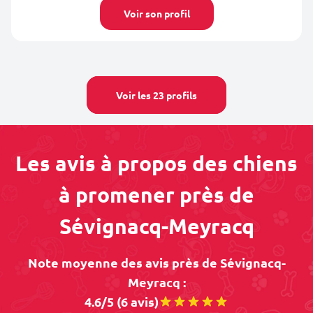
Voir son profil
Voir les 23 profils
Les avis à propos des chiens
à promener près de
Sévignacq-Meyracq
Note moyenne des avis près de Sévignacq-
Meyracq :
4.6/5 (6 avis)