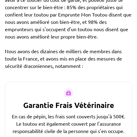
concentrer sur le bien-être : 85% des propriétaires qui
confient leur toutou par Emprunte Mon Toutou disent que
nous avons amélioré son bien-être, et 98% des
emprunteurs qui s'occupent d'un toutou nous disent que
nous avons amélioré leur propre bien-être.
Nous avons des dizaines de milliers de membres dans
toute la France, et avons mis en place des mesures de
sécurité draconiennes, notamment :
Garantie Frais Vétérinaire
En cas de pépin, les frais sont couverts jusqu'à 500€.
Le toutou est également couvert par l'assurance
responsabilité civile de la personne qui s'en occupe.