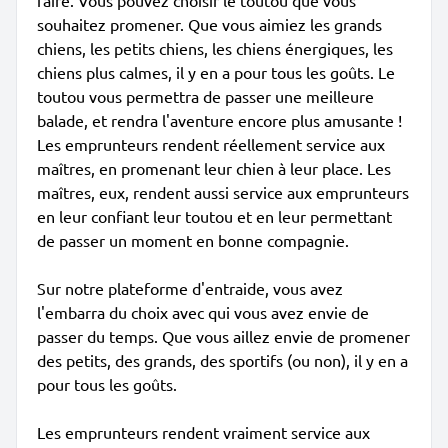
faire. Vous pouvez choisir le toutou que vous
souhaitez promener. Que vous aimiez les grands
chiens, les petits chiens, les chiens énergiques, les
chiens plus calmes, il y en a pour tous les goûts. Le
toutou vous permettra de passer une meilleure
balade, et rendra l'aventure encore plus amusante !
Les emprunteurs rendent réellement service aux
maîtres, en promenant leur chien à leur place. Les
maîtres, eux, rendent aussi service aux emprunteurs
en leur confiant leur toutou et en leur permettant
de passer un moment en bonne compagnie.
Sur notre plateforme d'entraide, vous avez
l'embarra du choix avec qui vous avez envie de
passer du temps. Que vous aillez envie de promener
des petits, des grands, des sportifs (ou non), il y en a
pour tous les goûts.
Les emprunteurs rendent vraiment service aux