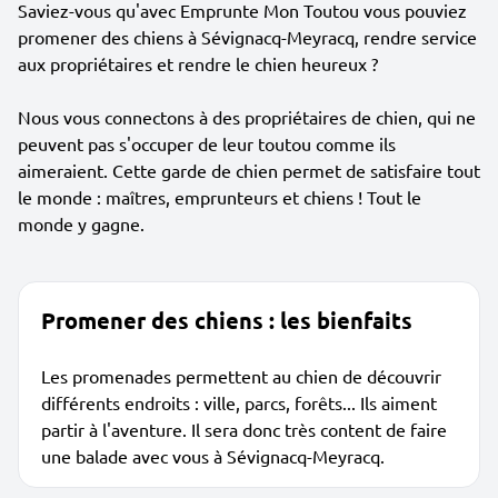
Saviez-vous qu'avec Emprunte Mon Toutou vous pouviez
promener des chiens à Sévignacq-Meyracq, rendre service
aux propriétaires et rendre le chien heureux ?
Nous vous connectons à des propriétaires de chien, qui ne
peuvent pas s'occuper de leur toutou comme ils
aimeraient. Cette garde de chien permet de satisfaire tout
le monde : maîtres, emprunteurs et chiens ! Tout le
monde y gagne.
Promener des chiens : les bienfaits
Les promenades permettent au chien de découvrir
différents endroits : ville, parcs, forêts... Ils aiment
partir à l'aventure. Il sera donc très content de faire
une balade avec vous à Sévignacq-Meyracq.