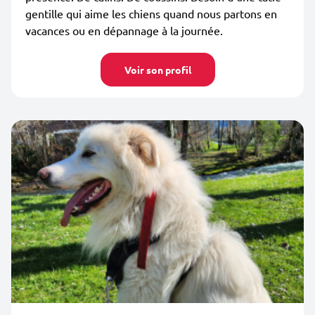
gentille qui aime les chiens quand nous partons en
vacances ou en dépannage à la journée.
Voir son profil