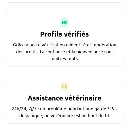
Profils vérifiés
Grâce à notre vérification d'identité et modération
des profils. La confiance et la bienveillance sont
maîtres-mots.
Assistance vétérinaire
24h/24, 7j/7 : un problème pendant une garde ? Pas
de panique, un vétérinaire est au bout du fil.