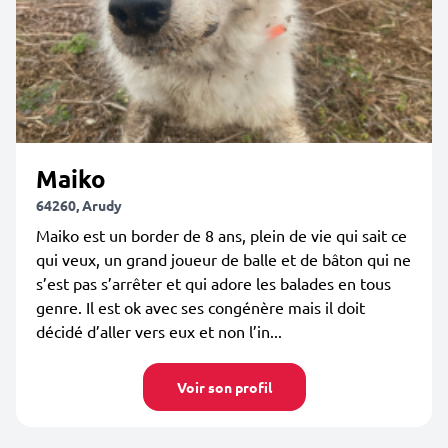
Maiko
64260, Arudy
Maiko est un border de 8 ans, plein de vie qui sait ce
qui veux, un grand joueur de balle et de bâton qui ne
s’est pas s’arrêter et qui adore les balades en tous
genre. Il est ok avec ses congénère mais il doit
décidé d’aller vers eux et non l’in...
Voir son profil