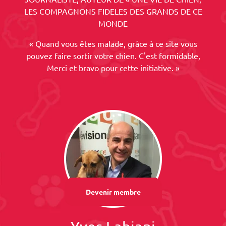
LES COMPAGNONS FIDELES DES GRANDS DE CE
MONDE
« Quand vous êtes malade, grâce à ce site vous
pouvez faire sortir votre chien. C'est formidable,
Merci et bravo pour cette initiative. »
Devenir membre