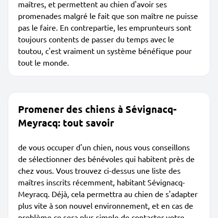
maîtres, et permettent au chien d'avoir ses
promenades malgré le fait que son maître ne puisse
pas le faire. En contrepartie, les emprunteurs sont
toujours contents de passer du temps avec le
toutou, c'est vraiment un système bénéfique pour
tout le monde.
Promener des chiens à Sévignacq-
Meyracq: tout savoir
de vous occuper d'un chien, nous vous conseillons
de sélectionner des bénévoles qui habitent près de
chez vous. Vous trouvez ci-dessus une liste des
maîtres inscrits récemment, habitant Sévignacq-
Meyracq. Déjà, cela permettra au chien de s'adapter
plus vite à son nouvel environnement, et en cas de
problème ce sera plus simple de contacter votre