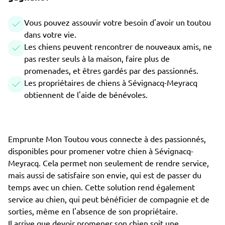
Vous pouvez assouvir votre besoin d'avoir un toutou
dans votre vie.
Les chiens peuvent rencontrer de nouveaux amis, ne
pas rester seuls à la maison, faire plus de
promenades, et êtres gardés par des passionnés.
Les propriétaires de chiens à Sévignacq-Meyracq
obtiennent de l'aide de bénévoles.
Emprunte Mon Toutou vous connecte à des passionnés,
disponibles pour promener votre chien à Sévignacq-
Meyracq. Cela permet non seulement de rendre service,
mais aussi de satisfaire son envie, qui est de passer du
temps avec un chien. Cette solution rend également
service au chien, qui peut bénéficier de compagnie et de
sorties, même en l'absence de son propriétaire.
Il arrive que devoir promener son chien soit une