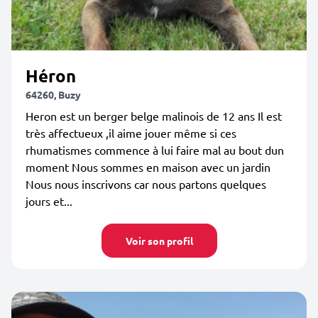
Héron
64260, Buzy
Heron est un berger belge malinois de 12 ans Il est
très affectueux ,il aime jouer même si ces
rhumatismes commence à lui faire mal au bout dun
moment Nous sommes en maison avec un jardin
Nous nous inscrivons car nous partons quelques
jours et...
Voir son profil