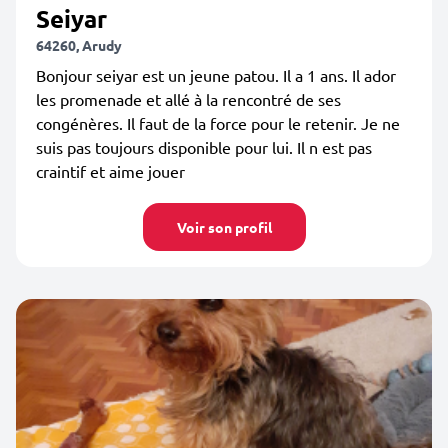
Seiyar
64260, Arudy
Bonjour seiyar est un jeune patou. Il a 1 ans. Il ador
les promenade et allé à la rencontré de ses
congénères. Il faut de la force pour le retenir. Je ne
suis pas toujours disponible pour lui. Il n est pas
craintif et aime jouer
Voir son profil