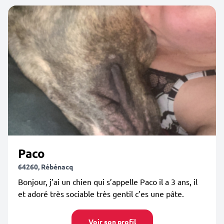
Paco
64260, Rébénacq
Bonjour, j’ai un chien qui s’appelle Paco il a 3 ans, il
et adoré très sociable très gentil c’es une pâte.
Voir son profil