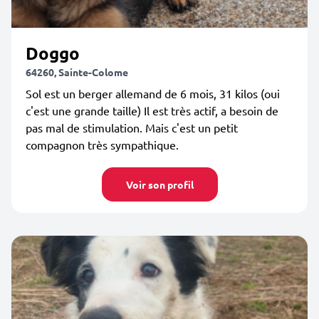
Doggo
64260, Sainte-Colome
Sol est un berger allemand de 6 mois, 31 kilos (oui
c'est une grande taille) Il est très actif, a besoin de
pas mal de stimulation. Mais c'est un petit
compagnon très sympathique.
Voir son profil