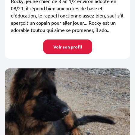
Rocky, jeune chien de 3 an 1/2 environ adopté en
08/21, il répond bien aux ordres de base et
d'éducation, le rappel fonctionne assez bien, sauf s'il
aperçoit un copain pour aller jouer... Rocky est un
adorable toutou qui aime se promener, il ado...
Voir son profil