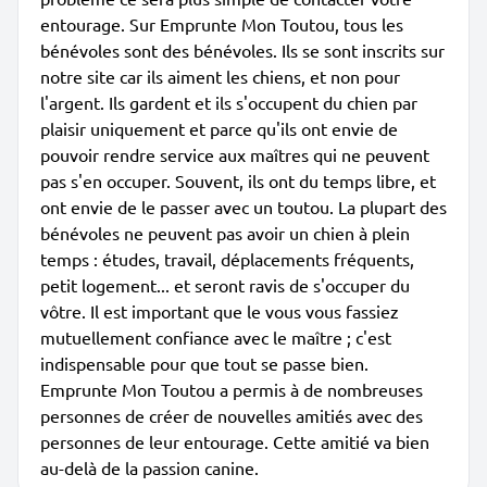
entourage. Sur Emprunte Mon Toutou, tous les
bénévoles sont des bénévoles. Ils se sont inscrits sur
notre site car ils aiment les chiens, et non pour
l'argent. Ils gardent et ils s'occupent du chien par
plaisir uniquement et parce qu'ils ont envie de
pouvoir rendre service aux maîtres qui ne peuvent
pas s'en occuper. Souvent, ils ont du temps libre, et
ont envie de le passer avec un toutou. La plupart des
bénévoles ne peuvent pas avoir un chien à plein
temps : études, travail, déplacements fréquents,
petit logement... et seront ravis de s'occuper du
vôtre. Il est important que le vous vous fassiez
mutuellement confiance avec le maître ; c'est
indispensable pour que tout se passe bien.
Emprunte Mon Toutou a permis à de nombreuses
personnes de créer de nouvelles amitiés avec des
personnes de leur entourage. Cette amitié va bien
au-delà de la passion canine.