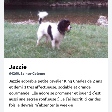
Jazzie
64260, Sainte-Colome
Jazzie adorable petite cavalier King Charles de 2 ans
et demi :) très affectueuse, sociable et grande
gourmande. Elle adore se promener et jouer :) c'est
aussi une sacrée ronfleuse :) Je l'ai inscrit ici car des
fois je devrais m'absenter le week-e