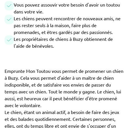
Vous pouvez assouvir votre besoin d'avoir un toutou
dans votre vie.
Les chiens peuvent rencontrer de nouveaux amis, ne
pas rester seuls à la maison, faire plus de
promenades, et êtres gardés par des passionnés.
Les propriétaires de chiens à Buzy obtiennent de
l'aide de bénévoles.
Emprunte Mon Toutou vous permet de promener un chien
à Buzy. Cela vous permet d'aider à un maître de chien
indisponible, et de satisfaire vos envies de passer du
temps avec un chien. Tout le monde y gagne. Le chien, lui
aussi, est heureux car il peut bénéficier d'être promené
avec le volontaire.
Le chien, étant un animal actif, a besoin de faire des jeux
et des balades quotidiennement. Certaines personnes,
elles, ont du temps libre et ont envie de s'occuper d'un