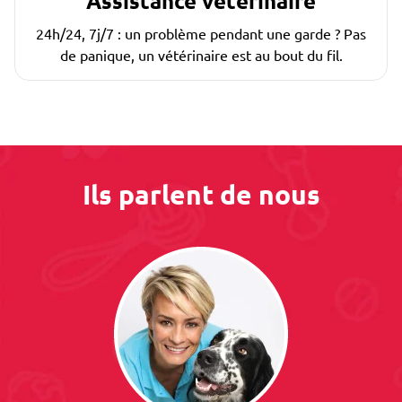
Assistance vétérinaire
24h/24, 7j/7 : un problème pendant une garde ? Pas
de panique, un vétérinaire est au bout du fil.
Ils parlent de nous