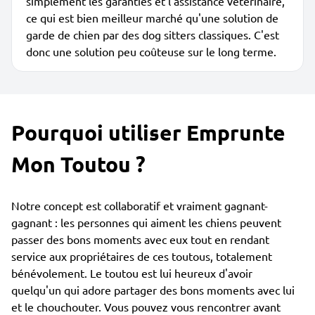
simplement les garanties et l'assistance vétérinaire,
ce qui est bien meilleur marché qu'une solution de
garde de chien par des dog sitters classiques. C'est
donc une solution peu coûteuse sur le long terme.
Pourquoi utiliser Emprunte
Mon Toutou ?
Notre concept est collaboratif et vraiment gagnant-
gagnant : les personnes qui aiment les chiens peuvent
passer des bons moments avec eux tout en rendant
service aux propriétaires de ces toutous, totalement
bénévolement. Le toutou est lui heureux d'avoir
quelqu'un qui adore partager des bons moments avec lui
et le chouchouter. Vous pouvez vous rencontrer avant