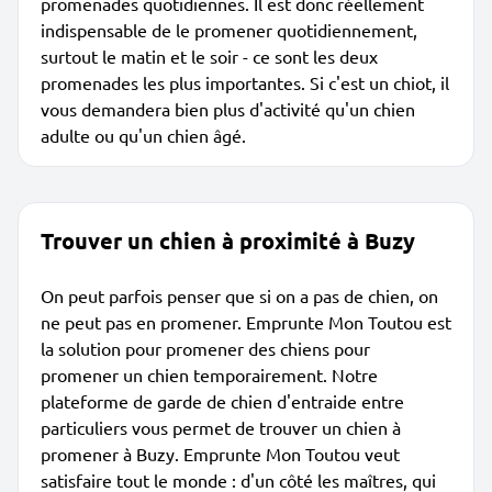
promenades quotidiennes. Il est donc réellement
indispensable de le promener quotidiennement,
surtout le matin et le soir - ce sont les deux
promenades les plus importantes. Si c'est un chiot, il
vous demandera bien plus d'activité qu'un chien
adulte ou qu'un chien âgé.
Trouver un chien à proximité à Buzy
On peut parfois penser que si on a pas de chien, on
ne peut pas en promener. Emprunte Mon Toutou est
la solution pour promener des chiens pour
promener un chien temporairement. Notre
plateforme de garde de chien d'entraide entre
particuliers vous permet de trouver un chien à
promener à Buzy. Emprunte Mon Toutou veut
satisfaire tout le monde : d'un côté les maîtres, qui