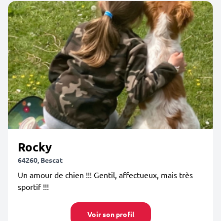
Rocky
64260, Bescat
Un amour de chien !!! Gentil, affectueux, mais très
sportif !!!
Voir son profil