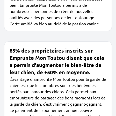
bien. Emprunte Mon Toutou a permis à de
nombreuses personnes de créer de nouvelles
amitiés avec des personnes de leur entourage.
Cette amitié va bien au-delà de la passion canine.
85% des propriétaires inscrits sur
Emprunte Mon Toutou disent que cela
a permis d'augmenter le bien-être de
leur chien, de +50% en moyenne.
L'avantage d'Emprunte Mon Toutou pour la garde de
chien est que les membres sont des bénévoles,
portés par l'amour des chiens. Cela permet aux
emprunteurs de partager des bons moments lors de
la garde du chien, c'est vraiment gagnant-gagnant.
Le paiement de l'abonnement annuel couvre