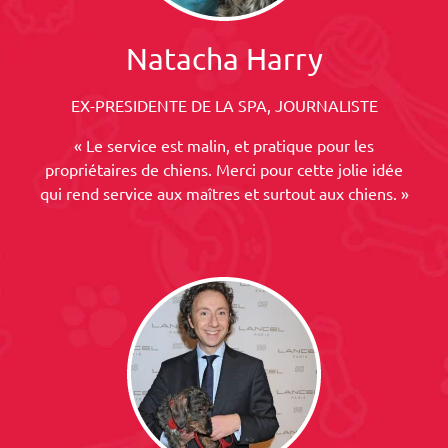
Natacha Harry
EX-PRESIDENTE DE LA SPA, JOURNALISTE
« Le service est malin, et pratique pour les
propriétaires de chiens. Merci pour cette jolie idée
qui rend service aux maîtres et surtout aux chiens. »