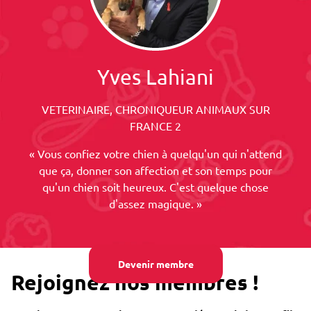
Yves Lahiani
VETERINAIRE, CHRONIQUEUR ANIMAUX SUR
FRANCE 2
« Vous confiez votre chien à quelqu'un qui n'attend
que ça, donner son affection et son temps pour
qu'un chien soit heureux. C'est quelque chose
d'assez magique. »
Devenir membre
Rejoignez nos membres !