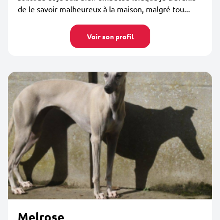
de le savoir malheureux à la maison, malgré tou...
Voir son profil
Melrose