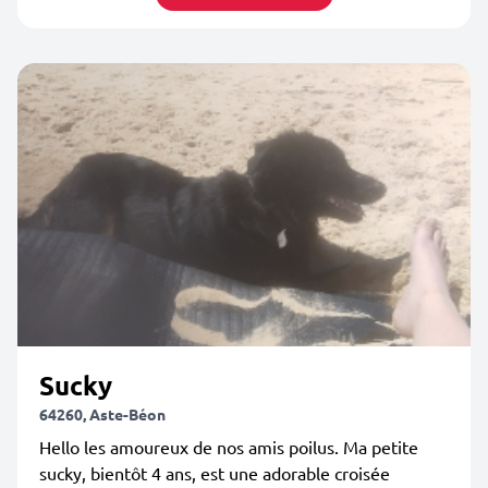
Sucky
64260, Aste-Béon
Hello les amoureux de nos amis poilus. Ma petite
sucky, bientôt 4 ans, est une adorable croisée