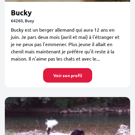
Bucky
64260, Buzy
Bucky est un berger allemand qui aura 12 ans en
juin. Je pars deux mois (avril et mai) à l'étranger et
je ne peux pas l'emmener. Plus jeune il allait en
chenil mais maintenant je préfère qu'il reste à la
maison. Il n'aime pas les chats et avec le...
Voir son profil