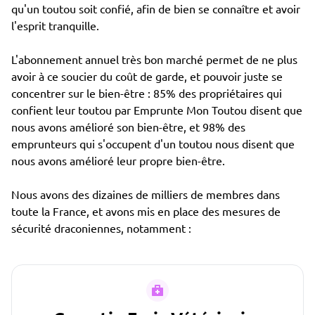
qu'un toutou soit confié, afin de bien se connaître et avoir
l'esprit tranquille.
L'abonnement annuel très bon marché permet de ne plus
avoir à ce soucier du coût de garde, et pouvoir juste se
concentrer sur le bien-être : 85% des propriétaires qui
confient leur toutou par Emprunte Mon Toutou disent que
nous avons amélioré son bien-être, et 98% des
emprunteurs qui s'occupent d'un toutou nous disent que
nous avons amélioré leur propre bien-être.
Nous avons des dizaines de milliers de membres dans
toute la France, et avons mis en place des mesures de
sécurité draconiennes, notamment :