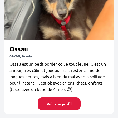
Ossau
64260, Arudy
Ossau est un petit border collie tout jeune. C’est un
amour, très câlin et joueur. Il sait rester calme de
longues heures, mais a bien du mal avec la solitude
pour l’instant ! Il est ok avec chiens, chats, enfants
(testé avec un bébé de 4 mois 😊)
Voir son profil