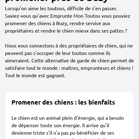
Lorsqu'on aime les toutous, difficile de s'en passer.
Saviez-vous qu'avec Emprunte Mon Toutou vous pouviez
promener des chiens à Buzy, rendre service aux
propriétaires et rendre le chien mieux dans ses pattes ?
Nous vous connectons à des propriétaires de chien, qui ne
peuvent pas s'occuper de leur toutou comme ils
aimeraient. Cette alternative de garde de chien permet de
satisfaire tout le monde : maîtres, emprunteurs et chiens !
Tout le monde est gagnant.
Promener des chiens : les bienfaits
Le chien est un animal plein d'énergie, qui a besoin
de dépenser toute son énergie. Il arrive qu'il
devienne triste s'il n'a pas pu bénéficier de ses