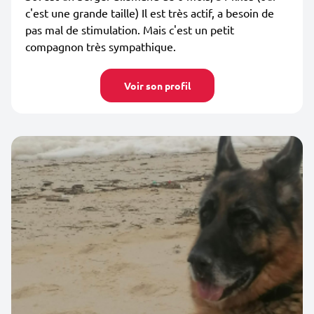
c'est une grande taille) Il est très actif, a besoin de
pas mal de stimulation. Mais c'est un petit
compagnon très sympathique.
Voir son profil