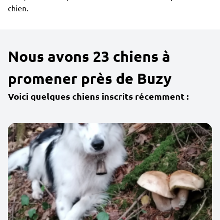
chien.
Nous avons 23 chiens à
promener près de Buzy
Voici quelques chiens inscrits récemment :