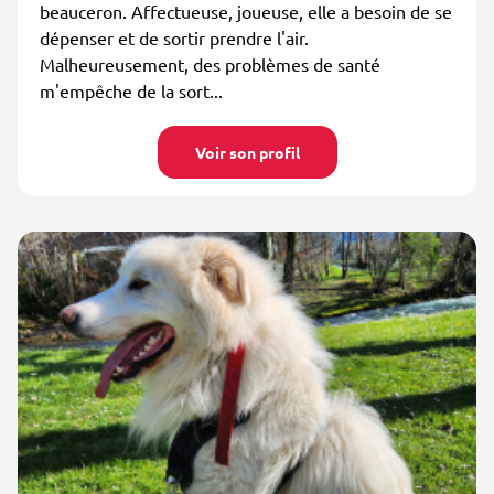
beauceron. Affectueuse, joueuse, elle a besoin de se
dépenser et de sortir prendre l'air.
Malheureusement, des problèmes de santé
m'empêche de la sort...
Voir son profil