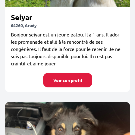
Seiyar
64260, Arudy
Bonjour seiyar est un jeune patou. Il a 1 ans. Il ador
les promenade et allé à la rencontré de ses
congénères. Il faut de la force pour le retenir. Je ne
suis pas toujours disponible pour lui. Il n est pas
craintif et aime jouer
Voir son profil