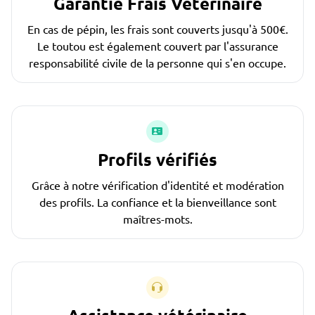
Garantie Frais Vétérinaire
En cas de pépin, les frais sont couverts jusqu'à 500€.
Le toutou est également couvert par l'assurance
responsabilité civile de la personne qui s'en occupe.
Profils vérifiés
Grâce à notre vérification d'identité et modération
des profils. La confiance et la bienveillance sont
maîtres-mots.