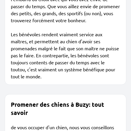
passer du temps. Que vous aillez envie de promener
des petits, des grands, des sportifs (ou non), vous
trouverez forcément votre bonheur.
Les bénévoles rendent vraiment service aux
maîtres, et permettent au chien d'avoir ses
promenades malgré le fait que son maître ne puisse
pas le faire. En contrepartie, les bénévoles sont
toujours contents de passer du temps avec le
toutou, c'est vraiment un système bénéfique pour
tout le monde.
Promener des chiens à Buzy: tout
savoir
de vous occuper d'un chien, nous vous conseillons