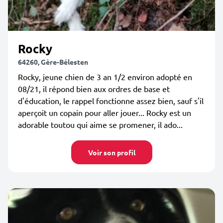
Rocky
64260, Gère-Bélesten
Rocky, jeune chien de 3 an 1/2 environ adopté en
08/21, il répond bien aux ordres de base et
d'éducation, le rappel fonctionne assez bien, sauf s'il
aperçoit un copain pour aller jouer... Rocky est un
adorable toutou qui aime se promener, il ado...
Voir son profil