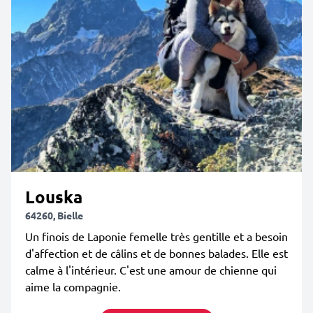
Louska
64260, Bielle
Un finois de Laponie femelle très gentille et a besoin
d'affection et de câlins et de bonnes balades. Elle est
calme à l'intérieur. C'est une amour de chienne qui
aime la compagnie.