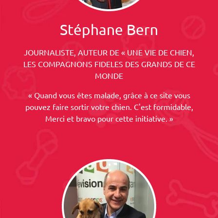
Stéphane Bern
JOURNALISTE, AUTEUR DE « UNE VIE DE CHIEN,
LES COMPAGNONS FIDELES DES GRANDS DE CE
MONDE
« Quand vous êtes malade, grâce à ce site vous
pouvez faire sortir votre chien. C'est formidable,
Merci et bravo pour cette initiative. »