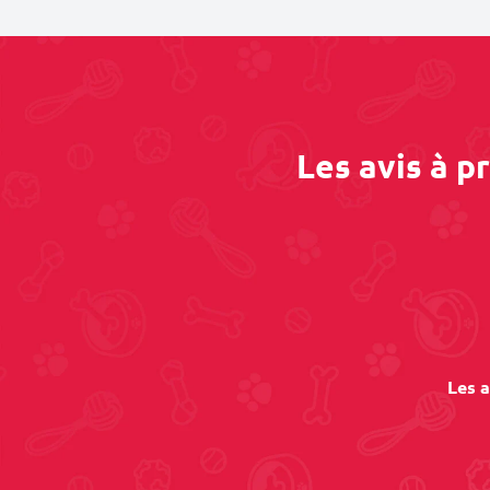
Les avis à 
Les a