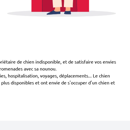
aire de chien indisponible, et de satisfaire vos envies
s promenades avec sa nounou.
ies, hospitalisation, voyages, déplacements... Le chien
 plus disponibles et ont envie de s'occuper d'un chien et