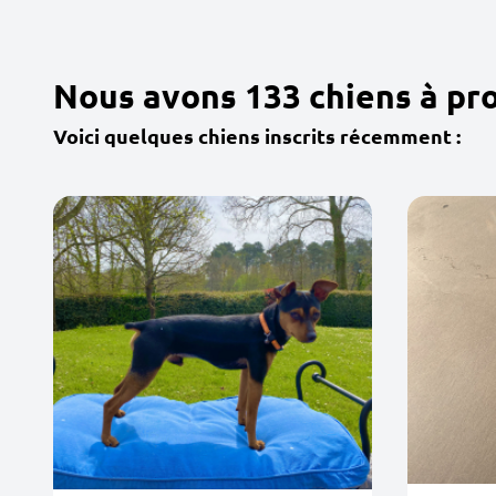
Nous avons 133 chiens à pr
Voici quelques chiens inscrits récemment :