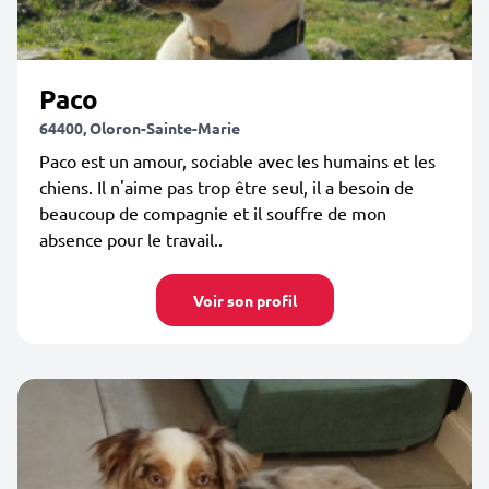
Paco
64400, Oloron-Sainte-Marie
Paco est un amour, sociable avec les humains et les
chiens. Il n'aime pas trop être seul, il a besoin de
beaucoup de compagnie et il souffre de mon
absence pour le travail..
Voir son profil