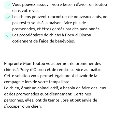
Vous pouvez assouvir votre besoin d'avoir un toutou
dans votre vie.
Les chiens peuvent rencontrer de nouveaux amis, ne
pas rester seuls à la maison, faire plus de
promenades, et êtres gardés par des passionnés.
Les propriétaires de chiens à Poey-d'Oloron
obtiennent de l'aide de bénévoles.
Emprunte Mon Toutou vous permet de promener des
chiens à Poey-d'Oloron et de rendre service au maître.
Cette solution vous permet également d'avoir de la
compagnie lors de votre temps libre.
Le chien, étant un animal actif, a besoin de faire des jeux
et des promenades quotidiennement. Certaines
personnes, elles, ont du temps libre et ont envie de
s'occuper d'un chien.