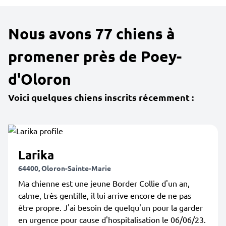
Nous avons 77 chiens à
promener près de Poey-
d'Oloron
Voici quelques chiens inscrits récemment :
Larika
64400, Oloron-Sainte-Marie
Ma chienne est une jeune Border Collie d'un an,
calme, très gentille, il lui arrive encore de ne pas
être propre. J'ai besoin de quelqu'un pour la garder
en urgence pour cause d'hospitalisation le 06/06/23.