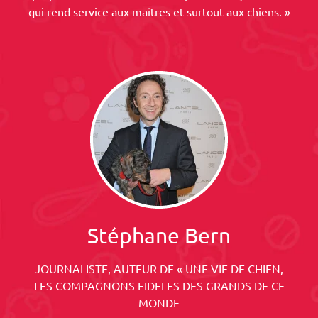
qui rend service aux maîtres et surtout aux chiens. »
Stéphane Bern
JOURNALISTE, AUTEUR DE « UNE VIE DE CHIEN,
LES COMPAGNONS FIDELES DES GRANDS DE CE
MONDE