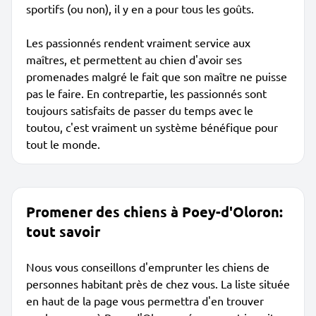
sportifs (ou non), il y en a pour tous les goûts.
Les passionnés rendent vraiment service aux
maîtres, et permettent au chien d'avoir ses
promenades malgré le fait que son maître ne puisse
pas le faire. En contrepartie, les passionnés sont
toujours satisfaits de passer du temps avec le
toutou, c'est vraiment un système bénéfique pour
tout le monde.
Promener des chiens à Poey-d'Oloron:
tout savoir
Nous vous conseillons d'emprunter les chiens de
personnes habitant près de chez vous. La liste située
en haut de la page vous permettra d'en trouver