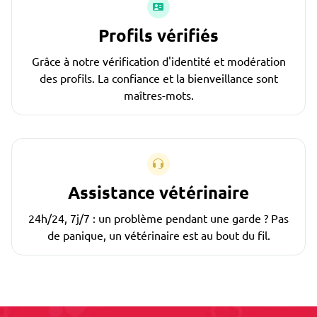
Profils vérifiés
Grâce à notre vérification d'identité et modération
des profils. La confiance et la bienveillance sont
maîtres-mots.
Assistance vétérinaire
24h/24, 7j/7 : un problème pendant une garde ? Pas
de panique, un vétérinaire est au bout du fil.