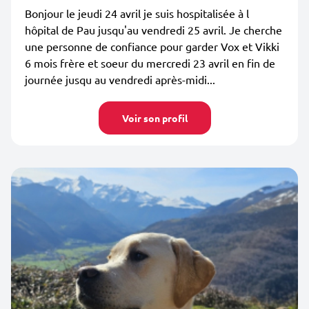
Bonjour le jeudi 24 avril je suis hospitalisée à l
hôpital de Pau jusqu'au vendredi 25 avril. Je cherche
une personne de confiance pour garder Vox et Vikki
6 mois frère et soeur du mercredi 23 avril en fin de
journée jusqu au vendredi après-midi...
Voir son profil