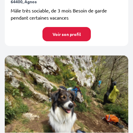
64400, Agnos
Mâle très sociable, de 3 mois Besoin de garde
pendant certaines vacances
Voir son profil