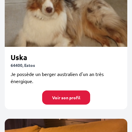
Uska
64400, Estos
Je possède un berger australien d'un an très
énergique.
Voir son profil