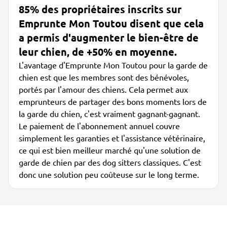
85% des propriétaires inscrits sur
Emprunte Mon Toutou disent que cela
a permis d'augmenter le bien-être de
leur chien, de +50% en moyenne.
L'avantage d'Emprunte Mon Toutou pour la garde de
chien est que les membres sont des bénévoles,
portés par l'amour des chiens. Cela permet aux
emprunteurs de partager des bons moments lors de
la garde du chien, c'est vraiment gagnant-gagnant.
Le paiement de l'abonnement annuel couvre
simplement les garanties et l'assistance vétérinaire,
ce qui est bien meilleur marché qu'une solution de
garde de chien par des dog sitters classiques. C'est
donc une solution peu coûteuse sur le long terme.