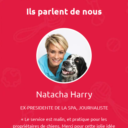
Ils parlent de nous
Natacha Harry
EX-PRESIDENTE DE LA SPA, JOURNALISTE
« Le service est malin, et pratique pour les
propriétaires de chiens. Merci pour cette jolie idée