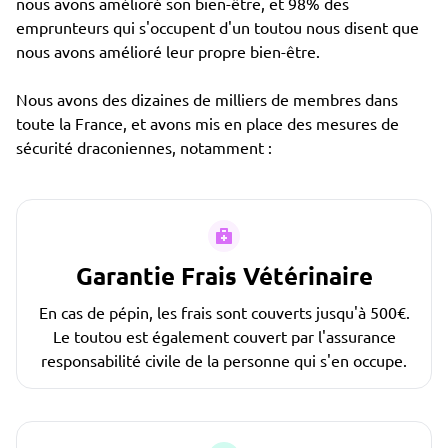
nous avons amélioré son bien-être, et 98% des
emprunteurs qui s'occupent d'un toutou nous disent que
nous avons amélioré leur propre bien-être.
Nous avons des dizaines de milliers de membres dans
toute la France, et avons mis en place des mesures de
sécurité draconiennes, notamment :
Garantie Frais Vétérinaire
En cas de pépin, les frais sont couverts jusqu'à 500€.
Le toutou est également couvert par l'assurance
responsabilité civile de la personne qui s'en occupe.