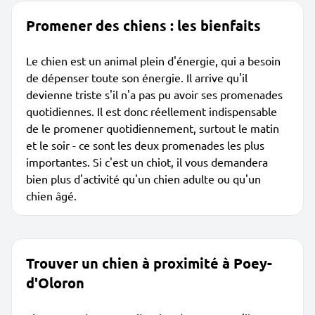
Promener des chiens : les bienfaits
Le chien est un animal plein d'énergie, qui a besoin
de dépenser toute son énergie. Il arrive qu'il
devienne triste s'il n'a pas pu avoir ses promenades
quotidiennes. Il est donc réellement indispensable
de le promener quotidiennement, surtout le matin
et le soir - ce sont les deux promenades les plus
importantes. Si c'est un chiot, il vous demandera
bien plus d'activité qu'un chien adulte ou qu'un
chien âgé.
Trouver un chien à proximité à Poey-
d'Oloron