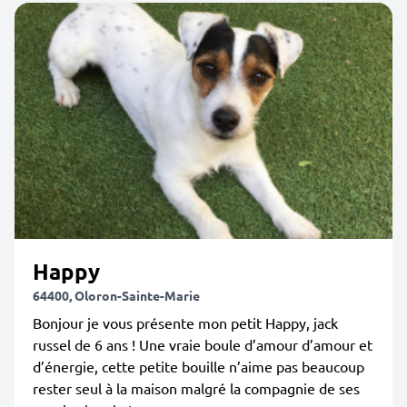
Happy
64400, Oloron-Sainte-Marie
Bonjour je vous présente mon petit Happy, jack
russel de 6 ans ! Une vraie boule d’amour d’amour et
d’énergie, cette petite bouille n’aime pas beaucoup
rester seul à la maison malgré la compagnie de ses