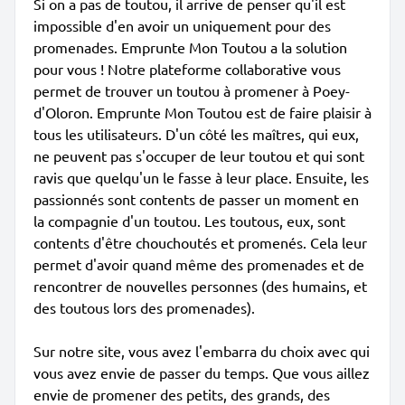
Si on a pas de toutou, il arrive de penser qu'il est
impossible d'en avoir un uniquement pour des
promenades. Emprunte Mon Toutou a la solution
pour vous ! Notre plateforme collaborative vous
permet de trouver un toutou à promener à Poey-
d'Oloron. Emprunte Mon Toutou est de faire plaisir à
tous les utilisateurs. D'un côté les maîtres, qui eux,
ne peuvent pas s'occuper de leur toutou et qui sont
ravis que quelqu'un le fasse à leur place. Ensuite, les
passionnés sont contents de passer un moment en
la compagnie d'un toutou. Les toutous, eux, sont
contents d'être chouchoutés et promenés. Cela leur
permet d'avoir quand même des promenades et de
rencontrer de nouvelles personnes (des humains, et
des toutous lors des promenades).
Sur notre site, vous avez l'embarra du choix avec qui
vous avez envie de passer du temps. Que vous aillez
envie de promener des petits, des grands, des