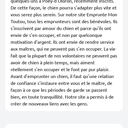
quelques-uns à Poey-d'Oloron, récemment inscrits.
De cette façon, le chien pourra s'adapter plus vite et
vous serez plus serein. Sur notre site Emprunte Mon
Toutou, tous les emprunteurs sont des bénévoles. Ils
s'inscrivent par amour du chien et parce qu'ils ont
envie de s'en occuper, et non par quelconque
motivation d'argent. Ils ont envie de rendre service
aux maîtres, qui ne peuvent pas s'en occuper. La vie
fait que la plupart de nos volontaires ne peuvent pas
avoir de chien à plein temps, mais aiment
réellement s'en occuper et le font par pur plaisir.
Avant d'emprunter un chien, il faut qu'une relation
de confiance s'instaure entre vous et le maître, de
façon à ce que les périodes de garde se passent
bien, en toute tranquillité. Notre site a permis à de
créer de nouveaux liens avec les gens.