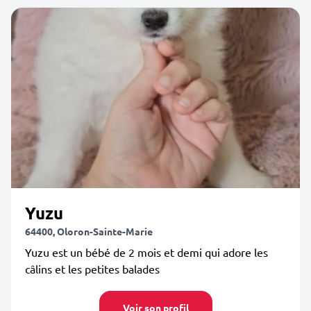
Yuzu
64400, Oloron-Sainte-Marie
Yuzu est un bébé de 2 mois et demi qui adore les
câlins et les petites balades
Voir son profil