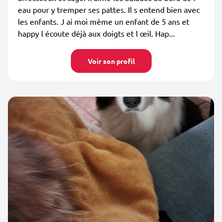
eau pour y tremper ses pattes. Il s entend bien avec
les enfants. J ai moi même un enfant de 5 ans et
happy l écoute déjà aux doigts et l œil. Hap...
Voir son profil