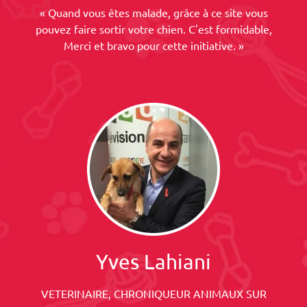
« Quand vous êtes malade, grâce à ce site vous
pouvez faire sortir votre chien. C'est formidable,
Merci et bravo pour cette initiative. »
Yves Lahiani
VETERINAIRE, CHRONIQUEUR ANIMAUX SUR