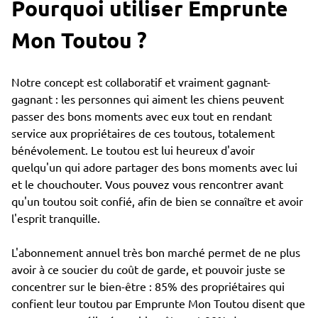
Pourquoi utiliser Emprunte
Mon Toutou ?
Notre concept est collaboratif et vraiment gagnant-
gagnant : les personnes qui aiment les chiens peuvent
passer des bons moments avec eux tout en rendant
service aux propriétaires de ces toutous, totalement
bénévolement. Le toutou est lui heureux d'avoir
quelqu'un qui adore partager des bons moments avec lui
et le chouchouter. Vous pouvez vous rencontrer avant
qu'un toutou soit confié, afin de bien se connaître et avoir
l'esprit tranquille.
L'abonnement annuel très bon marché permet de ne plus
avoir à ce soucier du coût de garde, et pouvoir juste se
concentrer sur le bien-être : 85% des propriétaires qui
confient leur toutou par Emprunte Mon Toutou disent que