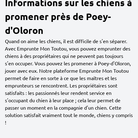
Informations sur les chiens à
promener près de Poey-
d'Oloron
Quand on aime les chiens, il est difficile de s'en séparer.
Avec Emprunte Mon Toutou, vous pouvez emprunter des
chiens à des propriétaires qui ne peuvent pas toujours
s'en occuper. Vous pouvez les promener à Poey-d'Oloron,
jouer avec eux. Notre plateforme Emprunte Mon Toutou
permet de faire en sorte à ce que les maîtres et les
emprunteurs se rencontrent. Les propriétaires sont
satisfaits : les passionnés leur rendent service en
s'occupant du chien à leur place ; cela leur permet de
passer un moment en la compagnie d'un chien. Cette
solution satisfait vraiment tout le monde, chiens y compris
!