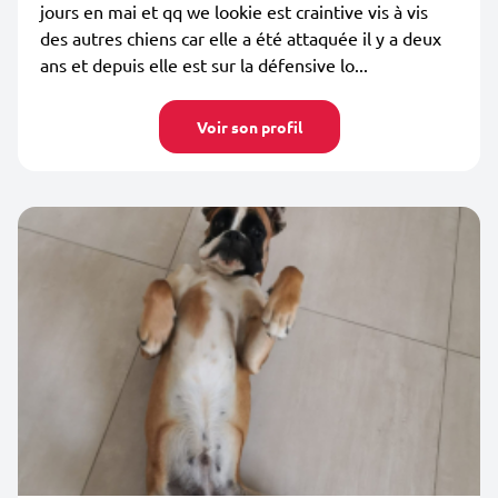
jours en mai et qq we lookie est craintive vis à vis
des autres chiens car elle a été attaquée il y a deux
ans et depuis elle est sur la défensive lo...
Voir son profil