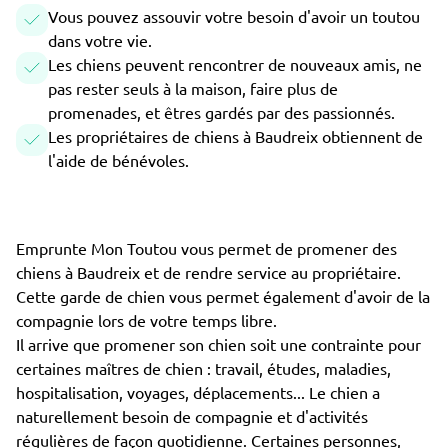
Vous pouvez assouvir votre besoin d'avoir un toutou
dans votre vie.
Les chiens peuvent rencontrer de nouveaux amis, ne
pas rester seuls à la maison, faire plus de
promenades, et êtres gardés par des passionnés.
Les propriétaires de chiens à Baudreix obtiennent de
l'aide de bénévoles.
Emprunte Mon Toutou vous permet de promener des
chiens à Baudreix et de rendre service au propriétaire.
Cette garde de chien vous permet également d'avoir de la
compagnie lors de votre temps libre.
Il arrive que promener son chien soit une contrainte pour
certaines maîtres de chien : travail, études, maladies,
hospitalisation, voyages, déplacements... Le chien a
naturellement besoin de compagnie et d'activités
régulières de façon quotidienne. Certaines personnes,