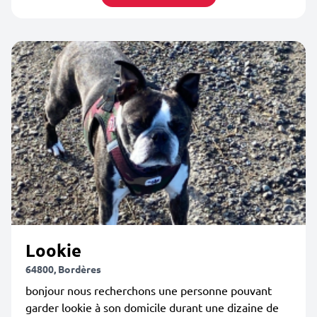
Lookie
64800, Bordères
bonjour nous recherchons une personne pouvant
garder lookie à son domicile durant une dizaine de