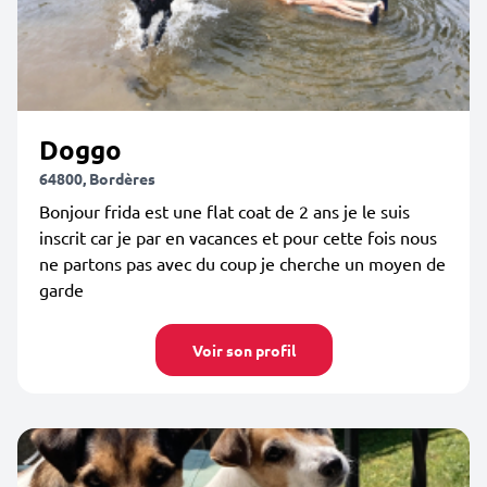
Doggo
64800, Bordères
Bonjour frida est une flat coat de 2 ans je le suis
inscrit car je par en vacances et pour cette fois nous
ne partons pas avec du coup je cherche un moyen de
garde
Voir son profil