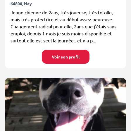
64800, Nay
Jeune chienne de 2ans, très joueuse, très fofolle,
mais très protectrice et au début assez peureuse.
Changement radical pour elle, 2ans que j'étais sans
emploi, depuis 1 mois je suis moins disponible et
surtout elle est seul la journée.. et n'a p...
Voir son profil