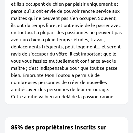
et ils s'occupent du chien par plaisir uniquement et
parce qu'ils ont envie de pouvoir rendre service aux
maîtres qui ne peuvent pas s'en occuper. Souvent,
ils ont du temps libre, et ont envie de le passer avec
un toutou. La plupart des passionnés ne peuvent pas
avoir un chien à plein temps : études, travail,
déplacements fréquents, petit logement... et seront
ravis de s'occuper du vôtre. Il est important que le
vous vous fassiez mutuellement confiance avec le
maître ; c'est indispensable pour que tout se passe
bien. Emprunte Mon Toutou a permis à de
nombreuses personnes de créer de nouvelles
amitiés avec des personnes de leur entourage.
Cette amitié va bien au-delà de la passion canine.
85% des propriétaires inscrits sur