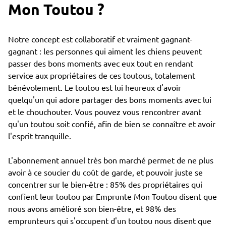
Mon Toutou ?
Notre concept est collaboratif et vraiment gagnant-
gagnant : les personnes qui aiment les chiens peuvent
passer des bons moments avec eux tout en rendant
service aux propriétaires de ces toutous, totalement
bénévolement. Le toutou est lui heureux d'avoir
quelqu'un qui adore partager des bons moments avec lui
et le chouchouter. Vous pouvez vous rencontrer avant
qu'un toutou soit confié, afin de bien se connaître et avoir
l'esprit tranquille.
L'abonnement annuel très bon marché permet de ne plus
avoir à ce soucier du coût de garde, et pouvoir juste se
concentrer sur le bien-être : 85% des propriétaires qui
confient leur toutou par Emprunte Mon Toutou disent que
nous avons amélioré son bien-être, et 98% des
emprunteurs qui s'occupent d'un toutou nous disent que