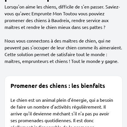
Lorsqu'on aime les chiens, difficile de s'en passer. Saviez-
vous qu'avec Emprunte Mon Toutou vous pouviez
promener des chiens à Baudreix, rendre service aux
maîtres et rendre le chien mieux dans ses pattes ?
Nous vous connectons à des maîtres de chien, qui ne
peuvent pas s'occuper de leur chien comme ils aimeraient.
Cette solution permet de satisfaire tout le monde :
maîtres, emprunteurs et chiens ! Tout le monde y gagne.
Promener des chiens : les bienfaits
Le chien est un animal plein d'énergie, qui a besoin
de faire un nombre d'activités régulièrement. Il
arrive qu'il devienne méchant s'il n'a pas pu avoir
ses promenades quotidiennes. Il est donc