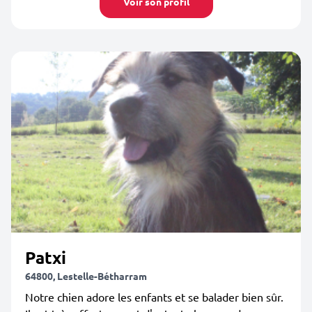
Voir son profil
Patxi
64800, Lestelle-Bétharram
Notre chien adore les enfants et se balader bien sûr.