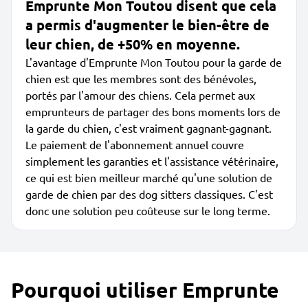
Emprunte Mon Toutou disent que cela
a permis d'augmenter le bien-être de
leur chien, de +50% en moyenne.
L'avantage d'Emprunte Mon Toutou pour la garde de
chien est que les membres sont des bénévoles,
portés par l'amour des chiens. Cela permet aux
emprunteurs de partager des bons moments lors de
la garde du chien, c'est vraiment gagnant-gagnant.
Le paiement de l'abonnement annuel couvre
simplement les garanties et l'assistance vétérinaire,
ce qui est bien meilleur marché qu'une solution de
garde de chien par des dog sitters classiques. C'est
donc une solution peu coûteuse sur le long terme.
Pourquoi utiliser Emprunte