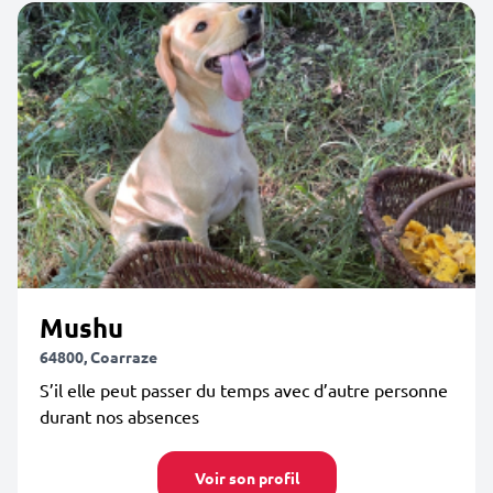
Mushu
64800, Coarraze
S’il elle peut passer du temps avec d’autre personne
durant nos absences
Voir son profil