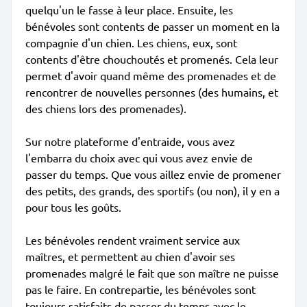
quelqu'un le fasse à leur place. Ensuite, les
bénévoles sont contents de passer un moment en la
compagnie d'un chien. Les chiens, eux, sont
contents d'être chouchoutés et promenés. Cela leur
permet d'avoir quand même des promenades et de
rencontrer de nouvelles personnes (des humains, et
des chiens lors des promenades).
Sur notre plateforme d'entraide, vous avez
l'embarra du choix avec qui vous avez envie de
passer du temps. Que vous aillez envie de promener
des petits, des grands, des sportifs (ou non), il y en a
pour tous les goûts.
Les bénévoles rendent vraiment service aux
maîtres, et permettent au chien d'avoir ses
promenades malgré le fait que son maître ne puisse
pas le faire. En contrepartie, les bénévoles sont
toujours satisfaits de passer du temps avec le