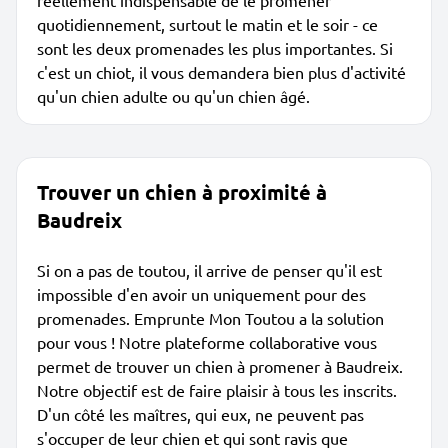
réellement indispensable de le promener
quotidiennement, surtout le matin et le soir - ce
sont les deux promenades les plus importantes. Si
c'est un chiot, il vous demandera bien plus d'activité
qu'un chien adulte ou qu'un chien âgé.
Trouver un chien à proximité à
Baudreix
Si on a pas de toutou, il arrive de penser qu'il est
impossible d'en avoir un uniquement pour des
promenades. Emprunte Mon Toutou a la solution
pour vous ! Notre plateforme collaborative vous
permet de trouver un chien à promener à Baudreix.
Notre objectif est de faire plaisir à tous les inscrits.
D'un côté les maîtres, qui eux, ne peuvent pas
s'occuper de leur chien et qui sont ravis que