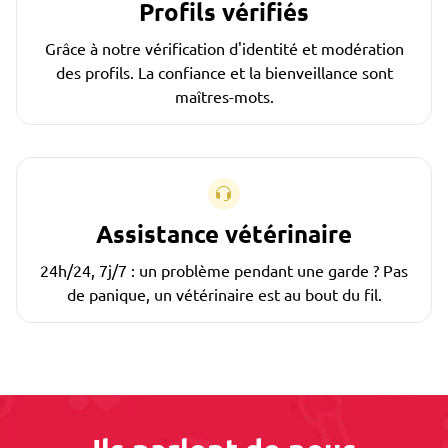
Profils vérifiés
Grâce à notre vérification d'identité et modération
des profils. La confiance et la bienveillance sont
maîtres-mots.
Assistance vétérinaire
24h/24, 7j/7 : un problème pendant une garde ? Pas
de panique, un vétérinaire est au bout du fil.