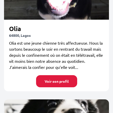
Olia
64800, Lagos
Olia est une jeune chienne très affectueuse. Nous la
sortons beaucoup le soir en rentrant du travail mais
depuis le confinement où on était en télétravail, elle
vit moins bien notre absence au quotidien.
J’aimerais la confier pour qu’elle voit...
Voir son profil