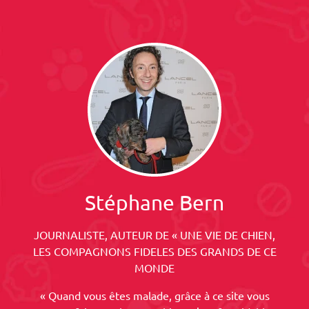
Stéphane Bern
JOURNALISTE, AUTEUR DE « UNE VIE DE CHIEN,
LES COMPAGNONS FIDELES DES GRANDS DE CE
MONDE
« Quand vous êtes malade, grâce à ce site vous