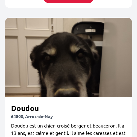
Doudou
64800, Arros-de-Nay
Doudou est un chien croisé berger et beauceron. Il a
13 ans, est calme et gentil. Il aime les caresses et est