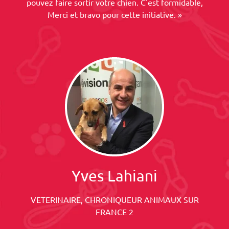
pouvez faire sortir votre chien. C'est formidable,
Merci et bravo pour cette initiative. »
Yves Lahiani
VETERINAIRE, CHRONIQUEUR ANIMAUX SUR
FRANCE 2