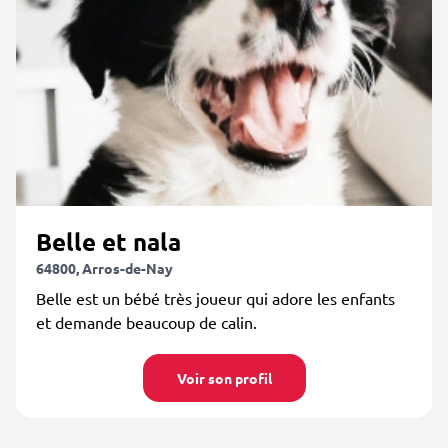
Belle et nala
64800, Arros-de-Nay
Belle est un bébé très joueur qui adore les enfants
et demande beaucoup de calin.
Voir son profil