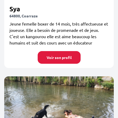
Sya
64800, Coarraze
Jeune femelle boxer de 14 mois, très affectueuse et
joueuse. Elle a besoin de promenade et de jeux.
C'est un kangourou elle est aime beaucoup les
humains et suit des cours avec un éducateur
Voir son profil