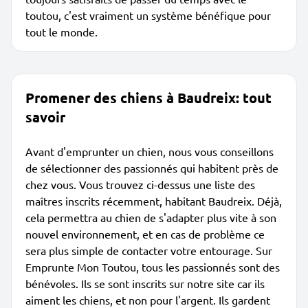
toutou, c'est vraiment un système bénéfique pour
tout le monde.
Promener des chiens à Baudreix: tout
savoir
Avant d'emprunter un chien, nous vous conseillons
de sélectionner des passionnés qui habitent près de
chez vous. Vous trouvez ci-dessus une liste des
maîtres inscrits récemment, habitant Baudreix. Déjà,
cela permettra au chien de s'adapter plus vite à son
nouvel environnement, et en cas de problème ce
sera plus simple de contacter votre entourage. Sur
Emprunte Mon Toutou, tous les passionnés sont des
bénévoles. Ils se sont inscrits sur notre site car ils
aiment les chiens, et non pour l'argent. Ils gardent