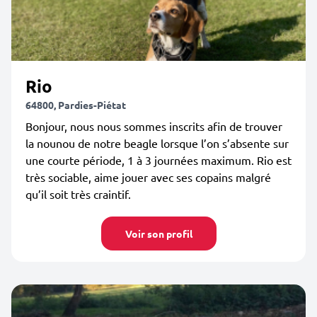
Rio
64800, Pardies-Piétat
Bonjour, nous nous sommes inscrits afin de trouver
la nounou de notre beagle lorsque l’on s’absente sur
une courte période, 1 à 3 journées maximum. Rio est
très sociable, aime jouer avec ses copains malgré
qu’il soit très craintif.
Voir son profil