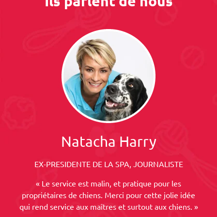
Ils parlent de nous
Natacha Harry
EX-PRESIDENTE DE LA SPA, JOURNALISTE
« Le service est malin, et pratique pour les
propriétaires de chiens. Merci pour cette jolie idée
qui rend service aux maîtres et surtout aux chiens. »