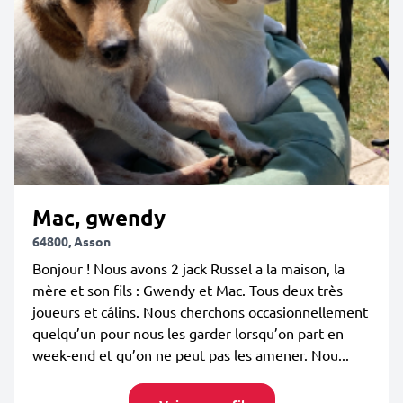
Mac, gwendy
64800, Asson
Bonjour ! Nous avons 2 jack Russel a la maison, la
mère et son fils : Gwendy et Mac. Tous deux très
joueurs et câlins. Nous cherchons occasionnellement
quelqu’un pour nous les garder lorsqu’on part en
week-end et qu’on ne peut pas les amener. Nou...