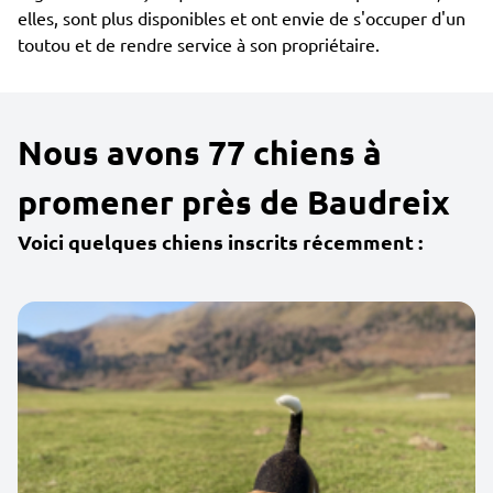
elles, sont plus disponibles et ont envie de s'occuper d'un
toutou et de rendre service à son propriétaire.
Nous avons 77 chiens à
promener près de Baudreix
Voici quelques chiens inscrits récemment :