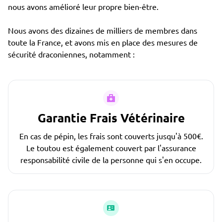
nous avons amélioré leur propre bien-être.
Nous avons des dizaines de milliers de membres dans
toute la France, et avons mis en place des mesures de
sécurité draconiennes, notamment :
Garantie Frais Vétérinaire
En cas de pépin, les frais sont couverts jusqu'à 500€.
Le toutou est également couvert par l'assurance
responsabilité civile de la personne qui s'en occupe.