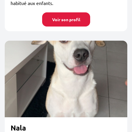
habitué aux enfants.
Voir son profil
Nala