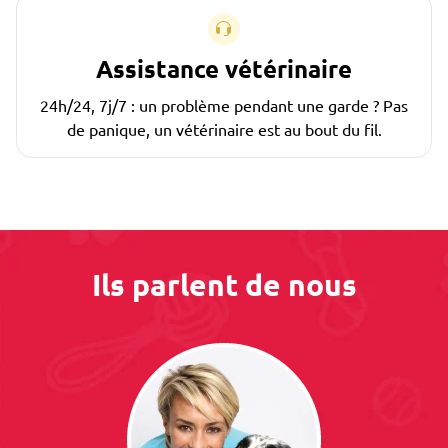
Assistance vétérinaire
24h/24, 7j/7 : un problème pendant une garde ? Pas
de panique, un vétérinaire est au bout du fil.
Ils parlent de nous