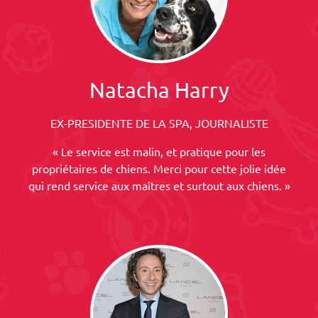
Natacha Harry
EX-PRESIDENTE DE LA SPA, JOURNALISTE
« Le service est malin, et pratique pour les
propriétaires de chiens. Merci pour cette jolie idée
qui rend service aux maîtres et surtout aux chiens. »