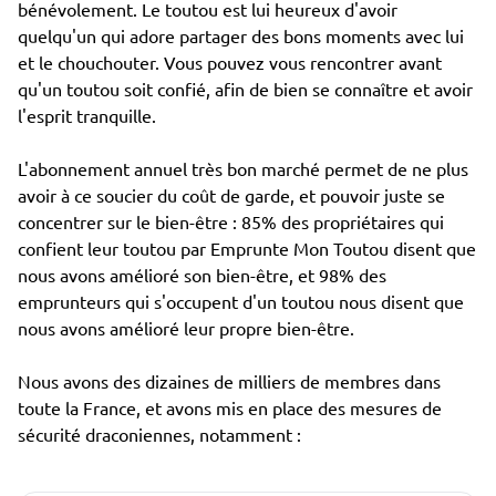
bénévolement. Le toutou est lui heureux d'avoir
quelqu'un qui adore partager des bons moments avec lui
et le chouchouter. Vous pouvez vous rencontrer avant
qu'un toutou soit confié, afin de bien se connaître et avoir
l'esprit tranquille.
L'abonnement annuel très bon marché permet de ne plus
avoir à ce soucier du coût de garde, et pouvoir juste se
concentrer sur le bien-être : 85% des propriétaires qui
confient leur toutou par Emprunte Mon Toutou disent que
nous avons amélioré son bien-être, et 98% des
emprunteurs qui s'occupent d'un toutou nous disent que
nous avons amélioré leur propre bien-être.
Nous avons des dizaines de milliers de membres dans
toute la France, et avons mis en place des mesures de
sécurité draconiennes, notamment :