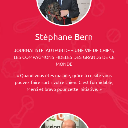
Stéphane Bern
JOURNALISTE, AUTEUR DE « UNE VIE DE CHIEN,
LES COMPAGNONS FIDELES DES GRANDS DE CE
MONDE
« Quand vous êtes malade, grâce à ce site vous
pouvez faire sortir votre chien. C'est formidable,
Merci et bravo pour cette initiative. »