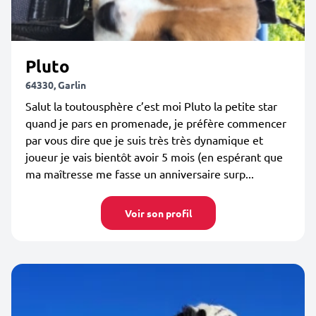
Pluto
64330, Garlin
Salut la toutousphère c’est moi Pluto la petite star
quand je pars en promenade, je préfère commencer
par vous dire que je suis très très dynamique et
joueur je vais bientôt avoir 5 mois (en espérant que
ma maîtresse me fasse un anniversaire surp...
Voir son profil