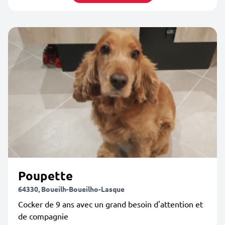
Poupette
64330, Boueilh-Boueilho-Lasque
Cocker de 9 ans avec un grand besoin d'attention et
de compagnie