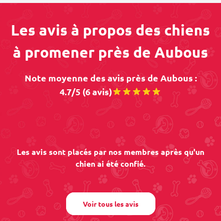
Les avis à propos des chiens
à promener près de Aubous
Note moyenne des avis près de Aubous :
4.7/5 (6 avis)
Les avis sont placés par nos membres après qu'un
chien ai été confié.
Voir tous les avis