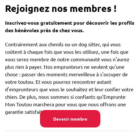
Rejoignez nos membres !
Inscrivez-vous gratuitement pour découvrir les profils
des bénévoles près de chez vous.
Contrairement aux chenils ou un dog sitter, qui vous
coûtent à chaque fois que vous les utilisez, une fois que
vous serez membre de notre communauté vous n'aurez
plus rien à payer. Nos emprunteurs ne veulent qu'une
chose : passer des moments merveilleux à s'occuper de
votre toutou. Et vous pourrez rencontrer autant
d'emprunteurs que vous le souhaitez et leur confier votre
chien. De plus, nous sommes si confiants qu'Emprunte
Mon Toutou marchera pour vous que nous offrons une
garantie satisfait ou remboursé.
Devenir membre