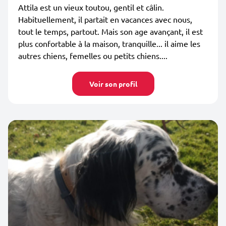
Attila est un vieux toutou, gentil et câlin.
Habituellement, il partait en vacances avec nous,
tout le temps, partout. Mais son age avançant, il est
plus confortable à la maison, tranquille... il aime les
autres chiens, femelles ou petits chiens....
Voir son profil