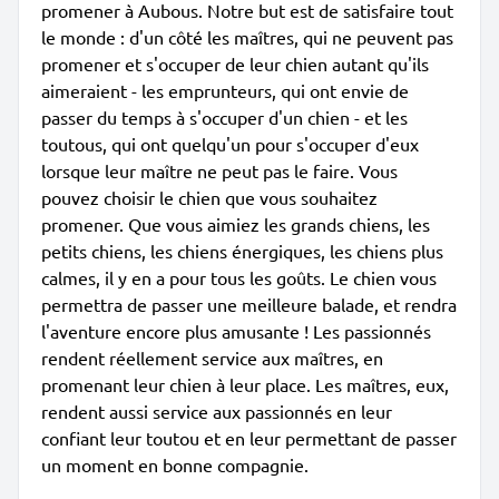
promener à Aubous. Notre but est de satisfaire tout
le monde : d'un côté les maîtres, qui ne peuvent pas
promener et s'occuper de leur chien autant qu'ils
aimeraient - les emprunteurs, qui ont envie de
passer du temps à s'occuper d'un chien - et les
toutous, qui ont quelqu'un pour s'occuper d'eux
lorsque leur maître ne peut pas le faire. Vous
pouvez choisir le chien que vous souhaitez
promener. Que vous aimiez les grands chiens, les
petits chiens, les chiens énergiques, les chiens plus
calmes, il y en a pour tous les goûts. Le chien vous
permettra de passer une meilleure balade, et rendra
l'aventure encore plus amusante ! Les passionnés
rendent réellement service aux maîtres, en
promenant leur chien à leur place. Les maîtres, eux,
rendent aussi service aux passionnés en leur
confiant leur toutou et en leur permettant de passer
un moment en bonne compagnie.