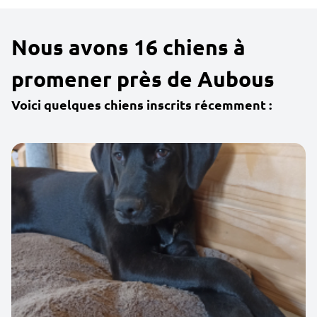
Nous avons 16 chiens à
promener près de Aubous
Voici quelques chiens inscrits récemment :