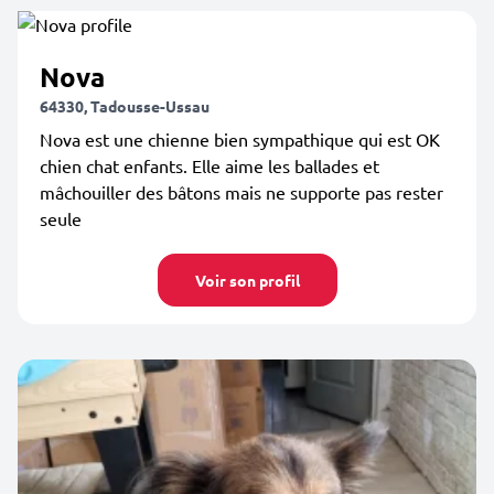
Nova
64330, Tadousse-Ussau
Nova est une chienne bien sympathique qui est OK
chien chat enfants. Elle aime les ballades et
mâchouiller des bâtons mais ne supporte pas rester
seule
Voir son profil