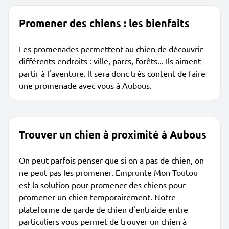
Promener des chiens : les bienfaits
Les promenades permettent au chien de découvrir
différents endroits : ville, parcs, forêts... Ils aiment
partir à l'aventure. Il sera donc très content de faire
une promenade avec vous à Aubous.
Trouver un chien à proximité à Aubous
On peut parfois penser que si on a pas de chien, on
ne peut pas les promener. Emprunte Mon Toutou
est la solution pour promener des chiens pour
promener un chien temporairement. Notre
plateforme de garde de chien d'entraide entre
particuliers vous permet de trouver un chien à