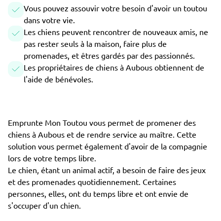
Vous pouvez assouvir votre besoin d'avoir un toutou
dans votre vie.
Les chiens peuvent rencontrer de nouveaux amis, ne
pas rester seuls à la maison, faire plus de
promenades, et êtres gardés par des passionnés.
Les propriétaires de chiens à Aubous obtiennent de
l'aide de bénévoles.
Emprunte Mon Toutou vous permet de promener des
chiens à Aubous et de rendre service au maître. Cette
solution vous permet également d'avoir de la compagnie
lors de votre temps libre.
Le chien, étant un animal actif, a besoin de faire des jeux
et des promenades quotidiennement. Certaines
personnes, elles, ont du temps libre et ont envie de
s'occuper d'un chien.