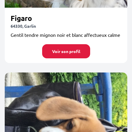
Figaro
64330, Garlin
Gentil tendre mignon noir et blanc affectueux calme
Voir son profil