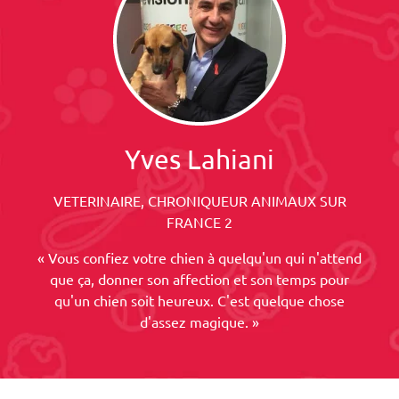
Yves Lahiani
VETERINAIRE, CHRONIQUEUR ANIMAUX SUR
FRANCE 2
« Vous confiez votre chien à quelqu'un qui n'attend
que ça, donner son affection et son temps pour
qu'un chien soit heureux. C'est quelque chose
d'assez magique. »