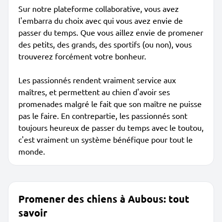
Sur notre plateforme collaborative, vous avez
l'embarra du choix avec qui vous avez envie de
passer du temps. Que vous aillez envie de promener
des petits, des grands, des sportifs (ou non), vous
trouverez forcément votre bonheur.
Les passionnés rendent vraiment service aux
maîtres, et permettent au chien d'avoir ses
promenades malgré le fait que son maître ne puisse
pas le faire. En contrepartie, les passionnés sont
toujours heureux de passer du temps avec le toutou,
c'est vraiment un système bénéfique pour tout le
monde.
Promener des chiens à Aubous: tout
savoir