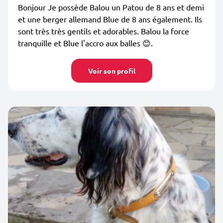
Bonjour Je possède Balou un Patou de 8 ans et demi
et une berger allemand Blue de 8 ans également. Ils
sont très très gentils et adorables. Balou la force
tranquille et Blue l'accro aux balles 😊.
Voir son profil