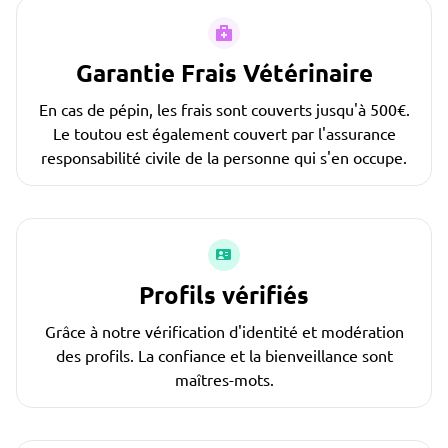
Garantie Frais Vétérinaire
En cas de pépin, les frais sont couverts jusqu'à 500€.
Le toutou est également couvert par l'assurance
responsabilité civile de la personne qui s'en occupe.
Profils vérifiés
Grâce à notre vérification d'identité et modération
des profils. La confiance et la bienveillance sont
maîtres-mots.