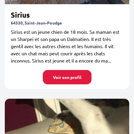
Sirius
64330, Saint-Jean-Poudge
Sirius est un jeune chien de 18 mois. Sa maman est
un Sharpei et son papa un Dalmatien. Il est très
gentil avec les autres chiens et les humains. Il vit
avec un chat mais peut courir après les chats
inconnus. Sirius est jeune et il a encore du ma...
Voir son profil