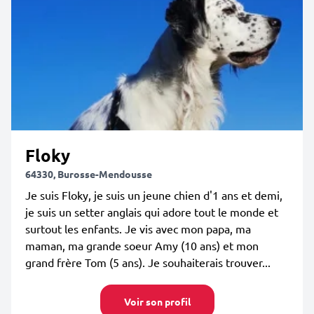
Floky
64330, Burosse-Mendousse
Je suis Floky, je suis un jeune chien d'1 ans et demi,
je suis un setter anglais qui adore tout le monde et
surtout les enfants. Je vis avec mon papa, ma
maman, ma grande soeur Amy (10 ans) et mon
grand frère Tom (5 ans). Je souhaiterais trouver...
Voir son profil