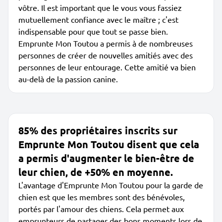
vôtre. Il est important que le vous vous fassiez
mutuellement confiance avec le maître ; c'est
indispensable pour que tout se passe bien.
Emprunte Mon Toutou a permis à de nombreuses
personnes de créer de nouvelles amitiés avec des
personnes de leur entourage. Cette amitié va bien
au-delà de la passion canine.
85% des propriétaires inscrits sur
Emprunte Mon Toutou disent que cela
a permis d'augmenter le bien-être de
leur chien, de +50% en moyenne.
L'avantage d'Emprunte Mon Toutou pour la garde de
chien est que les membres sont des bénévoles,
portés par l'amour des chiens. Cela permet aux
emprunteurs de partager des bons moments lors de