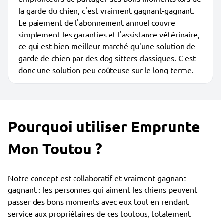
la garde du chien, c'est vraiment gagnant-gagnant.
Le paiement de l'abonnement annuel couvre
simplement les garanties et l'assistance vétérinaire,
ce qui est bien meilleur marché qu'une solution de
garde de chien par des dog sitters classiques. C'est
donc une solution peu coûteuse sur le long terme.
Pourquoi utiliser Emprunte
Mon Toutou ?
Notre concept est collaboratif et vraiment gagnant-
gagnant : les personnes qui aiment les chiens peuvent
passer des bons moments avec eux tout en rendant
service aux propriétaires de ces toutous, totalement