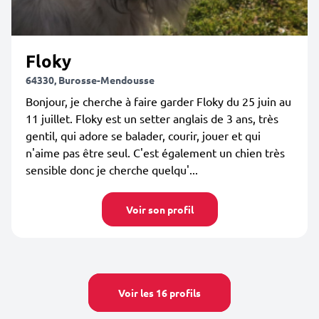
Floky
64330, Burosse-Mendousse
Bonjour, je cherche à faire garder Floky du 25 juin au
11 juillet. Floky est un setter anglais de 3 ans, très
gentil, qui adore se balader, courir, jouer et qui
n'aime pas être seul. C'est également un chien très
sensible donc je cherche quelqu'...
Voir son profil
Voir les 16 profils