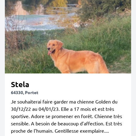
Stela
64330, Portet
Je souhaiterai faire garder ma chienne Golden du
30/12/22 au 04/01/23. Elle a 17 mois et est très
sportive. Adore se promener en forêt. Chienne très
sensible. A besoin de beaucoup d’affection. Est très
proche de l’humain. Gentillesse exemplaire....