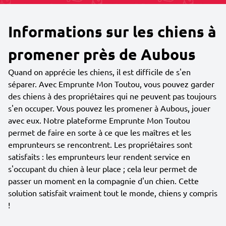
Informations sur les chiens à
promener près de Aubous
Quand on apprécie les chiens, il est difficile de s'en
séparer. Avec Emprunte Mon Toutou, vous pouvez garder
des chiens à des propriétaires qui ne peuvent pas toujours
s'en occuper. Vous pouvez les promener à Aubous, jouer
avec eux. Notre plateforme Emprunte Mon Toutou
permet de faire en sorte à ce que les maîtres et les
emprunteurs se rencontrent. Les propriétaires sont
satisfaits : les emprunteurs leur rendent service en
s'occupant du chien à leur place ; cela leur permet de
passer un moment en la compagnie d'un chien. Cette
solution satisfait vraiment tout le monde, chiens y compris
!