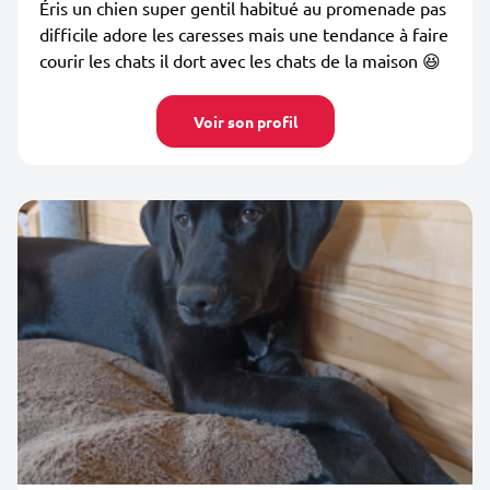
Éris un chien super gentil habitué au promenade pas
difficile adore les caresses mais une tendance à faire
courir les chats il dort avec les chats de la maison 😆
Voir son profil