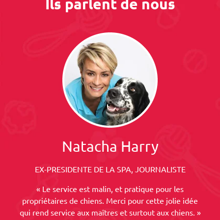
Ils parlent de nous
Natacha Harry
EX-PRESIDENTE DE LA SPA, JOURNALISTE
« Le service est malin, et pratique pour les
propriétaires de chiens. Merci pour cette jolie idée
qui rend service aux maîtres et surtout aux chiens. »