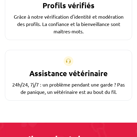
Profils vérifiés
Grâce à notre vérification d'identité et modération
des profils. La confiance et la bienveillance sont
maîtres-mots.
Assistance vétérinaire
24h/24, 7j/7 : un problème pendant une garde ? Pas
de panique, un vétérinaire est au bout du fil.