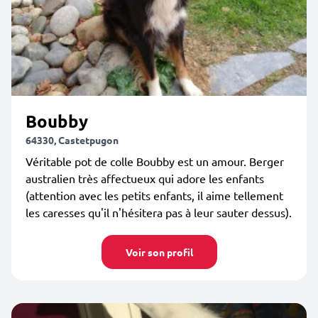
Boubby
64330, Castetpugon
Véritable pot de colle Boubby est un amour. Berger
australien très affectueux qui adore les enfants
(attention avec les petits enfants, il aime tellement
les caresses qu'il n'hésitera pas à leur sauter dessus).
Voir son profil