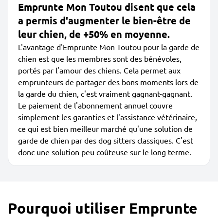
Emprunte Mon Toutou disent que cela
a permis d'augmenter le bien-être de
leur chien, de +50% en moyenne.
L'avantage d'Emprunte Mon Toutou pour la garde de
chien est que les membres sont des bénévoles,
portés par l'amour des chiens. Cela permet aux
emprunteurs de partager des bons moments lors de
la garde du chien, c'est vraiment gagnant-gagnant.
Le paiement de l'abonnement annuel couvre
simplement les garanties et l'assistance vétérinaire,
ce qui est bien meilleur marché qu'une solution de
garde de chien par des dog sitters classiques. C'est
donc une solution peu coûteuse sur le long terme.
Pourquoi utiliser Emprunte