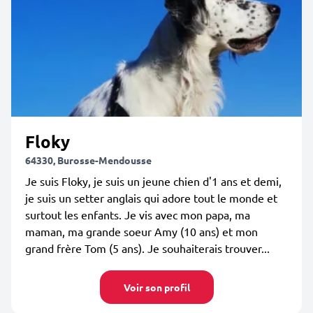
Floky
64330, Burosse-Mendousse
Je suis Floky, je suis un jeune chien d'1 ans et demi,
je suis un setter anglais qui adore tout le monde et
surtout les enfants. Je vis avec mon papa, ma
maman, ma grande soeur Amy (10 ans) et mon
grand frère Tom (5 ans). Je souhaiterais trouver...
Voir son profil