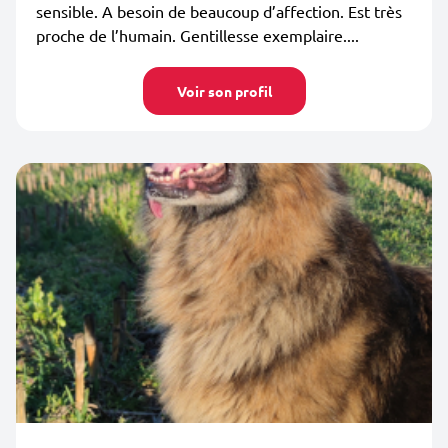
sensible. A besoin de beaucoup d’affection. Est très
proche de l’humain. Gentillesse exemplaire....
Voir son profil