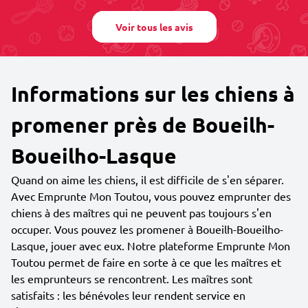
Voir tous les avis
Informations sur les chiens à
promener près de Boueilh-
Boueilho-Lasque
Quand on aime les chiens, il est difficile de s'en séparer.
Avec Emprunte Mon Toutou, vous pouvez emprunter des
chiens à des maîtres qui ne peuvent pas toujours s'en
occuper. Vous pouvez les promener à Boueilh-Boueilho-
Lasque, jouer avec eux. Notre plateforme Emprunte Mon
Toutou permet de faire en sorte à ce que les maîtres et
les emprunteurs se rencontrent. Les maîtres sont
satisfaits : les bénévoles leur rendent service en