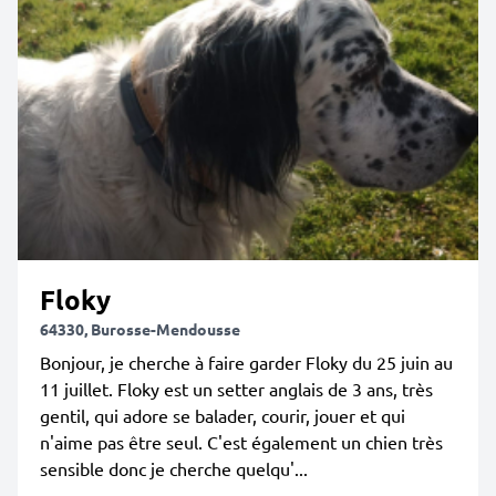
Floky
64330, Burosse-Mendousse
Bonjour, je cherche à faire garder Floky du 25 juin au
11 juillet. Floky est un setter anglais de 3 ans, très
gentil, qui adore se balader, courir, jouer et qui
n'aime pas être seul. C'est également un chien très
sensible donc je cherche quelqu'...