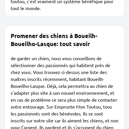
toutou, c'est vraiment un système bénéfique pour
tout le monde.
Promener des chiens à Boueilh-
Boueilho-Lasque: tout savoir
de garder un chien, nous vous conseillons de
sélectionner des passionnés qui habitent près de
chez vous. Vous trouvez ci-dessus une liste des
maîtres inscrits récemment, habitant Boueilh-
Boueilho-Lasque. Déjà, cela permettra au chien de
s'adapter plus vite à son nouvel environnement, et
en cas de problème ce sera plus simple de contacter
votre entourage. Sur Emprunte Mon Toutou, tous
les passionnés sont des bénévoles. Ils se sont
inscrits sur notre site car ils aiment les chiens, et non
pour l'argent. Ils gardent et ils s'occupent du chien