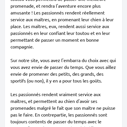
promenade, et rendra l'aventure encore plus
amusante ! Les passionnés rendent réellement
service aux maîtres, en promenant leur chien à leur
place. Les maîtres, eux, rendent aussi service aux
passionnés en leur confiant leur toutou et en leur
permettant de passer un moment en bonne
compagnie.
Sur notre site, vous avez l'embarra du choix avec qui
vous avez envie de passer du temps. Que vous aillez
envie de promener des petits, des grands, des
sportifs (ou non), il y en a pour tous les goûts.
Les passionnés rendent vraiment service aux
maîtres, et permettent au chien d'avoir ses
promenades malgré le fait que son maître ne puisse
pas le faire. En contrepartie, les passionnés sont
toujours contents de passer du temps avec le