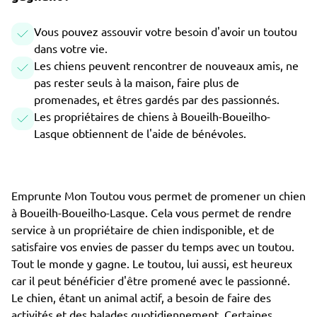
Vous pouvez assouvir votre besoin d'avoir un toutou
dans votre vie.
Les chiens peuvent rencontrer de nouveaux amis, ne
pas rester seuls à la maison, faire plus de
promenades, et êtres gardés par des passionnés.
Les propriétaires de chiens à Boueilh-Boueilho-
Lasque obtiennent de l'aide de bénévoles.
Emprunte Mon Toutou vous permet de promener un chien
à Boueilh-Boueilho-Lasque. Cela vous permet de rendre
service à un propriétaire de chien indisponible, et de
satisfaire vos envies de passer du temps avec un toutou.
Tout le monde y gagne. Le toutou, lui aussi, est heureux
car il peut bénéficier d'être promené avec le passionné.
Le chien, étant un animal actif, a besoin de faire des
activités et des balades quotidiennement. Certaines