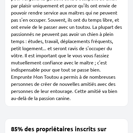
par plaisir uniquement et parce qu'ils ont envie de
pouvoir rendre service aux maîtres qui ne peuvent
pas s'en occuper. Souvent, ils ont du temps libre, et
ont envie de le passer avec un toutou. La plupart des
passionnés ne peuvent pas avoir un chien à plein
temps : études, travail, déplacements fréquents,
petit logement... et seront ravis de s'occuper du
vôtre. Il est important que le vous vous fassiez
mutuellement confiance avec le maître ; c'est
indispensable pour que tout se passe bien.
Emprunte Mon Toutou a permis à de nombreuses
personnes de créer de nouvelles amitiés avec des
personnes de leur entourage. Cette amitié va bien
au-delà de la passion canine.
85% des propriétaires inscrits sur