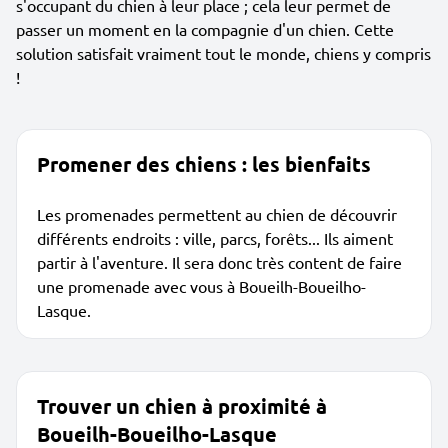
s'occupant du chien à leur place ; cela leur permet de
passer un moment en la compagnie d'un chien. Cette
solution satisfait vraiment tout le monde, chiens y compris
!
Promener des chiens : les bienfaits
Les promenades permettent au chien de découvrir
différents endroits : ville, parcs, forêts... Ils aiment
partir à l'aventure. Il sera donc très content de faire
une promenade avec vous à Boueilh-Boueilho-
Lasque.
Trouver un chien à proximité à
Boueilh-Boueilho-Lasque