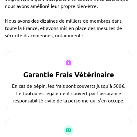
nous avons amélioré leur propre bien-être.
Nous avons des dizaines de milliers de membres dans
toute la France, et avons mis en place des mesures de
sécurité draconiennes, notamment :
Garantie Frais Vétérinaire
En cas de pépin, les frais sont couverts jusqu'à 500€.
Le toutou est également couvert par l'assurance
responsabilité civile de la personne qui s'en occupe.