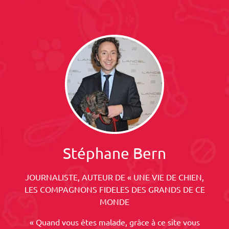
Stéphane Bern
JOURNALISTE, AUTEUR DE « UNE VIE DE CHIEN,
LES COMPAGNONS FIDELES DES GRANDS DE CE
MONDE
« Quand vous êtes malade, grâce à ce site vous