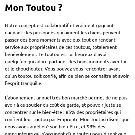
Mon Toutou ?
Notre concept est collaboratif et vraiment gagnant-
gagnant : les personnes qui aiment les chiens peuvent
passer des bons moments avec eux tout en rendant
service aux propriétaires de ces toutous, totalement
bénévolement. Le toutou est lui heureux d'avoir
quelqu'un qui adore partager des bons moments avec lui
et le chouchouter. Vous pouvez vous rencontrer avant
qu'un toutou soit confié, afin de bien se connaître et avoir
l'esprit tranquille.
L'abonnement annuel très bon marché permet de ne plus
avoir à ce soucier du coût de garde, et pouvoir juste se
concentrer sur le bien-être : 85% des propriétaires qui
confient leur toutou par Emprunte Mon Toutou disent que
nous avons amélioré son bien-être, et 98% des
emprunteurs qui s'occupent d'un toutou nous disent que