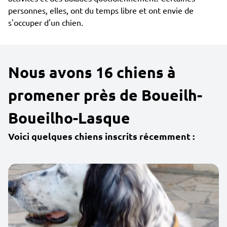
personnes, elles, ont du temps libre et ont envie de
s'occuper d'un chien.
Nous avons 16 chiens à
promener près de Boueilh-
Boueilho-Lasque
Voici quelques chiens inscrits récemment :