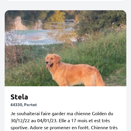
Stela
64330, Portet
Je souhaiterai faire garder ma chienne Golden du
30/12/22 au 04/01/23. Elle a 17 mois et est très
sportive. Adore se promener en forêt. Chienne très