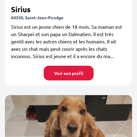
Sirius
64330, Saint-Jean-Poudge
Sirius est un jeune chien de 18 mois. Sa maman est
un Sharpei et son papa un Dalmatien. Il est très
gentil avec les autres chiens et les humains. Il vit
avec un chat mais peut courir après les chats
inconnus. Sirius est jeune et il a encore du ma...
Voir son profil