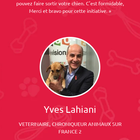
pouvez faire sortir votre chien. C'est formidable,
Merci et bravo pour cette initiative. »
Yves Lahiani
VETERINAIRE, CHRONIQUEUR ANIMAUX SUR
FRANCE 2