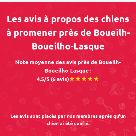
Les avis à propos des chiens
à promener près de Boueilh-
Boueilho-Lasque
Note moyenne des avis près de Boueilh-
Boueilho-Lasque :
4.5/5 (6 avis)
Les avis sont placés par nos membres après qu'un
chien ai été confié.