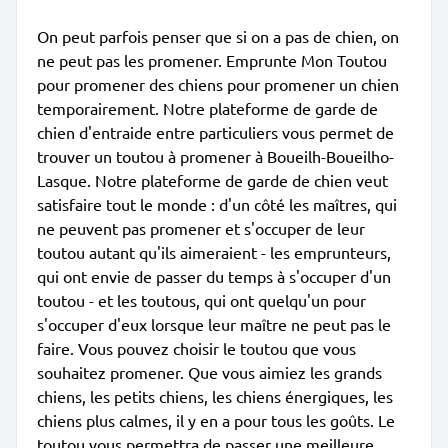
On peut parfois penser que si on a pas de chien, on
ne peut pas les promener. Emprunte Mon Toutou
pour promener des chiens pour promener un chien
temporairement. Notre plateforme de garde de
chien d'entraide entre particuliers vous permet de
trouver un toutou à promener à Boueilh-Boueilho-
Lasque. Notre plateforme de garde de chien veut
satisfaire tout le monde : d'un côté les maîtres, qui
ne peuvent pas promener et s'occuper de leur
toutou autant qu'ils aimeraient - les emprunteurs,
qui ont envie de passer du temps à s'occuper d'un
toutou - et les toutous, qui ont quelqu'un pour
s'occuper d'eux lorsque leur maître ne peut pas le
faire. Vous pouvez choisir le toutou que vous
souhaitez promener. Que vous aimiez les grands
chiens, les petits chiens, les chiens énergiques, les
chiens plus calmes, il y en a pour tous les goûts. Le
toutou vous permettra de passer une meilleure