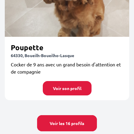
Poupette
64330, Boueilh-Boueilho-Lasque
Cocker de 9 ans avec un grand besoin d'attention et
de compagnie
Voir son profil
Voir les 16 profils