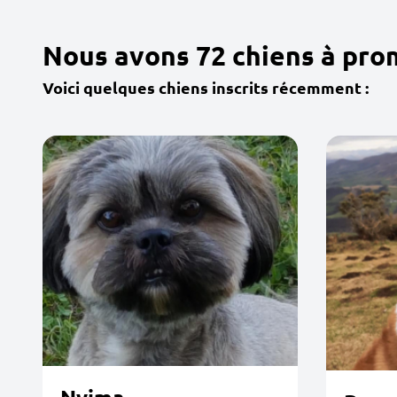
Nous avons 72 chiens à pro
Voici quelques chiens inscrits récemment :