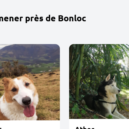
mener près de Bonloc