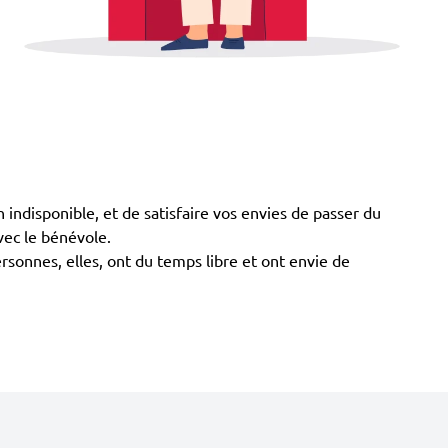
ndisponible, et de satisfaire vos envies de passer du
vec le bénévole.
rsonnes, elles, ont du temps libre et ont envie de