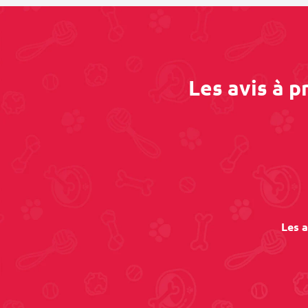
Les avis à 
Les a