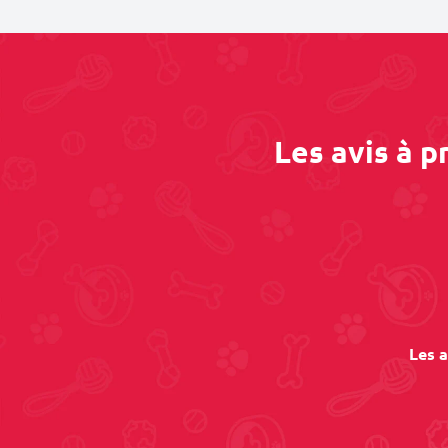
Les avis à 
Les a