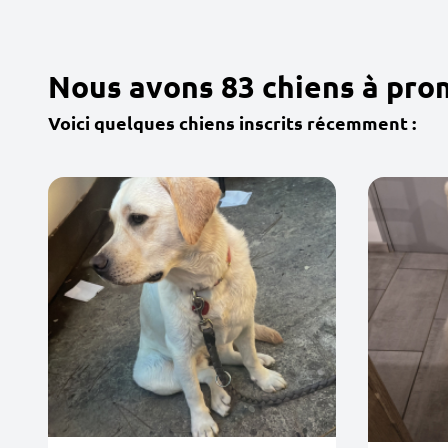
Nous avons 83 chiens à pro
Voici quelques chiens inscrits récemment :