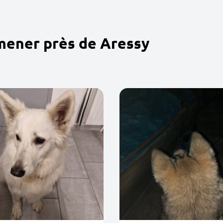
mener près de Aressy