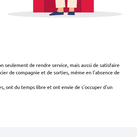
 seulement de rendre service, mais aussi de satisfaire
icier de compagnie et de sorties, même en l'absence de
es, ont du temps libre et ont envie de s'occuper d'un