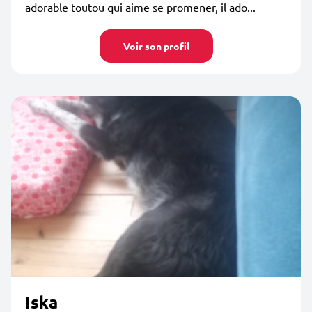
adorable toutou qui aime se promener, il ado...
Voir son profil
Iska