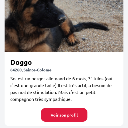
Doggo
64260, Sainte-Colome
Sol est un berger allemand de 6 mois, 31 kilos (oui
c'est une grande taille) Il est très actif, a besoin de
pas mal de stimulation. Mais c'est un petit
compagnon très sympathique.
Voir son profil