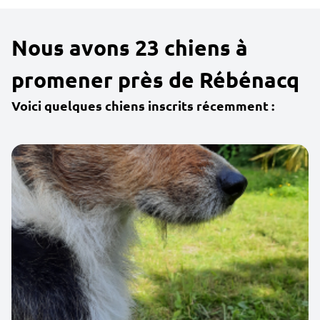
Nous avons 23 chiens à
promener près de Rébénacq
Voici quelques chiens inscrits récemment :