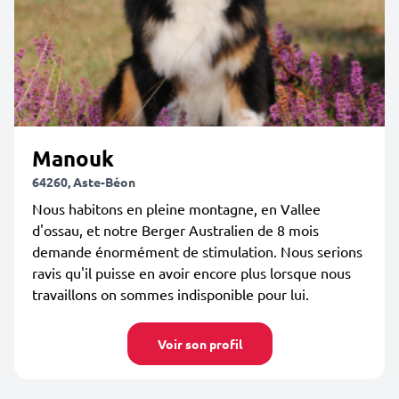
Manouk
64260, Aste-Béon
Nous habitons en pleine montagne, en Vallee
d'ossau, et notre Berger Australien de 8 mois
demande énormément de stimulation. Nous serions
ravis qu'il puisse en avoir encore plus lorsque nous
travaillons on sommes indisponible pour lui.
Voir son profil