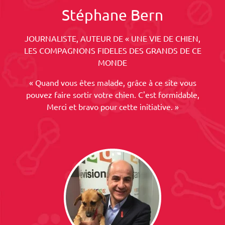
Stéphane Bern
JOURNALISTE, AUTEUR DE « UNE VIE DE CHIEN,
LES COMPAGNONS FIDELES DES GRANDS DE CE
MONDE
« Quand vous êtes malade, grâce à ce site vous
pouvez faire sortir votre chien. C'est formidable,
Merci et bravo pour cette initiative. »