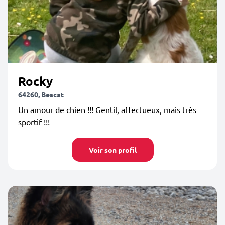
Rocky
64260, Bescat
Un amour de chien !!! Gentil, affectueux, mais très
sportif !!!
Voir son profil