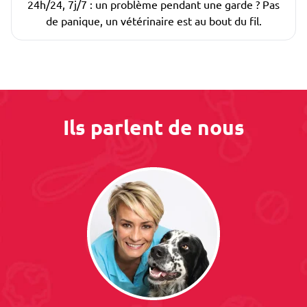
24h/24, 7j/7 : un problème pendant une garde ? Pas
de panique, un vétérinaire est au bout du fil.
Ils parlent de nous