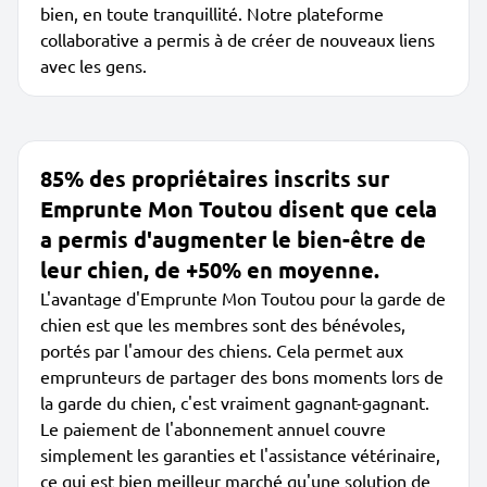
bien, en toute tranquillité. Notre plateforme
collaborative a permis à de créer de nouveaux liens
avec les gens.
85% des propriétaires inscrits sur
Emprunte Mon Toutou disent que cela
a permis d'augmenter le bien-être de
leur chien, de +50% en moyenne.
L'avantage d'Emprunte Mon Toutou pour la garde de
chien est que les membres sont des bénévoles,
portés par l'amour des chiens. Cela permet aux
emprunteurs de partager des bons moments lors de
la garde du chien, c'est vraiment gagnant-gagnant.
Le paiement de l'abonnement annuel couvre
simplement les garanties et l'assistance vétérinaire,
ce qui est bien meilleur marché qu'une solution de