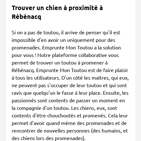
Trouver un chien à proximité à
Rébénacq
Si on a pas de toutou, il arrive de penser qu'il est
impossible d'en avoir un uniquement pour des
promenades. Emprunte Mon Toutou a la solution
pour vous ! Notre plateforme collaborative vous
permet de trouver un toutou à promener à
Rébénacq. Emprunte Mon Toutou est de faire plaisir
à tous les utilisateurs. D'un côté les maîtres, qui eux,
ne peuvent pas s'occuper de leur toutou et qui sont
ravis que quelqu'un le fasse à leur place. Ensuite, les
passionnés sont contents de passer un moment en
la compagnie d'un toutou. Les chiens, eux, sont
contents d'être chouchoutés et promenés. Cela leur
permet d'avoir quand même des promenades et de
rencontrer de nouvelles personnes (des humains, et
des chiens lors des promenades).