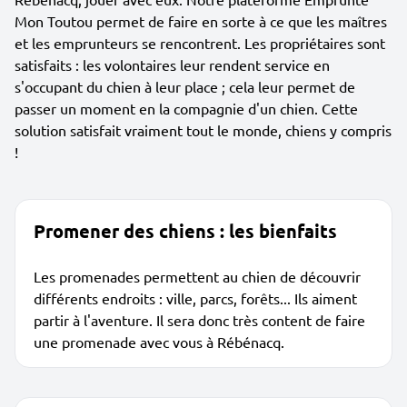
Mon Toutou permet de faire en sorte à ce que les maîtres
et les emprunteurs se rencontrent. Les propriétaires sont
satisfaits : les volontaires leur rendent service en
s'occupant du chien à leur place ; cela leur permet de
passer un moment en la compagnie d'un chien. Cette
solution satisfait vraiment tout le monde, chiens y compris
!
Promener des chiens : les bienfaits
Les promenades permettent au chien de découvrir
différents endroits : ville, parcs, forêts... Ils aiment
partir à l'aventure. Il sera donc très content de faire
une promenade avec vous à Rébénacq.