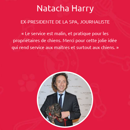
Natacha Harry
EX-PRESIDENTE DE LA SPA, JOURNALISTE
« Le service est malin, et pratique pour les
propriétaires de chiens. Merci pour cette jolie idée
qui rend service aux maîtres et surtout aux chiens. »