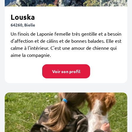
Louska
64260, Bielle
Un finois de Laponie femelle très gentille et a besoin
d'affection et de câlins et de bonnes balades. Elle est
calme à l'intérieur. C'est une amour de chienne qui
aime la compagnie.
Voir son profil