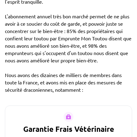
l'esprit tranquille.
L'abonnement annuel très bon marché permet de ne plus
avoir à ce soucier du coût de garde, et pouvoir juste se
concentrer sur le bien-être : 85% des propriétaires qui
confient leur toutou par Emprunte Mon Toutou disent que
nous avons amélioré son bien-être, et 98% des
emprunteurs qui s'occupent d'un toutou nous disent que
nous avons amélioré leur propre bien-être.
Nous avons des dizaines de milliers de membres dans
toute la France, et avons mis en place des mesures de
sécurité draconiennes, notamment :
Garantie Frais Vétérinaire