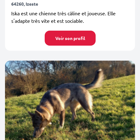
64260, Izeste
Iska est une chienne très câline et joueuse. Elle
s'adapte très vite et est sociable.
Voir son profil