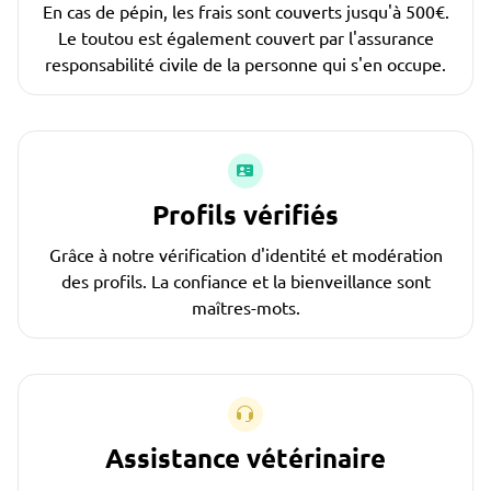
En cas de pépin, les frais sont couverts jusqu'à 500€.
Le toutou est également couvert par l'assurance
responsabilité civile de la personne qui s'en occupe.
Profils vérifiés
Grâce à notre vérification d'identité et modération
des profils. La confiance et la bienveillance sont
maîtres-mots.
Assistance vétérinaire