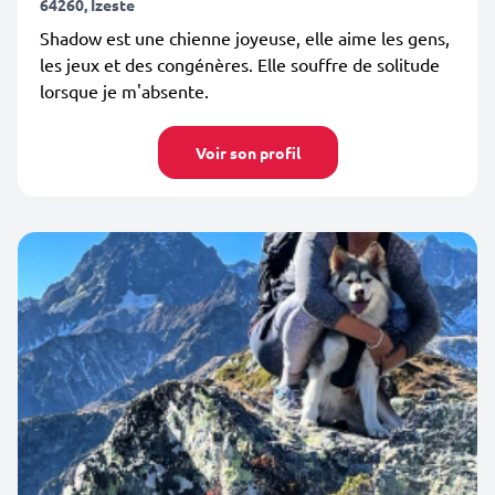
64260, Izeste
Shadow est une chienne joyeuse, elle aime les gens,
les jeux et des congénères. Elle souffre de solitude
lorsque je m'absente.
Voir son profil