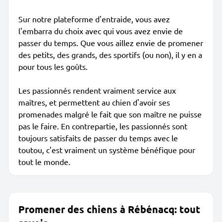
Sur notre plateforme d'entraide, vous avez
l'embarra du choix avec qui vous avez envie de
passer du temps. Que vous aillez envie de promener
des petits, des grands, des sportifs (ou non), il y en a
pour tous les goûts.
Les passionnés rendent vraiment service aux
maîtres, et permettent au chien d'avoir ses
promenades malgré le fait que son maître ne puisse
pas le faire. En contrepartie, les passionnés sont
toujours satisfaits de passer du temps avec le
toutou, c'est vraiment un système bénéfique pour
tout le monde.
Promener des chiens à Rébénacq: tout