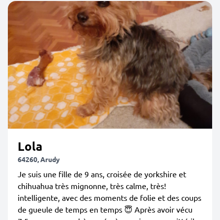
Lola
64260, Arudy
Je suis une fille de 9 ans, croisée de yorkshire et
chihuahua très mignonne, très calme, très!
intelligente, avec des moments de folie et des coups
de gueule de temps en temps 😇 Après avoir vécu