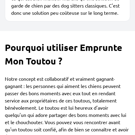
garde de chien par des dog sitters classiques. C'est
donc une solution peu coûteuse sur le long terme.
Pourquoi utiliser Emprunte
Mon Toutou ?
Notre concept est collaboratif et vraiment gagnant-
gagnant : les personnes qui aiment les chiens peuvent
passer des bons moments avec eux tout en rendant
service aux propriétaires de ces toutous, totalement
bénévolement. Le toutou est lui heureux d'avoir
quelqu'un qui adore partager des bons moments avec lui
et le chouchouter. Vous pouvez vous rencontrer avant
qu'un toutou soit confié, afin de bien se connaître et avoir