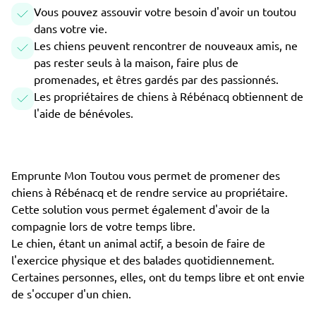
Vous pouvez assouvir votre besoin d'avoir un toutou
dans votre vie.
Les chiens peuvent rencontrer de nouveaux amis, ne
pas rester seuls à la maison, faire plus de
promenades, et êtres gardés par des passionnés.
Les propriétaires de chiens à Rébénacq obtiennent de
l'aide de bénévoles.
Emprunte Mon Toutou vous permet de promener des
chiens à Rébénacq et de rendre service au propriétaire.
Cette solution vous permet également d'avoir de la
compagnie lors de votre temps libre.
Le chien, étant un animal actif, a besoin de faire de
l'exercice physique et des balades quotidiennement.
Certaines personnes, elles, ont du temps libre et ont envie
de s'occuper d'un chien.