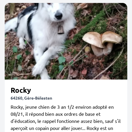
Rocky
64260, Gère-Bélesten
Rocky, jeune chien de 3 an 1/2 environ adopté en
08/21, il répond bien aux ordres de base et
d'éducation, le rappel fonctionne assez bien, sauf s'il
aperçoit un copain pour aller jouer... Rocky est un