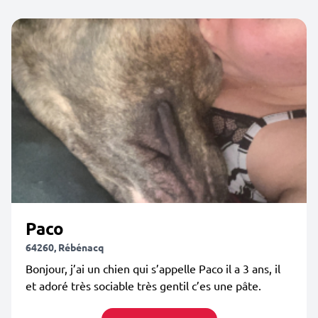
Paco
64260, Rébénacq
Bonjour, j’ai un chien qui s’appelle Paco il a 3 ans, il
et adoré très sociable très gentil c’es une pâte.