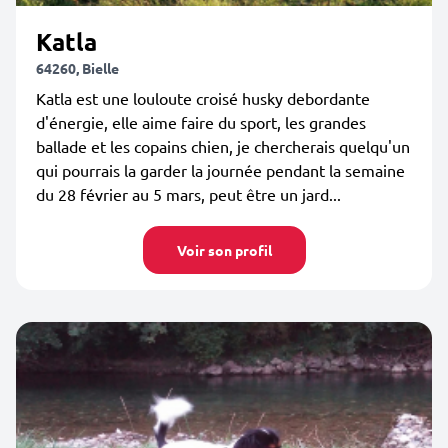
Katla
64260, Bielle
Katla est une louloute croisé husky debordante
d'énergie, elle aime faire du sport, les grandes
ballade et les copains chien, je chercherais quelqu'un
qui pourrais la garder la journée pendant la semaine
du 28 février au 5 mars, peut être un jard...
Voir son profil