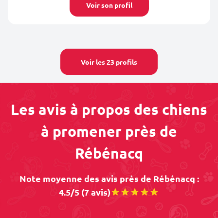
Voir son profil
Voir les 23 profils
Les avis à propos des chiens
à promener près de
Rébénacq
Note moyenne des avis près de Rébénacq :
4.5/5 (7 avis)