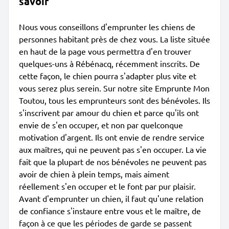
savoir
Nous vous conseillons d'emprunter les chiens de
personnes habitant près de chez vous. La liste située
en haut de la page vous permettra d'en trouver
quelques-uns à Rébénacq, récemment inscrits. De
cette façon, le chien pourra s'adapter plus vite et
vous serez plus serein. Sur notre site Emprunte Mon
Toutou, tous les emprunteurs sont des bénévoles. Ils
s'inscrivent par amour du chien et parce qu'ils ont
envie de s'en occuper, et non par quelconque
motivation d'argent. Ils ont envie de rendre service
aux maîtres, qui ne peuvent pas s'en occuper. La vie
fait que la plupart de nos bénévoles ne peuvent pas
avoir de chien à plein temps, mais aiment
réellement s'en occuper et le font par pur plaisir.
Avant d'emprunter un chien, il faut qu'une relation
de confiance s'instaure entre vous et le maître, de
façon à ce que les périodes de garde se passent