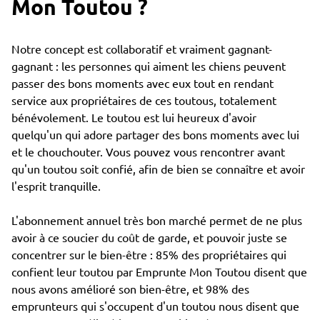
Mon Toutou ?
Notre concept est collaboratif et vraiment gagnant-
gagnant : les personnes qui aiment les chiens peuvent
passer des bons moments avec eux tout en rendant
service aux propriétaires de ces toutous, totalement
bénévolement. Le toutou est lui heureux d'avoir
quelqu'un qui adore partager des bons moments avec lui
et le chouchouter. Vous pouvez vous rencontrer avant
qu'un toutou soit confié, afin de bien se connaître et avoir
l'esprit tranquille.
L'abonnement annuel très bon marché permet de ne plus
avoir à ce soucier du coût de garde, et pouvoir juste se
concentrer sur le bien-être : 85% des propriétaires qui
confient leur toutou par Emprunte Mon Toutou disent que
nous avons amélioré son bien-être, et 98% des
emprunteurs qui s'occupent d'un toutou nous disent que