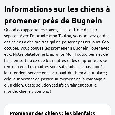
Informations sur les chiens à
promener près de Bugnein
Quand on apprécie les chiens, il est difficile de s'en
séparer. Avec Emprunte Mon Toutou, vous pouvez garder
des chiens à des maîtres qui ne peuvent pas toujours s'en
occuper. Vous pouvez les promener à Bugnein, jouer avec
eux. Notre plateforme Emprunte Mon Toutou permet de
faire en sorte à ce que les maîtres et les emprunteurs se
rencontrent. Les maîtres sont satisfaits : les passionnés
leur rendent service en s'occupant du chien à leur place ;
cela leur permet de passer un moment en la compagnie
d'un chien. Cette solution satisfait vraiment tout le
monde, chiens y compris !
Promener des chiens : les bienfaits