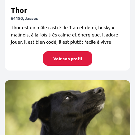
Thor
64190, Jasses
Thor est un mâle castré de 1 an et demi, husky x
malinois, à la fois très calme et énergique. Il adore
jouer, il est bien codé, il est plutôt facile à vivre
Voir son profil