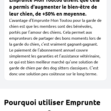
a permis d'augmenter le bien-être de
leur chien, de +50% en moyenne.
L'avantage d'Emprunte Mon Toutou pour la garde de
chien est que les membres sont des bénévoles,
portés par l'amour des chiens. Cela permet aux
emprunteurs de partager des bons moments lors de
la garde du chien, c'est vraiment gagnant-gagnant.
Le paiement de l'abonnement annuel couvre
simplement les garanties et l'assistance vétérinaire,
ce qui est bien meilleur marché qu'une solution de
garde de chien par des dog sitters classiques. C'est
donc une solution peu coûteuse sur le long terme.
Pourquoi utiliser Emprunte