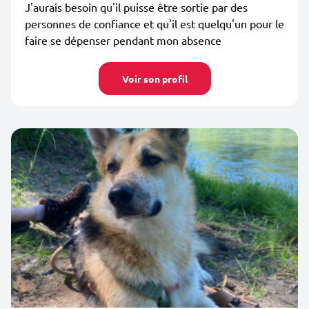
J'aurais besoin qu'il puisse être sortie par des
personnes de confiance et qu'il est quelqu'un pour le
faire se dépenser pendant mon absence
Voir son profil