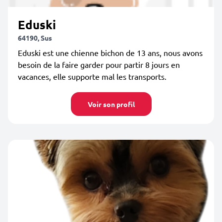
Eduski
64190, Sus
Eduski est une chienne bichon de 13 ans, nous avons
besoin de la faire garder pour partir 8 jours en
vacances, elle supporte mal les transports.
Voir son profil