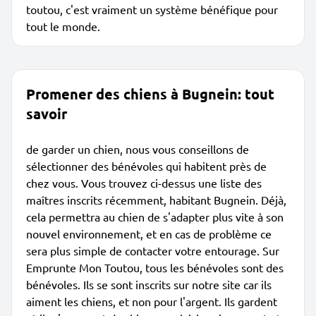
toutou, c'est vraiment un système bénéfique pour
tout le monde.
Promener des chiens à Bugnein: tout
savoir
de garder un chien, nous vous conseillons de
sélectionner des bénévoles qui habitent près de
chez vous. Vous trouvez ci-dessus une liste des
maîtres inscrits récemment, habitant Bugnein. Déjà,
cela permettra au chien de s'adapter plus vite à son
nouvel environnement, et en cas de problème ce
sera plus simple de contacter votre entourage. Sur
Emprunte Mon Toutou, tous les bénévoles sont des
bénévoles. Ils se sont inscrits sur notre site car ils
aiment les chiens, et non pour l'argent. Ils gardent