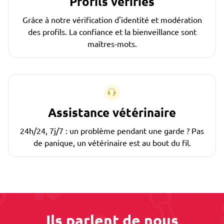
Profils vérifiés
Grâce à notre vérification d'identité et modération
des profils. La confiance et la bienveillance sont
maîtres-mots.
Assistance vétérinaire
24h/24, 7j/7 : un problème pendant une garde ? Pas
de panique, un vétérinaire est au bout du fil.
Ils parlent de nous