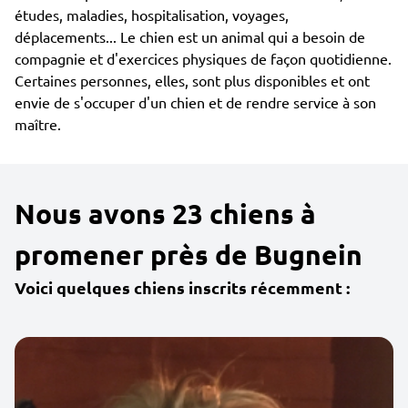
études, maladies, hospitalisation, voyages,
déplacements... Le chien est un animal qui a besoin de
compagnie et d'exercices physiques de façon quotidienne.
Certaines personnes, elles, sont plus disponibles et ont
envie de s'occuper d'un chien et de rendre service à son
maître.
Nous avons 23 chiens à
promener près de Bugnein
Voici quelques chiens inscrits récemment :