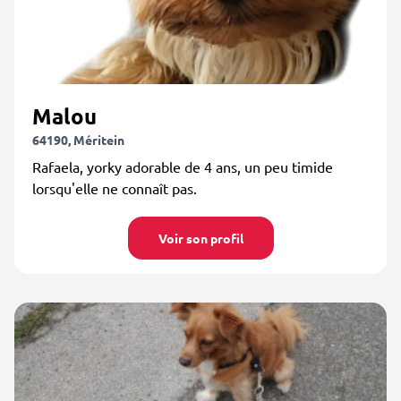
Malou
64190, Méritein
Rafaela, yorky adorable de 4 ans, un peu timide
lorsqu'elle ne connaît pas.
Voir son profil