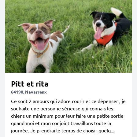
Pitt et rita
64190, Navarrenx
Ce sont 2 amours qui adore courir et ce dépenser , je
souhaite une personne sérieuse qui connais les
chiens un minimum pour leur faire une petite sortie
quand moi et mon conjoint travaillons toute la
journée. Je prendrai le temps de choisir quelq...