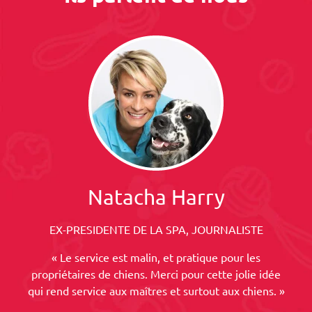
Natacha Harry
EX-PRESIDENTE DE LA SPA, JOURNALISTE
« Le service est malin, et pratique pour les
propriétaires de chiens. Merci pour cette jolie idée
qui rend service aux maîtres et surtout aux chiens. »