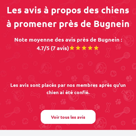
Les avis à propos des chiens
à promener près de Bugnein
Note moyenne des avis près de Bugnein :
4.7/5 (7 avis)
Les avis sont placés par nos membres après qu'un
chien ai été confié.
Voir tous les avis