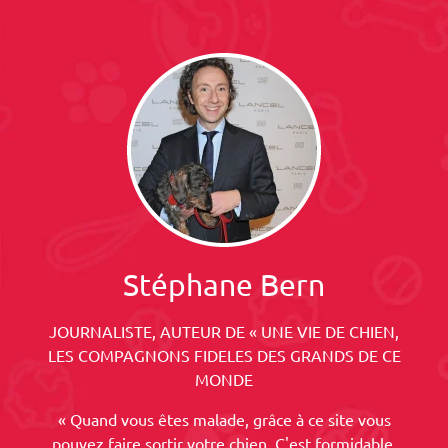
Stéphane Bern
JOURNALISTE, AUTEUR DE « UNE VIE DE CHIEN,
LES COMPAGNONS FIDELES DES GRANDS DE CE
MONDE
« Quand vous êtes malade, grâce à ce site vous
pouvez faire sortir votre chien. C'est formidable,