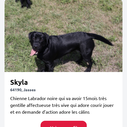
Skyla
64190, Jasses
Chienne Labrador noire qui va avoir 15mois très
gentille affectueuse très vive qui adore courir jouer
et en demande d’action adore les câlins