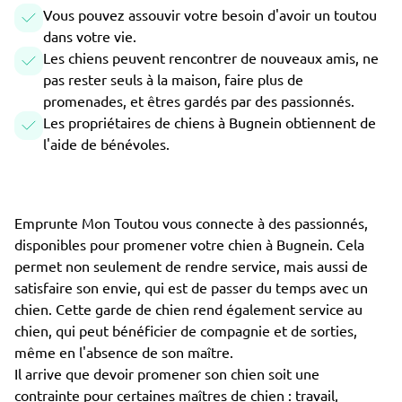
Vous pouvez assouvir votre besoin d'avoir un toutou
dans votre vie.
Les chiens peuvent rencontrer de nouveaux amis, ne
pas rester seuls à la maison, faire plus de
promenades, et êtres gardés par des passionnés.
Les propriétaires de chiens à Bugnein obtiennent de
l'aide de bénévoles.
Emprunte Mon Toutou vous connecte à des passionnés,
disponibles pour promener votre chien à Bugnein. Cela
permet non seulement de rendre service, mais aussi de
satisfaire son envie, qui est de passer du temps avec un
chien. Cette garde de chien rend également service au
chien, qui peut bénéficier de compagnie et de sorties,
même en l'absence de son maître.
Il arrive que devoir promener son chien soit une
contrainte pour certaines maîtres de chien : travail,