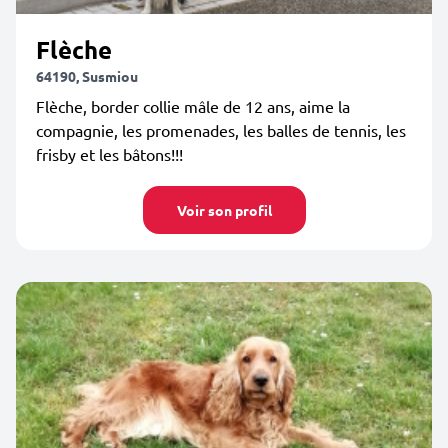
Flèche
64190, Susmiou
Flèche, border collie mâle de 12 ans, aime la
compagnie, les promenades, les balles de tennis, les
frisby et les bâtons!!!
Voir son profil