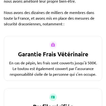
nous avons amélioré leur propre bien-être.
Nous avons des dizaines de milliers de membres dans
toute la France, et avons mis en place des mesures de
sécurité draconiennes, notamment :
Garantie Frais Vétérinaire
En cas de pépin, les frais sont couverts jusqu'à 500€.
Le toutou est également couvert par l'assurance
responsabilité civile de la personne qui s'en occupe.