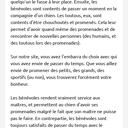
quelqu'un le fasse à leur place. Ensuite, les
bénévoles sont contents de passer un moment en la
compagnie d'un chien. Les toutous, eux, sont
contents d'être chouchoutés et promenés. Cela leur
permet d'avoir quand même des promenades et de
rencontrer de nouvelles personnes (des humains, et
des toutous lors des promenades).
Sur notre site, vous avez l'embarra du choix avec qui
vous avez envie de passer du temps. Que vous aillez
envie de promener des petits, des grands, des
sportifs (ou non), vous trouverez forcément votre
bonheur.
Les bénévoles rendent vraiment service aux
maîtres, et permettent au chien d'avoir ses
promenades malgré le fait que son maître ne puisse
pas le faire. En contrepartie, les bénévoles sont
toujours satisfaits de passer du temps avec le