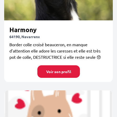
Harmony
64190, Navarrenx
Border colle croisé beauceron, en manque
d’attention elle adore les caresses et elle est très
pot de colle, DESTRUCTRICE si elle reste seule 😞
Voir son profil