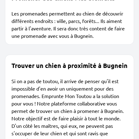
Les promenades permettent au chien de découvrir
différents endroits : ville, parcs, forêts... Ils aiment
partir à l'aventure. Il sera donc très content de faire
une promenade avec vous à Bugnein.
Trouver un chien à proximité à Bugnein
Si on a pas de toutou, il arrive de penser qu'il est
impossible d'en avoir un uniquement pour des
promenades. Emprunte Mon Toutou a la solution
pour vous ! Notre plateforme collaborative vous
permet de trouver un chien à promener à Bugnein.
Notre objectif est de faire plaisir à tout le monde.
D'un côté les maîtres, qui eux, ne peuvent pas
s'occuper de leur chien et qui sont ravis que