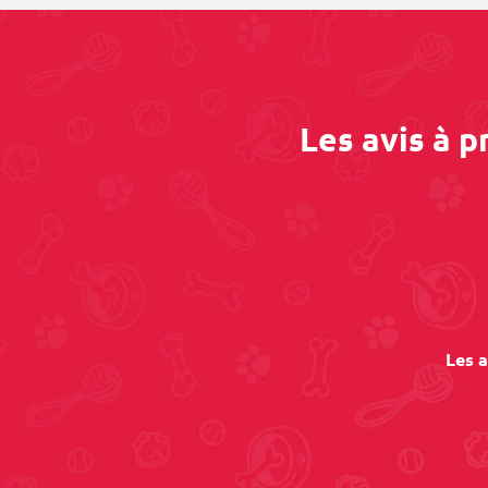
Les avis à 
Les a