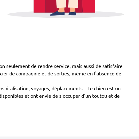
n seulement de rendre service, mais aussi de satisfaire
icier de compagnie et de sorties, même en l'absence de
ospitalisation, voyages, déplacements... Le chien est un
disponibles et ont envie de s'occuper d'un toutou et de