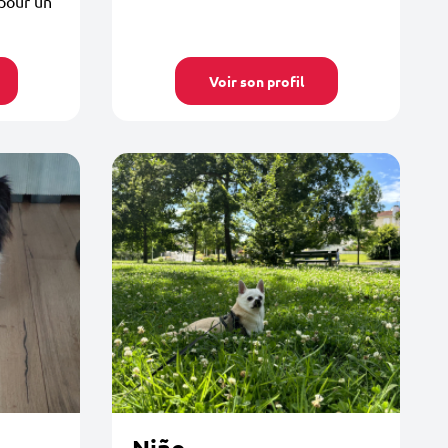
 pour un
Voir son profil