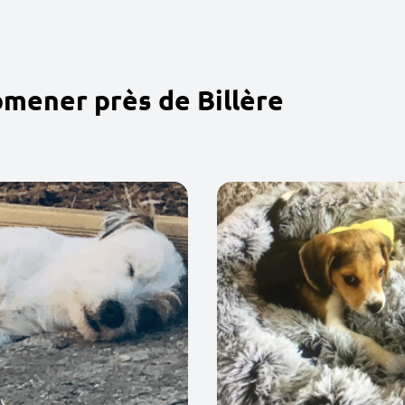
omener près de Billère