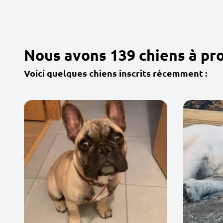
Nous avons 139 chiens à pr
Voici quelques chiens inscrits récemment :