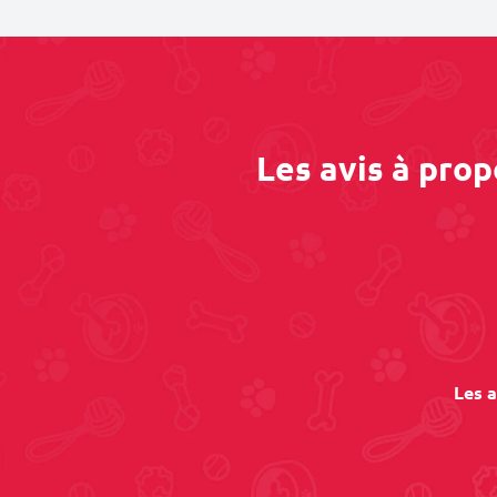
Les avis à pro
Les a