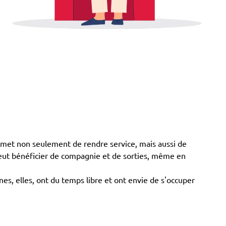
met non seulement de rendre service, mais aussi de
 peut bénéficier de compagnie et de sorties, même en
nes, elles, ont du temps libre et ont envie de s'occuper