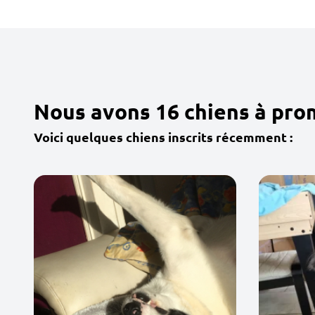
Nous avons 16 chiens à pr
Voici quelques chiens inscrits récemment :