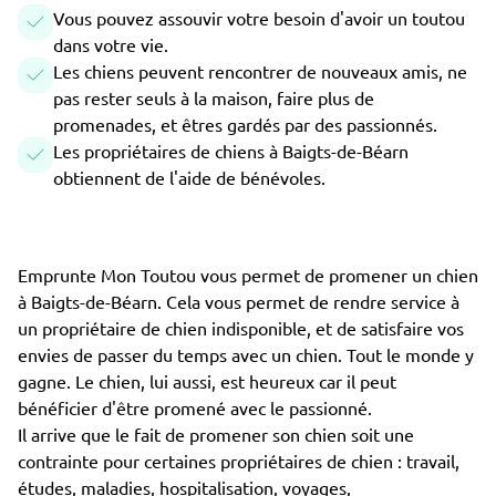
Vous pouvez assouvir votre besoin d'avoir un toutou
dans votre vie.
Les chiens peuvent rencontrer de nouveaux amis, ne
pas rester seuls à la maison, faire plus de
promenades, et êtres gardés par des passionnés.
Les propriétaires de chiens à Baigts-de-Béarn
obtiennent de l'aide de bénévoles.
Emprunte Mon Toutou vous permet de promener un chien
à Baigts-de-Béarn. Cela vous permet de rendre service à
un propriétaire de chien indisponible, et de satisfaire vos
envies de passer du temps avec un chien. Tout le monde y
gagne. Le chien, lui aussi, est heureux car il peut
bénéficier d'être promené avec le passionné.
Il arrive que le fait de promener son chien soit une
contrainte pour certaines propriétaires de chien : travail,
études, maladies, hospitalisation, voyages,