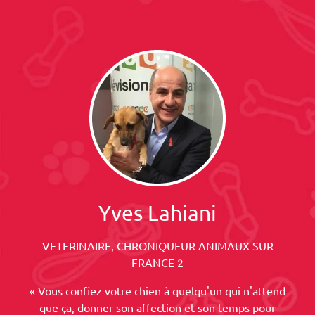
Yves Lahiani
VETERINAIRE, CHRONIQUEUR ANIMAUX SUR
FRANCE 2
« Vous confiez votre chien à quelqu'un qui n'attend
que ça, donner son affection et son temps pour