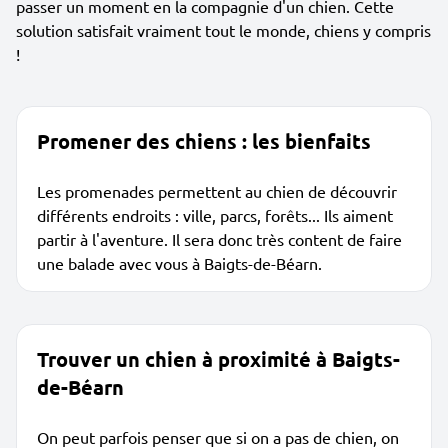
passer un moment en la compagnie d'un chien. Cette
solution satisfait vraiment tout le monde, chiens y compris
!
Promener des chiens : les bienfaits
Les promenades permettent au chien de découvrir
différents endroits : ville, parcs, forêts... Ils aiment
partir à l'aventure. Il sera donc très content de faire
une balade avec vous à Baigts-de-Béarn.
Trouver un chien à proximité à Baigts-
de-Béarn
On peut parfois penser que si on a pas de chien, on