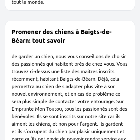
tout le monde.
Promener des chiens à Baigts-de-
Béarn: tout savoir
de garder un chien, nous vous conseillons de choisir
des passionnés qui habitent près de chez vous. Vous
trouvez ci-dessus une liste des maîtres inscrits
récemment, habitant Baigts-de-Béarn. Déjà, cela
permettra au chien de s'adapter plus vite à son
nouvel environnement, et en cas de problème ce
sera plus simple de contacter votre entourage. Sur
Emprunte Mon Toutou, tous les passionnés sont des
bénévoles. Ils se sont inscrits sur notre site car ils
aiment les chiens, et non pour l'argent. Ils gardent
et ils s'occupent du chien par plaisir uniquement et
parce qu'ils ont envie de pouvoir rendre service aux