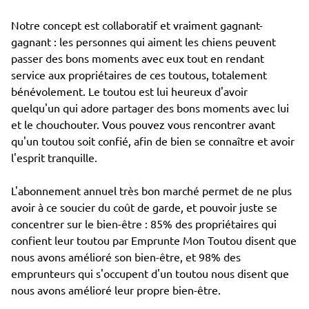
Notre concept est collaboratif et vraiment gagnant-
gagnant : les personnes qui aiment les chiens peuvent
passer des bons moments avec eux tout en rendant
service aux propriétaires de ces toutous, totalement
bénévolement. Le toutou est lui heureux d'avoir
quelqu'un qui adore partager des bons moments avec lui
et le chouchouter. Vous pouvez vous rencontrer avant
qu'un toutou soit confié, afin de bien se connaître et avoir
l'esprit tranquille.
L'abonnement annuel très bon marché permet de ne plus
avoir à ce soucier du coût de garde, et pouvoir juste se
concentrer sur le bien-être : 85% des propriétaires qui
confient leur toutou par Emprunte Mon Toutou disent que
nous avons amélioré son bien-être, et 98% des
emprunteurs qui s'occupent d'un toutou nous disent que
nous avons amélioré leur propre bien-être.