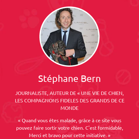
Stéphane Bern
JOURNALISTE, AUTEUR DE « UNE VIE DE CHIEN,
LES COMPAGNONS FIDELES DES GRANDS DE CE
MONDE
« Quand vous êtes malade, grâce à ce site vous
pouvez faire sortir votre chien. C'est formidable,
Merci et bravo pour cette initiative. »