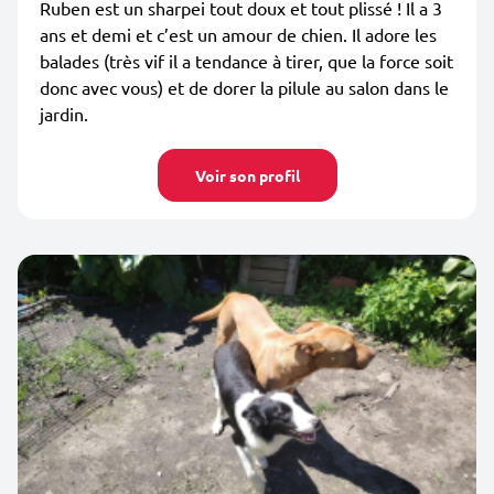
Ruben est un sharpei tout doux et tout plissé ! Il a 3
ans et demi et c’est un amour de chien. Il adore les
balades (très vif il a tendance à tirer, que la force soit
donc avec vous) et de dorer la pilule au salon dans le
jardin.
Voir son profil