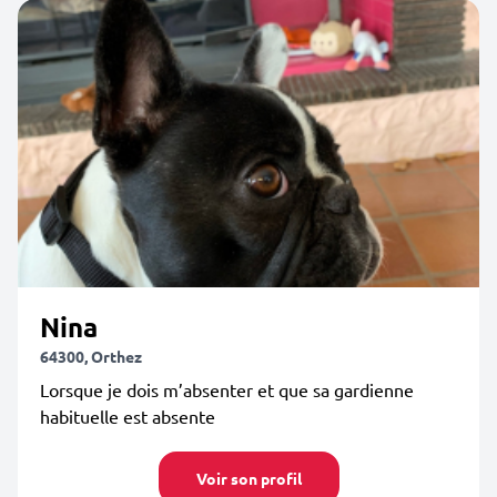
Nina
64300, Orthez
Lorsque je dois m’absenter et que sa gardienne
habituelle est absente
Voir son profil