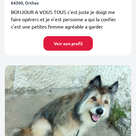
64300, Orthez
BONJOUR A VOUS TOUS c'est juste je doigt me
faire opérers et je n'est personne a qui la confier
c'est une petites femme agréable a garder
Voir son profil