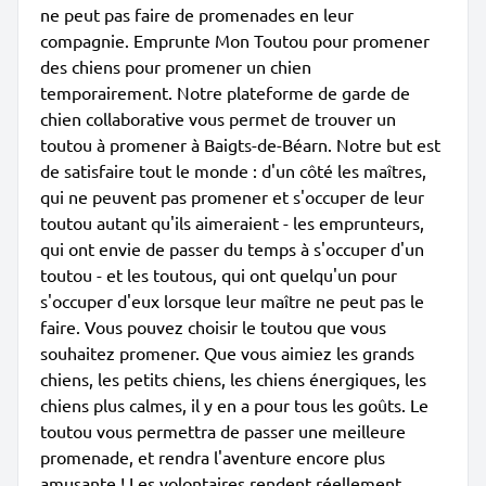
ne peut pas faire de promenades en leur
compagnie. Emprunte Mon Toutou pour promener
des chiens pour promener un chien
temporairement. Notre plateforme de garde de
chien collaborative vous permet de trouver un
toutou à promener à Baigts-de-Béarn. Notre but est
de satisfaire tout le monde : d'un côté les maîtres,
qui ne peuvent pas promener et s'occuper de leur
toutou autant qu'ils aimeraient - les emprunteurs,
qui ont envie de passer du temps à s'occuper d'un
toutou - et les toutous, qui ont quelqu'un pour
s'occuper d'eux lorsque leur maître ne peut pas le
faire. Vous pouvez choisir le toutou que vous
souhaitez promener. Que vous aimiez les grands
chiens, les petits chiens, les chiens énergiques, les
chiens plus calmes, il y en a pour tous les goûts. Le
toutou vous permettra de passer une meilleure
promenade, et rendra l'aventure encore plus
amusante ! Les volontaires rendent réellement