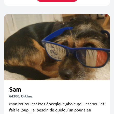
Sam
64300, Orthez
Mon toutou est tres énergique,aboie qd il est seul et
fait le loup ,j ai besoin de quelqu'un pour s en