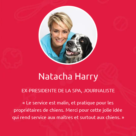
Natacha Harry
EX-PRESIDENTE DE LA SPA, JOURNALISTE
« Le service est malin, et pratique pour les
propriétaires de chiens. Merci pour cette jolie idée
qui rend service aux maîtres et surtout aux chiens. »