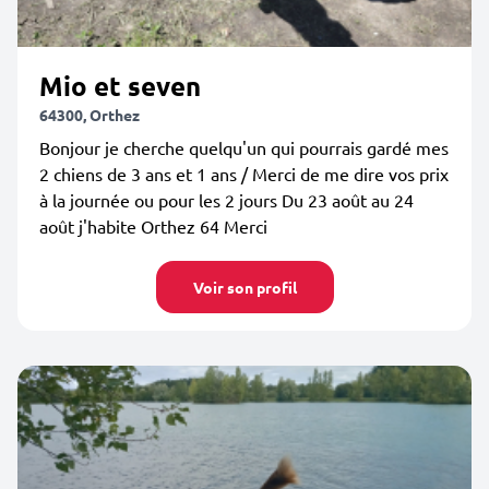
Mio et seven
64300, Orthez
Bonjour je cherche quelqu'un qui pourrais gardé mes
2 chiens de 3 ans et 1 ans / Merci de me dire vos prix
à la journée ou pour les 2 jours Du 23 août au 24
août j'habite Orthez 64 Merci
Voir son profil