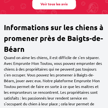
Voir tous les avis
Informations sur les chiens à
promener près de Baigts-de-
Béarn
Quand on aime les chiens, il est difficile de s'en séparer.
Avec Emprunte Mon Toutou, vous pouvez emprunter des
chiens à des propriétaires qui ne peuvent pas toujours
s'en occuper. Vous pouvez les promener à Baigts-de-
Béarn, jouer avec eux. Notre plateforme Emprunte Mon
Toutou permet de faire en sorte à ce que les maîtres et
les emprunteurs se rencontrent. Les propriétaires sont
satisfaits : les passionnés leur rendent service en
s'occupant du chien à leur place ; cela leur permet de