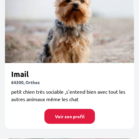
Imail
64300, Orthez
petit chien très sociable ,s'entend bien avec tout les
autres animaux même les chat
Voir son profil