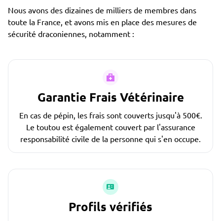
Nous avons des dizaines de milliers de membres dans
toute la France, et avons mis en place des mesures de
sécurité draconiennes, notamment :
Garantie Frais Vétérinaire
En cas de pépin, les frais sont couverts jusqu'à 500€.
Le toutou est également couvert par l'assurance
responsabilité civile de la personne qui s'en occupe.
Profils vérifiés