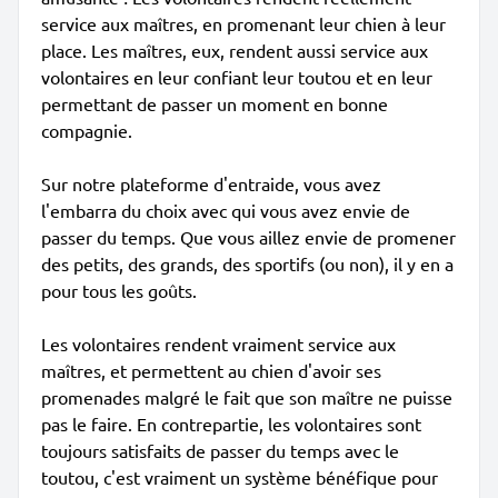
service aux maîtres, en promenant leur chien à leur
place. Les maîtres, eux, rendent aussi service aux
volontaires en leur confiant leur toutou et en leur
permettant de passer un moment en bonne
compagnie.
Sur notre plateforme d'entraide, vous avez
l'embarra du choix avec qui vous avez envie de
passer du temps. Que vous aillez envie de promener
des petits, des grands, des sportifs (ou non), il y en a
pour tous les goûts.
Les volontaires rendent vraiment service aux
maîtres, et permettent au chien d'avoir ses
promenades malgré le fait que son maître ne puisse
pas le faire. En contrepartie, les volontaires sont
toujours satisfaits de passer du temps avec le
toutou, c'est vraiment un système bénéfique pour