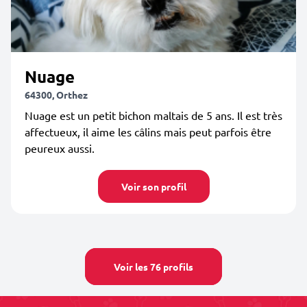
Nuage
64300, Orthez
Nuage est un petit bichon maltais de 5 ans. Il est très
affectueux, il aime les câlins mais peut parfois être
peureux aussi.
Voir son profil
Voir les 76 profils