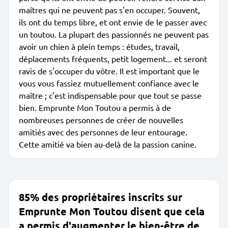
maîtres qui ne peuvent pas s'en occuper. Souvent,
ils ont du temps libre, et ont envie de le passer avec
un toutou. La plupart des passionnés ne peuvent pas
avoir un chien à plein temps : études, travail,
déplacements fréquents, petit logement... et seront
ravis de s'occuper du vôtre. Il est important que le
vous vous fassiez mutuellement confiance avec le
maître ; c'est indispensable pour que tout se passe
bien. Emprunte Mon Toutou a permis à de
nombreuses personnes de créer de nouvelles
amitiés avec des personnes de leur entourage.
Cette amitié va bien au-delà de la passion canine.
85% des propriétaires inscrits sur
Emprunte Mon Toutou disent que cela
a permis d'augmenter le bien-être de