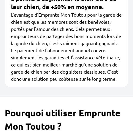
leur chien, de +50% en moyenne.
L'avantage d'Emprunte Mon Toutou pour la garde de
chien est que les membres sont des bénévoles,
portés par l'amour des chiens. Cela permet aux
emprunteurs de partager des bons moments lors de
la garde du chien, c'est vraiment gagnant-gagnant.
Le paiement de l'abonnement annuel couvre
simplement les garanties et l'assistance vétérinaire,
ce qui est bien meilleur marché qu'une solution de
garde de chien par des dog sitters classiques. C'est
donc une solution peu coûteuse sur le long terme.
Pourquoi utiliser Emprunte
Mon Toutou ?