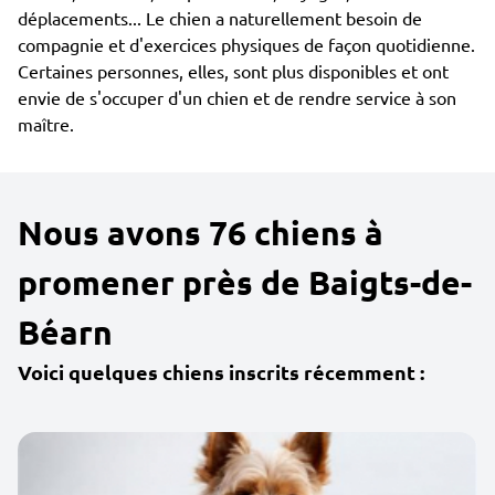
déplacements... Le chien a naturellement besoin de
compagnie et d'exercices physiques de façon quotidienne.
Certaines personnes, elles, sont plus disponibles et ont
envie de s'occuper d'un chien et de rendre service à son
maître.
Nous avons 76 chiens à
promener près de Baigts-de-
Béarn
Voici quelques chiens inscrits récemment :