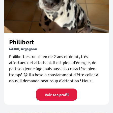
Philibert
64300, Argagnon
Philibert est un chien de 2 ans et demi , très
affectueux et attachant. Il est plein d'énergie, de
part son jeune âge mais aussi son caractère bien
trempé 😋 Il a besoin constamment d'être coller à
nous, il demande beaucoup d'attention ! Nous...
Voir son profil