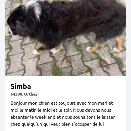
Simba
64300, Orthez
Bonjour mon chien est toujours avec mon mari et
moi le matin le midi et le soir. Nous devons nous
absenter le week end et nous souhaitons le laisser
chez quelqu’un qui veut bien s’occuper de lui