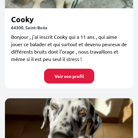
Cooky
64300, Saint-Boès
Bonjour , j'ai inscrit Cooky qui a 11 ans , qui aime
jouer ce balader et qui surtout et devenu peureux de
différents bruits dont l'orage , nous travaillons et
même si il est peu seul il stress !
Voir son profil