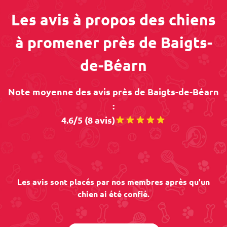
Les avis à propos des chiens
à promener près de Baigts-
de-Béarn
Note moyenne des avis près de Baigts-de-Béarn
:
4.6/5 (8 avis)
Les avis sont placés par nos membres après qu'un
chien ai été confié.