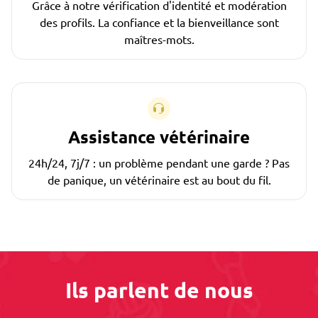
Grâce à notre vérification d'identité et modération
des profils. La confiance et la bienveillance sont
maîtres-mots.
Assistance vétérinaire
24h/24, 7j/7 : un problème pendant une garde ? Pas
de panique, un vétérinaire est au bout du fil.
Ils parlent de nous