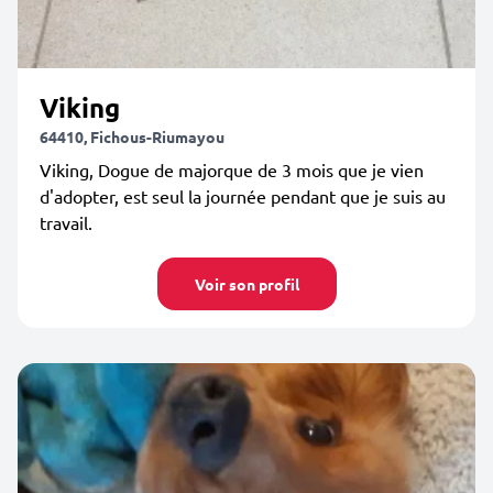
Viking
64410, Fichous-Riumayou
Viking, Dogue de majorque de 3 mois que je vien
d'adopter, est seul la journée pendant que je suis au
travail.
Voir son profil