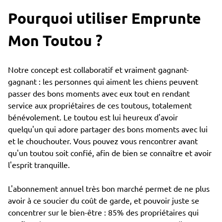
Pourquoi utiliser Emprunte
Mon Toutou ?
Notre concept est collaboratif et vraiment gagnant-
gagnant : les personnes qui aiment les chiens peuvent
passer des bons moments avec eux tout en rendant
service aux propriétaires de ces toutous, totalement
bénévolement. Le toutou est lui heureux d'avoir
quelqu'un qui adore partager des bons moments avec lui
et le chouchouter. Vous pouvez vous rencontrer avant
qu'un toutou soit confié, afin de bien se connaître et avoir
l'esprit tranquille.
L'abonnement annuel très bon marché permet de ne plus
avoir à ce soucier du coût de garde, et pouvoir juste se
concentrer sur le bien-être : 85% des propriétaires qui