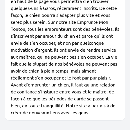
en haut de la page vous permettra d'en trouver
quelques-uns à Garos, récemment inscrits. De cette
façon, le chien pourra s'adapter plus vite et vous
serez plus serein. Sur notre site Emprunte Mon
Toutou, tous les emprunteurs sont des bénévoles. Ils
s'inscrivent par amour du chien et parce qu'ils ont
envie de s'en occuper, et non par quelconque
motivation d'argent. Ils ont envie de rendre service
aux maîtres, qui ne peuvent pas s'en occuper. La vie
fait que la plupart de nos bénévoles ne peuvent pas
avoir de chien à plein temps, mais aiment
réellement s'en occuper et le font par pur plaisir.
Avant d'emprunter un chien, il faut qu'une relation
de confiance s'instaure entre vous et le maître, de
façon à ce que les périodes de garde se passent
bien, en toute tranquillité. Notre site a permis à de
créer de nouveaux liens avec les gens.