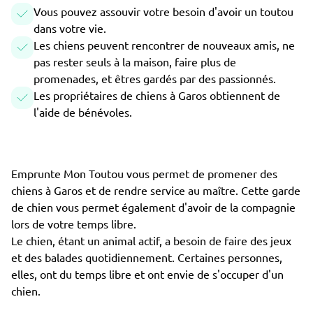
Vous pouvez assouvir votre besoin d'avoir un toutou
dans votre vie.
Les chiens peuvent rencontrer de nouveaux amis, ne
pas rester seuls à la maison, faire plus de
promenades, et êtres gardés par des passionnés.
Les propriétaires de chiens à Garos obtiennent de
l'aide de bénévoles.
Emprunte Mon Toutou vous permet de promener des
chiens à Garos et de rendre service au maître. Cette garde
de chien vous permet également d'avoir de la compagnie
lors de votre temps libre.
Le chien, étant un animal actif, a besoin de faire des jeux
et des balades quotidiennement. Certaines personnes,
elles, ont du temps libre et ont envie de s'occuper d'un
chien.