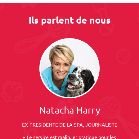
Ils parlent de nous
Natacha Harry
EX-PRESIDENTE DE LA SPA, JOURNALISTE
« Le service est malin, et pratique pour les