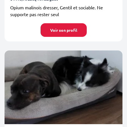
Opium malinois dresser, Gentil et sociable. Ne
supporte pas rester seul
Voir son profil