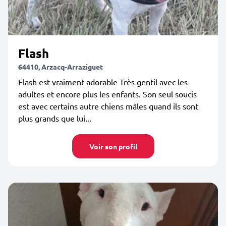
Flash
64410, Arzacq-Arraziguet
Flash est vraiment adorable Très gentil avec les
adultes et encore plus les enfants. Son seul soucis
est avec certains autre chiens mâles quand ils sont
plus grands que lui...
Voir son profil