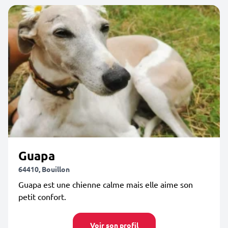
Guapa
64410, Bouillon
Guapa est une chienne calme mais elle aime son
petit confort.
Voir son profil