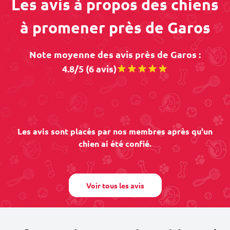
Les avis à propos des chiens
à promener près de Garos
Note moyenne des avis près de Garos :
4.8/5 (6 avis)
Les avis sont placés par nos membres après qu'un
chien ai été confié.
Voir tous les avis