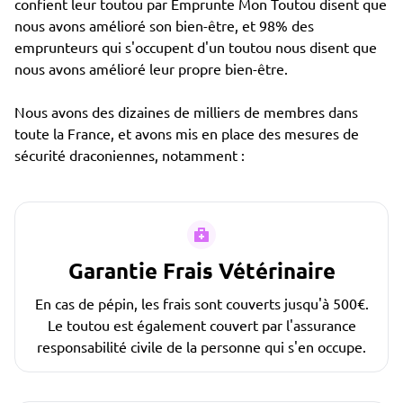
confient leur toutou par Emprunte Mon Toutou disent que
nous avons amélioré son bien-être, et 98% des
emprunteurs qui s'occupent d'un toutou nous disent que
nous avons amélioré leur propre bien-être.
Nous avons des dizaines de milliers de membres dans
toute la France, et avons mis en place des mesures de
sécurité draconiennes, notamment :
Garantie Frais Vétérinaire
En cas de pépin, les frais sont couverts jusqu'à 500€.
Le toutou est également couvert par l'assurance
responsabilité civile de la personne qui s'en occupe.