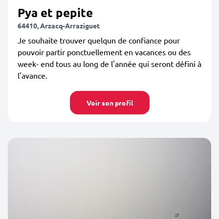
Pya et pepite
64410, Arzacq-Arraziguet
Je souhaite trouver quelqun de confiance pour
pouvoir partir ponctuellement en vacances ou des
week- end tous au long de l'année qui seront défini à
l'avance.
Voir son profil