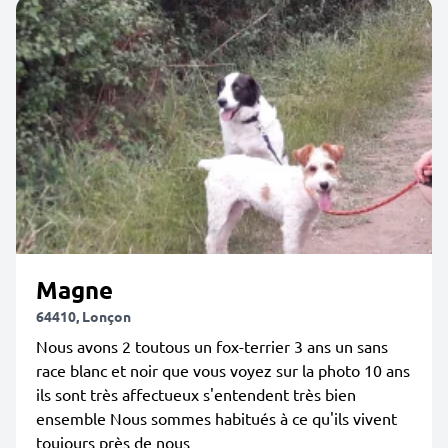
Magne
64410, Lonçon
Nous avons 2 toutous un fox-terrier 3 ans un sans
race blanc et noir que vous voyez sur la photo 10 ans
ils sont très affectueux s'entendent très bien
ensemble Nous sommes habitués à ce qu'ils vivent
toujours près de nous