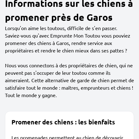
Informations sur les chiens à
promener près de Garos
Lorsqu'on aime les toutous, difficile de s'en passer.
Saviez-vous qu'avec Emprunte Mon Toutou vous pouviez
promener des chiens à Garos, rendre service aux
propriétaires et rendre le chien mieux dans ses pattes ?
Nous vous connectons à des propriétaires de chien, qui ne
peuvent pas s'occuper de leur toutou comme ils
aimeraient. Cette alternative de garde de chien permet de
satisfaire tout le monde : maîtres, emprunteurs et chiens !
Tout le monde y gagne.
Promener des chiens : les bienfaits
Les promenades permettent au chien de découvrir