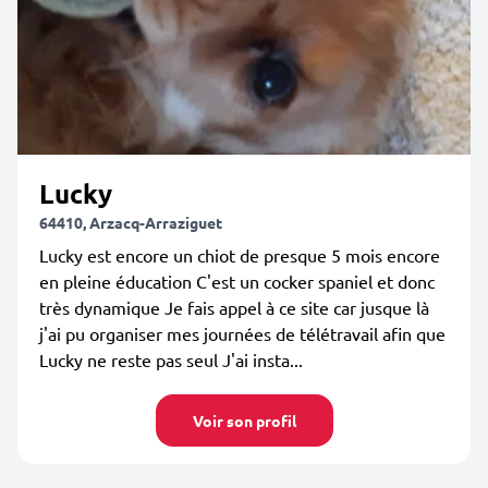
Lucky
64410, Arzacq-Arraziguet
Lucky est encore un chiot de presque 5 mois encore
en pleine éducation C'est un cocker spaniel et donc
très dynamique Je fais appel à ce site car jusque là
j'ai pu organiser mes journées de télétravail afin que
Lucky ne reste pas seul J'ai insta...
Voir son profil