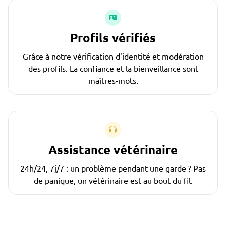
Profils vérifiés
Grâce à notre vérification d'identité et modération
des profils. La confiance et la bienveillance sont
maîtres-mots.
Assistance vétérinaire
24h/24, 7j/7 : un problème pendant une garde ? Pas
de panique, un vétérinaire est au bout du fil.