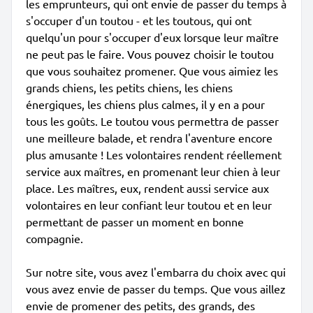
les emprunteurs, qui ont envie de passer du temps à
s'occuper d'un toutou - et les toutous, qui ont
quelqu'un pour s'occuper d'eux lorsque leur maître
ne peut pas le faire. Vous pouvez choisir le toutou
que vous souhaitez promener. Que vous aimiez les
grands chiens, les petits chiens, les chiens
énergiques, les chiens plus calmes, il y en a pour
tous les goûts. Le toutou vous permettra de passer
une meilleure balade, et rendra l'aventure encore
plus amusante ! Les volontaires rendent réellement
service aux maîtres, en promenant leur chien à leur
place. Les maîtres, eux, rendent aussi service aux
volontaires en leur confiant leur toutou et en leur
permettant de passer un moment en bonne
compagnie.
Sur notre site, vous avez l'embarra du choix avec qui
vous avez envie de passer du temps. Que vous aillez
envie de promener des petits, des grands, des