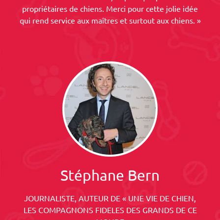
propriétaires de chiens. Merci pour cette jolie idée
qui rend service aux maîtres et surtout aux chiens. »
Stéphane Bern
JOURNALISTE, AUTEUR DE « UNE VIE DE CHIEN,
LES COMPAGNONS FIDELES DES GRANDS DE CE