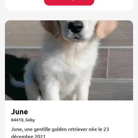
June
64410, Séby
June, une gentille golden retriever née le 23
décembre 2021