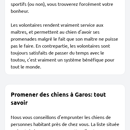
sportifs (ou non), vous trouverez forcément votre
bonheur.
Les volontaires rendent vraiment service aux
maîtres, et permettent au chien d'avoir ses
promenades malgré le fait que son maître ne puisse
pas le faire. En contrepartie, les volontaires sont
toujours satisfaits de passer du temps avec le
toutou, c'est vraiment un système bénéfique pour
tout le monde.
Promener des chiens à Garos: tout
savoir
Nous vous conseillons d'emprunter les chiens de
personnes habitant près de chez vous. La liste située