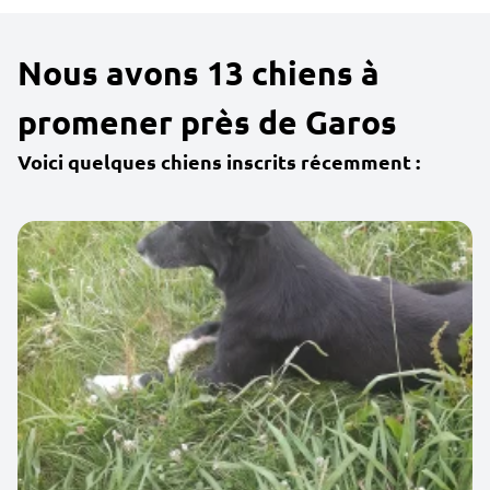
Nous avons 13 chiens à
promener près de Garos
Voici quelques chiens inscrits récemment :