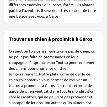
différents endroits : ville, parcs, forêts... Ils aiment
partir à l'aventure. Il sera donc très content de faire
une balade avec vous à Garos.
Trouver un chien à proximité à Garos
On peut parfois penser que si on a pas de chien, on
ne peut pas faire de promenades en leur
compagnie. Emprunte Mon Toutou pour promener
des chiens pour promener un chien
temporairement. Notre plateforme de garde de
chien collaborative vous permet de trouver un
toutou à promener à Garos. Notre plateforme de
garde de chien veut satisfaire tout le monde : d'un
côté les maîtres, qui ne peuvent pas promener et
s'occuper de leur toutou autant qu'ils aimeraient -