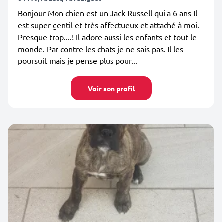
Bonjour Mon chien est un Jack Russell qui a 6 ans Il
est super gentil et très affectueux et attaché à moi.
Presque trop....! Il adore aussi les enfants et tout le
monde. Par contre les chats je ne sais pas. Il les
poursuit mais je pense plus pour...
Voir son profil