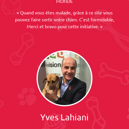
MONDE
« Quand vous êtes malade, grâce à ce site vous
pouvez faire sortir votre chien. C'est formidable,
Merci et bravo pour cette initiative. »
Yves Lahiani