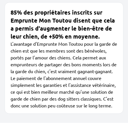
85% des propriétaires inscrits sur
Emprunte Mon Toutou disent que cela
a permis d'augmenter le bien-être de
leur chien, de +50% en moyenne.
L'avantage d'Emprunte Mon Toutou pour la garde de
chien est que les membres sont des bénévoles,
portés par l'amour des chiens. Cela permet aux
emprunteurs de partager des bons moments lors de
la garde du chien, c'est vraiment gagnant-gagnant.
Le paiement de l'abonnement annuel couvre
simplement les garanties et l'assistance vétérinaire,
ce qui est bien meilleur marché qu'une solution de
garde de chien par des dog sitters classiques. C'est
donc une solution peu coûteuse sur le long terme.