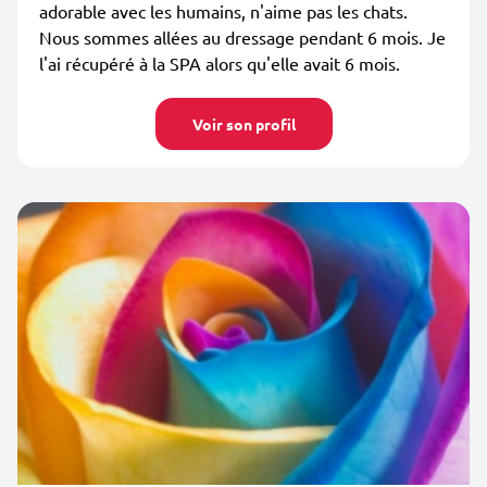
adorable avec les humains, n'aime pas les chats.
Nous sommes allées au dressage pendant 6 mois. Je
l'ai récupéré à la SPA alors qu'elle avait 6 mois.
Voir son profil