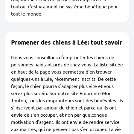
toutou, c'est vraiment un système bénéfique pour
tout le monde.
Promener des chiens à Lée: tout savoir
Nous vous conseillons d'emprunter les chiens de
personnes habitant près de chez vous. La liste située
en haut de la page vous permettra d'en trouver
quelques-uns à Lée, récemment inscrits. De cette
façon, le chien pourra s'adapter plus vite et vous
serez plus serein. Sur notre site Emprunte Mon
Toutou, tous les emprunteurs sont des bénévoles. Ils
s'inscrivent par amour du chien et parce qu'ils ont
envie de s'en occuper, et non par quelconque
motivation d'argent. Ils ont envie de rendre service
aux maîtres, qui ne peuvent pas s'en occuper. La vie