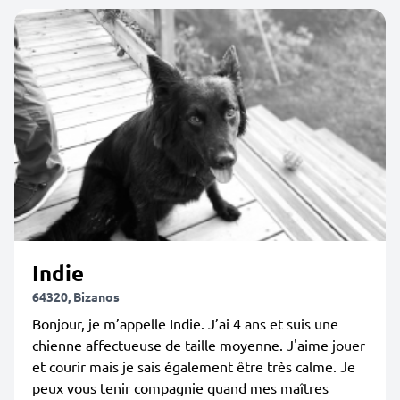
Indie
64320, Bizanos
Bonjour, je m’appelle Indie. J’ai 4 ans et suis une
chienne affectueuse de taille moyenne. J'aime jouer
et courir mais je sais également être très calme. Je
peux vous tenir compagnie quand mes maîtres