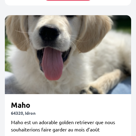
Maho
64320, Idron
Maho est un adorable golden retriever que nous
souhaiterions faire garder au mois d’août