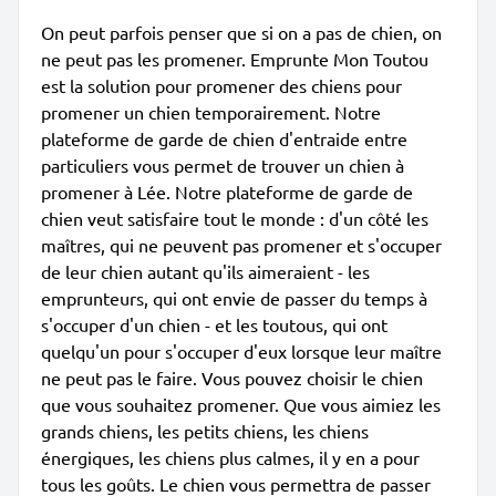
On peut parfois penser que si on a pas de chien, on
ne peut pas les promener. Emprunte Mon Toutou
est la solution pour promener des chiens pour
promener un chien temporairement. Notre
plateforme de garde de chien d'entraide entre
particuliers vous permet de trouver un chien à
promener à Lée. Notre plateforme de garde de
chien veut satisfaire tout le monde : d'un côté les
maîtres, qui ne peuvent pas promener et s'occuper
de leur chien autant qu'ils aimeraient - les
emprunteurs, qui ont envie de passer du temps à
s'occuper d'un chien - et les toutous, qui ont
quelqu'un pour s'occuper d'eux lorsque leur maître
ne peut pas le faire. Vous pouvez choisir le chien
que vous souhaitez promener. Que vous aimiez les
grands chiens, les petits chiens, les chiens
énergiques, les chiens plus calmes, il y en a pour
tous les goûts. Le chien vous permettra de passer