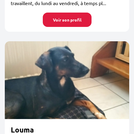
travaillent, du lundi au vendredi, à temps pl...
Voir son profil
Louma