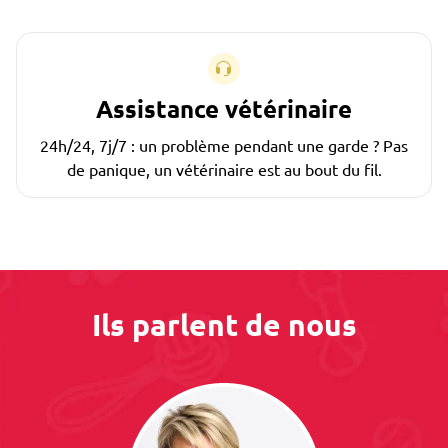
Assistance vétérinaire
24h/24, 7j/7 : un problème pendant une garde ? Pas
de panique, un vétérinaire est au bout du fil.
Ils parlent de nous