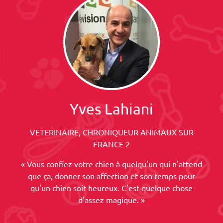
Yves Lahiani
VETERINAIRE, CHRONIQUEUR ANIMAUX SUR
FRANCE 2
« Vous confiez votre chien à quelqu'un qui n'attend
que ça, donner son affection et son temps pour
qu'un chien soit heureux. C'est quelque chose
d'assez magique. »