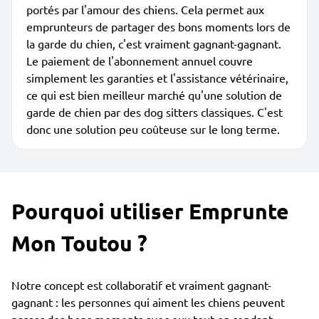
portés par l'amour des chiens. Cela permet aux
emprunteurs de partager des bons moments lors de
la garde du chien, c'est vraiment gagnant-gagnant.
Le paiement de l'abonnement annuel couvre
simplement les garanties et l'assistance vétérinaire,
ce qui est bien meilleur marché qu'une solution de
garde de chien par des dog sitters classiques. C'est
donc une solution peu coûteuse sur le long terme.
Pourquoi utiliser Emprunte
Mon Toutou ?
Notre concept est collaboratif et vraiment gagnant-
gagnant : les personnes qui aiment les chiens peuvent