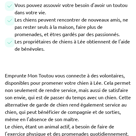
Vous pouvez assouvir votre besoin d'avoir un toutou
dans votre vie.
Les chiens peuvent rencontrer de nouveaux amis, ne
pas rester seuls à la maison, faire plus de
promenades, et êtres gardés par des passionnés.
Les propriétaires de chiens à Lée obtiennent de l'aide
de bénévoles.
Emprunte Mon Toutou vous connecte à des volontaires,
disponibles pour promener votre chien à Lée. Cela permet
non seulement de rendre service, mais aussi de satisfaire
son envie, qui est de passer du temps avec un chien. Cette
alternative de garde de chien rend également service au
chien, qui peut bénéficier de compagnie et de sorties,
même en l'absence de son maître.
Le chien, étant un animal actif, a besoin de faire de
l'exercice physique et des promenades quotidiennement.