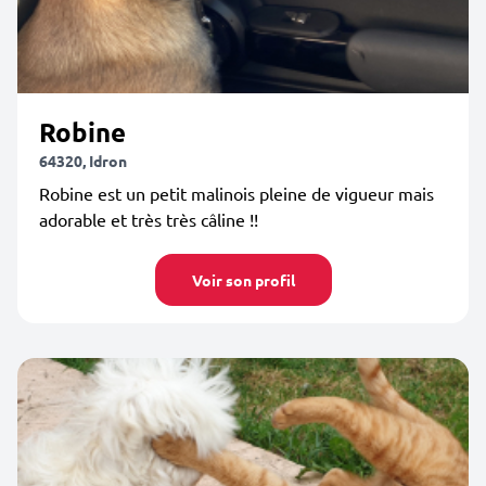
Robine
64320, Idron
Robine est un petit malinois pleine de vigueur mais
adorable et très très câline !!
Voir son profil