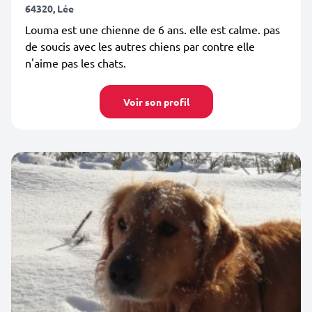
64320, Lée
Louma est une chienne de 6 ans. elle est calme. pas
de soucis avec les autres chiens par contre elle
n'aime pas les chats.
Voir son profil