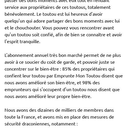
passer des bons moments avec eux tout en rendant
service aux propriétaires de ces toutous, totalement
bénévolement. Le toutou est lui heureux d'avoir
quelqu'un qui adore partager des bons moments avec lui
et le chouchouter. Vous pouvez vous rencontrer avant
qu'un toutou soit confié, afin de bien se connaître et avoir
l'esprit tranquille.
L'abonnement annuel très bon marché permet de ne plus
avoir à ce soucier du coût de garde, et pouvoir juste se
concentrer sur le bien-être : 85% des propriétaires qui
confient leur toutou par Emprunte Mon Toutou disent que
nous avons amélioré son bien-être, et 98% des
emprunteurs qui s'occupent d'un toutou nous disent que
nous avons amélioré leur propre bien-être.
Nous avons des dizaines de milliers de membres dans
toute la France, et avons mis en place des mesures de
sécurité draconiennes, notamment :