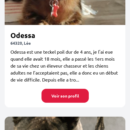
Odessa
64320, Lée
Odessa est une teckel poil dur de 4 ans, je l'ai eue
quand elle avait 18 mois, elle a passé les 1ers mois
de sa vie chez un éleveur chasseur et les chiens
adultes ne l’acceptaient pas, elle a donc eu un début
de vie difficile. Depuis elle a tro...
Voir son profil