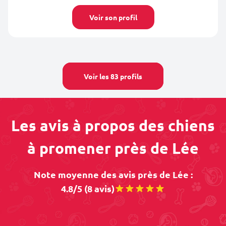
Voir son profil
Voir les 83 profils
Les avis à propos des chiens
à promener près de Lée
Note moyenne des avis près de Lée :
4.8/5 (8 avis)