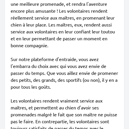
une meilleure promenade, et rendra l'aventure
encore plus amusante ! Les volontaires rendent
réellement service aux maîtres, en promenant leur
chien à leur place. Les maîtres, eux, rendent aussi
service aux volontaires en leur confiant leur toutou
et en leur permettant de passer un moment en
bonne compagnie.
Sur notre plateforme d'entraide, vous avez
l'embarra du choix avec qui vous avez envie de
passer du temps. Que vous aillez envie de promener
des petits, des grands, des sportifs (ou non), il y en a
pour tous les goûts.
Les volontaires rendent vraiment service aux
maîtres, et permettent au chien d'avoir ses
promenades malgré le fait que son maître ne puisse
pas le faire. En contrepartie, les volontaires sont
toujours satisfaits de passer du temps avec le