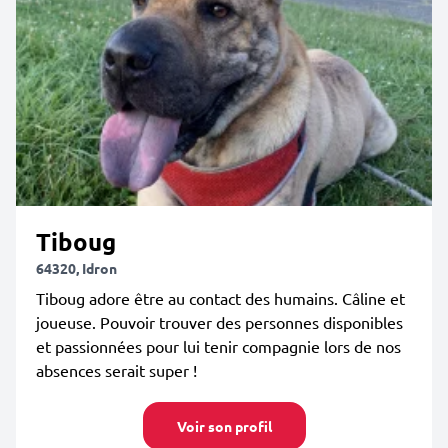
Tiboug
64320, Idron
Tiboug adore être au contact des humains. Câline et
joueuse. Pouvoir trouver des personnes disponibles
et passionnées pour lui tenir compagnie lors de nos
absences serait super !
Voir son profil