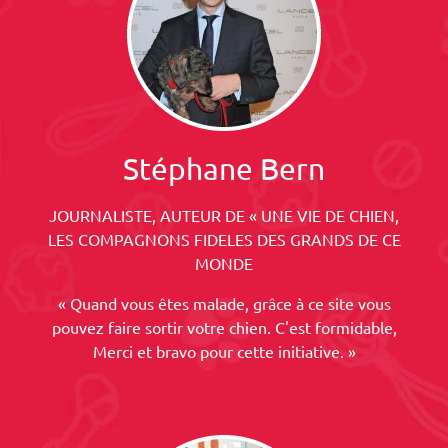
Stéphane Bern
JOURNALISTE, AUTEUR DE « UNE VIE DE CHIEN,
LES COMPAGNONS FIDELES DES GRANDS DE CE
MONDE
« Quand vous êtes malade, grâce à ce site vous
pouvez faire sortir votre chien. C'est formidable,
Merci et bravo pour cette initiative. »