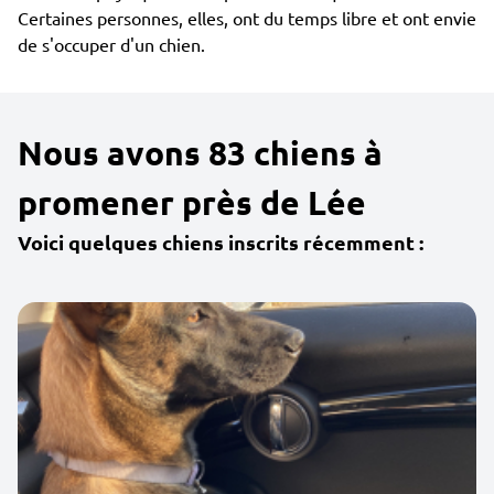
Certaines personnes, elles, ont du temps libre et ont envie
de s'occuper d'un chien.
Nous avons 83 chiens à
promener près de Lée
Voici quelques chiens inscrits récemment :