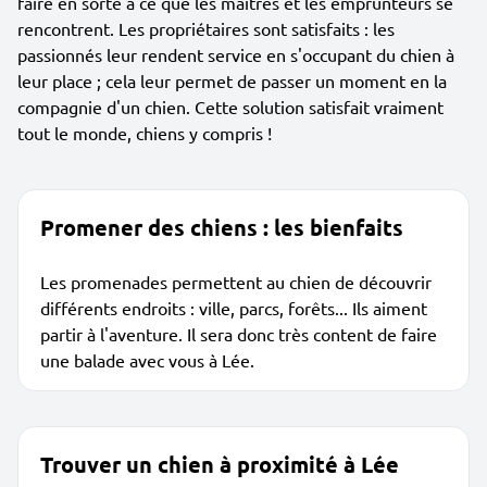
faire en sorte à ce que les maîtres et les emprunteurs se
rencontrent. Les propriétaires sont satisfaits : les
passionnés leur rendent service en s'occupant du chien à
leur place ; cela leur permet de passer un moment en la
compagnie d'un chien. Cette solution satisfait vraiment
tout le monde, chiens y compris !
Promener des chiens : les bienfaits
Les promenades permettent au chien de découvrir
différents endroits : ville, parcs, forêts... Ils aiment
partir à l'aventure. Il sera donc très content de faire
une balade avec vous à Lée.
Trouver un chien à proximité à Lée