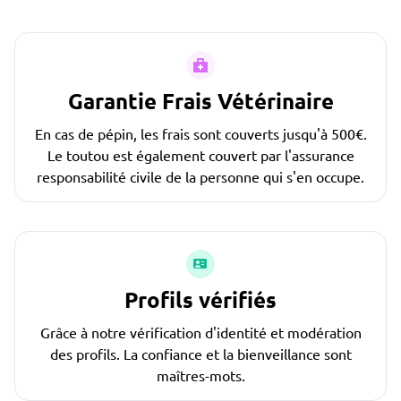
Garantie Frais Vétérinaire
En cas de pépin, les frais sont couverts jusqu'à 500€.
Le toutou est également couvert par l'assurance
responsabilité civile de la personne qui s'en occupe.
Profils vérifiés
Grâce à notre vérification d'identité et modération
des profils. La confiance et la bienveillance sont
maîtres-mots.