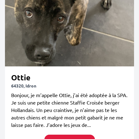
Ottie
64320, Idron
Bonjour, je m’appelle Ottie, j’ai été adoptée à la SPA.
Je suis une petite chienne Staffie Croisée berger
Hollandais. Un peu craintive, je n’aime pas te les
autres chiens et malgré mon petit gabarit je ne me
laisse pas faire. J’adore les jeux de...