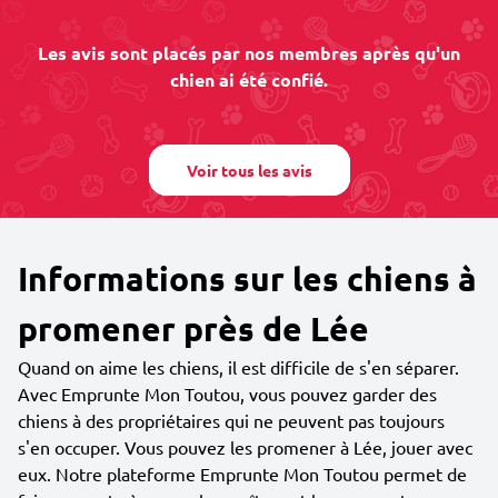
Les avis sont placés par nos membres après qu'un
chien ai été confié.
Voir tous les avis
Informations sur les chiens à
promener près de Lée
Quand on aime les chiens, il est difficile de s'en séparer.
Avec Emprunte Mon Toutou, vous pouvez garder des
chiens à des propriétaires qui ne peuvent pas toujours
s'en occuper. Vous pouvez les promener à Lée, jouer avec
eux. Notre plateforme Emprunte Mon Toutou permet de