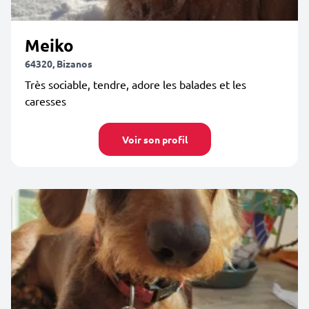
Meiko
64320, Bizanos
Très sociable, tendre, adore les balades et les
caresses
Voir son profil