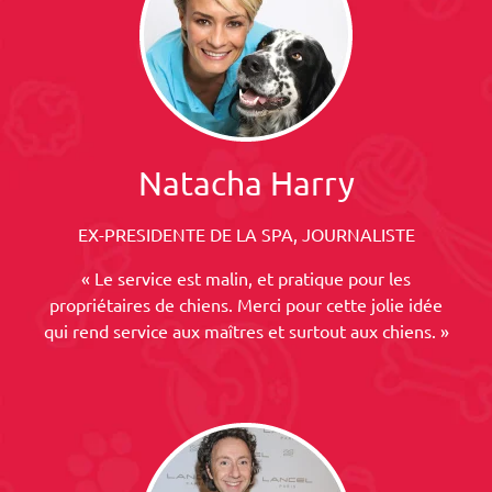
Natacha Harry
EX-PRESIDENTE DE LA SPA, JOURNALISTE
« Le service est malin, et pratique pour les
propriétaires de chiens. Merci pour cette jolie idée
qui rend service aux maîtres et surtout aux chiens. »