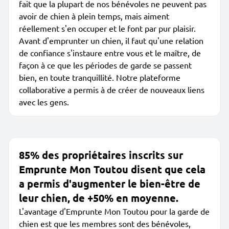
fait que la plupart de nos bénévoles ne peuvent pas
avoir de chien à plein temps, mais aiment
réellement s'en occuper et le font par pur plaisir.
Avant d'emprunter un chien, il faut qu'une relation
de confiance s'instaure entre vous et le maître, de
façon à ce que les périodes de garde se passent
bien, en toute tranquillité. Notre plateforme
collaborative a permis à de créer de nouveaux liens
avec les gens.
85% des propriétaires inscrits sur
Emprunte Mon Toutou disent que cela
a permis d'augmenter le bien-être de
leur chien, de +50% en moyenne.
L'avantage d'Emprunte Mon Toutou pour la garde de
chien est que les membres sont des bénévoles,