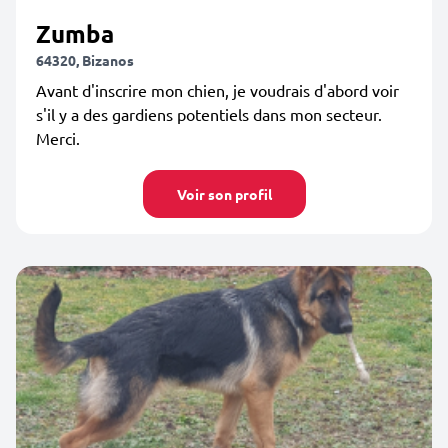
Zumba
64320, Bizanos
Avant d'inscrire mon chien, je voudrais d'abord voir
s'il y a des gardiens potentiels dans mon secteur.
Merci.
Voir son profil