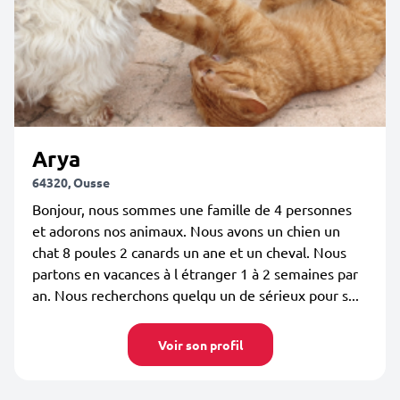
Arya
64320, Ousse
Bonjour, nous sommes une famille de 4 personnes
et adorons nos animaux. Nous avons un chien un
chat 8 poules 2 canards un ane et un cheval. Nous
partons en vacances à l étranger 1 à 2 semaines par
an. Nous recherchons quelqu un de sérieux pour s...
Voir son profil