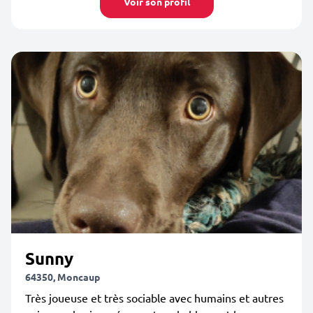
Voir son profil
Sunny
64350, Moncaup
Très joueuse et très sociable avec humains et autres