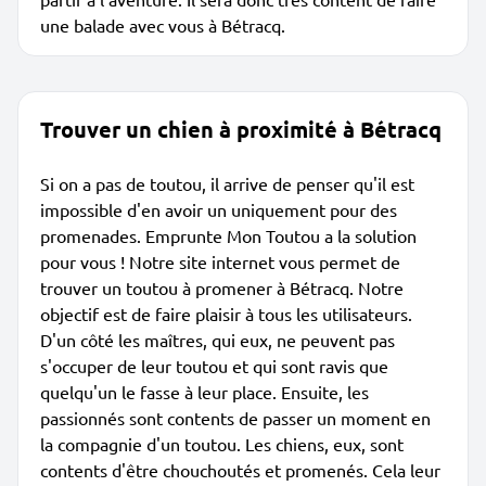
une balade avec vous à Bétracq.
Trouver un chien à proximité à Bétracq
Si on a pas de toutou, il arrive de penser qu'il est
impossible d'en avoir un uniquement pour des
promenades. Emprunte Mon Toutou a la solution
pour vous ! Notre site internet vous permet de
trouver un toutou à promener à Bétracq. Notre
objectif est de faire plaisir à tous les utilisateurs.
D'un côté les maîtres, qui eux, ne peuvent pas
s'occuper de leur toutou et qui sont ravis que
quelqu'un le fasse à leur place. Ensuite, les
passionnés sont contents de passer un moment en
la compagnie d'un toutou. Les chiens, eux, sont
contents d'être chouchoutés et promenés. Cela leur