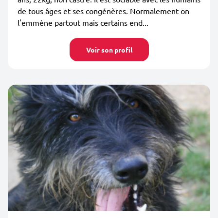
de tous âges et ses congénères. Normalement on
l'emmène partout mais certains end...
Voir son profil