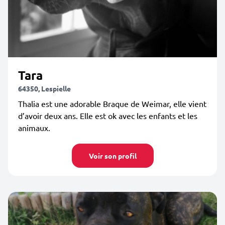
Tara
64350, Lespielle
Thalia est une adorable Braque de Weimar, elle vient
d’avoir deux ans. Elle est ok avec les enfants et les
animaux.
Voir son profil