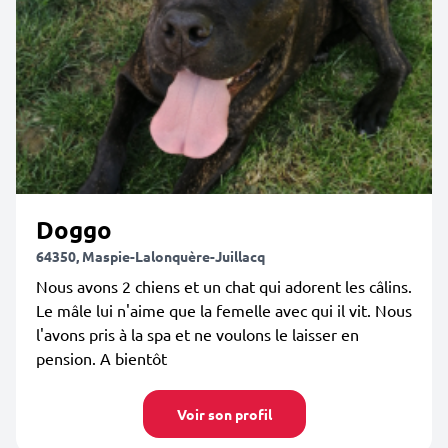
Doggo
64350, Maspie-Lalonquère-Juillacq
Nous avons 2 chiens et un chat qui adorent les câlins.
Le mâle lui n'aime que la femelle avec qui il vit. Nous
l'avons pris à la spa et ne voulons le laisser en
pension. A bientôt
Voir son profil