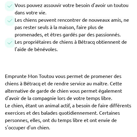
Vous pouvez assouvir votre besoin d'avoir un toutou
dans votre vie.
Les chiens peuvent rencontrer de nouveaux amis, ne
pas rester seuls à la maison, faire plus de
promenades, et êtres gardés par des passionnés.
Les propriétaires de chiens à Bétracq obtiennent de
l'aide de bénévoles.
Emprunte Mon Toutou vous permet de promener des
chiens à Bétracq et de rendre service au maître. Cette
alternative de garde de chien vous permet également
d'avoir de la compagnie lors de votre temps libre.
Le chien, étant un animal actif, a besoin de faire différents
exercices et des balades quotidiennement. Certaines
personnes, elles, ont du temps libre et ont envie de
s'occuper d'un chien.