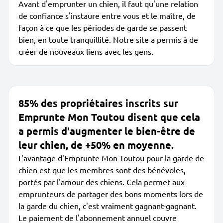
Avant d'emprunter un chien, il faut qu'une relation
de confiance s'instaure entre vous et le maître, de
façon à ce que les périodes de garde se passent
bien, en toute tranquillité. Notre site a permis à de
créer de nouveaux liens avec les gens.
85% des propriétaires inscrits sur
Emprunte Mon Toutou disent que cela
a permis d'augmenter le bien-être de
leur chien, de +50% en moyenne.
L'avantage d'Emprunte Mon Toutou pour la garde de
chien est que les membres sont des bénévoles,
portés par l'amour des chiens. Cela permet aux
emprunteurs de partager des bons moments lors de
la garde du chien, c'est vraiment gagnant-gagnant.
Le paiement de l'abonnement annuel couvre