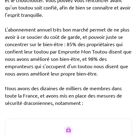
et le chouchouter. Vous pouvez vous rencontrer avant
qu'un toutou soit confié, afin de bien se connaître et avoir
l'esprit tranquille.
L'abonnement annuel très bon marché permet de ne plus
avoir à ce soucier du coût de garde, et pouvoir juste se
concentrer sur le bien-être : 85% des propriétaires qui
confient leur toutou par Emprunte Mon Toutou disent que
nous avons amélioré son bien-être, et 98% des
emprunteurs qui s'occupent d'un toutou nous disent que
nous avons amélioré leur propre bien-être.
Nous avons des dizaines de milliers de membres dans
toute la France, et avons mis en place des mesures de
sécurité draconiennes, notamment :