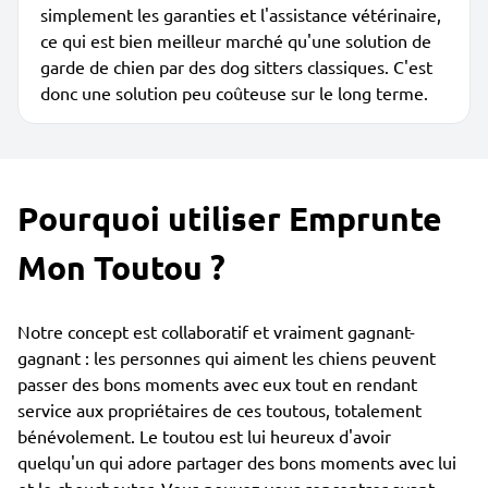
simplement les garanties et l'assistance vétérinaire,
ce qui est bien meilleur marché qu'une solution de
garde de chien par des dog sitters classiques. C'est
donc une solution peu coûteuse sur le long terme.
Pourquoi utiliser Emprunte
Mon Toutou ?
Notre concept est collaboratif et vraiment gagnant-
gagnant : les personnes qui aiment les chiens peuvent
passer des bons moments avec eux tout en rendant
service aux propriétaires de ces toutous, totalement
bénévolement. Le toutou est lui heureux d'avoir
quelqu'un qui adore partager des bons moments avec lui