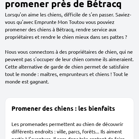
promener près de Bétracq
Lorsqu'on aime les chiens, difficile de s'en passer. Saviez-
vous qu'avec Emprunte Mon Toutou vous pouviez
promener des chiens à Bétracq, rendre service aux
propriétaires et rendre le chien mieux dans ses pattes ?
Nous vous connectons à des propriétaires de chien, qui ne
peuvent pas s'occuper de leur chien comme ils aimeraient.
Cette alternative de garde de chien permet de satisfaire
tout le monde : maîtres, emprunteurs et chiens ! Tout le
monde est gagnant.
Promener des chiens : les bienfaits
Les promenades permettent au chien de découvrir
différents endroits : ville, parcs, forêts... Ils aiment
partir à l'aventure. Il sera donc très content de faire