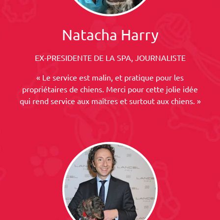
Natacha Harry
EX-PRESIDENTE DE LA SPA, JOURNALISTE
« Le service est malin, et pratique pour les
propriétaires de chiens. Merci pour cette jolie idée
qui rend service aux maîtres et surtout aux chiens. »