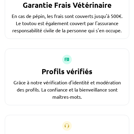
Garantie Frais Vétérinaire
En cas de pépin, les frais sont couverts jusqu'à 500€.
Le toutou est également couvert par l'assurance
responsabilité civile de la personne qui s'en occupe.
Profils vérifiés
Grâce à notre vérification d'identité et modération
des profils. La confiance et la bienveillance sont
maîtres-mots.