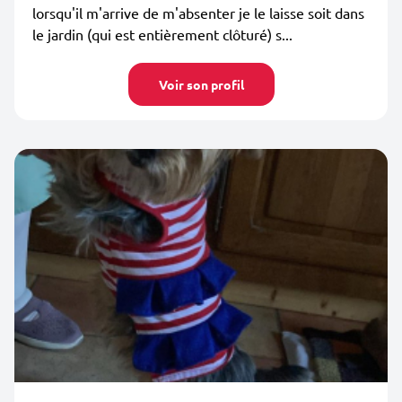
lorsqu'il m'arrive de m'absenter je le laisse soit dans
le jardin (qui est entièrement clôturé) s...
Voir son profil