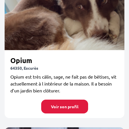
Opium
64350, Escurès
Opium est très câlin, sage, ne fait pas de bêtises, vit
actuellement à l intérieur de la maison. Il a besoin
d’un jardin bien clôturer.
Voir son profil