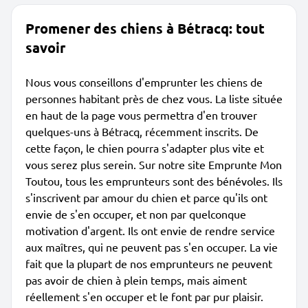
Promener des chiens à Bétracq: tout
savoir
Nous vous conseillons d'emprunter les chiens de
personnes habitant près de chez vous. La liste située
en haut de la page vous permettra d'en trouver
quelques-uns à Bétracq, récemment inscrits. De
cette façon, le chien pourra s'adapter plus vite et
vous serez plus serein. Sur notre site Emprunte Mon
Toutou, tous les emprunteurs sont des bénévoles. Ils
s'inscrivent par amour du chien et parce qu'ils ont
envie de s'en occuper, et non par quelconque
motivation d'argent. Ils ont envie de rendre service
aux maîtres, qui ne peuvent pas s'en occuper. La vie
fait que la plupart de nos emprunteurs ne peuvent
pas avoir de chien à plein temps, mais aiment
réellement s'en occuper et le font par pur plaisir.