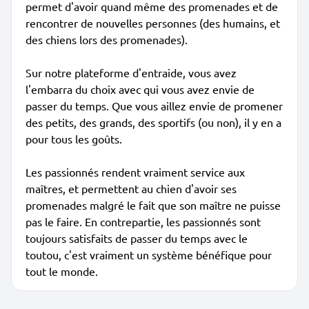
permet d'avoir quand même des promenades et de
rencontrer de nouvelles personnes (des humains, et
des chiens lors des promenades).
Sur notre plateforme d'entraide, vous avez
l'embarra du choix avec qui vous avez envie de
passer du temps. Que vous aillez envie de promener
des petits, des grands, des sportifs (ou non), il y en a
pour tous les goûts.
Les passionnés rendent vraiment service aux
maîtres, et permettent au chien d'avoir ses
promenades malgré le fait que son maître ne puisse
pas le faire. En contrepartie, les passionnés sont
toujours satisfaits de passer du temps avec le
toutou, c'est vraiment un système bénéfique pour
tout le monde.