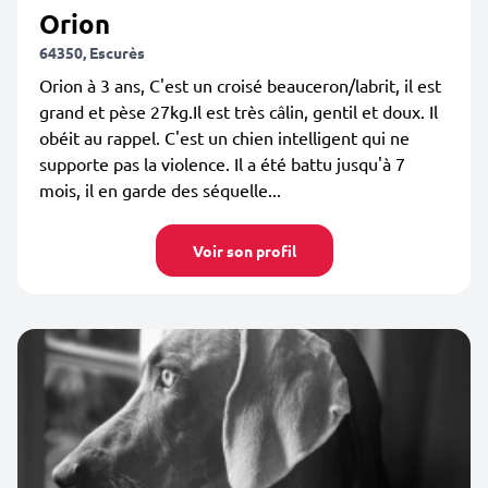
Orion
64350, Escurès
Orion à 3 ans, C'est un croisé beauceron/labrit, il est
grand et pèse 27kg.Il est très câlin, gentil et doux. Il
obéit au rappel. C'est un chien intelligent qui ne
supporte pas la violence. Il a été battu jusqu'à 7
mois, il en garde des séquelle...
Voir son profil