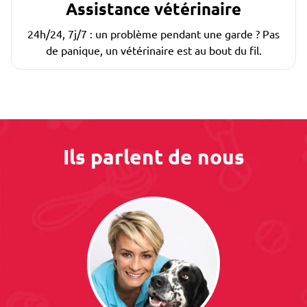
Assistance vétérinaire
24h/24, 7j/7 : un problème pendant une garde ? Pas
de panique, un vétérinaire est au bout du fil.
Ils parlent de nous