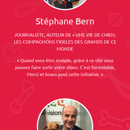
Stéphane Bern
JOURNALISTE, AUTEUR DE « UNE VIE DE CHIEN,
LES COMPAGNONS FIDELES DES GRANDS DE CE
MONDE
« Quand vous êtes malade, grâce à ce site vous
pouvez faire sortir votre chien. C'est formidable,
Merci et bravo pour cette initiative. »