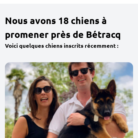
Nous avons 18 chiens à
promener près de Bétracq
Voici quelques chiens inscrits récemment :