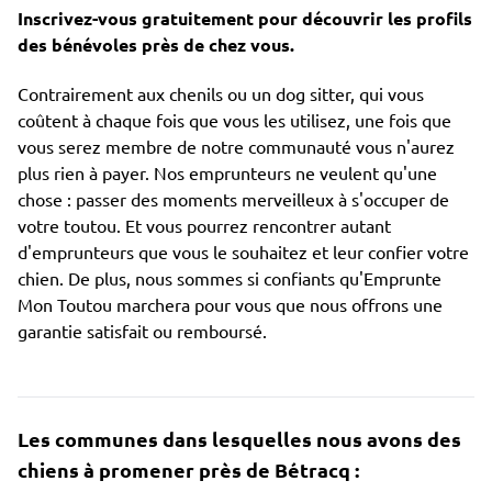
Inscrivez-vous gratuitement pour découvrir les profils
des bénévoles près de chez vous.
Contrairement aux chenils ou un dog sitter, qui vous
coûtent à chaque fois que vous les utilisez, une fois que
vous serez membre de notre communauté vous n'aurez
plus rien à payer. Nos emprunteurs ne veulent qu'une
chose : passer des moments merveilleux à s'occuper de
votre toutou. Et vous pourrez rencontrer autant
d'emprunteurs que vous le souhaitez et leur confier votre
chien. De plus, nous sommes si confiants qu'Emprunte
Mon Toutou marchera pour vous que nous offrons une
garantie satisfait ou remboursé.
Les communes dans lesquelles nous avons des
chiens à promener près de Bétracq :