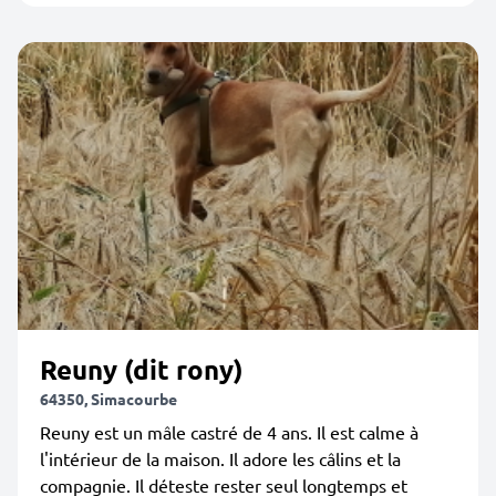
Reuny (dit rony)
64350, Simacourbe
Reuny est un mâle castré de 4 ans. Il est calme à
l'intérieur de la maison. Il adore les câlins et la
compagnie. Il déteste rester seul longtemps et