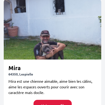
Mira
64350, Lespielle
Mira est une chienne aimable, aime bien les câlins,
aime les espaces ouverts pour courir avec son
caractère mais docile.