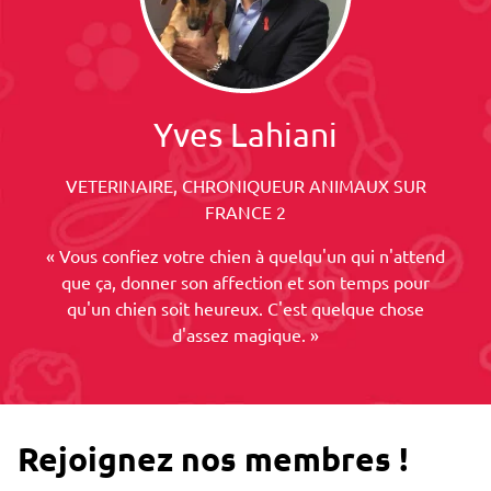
Yves Lahiani
VETERINAIRE, CHRONIQUEUR ANIMAUX SUR
FRANCE 2
« Vous confiez votre chien à quelqu'un qui n'attend
que ça, donner son affection et son temps pour
qu'un chien soit heureux. C'est quelque chose
d'assez magique. »
Rejoignez nos membres !