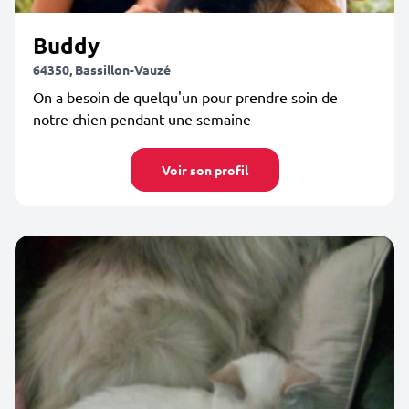
Buddy
64350, Bassillon-Vauzé
On a besoin de quelqu'un pour prendre soin de
notre chien pendant une semaine
Voir son profil