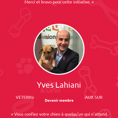
Merci et bravo pour cette initiative. »
Yves Lahiani
VETERINAIRE, CHRONIQUEUR ANIMAUX SUR
Devenir membre
FRANCE 2
« Vous confiez votre chien à quelqu'un qui n'attend