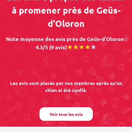
à promener près de Geüs-
d'Oloron
Note moyenne des avis près de Geüs-d'Oloron :
4.3/5 (9 avis)
Les avis sont placés par nos membres après qu'un
chien ai été confié.
Voir tous les avis