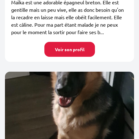
Maïka est une adorable épagneul breton. Elle est
gentille mais un peu vive, elle as donc besoin qu'on
la recadre en laisse mais elle obéit facilement. Elle
est câline. Pour ma part étant malade je ne peux
pour le moment la sortir pour faire ses b...
Voir son profil