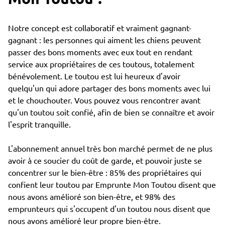
Notre concept est collaboratif et vraiment gagnant-
gagnant : les personnes qui aiment les chiens peuvent
passer des bons moments avec eux tout en rendant
service aux propriétaires de ces toutous, totalement
bénévolement. Le toutou est lui heureux d'avoir
quelqu'un qui adore partager des bons moments avec lui
et le chouchouter. Vous pouvez vous rencontrer avant
qu'un toutou soit confié, afin de bien se connaître et avoir
l'esprit tranquille.
L'abonnement annuel très bon marché permet de ne plus
avoir à ce soucier du coût de garde, et pouvoir juste se
concentrer sur le bien-être : 85% des propriétaires qui
confient leur toutou par Emprunte Mon Toutou disent que
nous avons amélioré son bien-être, et 98% des
emprunteurs qui s'occupent d'un toutou nous disent que
nous avons amélioré leur propre bien-être.