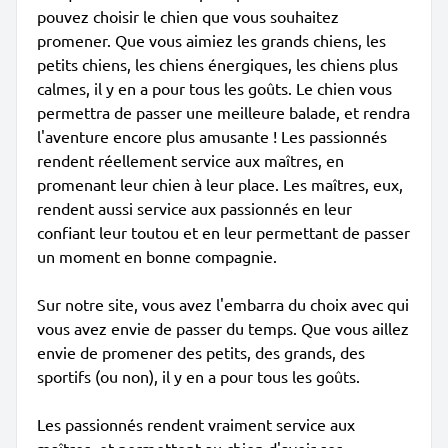
pouvez choisir le chien que vous souhaitez
promener. Que vous aimiez les grands chiens, les
petits chiens, les chiens énergiques, les chiens plus
calmes, il y en a pour tous les goûts. Le chien vous
permettra de passer une meilleure balade, et rendra
l'aventure encore plus amusante ! Les passionnés
rendent réellement service aux maîtres, en
promenant leur chien à leur place. Les maîtres, eux,
rendent aussi service aux passionnés en leur
confiant leur toutou et en leur permettant de passer
un moment en bonne compagnie.
Sur notre site, vous avez l'embarra du choix avec qui
vous avez envie de passer du temps. Que vous aillez
envie de promener des petits, des grands, des
sportifs (ou non), il y en a pour tous les goûts.
Les passionnés rendent vraiment service aux