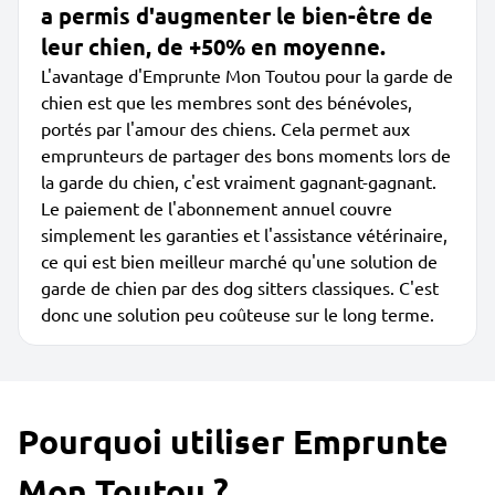
a permis d'augmenter le bien-être de
leur chien, de +50% en moyenne.
L'avantage d'Emprunte Mon Toutou pour la garde de
chien est que les membres sont des bénévoles,
portés par l'amour des chiens. Cela permet aux
emprunteurs de partager des bons moments lors de
la garde du chien, c'est vraiment gagnant-gagnant.
Le paiement de l'abonnement annuel couvre
simplement les garanties et l'assistance vétérinaire,
ce qui est bien meilleur marché qu'une solution de
garde de chien par des dog sitters classiques. C'est
donc une solution peu coûteuse sur le long terme.
Pourquoi utiliser Emprunte
Mon Toutou ?