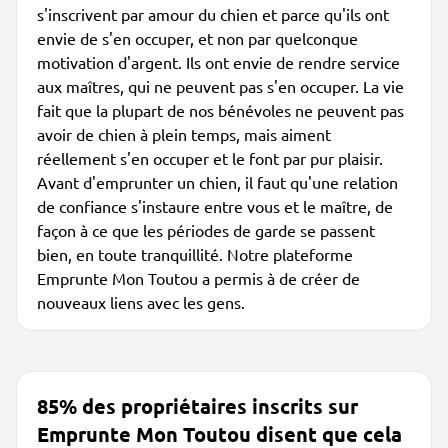
s'inscrivent par amour du chien et parce qu'ils ont
envie de s'en occuper, et non par quelconque
motivation d'argent. Ils ont envie de rendre service
aux maîtres, qui ne peuvent pas s'en occuper. La vie
fait que la plupart de nos bénévoles ne peuvent pas
avoir de chien à plein temps, mais aiment
réellement s'en occuper et le font par pur plaisir.
Avant d'emprunter un chien, il faut qu'une relation
de confiance s'instaure entre vous et le maître, de
façon à ce que les périodes de garde se passent
bien, en toute tranquillité. Notre plateforme
Emprunte Mon Toutou a permis à de créer de
nouveaux liens avec les gens.
85% des propriétaires inscrits sur
Emprunte Mon Toutou disent que cela