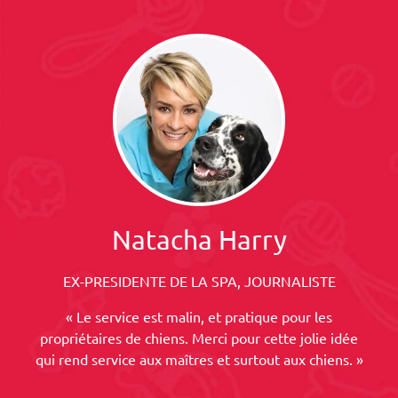
Natacha Harry
EX-PRESIDENTE DE LA SPA, JOURNALISTE
« Le service est malin, et pratique pour les
propriétaires de chiens. Merci pour cette jolie idée
qui rend service aux maîtres et surtout aux chiens. »