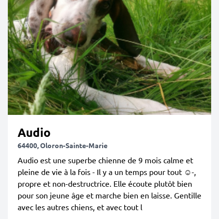
Audio
64400, Oloron-Sainte-Marie
Audio est une superbe chienne de 9 mois calme et
pleine de vie à la fois - Il y a un temps pour tout ☺️-,
propre et non-destructrice. Elle écoute plutôt bien
pour son jeune âge et marche bien en laisse. Gentille
avec les autres chiens, et avec tout l