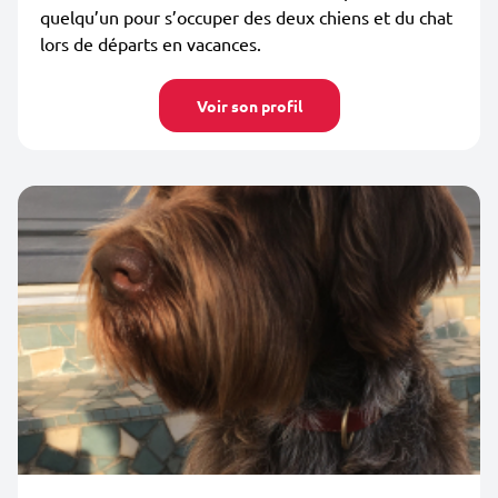
quelqu’un pour s’occuper des deux chiens et du chat
lors de départs en vacances.
Voir son profil