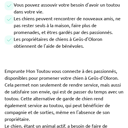
Vous pouvez assouvir votre besoin d'avoir un toutou
dans votre vie.
Les chiens peuvent rencontrer de nouveaux amis, ne
pas rester seuls à la maison, faire plus de
promenades, et êtres gardés par des passionnés.
Les propriétaires de chiens à Geüs-d'Oloron
obtiennent de l'aide de bénévoles.
Emprunte Mon Toutou vous connecte à des passionnés,
disponibles pour promener votre chien à Geüs-d'Oloron.
Cela permet non seulement de rendre service, mais aussi
de satisfaire son envie, qui est de passer du temps avec un
toutou. Cette alternative de garde de chien rend
également service au toutou, qui peut bénéficier de
compagnie et de sorties, même en l'absence de son
propriétaire.
Le chien, étant un animal actif, a besoin de faire de