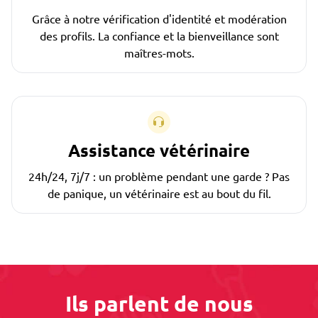
Grâce à notre vérification d'identité et modération
des profils. La confiance et la bienveillance sont
maîtres-mots.
Assistance vétérinaire
24h/24, 7j/7 : un problème pendant une garde ? Pas
de panique, un vétérinaire est au bout du fil.
Ils parlent de nous