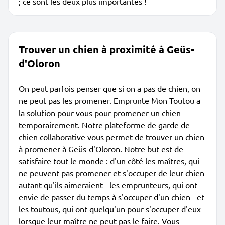
; ce sont les deux plus importantes !
Trouver un chien à proximité à Geüs-
d'Oloron
On peut parfois penser que si on a pas de chien, on
ne peut pas les promener. Emprunte Mon Toutou a
la solution pour vous pour promener un chien
temporairement. Notre plateforme de garde de
chien collaborative vous permet de trouver un chien
à promener à Geüs-d'Oloron. Notre but est de
satisfaire tout le monde : d'un côté les maîtres, qui
ne peuvent pas promener et s'occuper de leur chien
autant qu'ils aimeraient - les emprunteurs, qui ont
envie de passer du temps à s'occuper d'un chien - et
les toutous, qui ont quelqu'un pour s'occuper d'eux
lorsque leur maître ne peut pas le faire. Vous