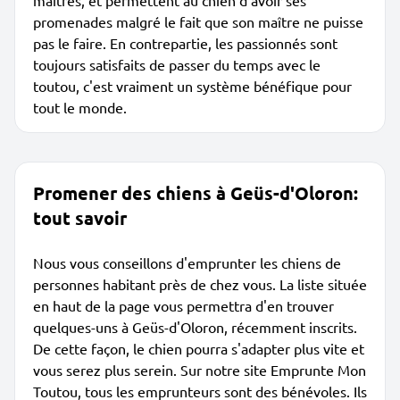
maîtres, et permettent au chien d'avoir ses
promenades malgré le fait que son maître ne puisse
pas le faire. En contrepartie, les passionnés sont
toujours satisfaits de passer du temps avec le
toutou, c'est vraiment un système bénéfique pour
tout le monde.
Promener des chiens à Geüs-d'Oloron:
tout savoir
Nous vous conseillons d'emprunter les chiens de
personnes habitant près de chez vous. La liste située
en haut de la page vous permettra d'en trouver
quelques-uns à Geüs-d'Oloron, récemment inscrits.
De cette façon, le chien pourra s'adapter plus vite et
vous serez plus serein. Sur notre site Emprunte Mon
Toutou, tous les emprunteurs sont des bénévoles. Ils