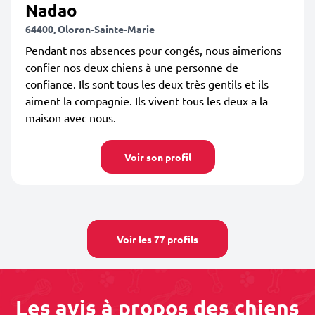
Nadao
64400, Oloron-Sainte-Marie
Pendant nos absences pour congés, nous aimerions
confier nos deux chiens à une personne de
confiance. Ils sont tous les deux très gentils et ils
aiment la compagnie. Ils vivent tous les deux a la
maison avec nous.
Voir son profil
Voir les 77 profils
Les avis à propos des chiens