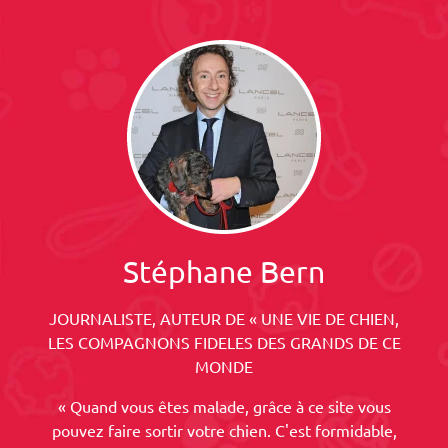
Stéphane Bern
JOURNALISTE, AUTEUR DE « UNE VIE DE CHIEN,
LES COMPAGNONS FIDELES DES GRANDS DE CE
MONDE
« Quand vous êtes malade, grâce à ce site vous
pouvez faire sortir votre chien. C'est formidable,