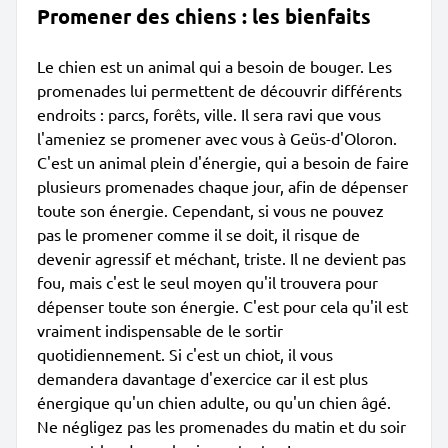
Promener des chiens : les bienfaits
Le chien est un animal qui a besoin de bouger. Les
promenades lui permettent de découvrir différents
endroits : parcs, forêts, ville. Il sera ravi que vous
l'ameniez se promener avec vous à Geüs-d'Oloron.
C'est un animal plein d'énergie, qui a besoin de faire
plusieurs promenades chaque jour, afin de dépenser
toute son énergie. Cependant, si vous ne pouvez
pas le promener comme il se doit, il risque de
devenir agressif et méchant, triste. Il ne devient pas
fou, mais c'est le seul moyen qu'il trouvera pour
dépenser toute son énergie. C'est pour cela qu'il est
vraiment indispensable de le sortir
quotidiennement. Si c'est un chiot, il vous
demandera davantage d'exercice car il est plus
énergique qu'un chien adulte, ou qu'un chien âgé.
Ne négligez pas les promenades du matin et du soir