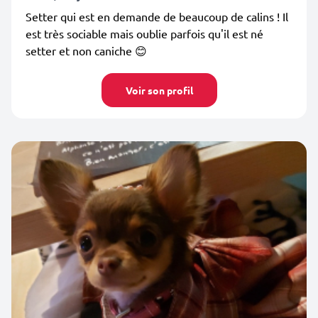
Setter qui est en demande de beaucoup de calins ! Il
est très sociable mais oublie parfois qu'il est né
setter et non caniche 😊
Voir son profil