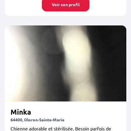
Voir son profil
Minka
64400, Oloron-Sainte-Marie
Chienne adorable et stérilisée. Besoin parfois de