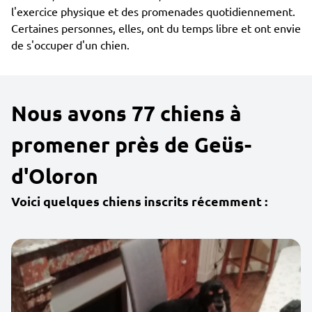
l'exercice physique et des promenades quotidiennement.
Certaines personnes, elles, ont du temps libre et ont envie
de s'occuper d'un chien.
Nous avons 77 chiens à
promener près de Geüs-
d'Oloron
Voici quelques chiens inscrits récemment :