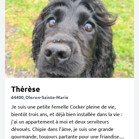
Thérèse
64400, Oloron-Sainte-Marie
Je suis une petite femelle Cocker pleine de vie,
bientôt trois ans, et déjà bien installée dans la vie :
j’ai un appartement à moi et deux serviteurs
dévoués. Chipie dans l’âme, je suis une grande
gourmande, toujours partante pour une friandise....