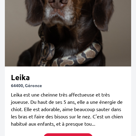
Leika
64400, Géronce
Leika est une cheinne très affectueuse et très
joueuse. Du haut de ses 5 ans, elle a une énergie de
chiot. Elle est adorable, aime beaucoup sauter dans
les bras et faire des bisous sur le nez. C'est un chien
habitué aux enfants, et à presque tou...