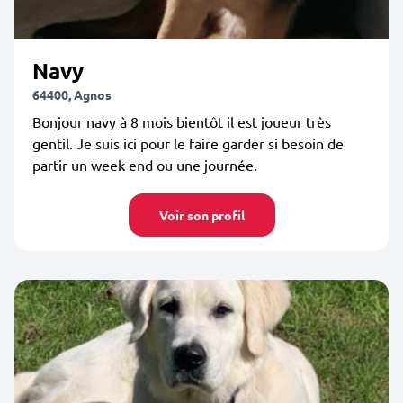
Navy
64400, Agnos
Bonjour navy à 8 mois bientôt il est joueur très
gentil. Je suis ici pour le faire garder si besoin de
partir un week end ou une journée.
Voir son profil