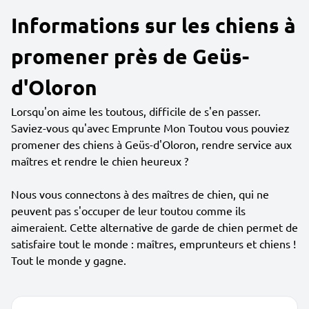
Informations sur les chiens à
promener près de Geüs-
d'Oloron
Lorsqu'on aime les toutous, difficile de s'en passer.
Saviez-vous qu'avec Emprunte Mon Toutou vous pouviez
promener des chiens à Geüs-d'Oloron, rendre service aux
maîtres et rendre le chien heureux ?
Nous vous connectons à des maîtres de chien, qui ne
peuvent pas s'occuper de leur toutou comme ils
aimeraient. Cette alternative de garde de chien permet de
satisfaire tout le monde : maîtres, emprunteurs et chiens !
Tout le monde y gagne.