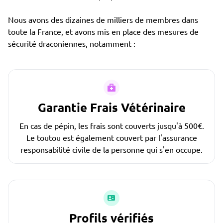
Nous avons des dizaines de milliers de membres dans
toute la France, et avons mis en place des mesures de
sécurité draconiennes, notamment :
Garantie Frais Vétérinaire
En cas de pépin, les frais sont couverts jusqu'à 500€.
Le toutou est également couvert par l'assurance
responsabilité civile de la personne qui s'en occupe.
Profils vérifiés