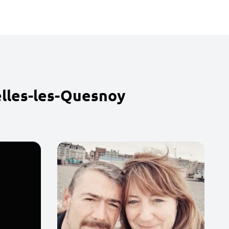
elles-les-Quesnoy