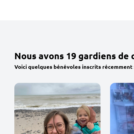
Nous avons 19 gardiens de 
Voici quelques bénévoles inscrits récemment 