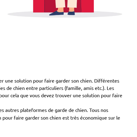
er une solution pour faire garder son chien. Différentes
s de chien entre particuliers (famille, amis etc.). Les
 pour cela que vous devez trouver une solution pour faire
es autres plateformes de garde de chien. Tous nos
on pour faire garder son chien est très économique sur le