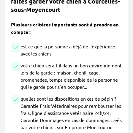
faites garder votre chien à Courcelles-
sous-Moyencourt
Plusieurs critères importants sont à prendre en
compte :
est-ce que la personne a déjà de l'expérience
avec les chiens
votre chien sera-t-il dans un bon environnement
lors de la garde : maison, chenil, cage,
promenades, temps disponible de la personne
qui le garde pour s'en occuper...
quelles sont les dispositions en cas de pépin ?
Garantie Frais Vétérinaires pour rembourser les
frais, ligne d'assistance vétérinaire 24h/24,
Garantie Dommages en cas de dommages créés
par votre chien... sur Emprunte Mon Toutou