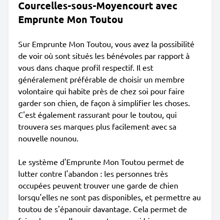
Courcelles-sous-Moyencourt avec
Emprunte Mon Toutou
Sur Emprunte Mon Toutou, vous avez la possibilité
de voir où sont situés les bénévoles par rapport à
vous dans chaque profil respectif. Il est
généralement préférable de choisir un membre
volontaire qui habite près de chez soi pour faire
garder son chien, de façon à simplifier les choses.
C'est également rassurant pour le toutou, qui
trouvera ses marques plus facilement avec sa
nouvelle nounou.
Le système d'Emprunte Mon Toutou permet de
lutter contre l'abandon : les personnes très
occupées peuvent trouver une garde de chien
lorsqu'elles ne sont pas disponibles, et permettre au
toutou de s'épanouir davantage. Cela permet de