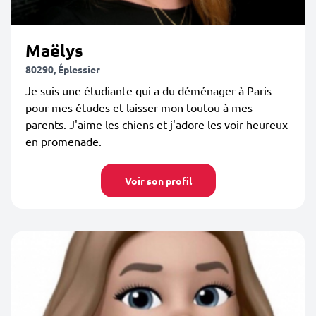
Maëlys
80290, Éplessier
Je suis une étudiante qui a du déménager à Paris
pour mes études et laisser mon toutou à mes
parents. J'aime les chiens et j'adore les voir heureux
en promenade.
Voir son profil