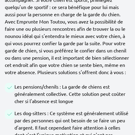
quelqu'un de sportif : ce sera bénéfique pour lui mais
aussi pour la personne en charge de la garde du chien.
Avec Emprunte Mon Toutou, vous avez la possibilité de
faire une ou plusieurs rencontres afin de trouver la ou le
nounou idéal qui s'entendra le mieux avec votre chien, à
qui vous pourrez confier la garde par la suite. Pour votre
garde de chien, si vous préférez le confier dans un chenil
ou dans une pension, il est important de bien sélectionner
cet endroit afin que votre chien se sente bien, même en
votre absence. Plusieurs solutions s'offrent donc à vous :
Les pensions/chenils : La garde de chiens est
généralement collective. Cette solution peut coûter
cher si l'absence est longue
Les dog-sitters : Ce système est généralement utilisé
par des personnes qui ont besoin de se faire un peu
d'argent. Il faut cependant faire attention à celles
dont c'est l'unique motivation et qui n'ont pas