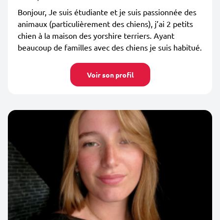
Bonjour, Je suis étudiante et je suis passionnée des
animaux (particulièrement des chiens), j’ai 2 petits
chien à la maison des yorshire terriers. Ayant
beaucoup de familles avec des chiens je suis habitué.
Voir son profil