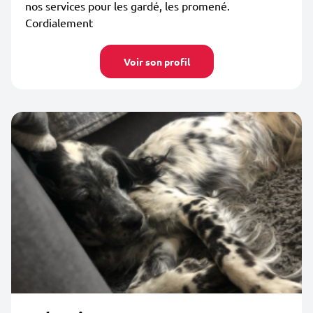
nos services pour les gardé, les promené.
Cordialement
Voir son profil