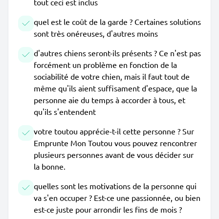
tout ceci est inclus
quel est le coût de la garde ? Certaines solutions
sont très onéreuses, d'autres moins
d'autres chiens seront-ils présents ? Ce n'est pas
forcément un problème en fonction de la
sociabilité de votre chien, mais il faut tout de
même qu'ils aient suffisament d'espace, que la
personne aie du temps à accorder à tous, et
qu'ils s'entendent
votre toutou apprécie-t-il cette personne ? Sur
Emprunte Mon Toutou vous pouvez rencontrer
plusieurs personnes avant de vous décider sur
la bonne.
quelles sont les motivations de la personne qui
va s'en occuper ? Est-ce une passionnée, ou bien
est-ce juste pour arrondir les fins de mois ?