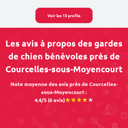
Voir les 13 profils
Les avis à propos des gardes
de chien bénévoles près de
Courcelles-sous-Moyencourt
Note moyenne des avis près de Courcelles-
sous-Moyencourt :
4.4/5 (6 avis)