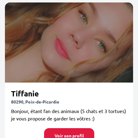
Tiffanie
80290, Poix-de-Picardie
Bonjour, étant fan des animaux (5 chats et 3 tortues)
je vous propose de garder les vôtres :)
Voir son profil