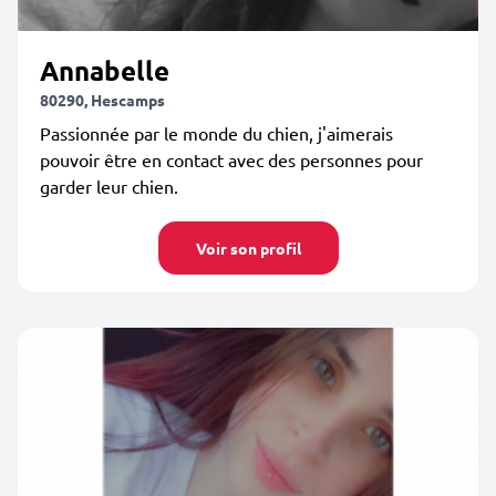
Annabelle
80290, Hescamps
Passionnée par le monde du chien, j'aimerais
pouvoir être en contact avec des personnes pour
garder leur chien.
Voir son profil