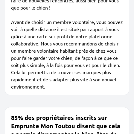
faire de nouvelles rencontres, aussi bien pour vous
que pour le chien !
Avant de choisir un membre volontaire, vous pouvez
voir à quelle distance il est situé par rapport à vous
grâce à une carte sur profil de notre plateforme
collaborative. Nous vous recommandons de choisir
un membre volontaire habitant près de chez vous
pour faire garder votre chien, de façon à ce que ce
soit plus simple, à la fois pour vous et pour le chien.
Cela lui permettra de trouver ses marques plus
rapidement et de s'adapter plus vite à son nouvel
environnement.
85% des propriétaires inscrits sur
Emprunte Mon Toutou disent que cela