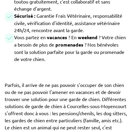
toutou gratuitement, c'est collaboratif et sans
échange d'argent.
Sécurisé :
Garantie Frais Vétérinaire, responsabilité
civile, vérification d'identité, assistance vétérinaire
24h/24, rencontre avant la garde.
Vous partez en
vacances
? En
weekend
? Votre chien
a besoin de plus de
promenades
? Nos bénévoles
sont la solution parfaite pour la garde ou promenade
de votre chien.
Parfois, il arrive de ne pas pouvoir s'occuper de son chien
ou de ne pas pouvoir l'amener en vacances et de devoir
trouver une solution pour une garde de chien. Différentes
solutions de garde de chien à Courcelles-sous-Moyencourt
s'offrent donc à vous : les pensions/chenils, les dog sitters,
les gardes de chien entre particuliers (famille, amis etc.).
Le chien est un animal qui ne peut rester seul, c'est