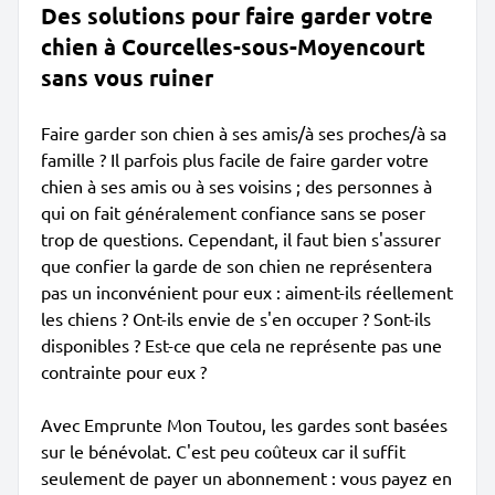
Des solutions pour faire garder votre
chien à Courcelles-sous-Moyencourt
sans vous ruiner
Faire garder son chien à ses amis/à ses proches/à sa
famille ? Il parfois plus facile de faire garder votre
chien à ses amis ou à ses voisins ; des personnes à
qui on fait généralement confiance sans se poser
trop de questions. Cependant, il faut bien s'assurer
que confier la garde de son chien ne représentera
pas un inconvénient pour eux : aiment-ils réellement
les chiens ? Ont-ils envie de s'en occuper ? Sont-ils
disponibles ? Est-ce que cela ne représente pas une
contrainte pour eux ?
Avec Emprunte Mon Toutou, les gardes sont basées
sur le bénévolat. C'est peu coûteux car il suffit
seulement de payer un abonnement : vous payez en