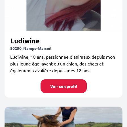
Ludiwine
80290, Namps-Maisnil
Ludiwine, 18 ans, passionnée d'animaux depuis mon
plus jeune âge, ayant eu un chien, des chats et
également cavalière depuis mes 12 ans
Voir son profil