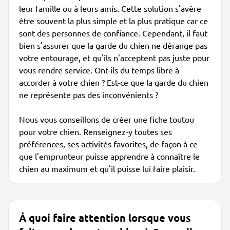
leur famille ou à leurs amis. Cette solution s'avère
être souvent la plus simple et la plus pratique car ce
sont des personnes de confiance. Cependant, il faut
bien s'assurer que la garde du chien ne dérange pas
votre entourage, et qu'ils n'acceptent pas juste pour
vous rendre service. Ont-ils du temps libre à
accorder à votre chien ? Est-ce que la garde du chien
ne représente pas des inconvénients ?
Nous vous conseillons de créer une fiche toutou
pour votre chien. Renseignez-y toutes ses
préférences, ses activités favorites, de façon à ce
que l'emprunteur puisse apprendre à connaître le
chien au maximum et qu'il puisse lui faire plaisir.
À quoi faire attention lorsque vous