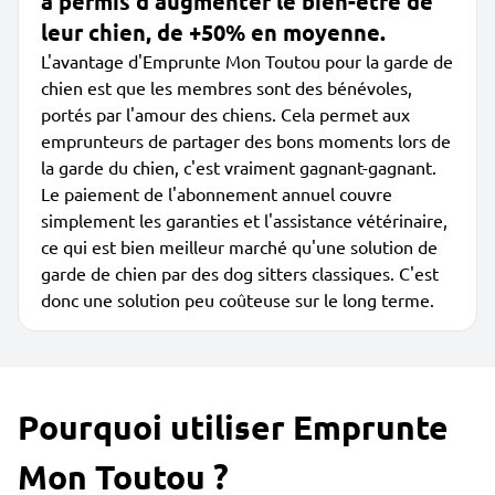
a permis d'augmenter le bien-être de
leur chien, de +50% en moyenne.
L'avantage d'Emprunte Mon Toutou pour la garde de
chien est que les membres sont des bénévoles,
portés par l'amour des chiens. Cela permet aux
emprunteurs de partager des bons moments lors de
la garde du chien, c'est vraiment gagnant-gagnant.
Le paiement de l'abonnement annuel couvre
simplement les garanties et l'assistance vétérinaire,
ce qui est bien meilleur marché qu'une solution de
garde de chien par des dog sitters classiques. C'est
donc une solution peu coûteuse sur le long terme.
Pourquoi utiliser Emprunte
Mon Toutou ?