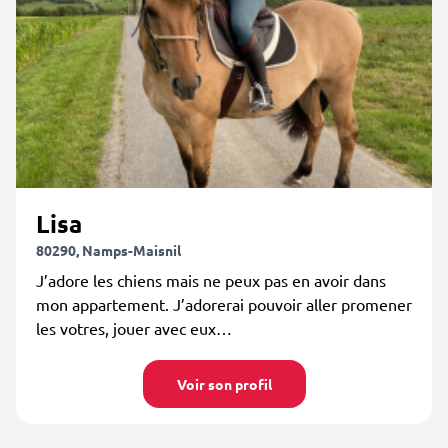
Lisa
80290, Namps-Maisnil
J’adore les chiens mais ne peux pas en avoir dans
mon appartement. J’adorerai pouvoir aller promener
les votres, jouer avec eux…
Voir son profil