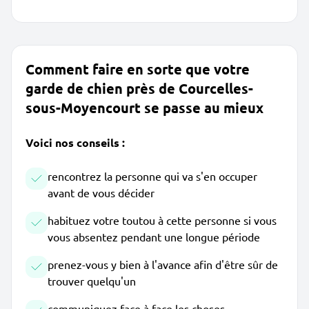
Comment faire en sorte que votre
garde de chien près de Courcelles-
sous-Moyencourt se passe au mieux
Voici nos conseils :
rencontrez la personne qui va s'en occuper
avant de vous décider
habituez votre toutou à cette personne si vous
vous absentez pendant une longue période
prenez-vous y bien à l'avance afin d'être sûr de
trouver quelqu'un
communiquez face à face les choses