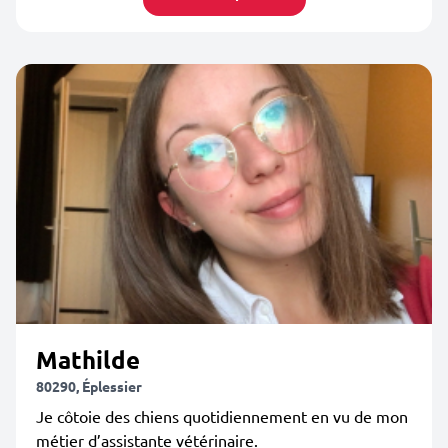
Mathilde
80290, Éplessier
Je côtoie des chiens quotidiennement en vu de mon
métier d’assistante vétérinaire.