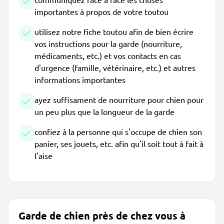
importantes à propos de votre toutou
utilisez notre fiche toutou afin de bien écrire
vos instructions pour la garde (nourriture,
médicaments, etc.) et vos contacts en cas
d'urgence (famille, vétérinaire, etc.) et autres
informations importantes
ayez suffisament de nourriture pour chien pour
un peu plus que la longueur de la garde
confiez à la personne qui s'occupe de chien son
panier, ses jouets, etc. afin qu'il soit tout à fait à
l'aise
Garde de chien près de chez vous à