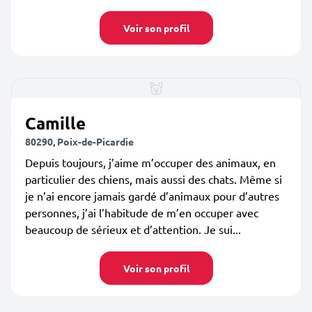
Voir son profil
Camille
80290, Poix-de-Picardie
Depuis toujours, j’aime m’occuper des animaux, en
particulier des chiens, mais aussi des chats. Même si
je n’ai encore jamais gardé d’animaux pour d’autres
personnes, j’ai l’habitude de m’en occuper avec
beaucoup de sérieux et d’attention. Je sui...
Voir son profil