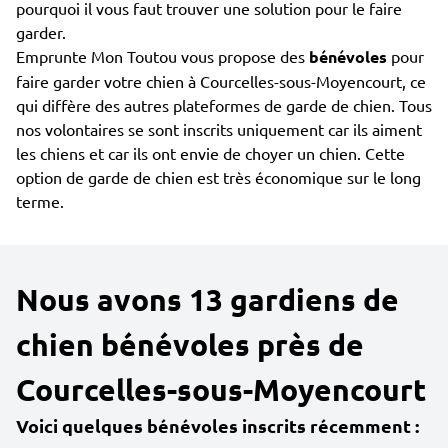
pourquoi il vous faut trouver une solution pour le faire
garder.
Emprunte Mon Toutou vous propose des
bénévoles
pour
faire garder votre chien à Courcelles-sous-Moyencourt, ce
qui diffère des autres plateformes de garde de chien. Tous
nos volontaires se sont inscrits uniquement car ils aiment
les chiens et car ils ont envie de choyer un chien. Cette
option de garde de chien est très économique sur le long
terme.
Nous avons 13 gardiens de
chien bénévoles près de
Courcelles-sous-Moyencourt
Voici quelques bénévoles inscrits récemment :