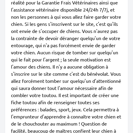
réalité pour la Garantie Frais Vétérinaires ainsi que
l'assistance vétérinaire disponible 24/24h 7/7j, et
non les personnes à qui vous allez faire garder votre
chien. Si les gens s'inscrivent sur le site, c'est qu'ils
ont envie de s'occuper de chiens. Vous n'aurez pas
la contrainte de devoir déranger quelqu'un de votre
entourage, qui n'a pas forcément envie de garder
votre chien. Aucun risque de tomber sur quelqu'un
qui le fait pour l'argent ; la seule motivation est
l'amour des chiens. Il n'y a aucune obligation à
s'inscrire sur le site comme c'est du bénévolat. Vous
allez forcément tomber sur quelqu'un d'attentionné
qui saura donner tout l'amour nécessaire afin de
combler votre toutou. Il est important de créer une
fiche toutou afin de renseigner toutes ses
préférences : balades, sport, jeux. Cela permettra à
l'emprunteur d'apprendre à connaître votre chien et
de le chouchouter au maximum ! Question de
facilité, beaucoup de maîtres confient leur chien à