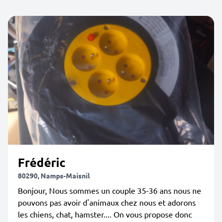
Frédéric
80290, Namps-Maisnil
Bonjour, Nous sommes un couple 35-36 ans nous ne
pouvons pas avoir d'animaux chez nous et adorons
les chiens, chat, hamster.... On vous propose donc