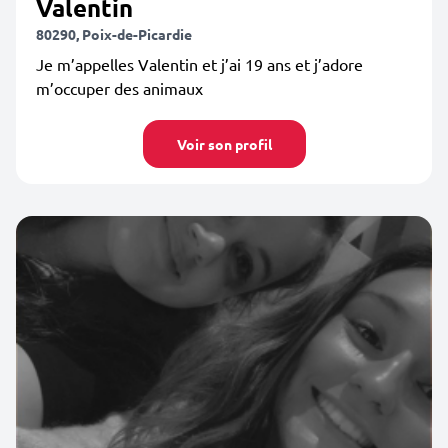
Valentin
80290, Poix-de-Picardie
Je m’appelles Valentin et j’ai 19 ans et j’adore
m’occuper des animaux
Voir son profil