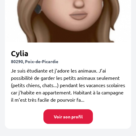
Cylia
80290, Poix-de-Picardie
Je suis étudiante et j’adore les animaux. J’ai
possibilité de garder les petits animaux seulement
(petits chiens, chats...) pendant les vacances scolaires
car j’habite en appartement. Habitant à la campagne
il m’est très facile de pourvoir fa...
Voir son profil