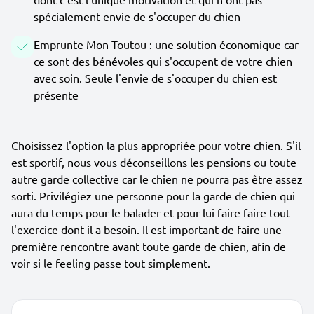
spécialement envie de s'occuper du chien
Emprunte Mon Toutou : une solution économique car
ce sont des bénévoles qui s'occupent de votre chien
avec soin. Seule l'envie de s'occuper du chien est
présente
Choisissez l'option la plus appropriée pour votre chien. S'il
est sportif, nous vous déconseillons les pensions ou toute
autre garde collective car le chien ne pourra pas être assez
sorti. Privilégiez une personne pour la garde de chien qui
aura du temps pour le balader et pour lui faire faire tout
l'exercice dont il a besoin. Il est important de faire une
première rencontre avant toute garde de chien, afin de
voir si le feeling passe tout simplement.