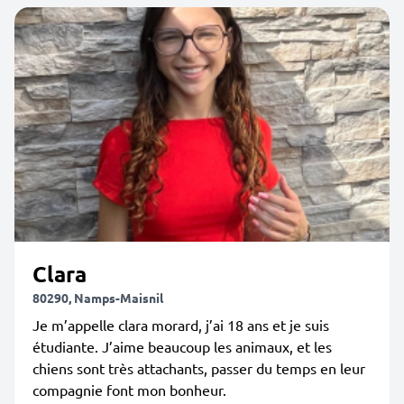
Clara
80290, Namps-Maisnil
Je m’appelle clara morard, j’ai 18 ans et je suis
étudiante. J’aime beaucoup les animaux, et les
chiens sont très attachants, passer du temps en leur
compagnie font mon bonheur.