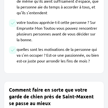
de même qu'ils aient suffisament d'espace, que
la personne aie du temps à accorder à tous, et
qu'ils s'entendent
votre toutou apprécie-t-il cette personne ? Sur
Emprunte Mon Toutou vous pouvez rencontrer
plusieurs personnes avant de vous décider sur
la bonne.
quelles sont les motivations de la personne qui
va s'en occuper ? Est-ce une passionnée, ou bien
est-ce juste pour arrondir les fins de mois ?
Comment faire en sorte que votre
garde de chien près de Saint-Maxent
se passe au mieux