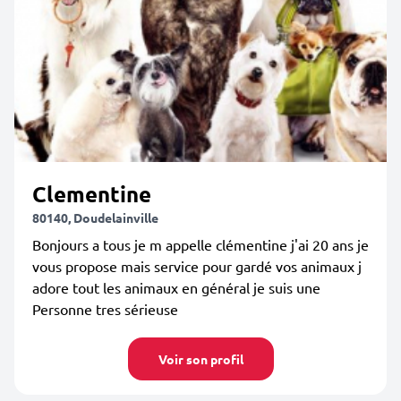
Clementine
80140, Doudelainville
Bonjours a tous je m appelle clémentine j'ai 20 ans je
vous propose mais service pour gardé vos animaux j
adore tout les animaux en général je suis une
Personne tres sérieuse
Voir son profil