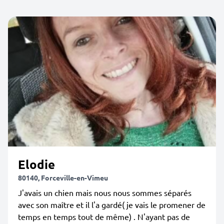
Elodie
80140, Forceville-en-Vimeu
J'avais un chien mais nous nous sommes séparés
avec son maître et il l'a gardé( je vais le promener de
temps en temps tout de même) . N'ayant pas de