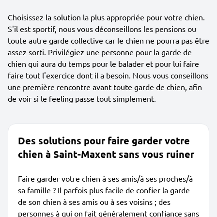
Choisissez la solution la plus appropriée pour votre chien.
S'il est sportif, nous vous déconseillons les pensions ou
toute autre garde collective car le chien ne pourra pas être
assez sorti. Privilégiez une personne pour la garde de
chien qui aura du temps pour le balader et pour lui faire
faire tout l'exercice dont il a besoin. Nous vous conseillons
une première rencontre avant toute garde de chien, afin
de voir si le feeling passe tout simplement.
Des solutions pour faire garder votre
chien à Saint-Maxent sans vous ruiner
Faire garder votre chien à ses amis/à ses proches/à
sa famille ? Il parfois plus facile de confier la garde
de son chien à ses amis ou à ses voisins ; des
personnes à qui on fait généralement confiance sans