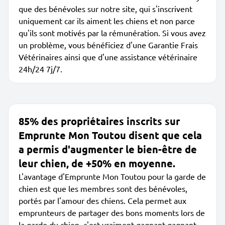
que des bénévoles sur notre site, qui s'inscrivent
uniquement car ils aiment les chiens et non parce
qu'ils sont motivés par la rémunération. Si vous avez
un problème, vous bénéficiez d'une Garantie Frais
Vétérinaires ainsi que d'une assistance vétérinaire
24h/24 7j/7.
85% des propriétaires inscrits sur
Emprunte Mon Toutou disent que cela
a permis d'augmenter le bien-être de
leur chien, de +50% en moyenne.
L'avantage d'Emprunte Mon Toutou pour la garde de
chien est que les membres sont des bénévoles,
portés par l'amour des chiens. Cela permet aux
emprunteurs de partager des bons moments lors de
la garde du chien, c'est vraiment gagnant-gagnant.