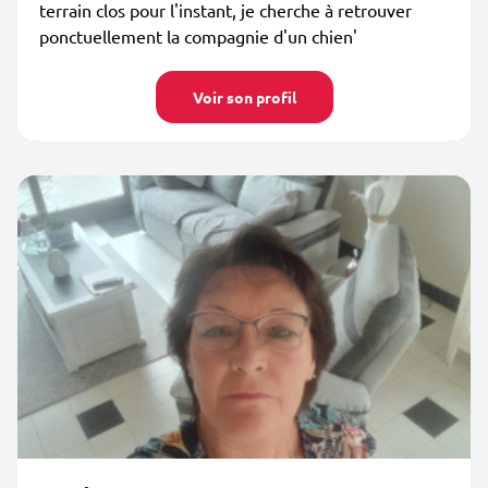
terrain clos pour l'instant, je cherche à retrouver
ponctuellement la compagnie d'un chien'
Voir son profil