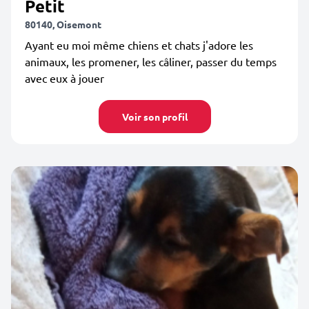
Petit
80140, Oisemont
Ayant eu moi même chiens et chats j'adore les
animaux, les promener, les câliner, passer du temps
avec eux à jouer
Voir son profil