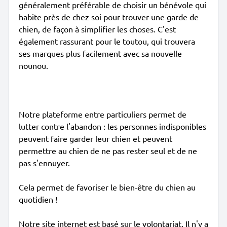
généralement préférable de choisir un bénévole qui
habite près de chez soi pour trouver une garde de
chien, de façon à simplifier les choses. C'est
également rassurant pour le toutou, qui trouvera
ses marques plus facilement avec sa nouvelle
nounou.
Notre plateforme entre particuliers permet de
lutter contre l'abandon : les personnes indisponibles
peuvent faire garder leur chien et peuvent
permettre au chien de ne pas rester seul et de ne
pas s'ennuyer.
Cela permet de favoriser le bien-être du chien au
quotidien !
Notre site internet est basé sur le volontariat. Il n'y a