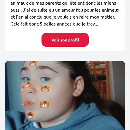
animaux de mes parents qui étaient donc les miens
aussi. J’ai de suite eu un amour fou pour les animaux
et j’en ai conclu que je voulais en faire mon métier.
Cela fait donc 5 belles années que je trav...
Voir son profil