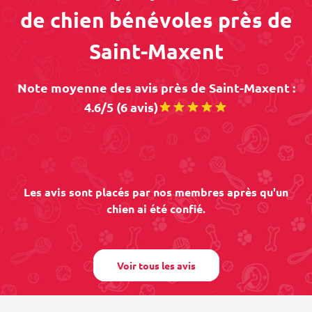
de chien bénévoles près de
Saint-Maxent
Note moyenne des avis près de Saint-Maxent :
4.6/5 (6 avis)
Les avis sont placés par nos membres après qu'un
chien ai été confié.
Voir tous les avis