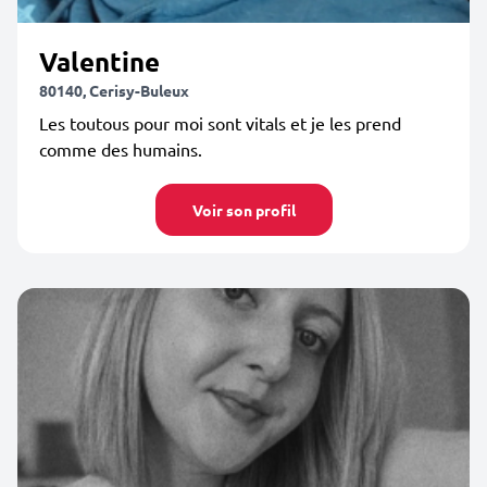
Valentine
80140, Cerisy-Buleux
Les toutous pour moi sont vitals et je les prend
comme des humains.
Voir son profil