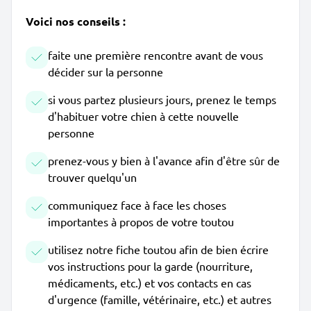
Voici nos conseils :
faite une première rencontre avant de vous
décider sur la personne
si vous partez plusieurs jours, prenez le temps
d'habituer votre chien à cette nouvelle
personne
prenez-vous y bien à l'avance afin d'être sûr de
trouver quelqu'un
communiquez face à face les choses
importantes à propos de votre toutou
utilisez notre fiche toutou afin de bien écrire
vos instructions pour la garde (nourriture,
médicaments, etc.) et vos contacts en cas
d'urgence (famille, vétérinaire, etc.) et autres