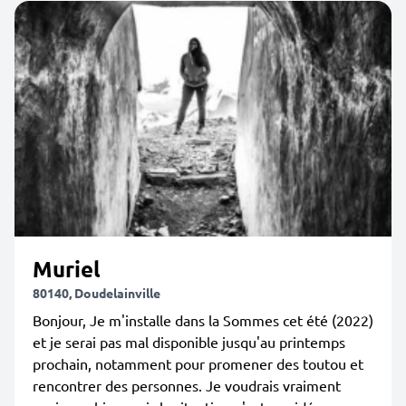
Muriel
80140, Doudelainville
Bonjour, Je m'installe dans la Sommes cet été (2022)
et je serai pas mal disponible jusqu'au printemps
prochain, notamment pour promener des toutou et
rencontrer des personnes. Je voudrais vraiment