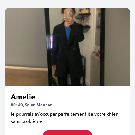
Amelie
80140, Saint-Maxent
je pourrais m’occuper parfaitement de votre chien
sans problème