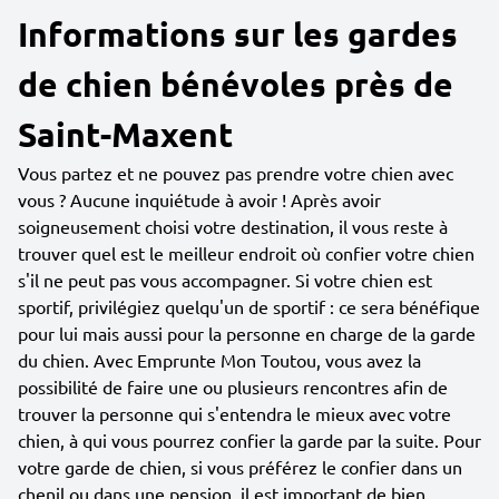
Informations sur les gardes
de chien bénévoles près de
Saint-Maxent
Vous partez et ne pouvez pas prendre votre chien avec
vous ? Aucune inquiétude à avoir ! Après avoir
soigneusement choisi votre destination, il vous reste à
trouver quel est le meilleur endroit où confier votre chien
s'il ne peut pas vous accompagner. Si votre chien est
sportif, privilégiez quelqu'un de sportif : ce sera bénéfique
pour lui mais aussi pour la personne en charge de la garde
du chien. Avec Emprunte Mon Toutou, vous avez la
possibilité de faire une ou plusieurs rencontres afin de
trouver la personne qui s'entendra le mieux avec votre
chien, à qui vous pourrez confier la garde par la suite. Pour
votre garde de chien, si vous préférez le confier dans un
chenil ou dans une pension, il est important de bien