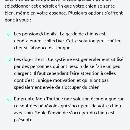
sélectionner cet endroit afin que votre chien se sente
bien, même en votre absence. Plusieurs options s'offrent
donc à vous :
Les pensions/chenils : La garde de chiens est
généralement collective. Cette solution peut coûter
cher si l'absence est longue
Les dog-sitters : Ce système est généralement utilisé
par des personnes qui ont besoin de se faire un peu
d'argent. Il faut cependant faire attention à celles
dont c'est l'unique motivation et qui n'ont pas
spécialement envie de s'occuper du chien
Emprunte Mon Toutou : une solution économique car
ce sont des bénévoles qui s'occupent de votre chien
avec soin. Seule l'envie de s'occuper du chien est
présente