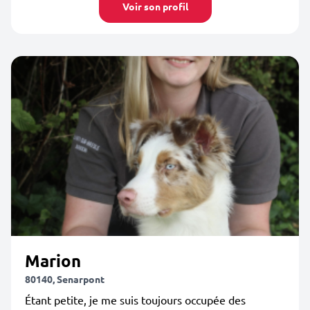
Voir son profil
Marion
80140, Senarpont
Étant petite, je me suis toujours occupée des