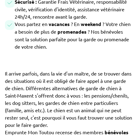
Sécurisé :
Garantie Frais Vétérinaire, responsabilité
civile, vérification d'identité, assistance vétérinaire
24h/24, rencontre avant la garde.
Vous partez en
vacances
? En
weekend
? Votre chien
a besoin de plus de
promenades
? Nos bénévoles
sont la solution parfaite pour la garde ou promenade
de votre chien.
Il arrive parfois, dans la vie d'un maître, de se trouver dans
des situations où il est obligé de faire appel à une garde
de chien. Différentes alternatives de garde de chien à
Saint-Maxent s'offrent donc à vous : les pensions/chenils,
les dog sitters, les gardes de chien entre particuliers
(famille, amis etc.). Le chien est un animal qui ne peut
rester seul, c'est pourquoi il vous faut trouver une solution
pour le faire garder.
Emprunte Mon Toutou recense des membres
bénévoles