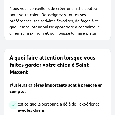
Nous vous conseillons de créer une fiche toutou
pour votre chien. Renseignez-y toutes ses
préférences, ses activités favorites, de façon à ce
que l'emprunteur puisse apprendre à connaître le
chien au maximum et qu'il puisse lui faire plaisir.
À quoi faire attention lorsque vous
faites garder votre chien à Saint-
Maxent
Plusieurs critères importants sont à prendre en
compte :
est-ce que la personne a déjà de l'expérience
avec les chiens