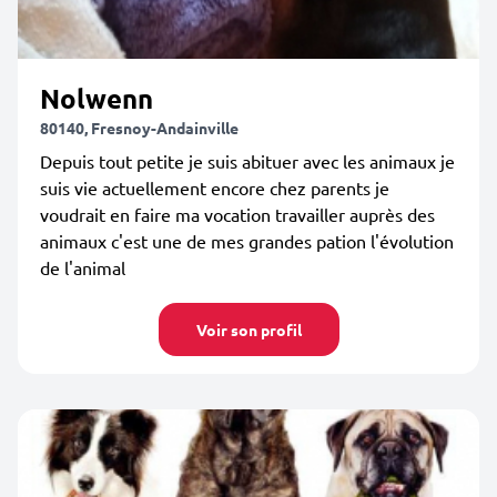
Nolwenn
80140, Fresnoy-Andainville
Depuis tout petite je suis abituer avec les animaux je
suis vie actuellement encore chez parents je
voudrait en faire ma vocation travailler auprès des
animaux c'est une de mes grandes pation l'évolution
de l'animal
Voir son profil