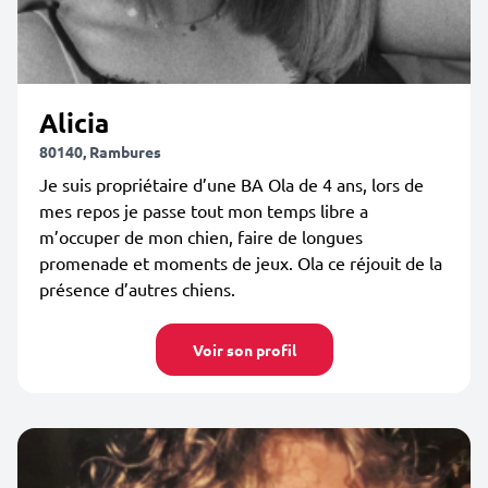
Alicia
80140, Rambures
Je suis propriétaire d’une BA Ola de 4 ans, lors de
mes repos je passe tout mon temps libre a
m’occuper de mon chien, faire de longues
promenade et moments de jeux. Ola ce réjouit de la
présence d’autres chiens.
Voir son profil