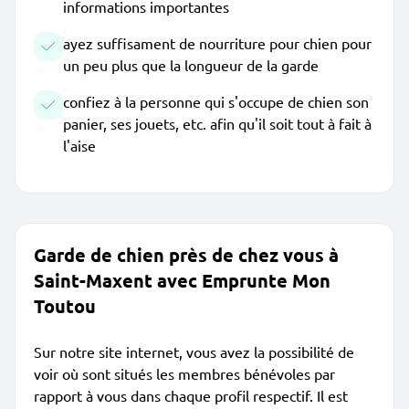
informations importantes
ayez suffisament de nourriture pour chien pour
un peu plus que la longueur de la garde
confiez à la personne qui s'occupe de chien son
panier, ses jouets, etc. afin qu'il soit tout à fait à
l'aise
Garde de chien près de chez vous à
Saint-Maxent avec Emprunte Mon
Toutou
Sur notre site internet, vous avez la possibilité de
voir où sont situés les membres bénévoles par
rapport à vous dans chaque profil respectif. Il est