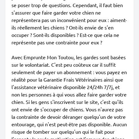
se poser trop de questions. Cependant, il faut bien
s'assurer que faire garder votre chien ne
représentera pas un inconvénient pour eux : aiment-
ils réellement les chiens ? Ont-ils envie de s'en
occuper ? Sont-ils disponibles ? Est-ce que cela ne
représente pas une contrainte pour eux ?
Avec Emprunte Mon Toutou, les gardes sont basées
sur le volontariat. C'est peu coûteux car il suffit
seulement de payer un abonnement : vous payez en
réalité pour la Garantie Frais Vétérinaires ainsi que
l'assistance vétérinaire disponible 24/24h 7/7j, et
non les personnes à qui vous allez faire garder votre
chien. Si les gens s'inscrivent sur le site, c'est qu'ils
ont envie de s'occuper de chiens. Vous n'aurez pas
la contrainte de devoir déranger quelqu'un de votre
entourage, qui n'est peut-être pas disponible. Aucun
risque de tomber sur quelqu'un qui le fait pour