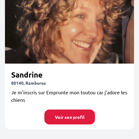
Sandrine
80140, Rambures
Je m’inscris sur Emprunte mon toutou car j’adore les
chiens
Voir son profil