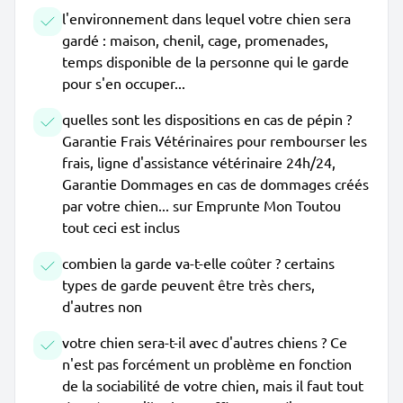
l'environnement dans lequel votre chien sera
gardé : maison, chenil, cage, promenades,
temps disponible de la personne qui le garde
pour s'en occuper...
quelles sont les dispositions en cas de pépin ?
Garantie Frais Vétérinaires pour rembourser les
frais, ligne d'assistance vétérinaire 24h/24,
Garantie Dommages en cas de dommages créés
par votre chien... sur Emprunte Mon Toutou
tout ceci est inclus
combien la garde va-t-elle coûter ? certains
types de garde peuvent être très chers,
d'autres non
votre chien sera-t-il avec d'autres chiens ? Ce
n'est pas forcément un problème en fonction
de la sociabilité de votre chien, mais il faut tout