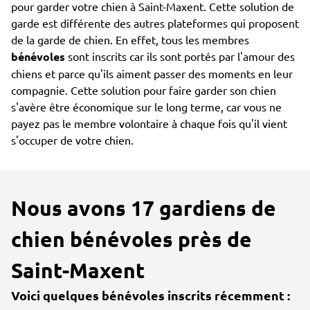
pour garder votre chien à Saint-Maxent. Cette solution de
garde est différente des autres plateformes qui proposent
de la garde de chien. En effet, tous les membres
bénévoles
sont inscrits car ils sont portés par l'amour des
chiens et parce qu'ils aiment passer des moments en leur
compagnie. Cette solution pour faire garder son chien
s'avère être économique sur le long terme, car vous ne
payez pas le membre volontaire à chaque fois qu'il vient
s'occuper de votre chien.
Nous avons 17 gardiens de
chien bénévoles près de
Saint-Maxent
Voici quelques bénévoles inscrits récemment :