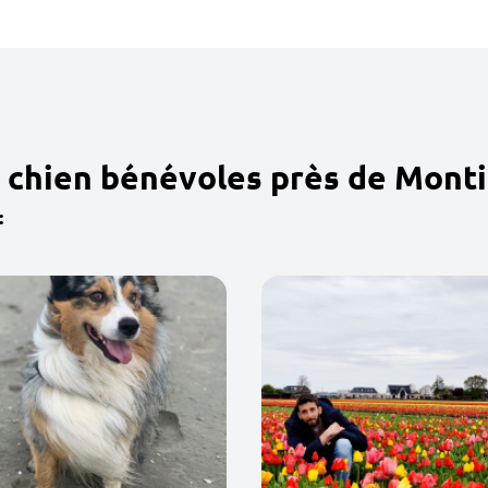
 chien bénévoles près de Monti
: