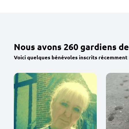
Nous avons 260 gardiens de
Voici quelques bénévoles inscrits récemment 