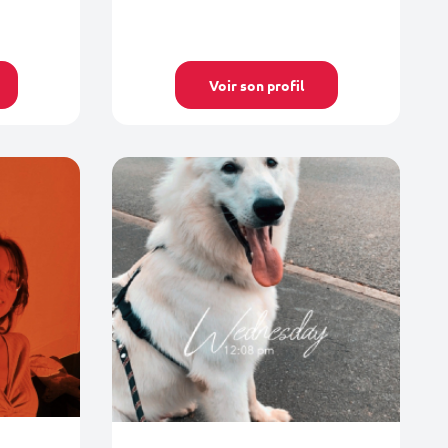
Voir son profil