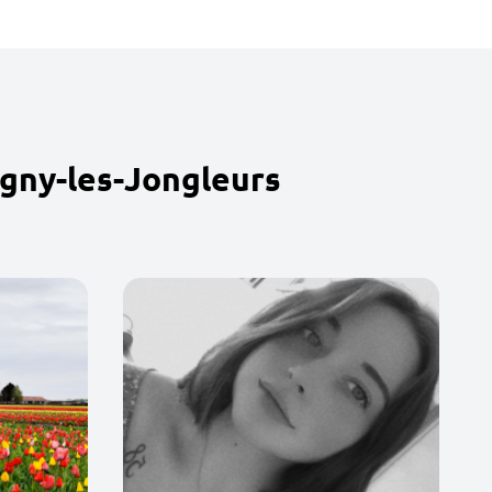
gny-les-Jongleurs