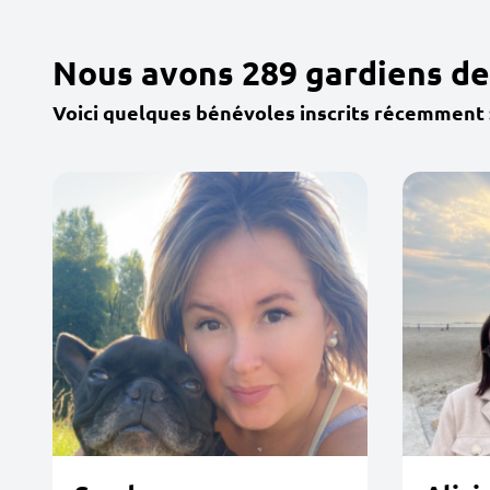
Nous avons 289 gardiens de
Voici quelques bénévoles inscrits récemment 