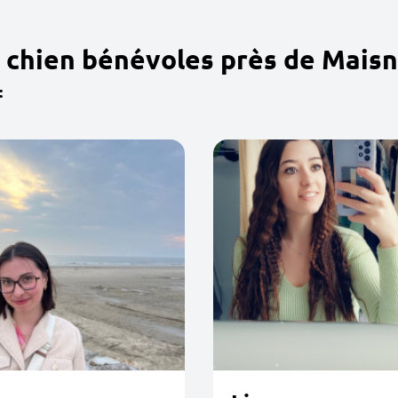
 chien bénévoles près de Maisn
: