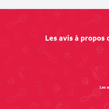
Les avis à propos
Les a