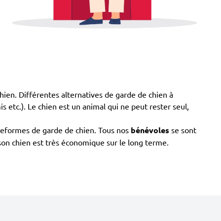
 chien. Différentes alternatives de garde de chien à
is etc.). Le chien est un animal qui ne peut rester seul,
ateformes de garde de chien. Tous nos
bénévoles
se sont
r son chien est très économique sur le long terme.