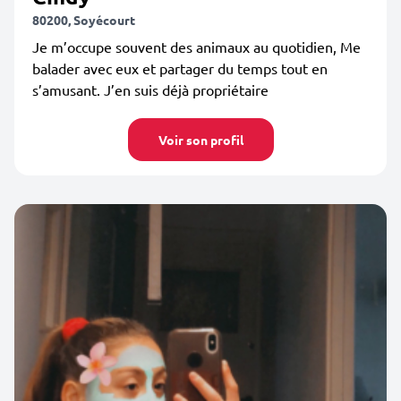
80200, Soyécourt
Je m’occupe souvent des animaux au quotidien, Me
balader avec eux et partager du temps tout en
s’amusant. J’en suis déjà propriétaire
Voir son profil