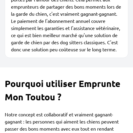
emprunteurs de partager des bons moments lors de
la garde du chien, c'est vraiment gagnant-gagnant.
Le paiement de l'abonnement annuel couvre
simplement les garanties et l'assistance vétérinaire,
ce qui est bien meilleur marché qu'une solution de
garde de chien par des dog sitters classiques. C'est
donc une solution peu coûteuse sur le long terme.
Pourquoi utiliser Emprunte
Mon Toutou ?
Notre concept est collaboratif et vraiment gagnant-
gagnant : les personnes qui aiment les chiens peuvent
passer des bons moments avec eux tout en rendant