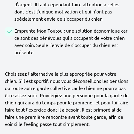
d'argent. Il faut cependant faire attention à celles
dont c'est l'unique motivation et qui n'ont pas
spécialement envie de s'occuper du chien
Emprunte Mon Toutou : une solution économique car
ce sont des bénévoles qui s'occupent de votre chien
avec soin. Seule l'envie de s'occuper du chien est
présente
Choisissez l'alternative la plus appropriée pour votre
chien. S'il est sportif, nous vous déconseillons les pensions
ou toute autre garde collective car le chien ne pourra pas
être assez sorti. Privilégiez une personne pour la garde de
chien qui aura du temps pour le promener et pour lui faire
faire tout l'exercice dont il a besoin. Il est primordial de
faire une première rencontre avant toute garde, afin de
voir si le feeling passe tout simplement.