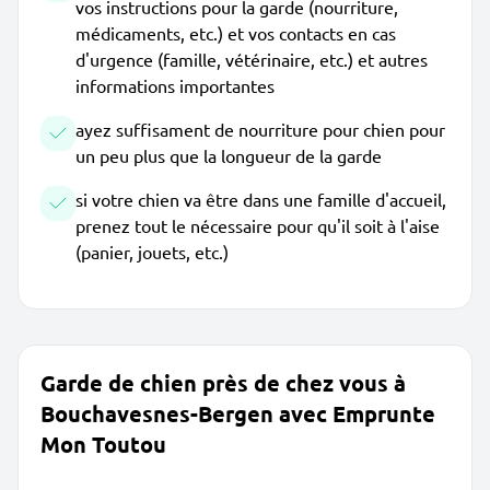
vos instructions pour la garde (nourriture,
médicaments, etc.) et vos contacts en cas
d'urgence (famille, vétérinaire, etc.) et autres
informations importantes
ayez suffisament de nourriture pour chien pour
un peu plus que la longueur de la garde
si votre chien va être dans une famille d'accueil,
prenez tout le nécessaire pour qu'il soit à l'aise
(panier, jouets, etc.)
Garde de chien près de chez vous à
Bouchavesnes-Bergen avec Emprunte
Mon Toutou