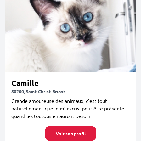
Camille
80200, Saint-Christ-Briost
Grande amoureuse des animaux, c’est tout
naturellement que je m’inscris, pour être présente
quand les toutous en auront besoin
Voir son profil