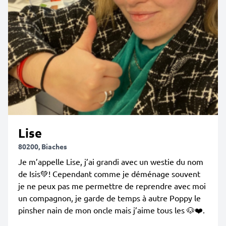
Lise
80200, Biaches
Je m’appelle Lise, j’ai grandi avec un westie du nom
de Isis💚! Cependant comme je déménage souvent
je ne peux pas me permettre de reprendre avec moi
un compagnon, je garde de temps à autre Poppy le
pinsher nain de mon oncle mais j’aime tous les 🐶❤️.