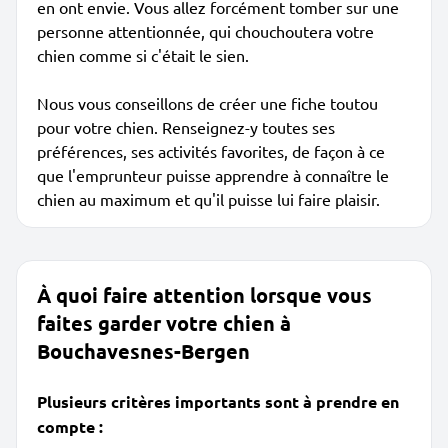
en ont envie. Vous allez forcément tomber sur une
personne attentionnée, qui chouchoutera votre
chien comme si c'était le sien.
Nous vous conseillons de créer une fiche toutou
pour votre chien. Renseignez-y toutes ses
préférences, ses activités favorites, de façon à ce
que l'emprunteur puisse apprendre à connaître le
chien au maximum et qu'il puisse lui faire plaisir.
À quoi faire attention lorsque vous
faites garder votre chien à
Bouchavesnes-Bergen
Plusieurs critères importants sont à prendre en
compte :