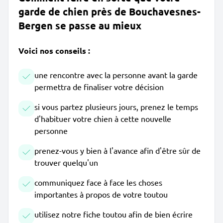
garde de chien près de Bouchavesnes-
Bergen se passe au mieux
Voici nos conseils :
une rencontre avec la personne avant la garde
permettra de finaliser votre décision
si vous partez plusieurs jours, prenez le temps
d'habituer votre chien à cette nouvelle
personne
prenez-vous y bien à l'avance afin d'être sûr de
trouver quelqu'un
communiquez face à face les choses
importantes à propos de votre toutou
utilisez notre fiche toutou afin de bien écrire