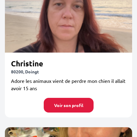
Christine
80200, Doingt
Adore les animaux vient de perdre mon chien il allait
avoir 15 ans
Voir son profil