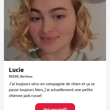
Lucie
80200, Barleux
J'ai toujours vécu en compagnie de chien et ça se
passe toujours bien, j'ai actuellement une petite
chienne jack russel
Voir son profil