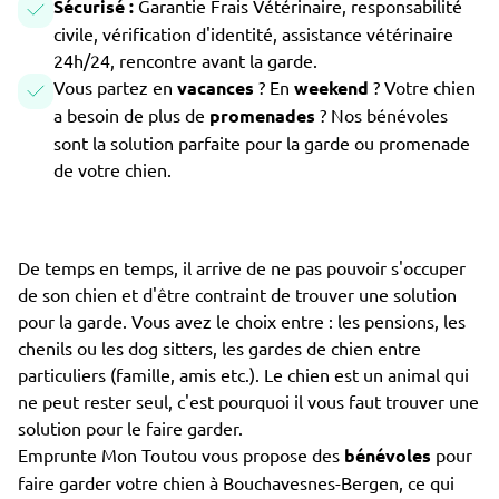
Sécurisé :
Garantie Frais Vétérinaire, responsabilité
civile, vérification d'identité, assistance vétérinaire
24h/24, rencontre avant la garde.
Vous partez en
vacances
? En
weekend
? Votre chien
a besoin de plus de
promenades
? Nos bénévoles
sont la solution parfaite pour la garde ou promenade
de votre chien.
De temps en temps, il arrive de ne pas pouvoir s'occuper
de son chien et d'être contraint de trouver une solution
pour la garde. Vous avez le choix entre : les pensions, les
chenils ou les dog sitters, les gardes de chien entre
particuliers (famille, amis etc.). Le chien est un animal qui
ne peut rester seul, c'est pourquoi il vous faut trouver une
solution pour le faire garder.
Emprunte Mon Toutou vous propose des
bénévoles
pour
faire garder votre chien à Bouchavesnes-Bergen, ce qui