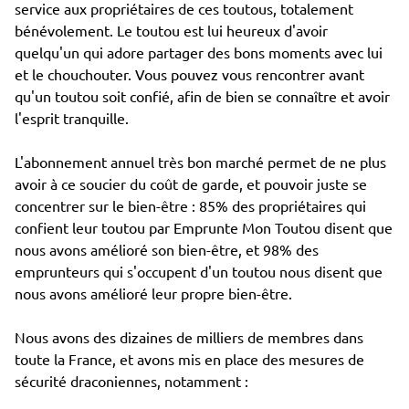
service aux propriétaires de ces toutous, totalement
bénévolement. Le toutou est lui heureux d'avoir
quelqu'un qui adore partager des bons moments avec lui
et le chouchouter. Vous pouvez vous rencontrer avant
qu'un toutou soit confié, afin de bien se connaître et avoir
l'esprit tranquille.
L'abonnement annuel très bon marché permet de ne plus
avoir à ce soucier du coût de garde, et pouvoir juste se
concentrer sur le bien-être : 85% des propriétaires qui
confient leur toutou par Emprunte Mon Toutou disent que
nous avons amélioré son bien-être, et 98% des
emprunteurs qui s'occupent d'un toutou nous disent que
nous avons amélioré leur propre bien-être.
Nous avons des dizaines de milliers de membres dans
toute la France, et avons mis en place des mesures de
sécurité draconiennes, notamment :