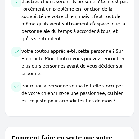
d'autres chiens seront-ils présents ? Ce n'est pas
forcément un problème en fonction de la
sociabilité de votre chien, mais il faut tout de
même qu'ils aient suffisament d'espace, que la
personne aie du temps à accorder à tous, et
qu'ils s'entendent
votre toutou apprécie-t-il cette personne ? Sur
Emprunte Mon Toutou vous pouvez rencontrer
plusieurs personnes avant de vous décider sur
la bonne.
pourquoi la personne souhaite-t-elle s'occuper
de votre chien? Est-ce une passionnée, ou bien
est-ce juste pour arrondir les fins de mois ?
Comment faire en sorte que votre