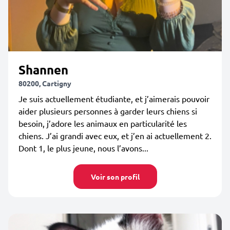
Shannen
80200, Cartigny
Je suis actuellement étudiante, et j’aimerais pouvoir
aider plusieurs personnes à garder leurs chiens si
besoin, j’adore les animaux en particularité les
chiens. J’ai grandi avec eux, et j’en ai actuellement 2.
Dont 1, le plus jeune, nous l’avons...
Voir son profil