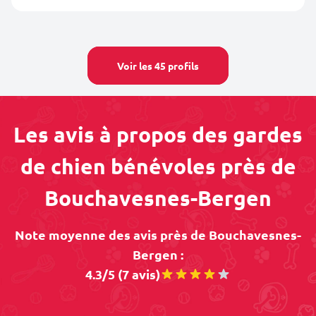
Voir les 45 profils
Les avis à propos des gardes
de chien bénévoles près de
Bouchavesnes-Bergen
Note moyenne des avis près de Bouchavesnes-
Bergen :
4.3/5 (7 avis)