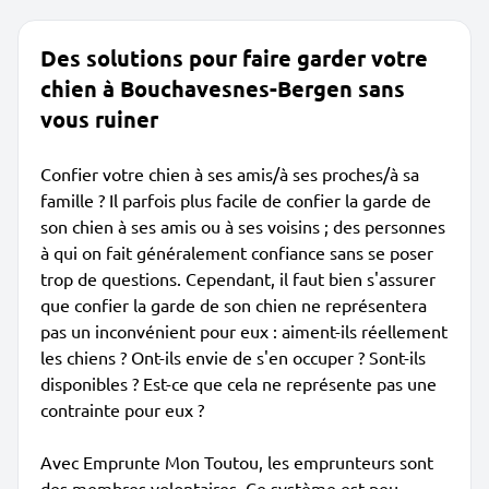
Des solutions pour faire garder votre
chien à Bouchavesnes-Bergen sans
vous ruiner
Confier votre chien à ses amis/à ses proches/à sa
famille ? Il parfois plus facile de confier la garde de
son chien à ses amis ou à ses voisins ; des personnes
à qui on fait généralement confiance sans se poser
trop de questions. Cependant, il faut bien s'assurer
que confier la garde de son chien ne représentera
pas un inconvénient pour eux : aiment-ils réellement
les chiens ? Ont-ils envie de s'en occuper ? Sont-ils
disponibles ? Est-ce que cela ne représente pas une
contrainte pour eux ?
Avec Emprunte Mon Toutou, les emprunteurs sont
des membres volontaires. Ce système est peu