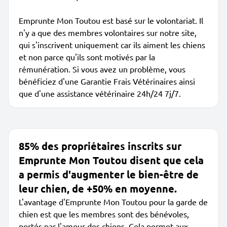
Emprunte Mon Toutou est basé sur le volontariat. Il
n'y a que des membres volontaires sur notre site,
qui s'inscrivent uniquement car ils aiment les chiens
et non parce qu'ils sont motivés par la
rémunération. Si vous avez un problème, vous
bénéficiez d'une Garantie Frais Vétérinaires ainsi
que d'une assistance vétérinaire 24h/24 7j/7.
85% des propriétaires inscrits sur
Emprunte Mon Toutou disent que cela
a permis d'augmenter le bien-être de
leur chien, de +50% en moyenne.
L'avantage d'Emprunte Mon Toutou pour la garde de
chien est que les membres sont des bénévoles,
portés par l'amour des chiens. Cela permet aux