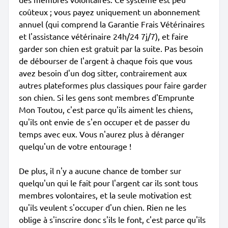
coûteux ; vous payez uniquement un abonnement
annuel (qui comprend la Garantie Frais Vétérinaires
et l'assistance vétérinaire 24h/24 7j/7), et faire
garder son chien est gratuit par la suite. Pas besoin
de débourser de l'argent à chaque fois que vous
avez besoin d'un dog sitter, contrairement aux
autres plateformes plus classiques pour faire garder
son chien. Si les gens sont membres d'Emprunte
Mon Toutou, c'est parce qu'ils aiment les chiens,
qu'ils ont envie de s'en occuper et de passer du
temps avec eux. Vous n'aurez plus à déranger
quelqu'un de votre entourage !
De plus, il n'y a aucune chance de tomber sur
quelqu'un qui le fait pour l'argent car ils sont tous
membres volontaires, et la seule motivation est
qu'ils veulent s'occuper d'un chien. Rien ne les
oblige à s'inscrire donc s'ils le font, c'est parce qu'ils