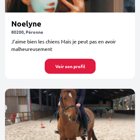
Noelyne
80200, Péronne
J’aime bien les chiens Mais je peut pas en avoir
malheureusement
Voir son profil