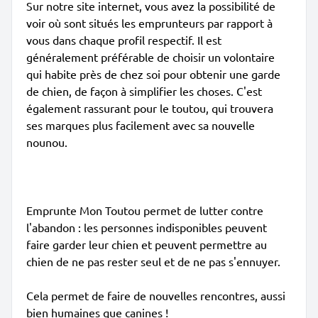
Sur notre site internet, vous avez la possibilité de
voir où sont situés les emprunteurs par rapport à
vous dans chaque profil respectif. Il est
généralement préférable de choisir un volontaire
qui habite près de chez soi pour obtenir une garde
de chien, de façon à simplifier les choses. C'est
également rassurant pour le toutou, qui trouvera
ses marques plus facilement avec sa nouvelle
nounou.
Emprunte Mon Toutou permet de lutter contre
l'abandon : les personnes indisponibles peuvent
faire garder leur chien et peuvent permettre au
chien de ne pas rester seul et de ne pas s'ennuyer.
Cela permet de faire de nouvelles rencontres, aussi
bien humaines que canines !