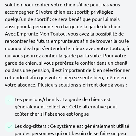
solution pour confier votre chien s'il ne peut pas vous
accompagner. Si votre chien est sportif, privilégiez
quelqu'un de sportif : ce sera bénéfique pour lui mais
aussi pour la personne en charge de la garde du chien.
Avec Emprunte Mon Toutou, vous avez la possibilité de
rencontrer les futurs emprunteurs afin de trouver la ou le
nounou idéal qui s'entendra le mieux avec votre toutou, à
qui vous pourrez confier la garde par la suite. Pour votre
garde de chien, si vous préférez le confier dans un chenil
ou dans une pension, il est important de bien sélectionner
cet endroit afin que votre chien se sente bien, même en
votre absence. Plusieurs solutions s'offrent donc à vous :
Les pensions/chenils : La garde de chiens est
généralement collective. Cette alternative peut
coûter cher si l'absence est longue
Les dog-sitters : Ce système est généralement utilisé
par des personnes qui ont besoin de se faire un peu