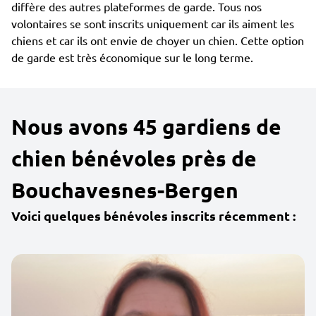
diffère des autres plateformes de garde. Tous nos
volontaires se sont inscrits uniquement car ils aiment les
chiens et car ils ont envie de choyer un chien. Cette option
de garde est très économique sur le long terme.
Nous avons 45 gardiens de
chien bénévoles près de
Bouchavesnes-Bergen
Voici quelques bénévoles inscrits récemment :