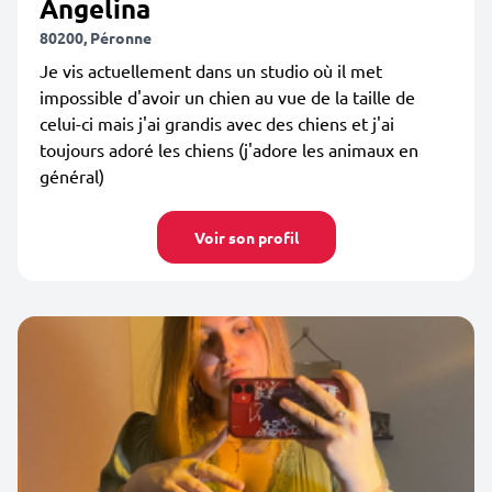
Angelina
80200, Péronne
Je vis actuellement dans un studio où il met
impossible d'avoir un chien au vue de la taille de
celui-ci mais j'ai grandis avec des chiens et j'ai
toujours adoré les chiens (j'adore les animaux en
général)
Voir son profil