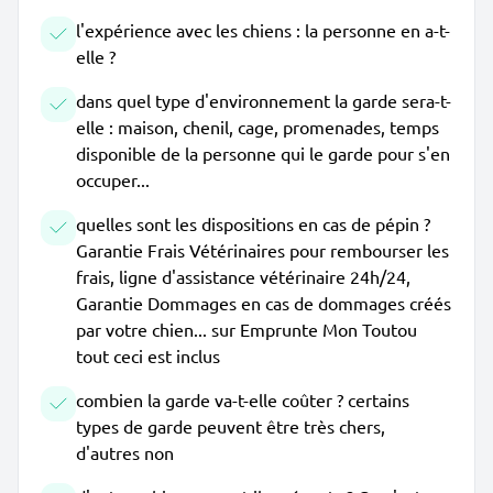
l'expérience avec les chiens : la personne en a-t-
elle ?
dans quel type d'environnement la garde sera-t-
elle : maison, chenil, cage, promenades, temps
disponible de la personne qui le garde pour s'en
occuper...
quelles sont les dispositions en cas de pépin ?
Garantie Frais Vétérinaires pour rembourser les
frais, ligne d'assistance vétérinaire 24h/24,
Garantie Dommages en cas de dommages créés
par votre chien... sur Emprunte Mon Toutou
tout ceci est inclus
combien la garde va-t-elle coûter ? certains
types de garde peuvent être très chers,
d'autres non