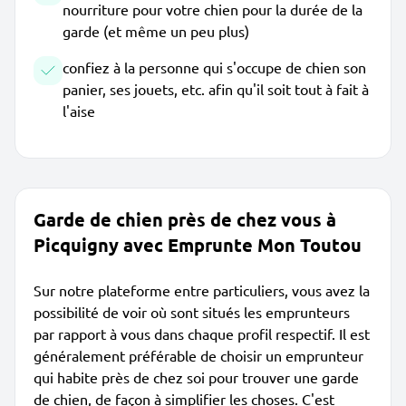
nourriture pour votre chien pour la durée de la
garde (et même un peu plus)
confiez à la personne qui s'occupe de chien son
panier, ses jouets, etc. afin qu'il soit tout à fait à
l'aise
Garde de chien près de chez vous à
Picquigny avec Emprunte Mon Toutou
Sur notre plateforme entre particuliers, vous avez la
possibilité de voir où sont situés les emprunteurs
par rapport à vous dans chaque profil respectif. Il est
généralement préférable de choisir un emprunteur
qui habite près de chez soi pour trouver une garde
de chien, de façon à simplifier les choses. C'est