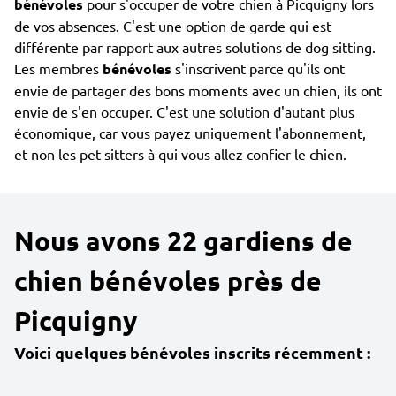
bénévoles
pour s'occuper de votre chien à Picquigny lors
de vos absences. C'est une option de garde qui est
différente par rapport aux autres solutions de dog sitting.
Les membres
bénévoles
s'inscrivent parce qu'ils ont
envie de partager des bons moments avec un chien, ils ont
envie de s'en occuper. C'est une solution d'autant plus
économique, car vous payez uniquement l'abonnement,
et non les pet sitters à qui vous allez confier le chien.
Nous avons 22 gardiens de
chien bénévoles près de
Picquigny
Voici quelques bénévoles inscrits récemment :