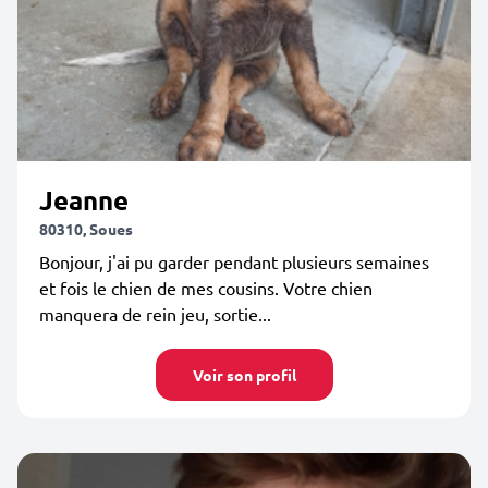
Jeanne
80310, Soues
Bonjour, j'ai pu garder pendant plusieurs semaines
et fois le chien de mes cousins. Votre chien
manquera de rein jeu, sortie...
Voir son profil