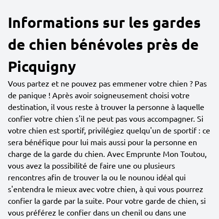
Informations sur les gardes
de chien bénévoles près de
Picquigny
Vous partez et ne pouvez pas emmener votre chien ? Pas
de panique ! Après avoir soigneusement choisi votre
destination, il vous reste à trouver la personne à laquelle
confier votre chien s'il ne peut pas vous accompagner. Si
votre chien est sportif, privilégiez quelqu'un de sportif : ce
sera bénéfique pour lui mais aussi pour la personne en
charge de la garde du chien. Avec Emprunte Mon Toutou,
vous avez la possibilité de faire une ou plusieurs
rencontres afin de trouver la ou le nounou idéal qui
s'entendra le mieux avec votre chien, à qui vous pourrez
confier la garde par la suite. Pour votre garde de chien, si
vous préférez le confier dans un chenil ou dans une