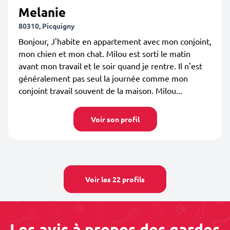
Melanie
80310, Picquigny
Bonjour, J'habite en appartement avec mon conjoint,
mon chien et mon chat. Milou est sorti le matin
avant mon travail et le soir quand je rentre. Il n'est
généralement pas seul la journée comme mon
conjoint travail souvent de la maison. Milou...
Voir son profil
Voir les 22 profils
Les avis à propos des gardes