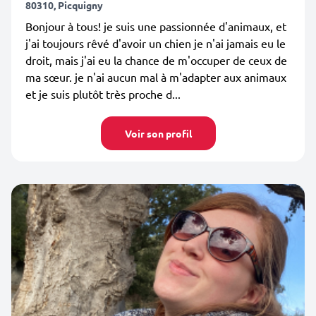
80310, Picquigny
Bonjour à tous! je suis une passionnée d'animaux, et
j'ai toujours rêvé d'avoir un chien je n'ai jamais eu le
droit, mais j'ai eu la chance de m'occuper de ceux de
ma sœur. je n'ai aucun mal à m'adapter aux animaux
et je suis plutôt très proche d...
Voir son profil