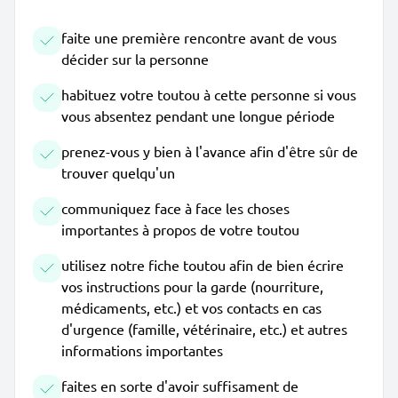
faite une première rencontre avant de vous
décider sur la personne
habituez votre toutou à cette personne si vous
vous absentez pendant une longue période
prenez-vous y bien à l'avance afin d'être sûr de
trouver quelqu'un
communiquez face à face les choses
importantes à propos de votre toutou
utilisez notre fiche toutou afin de bien écrire
vos instructions pour la garde (nourriture,
médicaments, etc.) et vos contacts en cas
d'urgence (famille, vétérinaire, etc.) et autres
informations importantes
faites en sorte d'avoir suffisament de