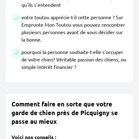
qu'ils s'entendent
votre toutou apprécie-t-il cette personne ? Sur
Emprunte Mon Toutou vous pouvez rencontrer
plusieurs personnes avant de vous décider sur
la bonne.
pourquoi la personne souhaite-t-elle s'occuper
de votre chien? Véritable passion des chiens, ou
simple intérêt financier ?
Comment faire en sorte que votre
garde de chien près de Picquigny se
passe au mieux
Voici nos conseils :