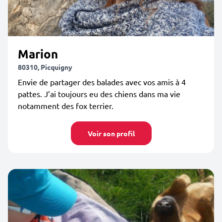
Marion
80310, Picquigny
Envie de partager des balades avec vos amis à 4
pattes. J’ai toujours eu des chiens dans ma vie
notamment des fox terrier.
Voir son profil