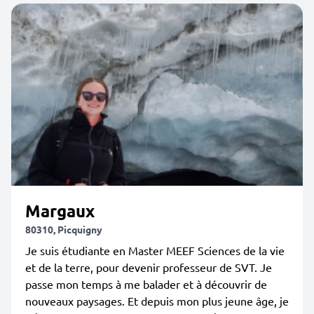
Margaux
80310, Picquigny
Je suis étudiante en Master MEEF Sciences de la vie
et de la terre, pour devenir professeur de SVT. Je
passe mon temps à me balader et à découvrir de
nouveaux paysages. Et depuis mon plus jeune âge, je