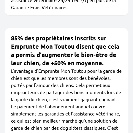
assistance vétérinaire 24/24h et 7/7j en plus de la
Garantie Frais Vétérinaires.
85% des propriétaires inscrits sur
Emprunte Mon Toutou disent que cela
a permis d'augmenter le bien-être de
leur chien, de +50% en moyenne.
L'avantage d'Emprunte Mon Toutou pour la garde de
chien est que les membres sont des bénévoles,
portés par l'amour des chiens. Cela permet aux
emprunteurs de partager des bons moments lors de
la garde du chien, c'est vraiment gagnant-gagnant.
Le paiement de l'abonnement annuel couvre
simplement les garanties et l'assistance vétérinaire,
ce qui est bien meilleur marché qu'une solution de
garde de chien par des dog sitters classiques. C'est