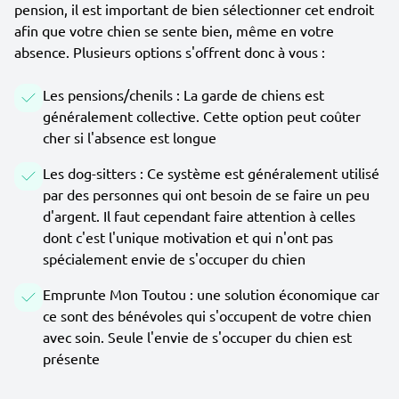
pension, il est important de bien sélectionner cet endroit
afin que votre chien se sente bien, même en votre
absence. Plusieurs options s'offrent donc à vous :
Les pensions/chenils : La garde de chiens est
généralement collective. Cette option peut coûter
cher si l'absence est longue
Les dog-sitters : Ce système est généralement utilisé
par des personnes qui ont besoin de se faire un peu
d'argent. Il faut cependant faire attention à celles
dont c'est l'unique motivation et qui n'ont pas
spécialement envie de s'occuper du chien
Emprunte Mon Toutou : une solution économique car
ce sont des bénévoles qui s'occupent de votre chien
avec soin. Seule l'envie de s'occuper du chien est
présente