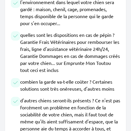
l'environnement dans lequel votre chien sera
gardé : maison, chenil, cage, promenades,
temps disponible de la personne qui le garde
pour s'en occuper...
quelles sont les dispositions en cas de pépin ?
Garantie Frais Vétérinaires pour rembourser les
frais, ligne d'assistance vétérinaire 24h/24,
Garantie Dommages en cas de dommages créés
par votre chien... sur Emprunte Mon Toutou
tout ceci est inclus
combien la garde va-t-elle coûter ? Certaines
solutions sont très onéreuses, d'autres moins
d'autres chiens seront-ils présents ? Ce n'est pas
forcément un problème en fonction de la
sociabilité de votre chien, mais il faut tout de
même qu'ils aient suffisament d'espace, que la
personne aie du temps à accorder à tous, et