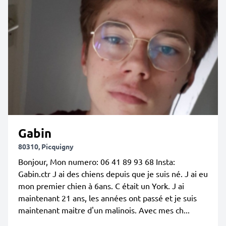
Gabin
80310, Picquigny
Bonjour, Mon numero: 06 41 89 93 68 Insta:
Gabin.ctr J ai des chiens depuis que je suis né. J ai eu
mon premier chien à 6ans. C était un York. J ai
maintenant 21 ans, les années ont passé et je suis
maintenant maitre d'un malinois. Avec mes ch...