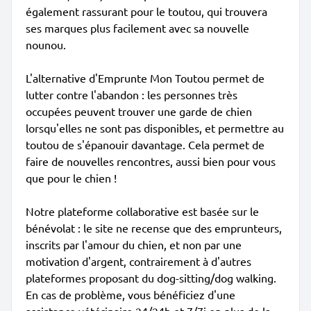
également rassurant pour le toutou, qui trouvera
ses marques plus facilement avec sa nouvelle
nounou.
L'alternative d'Emprunte Mon Toutou permet de
lutter contre l'abandon : les personnes très
occupées peuvent trouver une garde de chien
lorsqu'elles ne sont pas disponibles, et permettre au
toutou de s'épanouir davantage. Cela permet de
faire de nouvelles rencontres, aussi bien pour vous
que pour le chien !
Notre plateforme collaborative est basée sur le
bénévolat : le site ne recense que des emprunteurs,
inscrits par l'amour du chien, et non par une
motivation d'argent, contrairement à d'autres
plateformes proposant du dog-sitting/dog walking.
En cas de problème, vous bénéficiez d'une