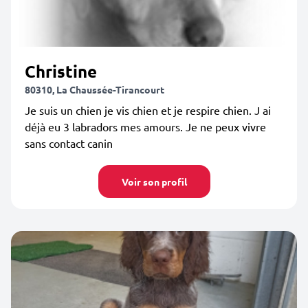
Christine
80310, La Chaussée-Tirancourt
Je suis un chien je vis chien et je respire chien. J ai
déjà eu 3 labradors mes amours. Je ne peux vivre
sans contact canin
Voir son profil