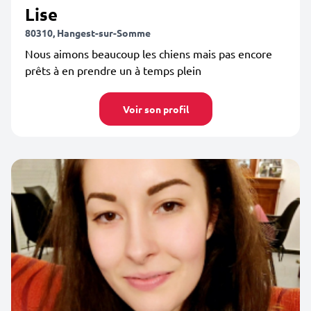
Lise
80310, Hangest-sur-Somme
Nous aimons beaucoup les chiens mais pas encore
prêts à en prendre un à temps plein
Voir son profil