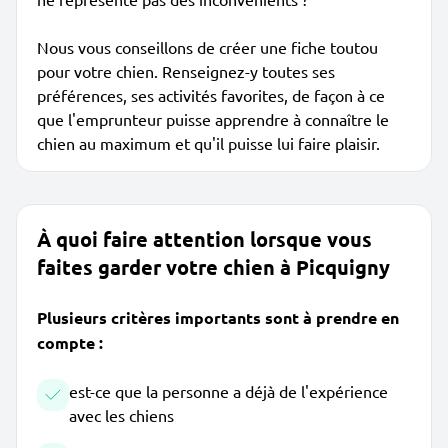
Nous vous conseillons de créer une fiche toutou
pour votre chien. Renseignez-y toutes ses
préférences, ses activités favorites, de façon à ce
que l'emprunteur puisse apprendre à connaître le
chien au maximum et qu'il puisse lui faire plaisir.
À quoi faire attention lorsque vous
faites garder votre chien à Picquigny
Plusieurs critères importants sont à prendre en
compte :
est-ce que la personne a déjà de l'expérience
avec les chiens