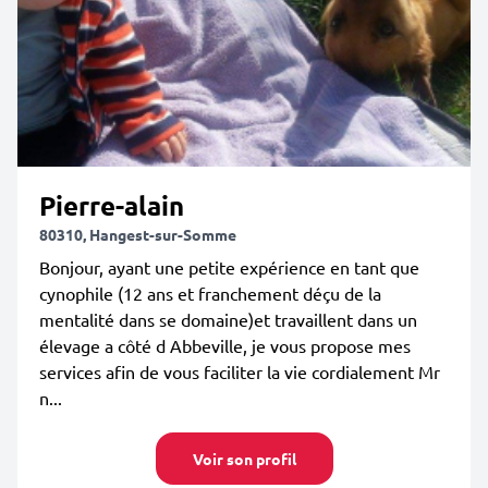
Pierre-alain
80310, Hangest-sur-Somme
Bonjour, ayant une petite expérience en tant que
cynophile (12 ans et franchement déçu de la
mentalité dans se domaine)et travaillent dans un
élevage a côté d Abbeville, je vous propose mes
services afin de vous faciliter la vie cordialement Mr
n...
Voir son profil