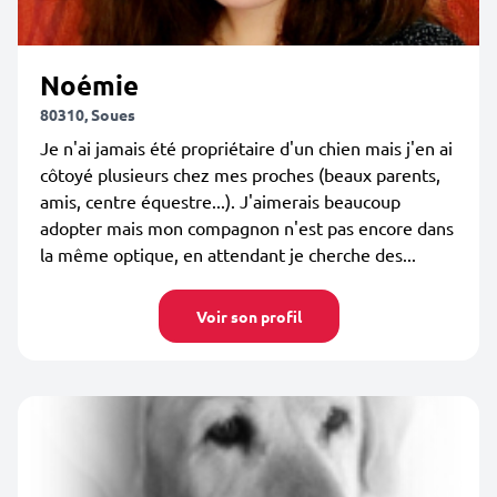
Noémie
80310, Soues
Je n'ai jamais été propriétaire d'un chien mais j'en ai
côtoyé plusieurs chez mes proches (beaux parents,
amis, centre équestre...). J'aimerais beaucoup
adopter mais mon compagnon n'est pas encore dans
la même optique, en attendant je cherche des...
Voir son profil