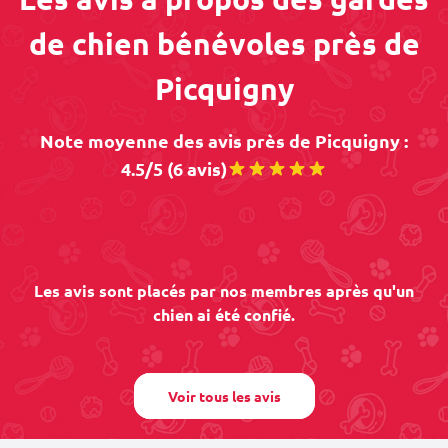
de chien bénévoles près de
Picquigny
Note moyenne des avis près de Picquigny :
4.5/5 (6 avis)
Les avis sont placés par nos membres après qu'un
chien ai été confié.
Voir tous les avis