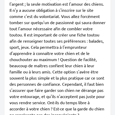
l'argent ; la seule motivation est l'amour des chiens.
Il n'y a aucune obligation à s'inscrire sur le site
comme c'est du volontariat. Vous allez forcément
tomber sur quelqu'un de passionné qui saura donner
tout l'amour nécessaire afin de combler votre
toutou. Il est important de créer une fiche toutou
afin de renseigner toutes ses préférences : balades,
sport, jeux. Cela permettra à l'emprunteur
d'apprendre à connaître votre chien et de le
chouchouter au maximum ! Question de facilité,
beaucoup de maîtres confient leur chien à leur
famille ou à leurs amis. Cette option s'avère être
souvent la plus simple et la plus pratique car ce sont
des personnes de confiance. Cependant, il faut bien
s'assurer que faire garder son chien ne dérange pas
votre entourage, et qu'ils n'acceptent pas juste pour
vous rendre service. Ont-ils du temps libre à
accorder à votre chien ? Est-ce que la garde du chien
ne représente pas des inconvénients ?