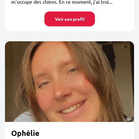
m'occupe des chiens. En ce moment, j'ai troi...
Voir son profil
Ophélie