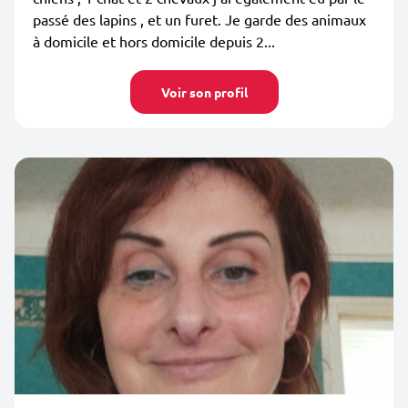
passé des lapins , et un furet. Je garde des animaux
à domicile et hors domicile depuis 2...
Voir son profil