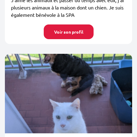
J'aime les animaux et passer du temps avec eux, j'ai
plusieurs animaux à la maison dont un chien. Je suis
également bénévole à la SPA
Voir son profil