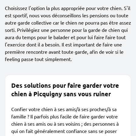
Choisissez l'option la plus appropriée pour votre chien. S'il
est sportif, nous vous déconseillons les pensions ou toute
autre garde collective car le chien ne pourra pas être assez
sorti. Privilégiez une personne pour la garde de chien qui
aura du temps pour le balader et pour lui faire faire tout
l'exercice dont il a besoin. Il est important de faire une
première rencontre avant toute garde, afin de voir si le
feeling passe tout simplement.
Des solutions pour faire garder votre
chien à Picquigny sans vous ruiner
Confier votre chien à ses amis/à ses proches/à sa
famille ? Il parfois plus facile de faire garder votre
chien à ses amis ou à ses voisins ; des personnes à
qui on fait généralement confiance sans se poser