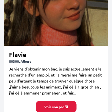
Flavie
80300, Albert
Je viens d’obtenir mon bac, je suis actuellement à la
recherche d’un emploi, et j’aimerai me faire un petit
peu d’argent le temps de trouver quelque chose
,j’aime beaucoup les animaux, j’ai déjà 1 gros chien ,
j’ai déjà emmener promener , et fair...
Voir son profil