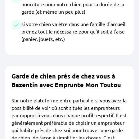
nourriture pour votre chien pour la durée de la
garde (et même un peu plus)
si votre chien va être dans une famille d'accueil,
prenez tout le nécessaire pour qu'il soit à l'aise
(panier, jouets, etc.)
Garde de chien près de chez vous à
Bazentin avec Emprunte Mon Toutou
Sur notre plateforme entre particuliers, vous avez la
possibilité de voir où sont situés les emprunteurs
par rapport à vous dans chaque profil respectif. Il est
généralement préférable de choisir un emprunteur
qui habite près de chez soi pour trouver une garde
de chien, de façon à simplifier les choses. C'est