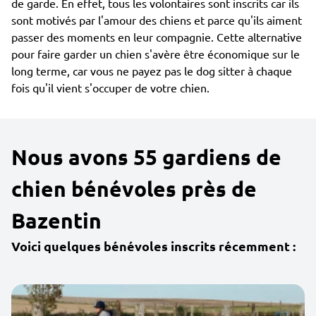
de garde. En effet, tous les volontaires sont inscrits car ils
sont motivés par l'amour des chiens et parce qu'ils aiment
passer des moments en leur compagnie. Cette alternative
pour faire garder un chien s'avère être économique sur le
long terme, car vous ne payez pas le dog sitter à chaque
fois qu'il vient s'occuper de votre chien.
Nous avons 55 gardiens de
chien bénévoles près de
Bazentin
Voici quelques bénévoles inscrits récemment :