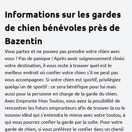
Informations sur les gardes
de chien bénévoles près de
Bazentin
Vous partez et ne pouvez pas prendre votre chien avec
vous ? Pas de panique ! Après avoir soigneusement choisi
votre destination, il vous reste à trouver quel est le
meilleur endroit où confier votre chien s'il ne peut pas
vous accompagner. Si votre chien est sportif, privilégiez
quelqu'un de sportif : ce sera bénéfique pour lui mais
aussi pour la personne en charge de la garde du chien.
Avec Emprunte Mon Toutou, vous avez la possibilité de
rencontrer les futurs emprunteurs afin de trouver la ou le
nounou idéal qui s'entendra le mieux avec votre toutou, à
qui vous pourrez confier la garde par la suite. Pour votre
garde de chien, si vous préférez le confier dans un chenil