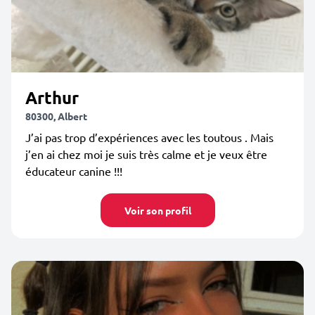
Arthur
80300, Albert
J’ai pas trop d’expériences avec les toutous . Mais
j’en ai chez moi je suis très calme et je veux être
éducateur canine !!!
Voir son profil