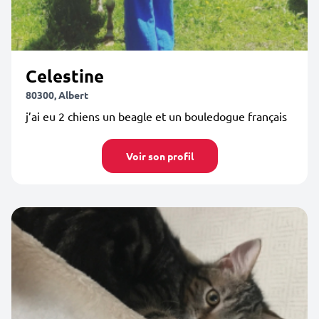
Celestine
80300, Albert
j’ai eu 2 chiens un beagle et un bouledogue français
Voir son profil