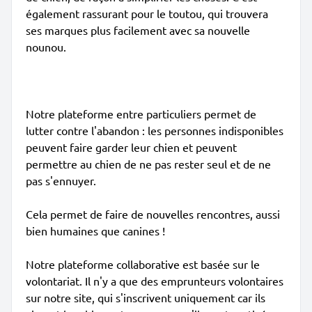
également rassurant pour le toutou, qui trouvera
ses marques plus facilement avec sa nouvelle
nounou.
Notre plateforme entre particuliers permet de
lutter contre l'abandon : les personnes indisponibles
peuvent faire garder leur chien et peuvent
permettre au chien de ne pas rester seul et de ne
pas s'ennuyer.
Cela permet de faire de nouvelles rencontres, aussi
bien humaines que canines !
Notre plateforme collaborative est basée sur le
volontariat. Il n'y a que des emprunteurs volontaires
sur notre site, qui s'inscrivent uniquement car ils