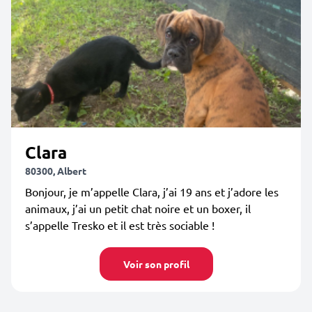
Clara
80300, Albert
Bonjour, je m’appelle Clara, j’ai 19 ans et j’adore les
animaux, j’ai un petit chat noire et un boxer, il
s’appelle Tresko et il est très sociable !
Voir son profil