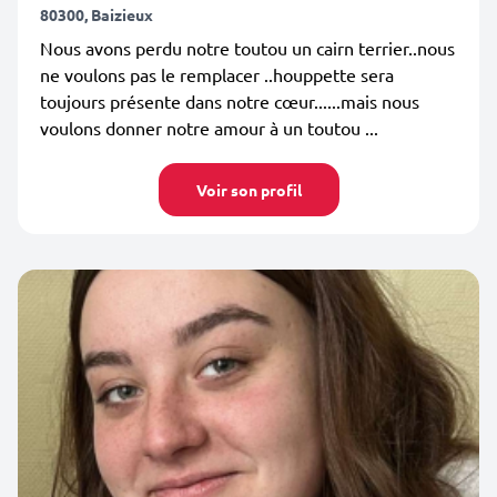
80300, Baizieux
Nous avons perdu notre toutou un cairn terrier..nous
ne voulons pas le remplacer ..houppette sera
toujours présente dans notre cœur......mais nous
voulons donner notre amour à un toutou ...
Voir son profil