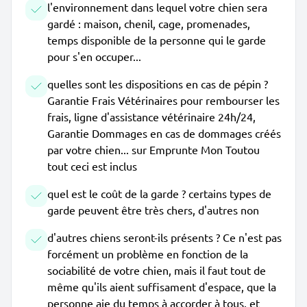
l'environnement dans lequel votre chien sera
gardé : maison, chenil, cage, promenades,
temps disponible de la personne qui le garde
pour s'en occuper...
quelles sont les dispositions en cas de pépin ?
Garantie Frais Vétérinaires pour rembourser les
frais, ligne d'assistance vétérinaire 24h/24,
Garantie Dommages en cas de dommages créés
par votre chien... sur Emprunte Mon Toutou
tout ceci est inclus
quel est le coût de la garde ? certains types de
garde peuvent être très chers, d'autres non
d'autres chiens seront-ils présents ? Ce n'est pas
forcément un problème en fonction de la
sociabilité de votre chien, mais il faut tout de
même qu'ils aient suffisament d'espace, que la
personne aie du temps à accorder à tous, et