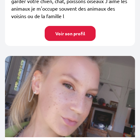
garder votre chien, chat, poissons oiseaux J'aime les
animaux je m'occupe souvent des animaux des
voisins ou de la famille l
Voir son profil