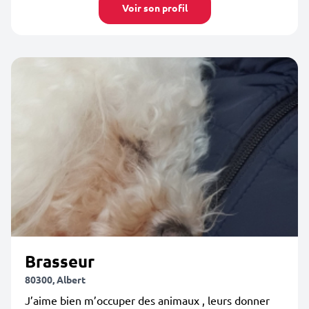
Voir son profil
Brasseur
80300, Albert
J’aime bien m’occuper des animaux , leurs donner