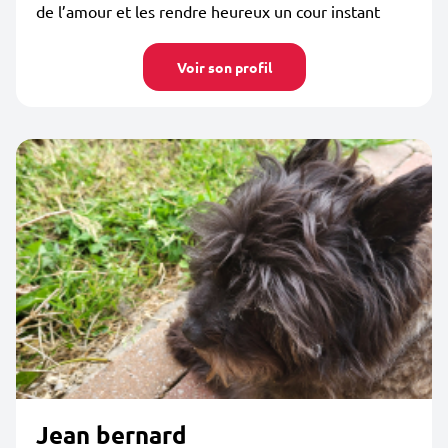
de l’amour et les rendre heureux un cour instant
Voir son profil
Jean bernard