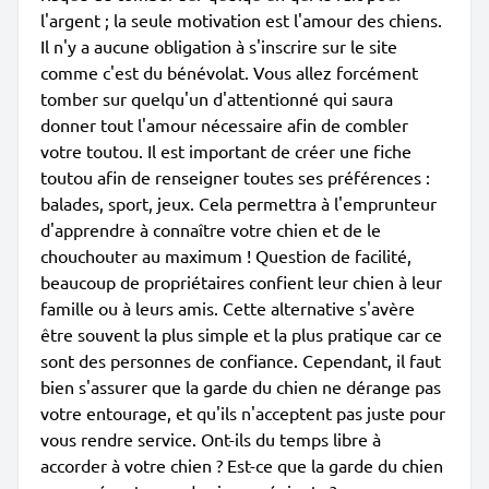
l'argent ; la seule motivation est l'amour des chiens.
Il n'y a aucune obligation à s'inscrire sur le site
comme c'est du bénévolat. Vous allez forcément
tomber sur quelqu'un d'attentionné qui saura
donner tout l'amour nécessaire afin de combler
votre toutou. Il est important de créer une fiche
toutou afin de renseigner toutes ses préférences :
balades, sport, jeux. Cela permettra à l'emprunteur
d'apprendre à connaître votre chien et de le
chouchouter au maximum ! Question de facilité,
beaucoup de propriétaires confient leur chien à leur
famille ou à leurs amis. Cette alternative s'avère
être souvent la plus simple et la plus pratique car ce
sont des personnes de confiance. Cependant, il faut
bien s'assurer que la garde du chien ne dérange pas
votre entourage, et qu'ils n'acceptent pas juste pour
vous rendre service. Ont-ils du temps libre à
accorder à votre chien ? Est-ce que la garde du chien