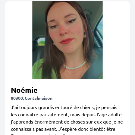
Noémie
80300, Contalmaison
J’ai toujours grandis entouré de chiens, je pensais
les connaître parfaitement, mais depuis l’âge adulte
j’apprends énormément de choses sur eux que je ne
connaissais pas avant. J’espère donc bientôt être