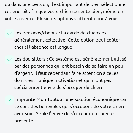
ou dans une pension, il est important de bien sélectionner
cet endroit afin que votre chien se sente bien, même en
votre absence. Plusieurs options s'offrent donc à vous :
Les pensions/chenils : La garde de chiens est
généralement collective. Cette option peut coûter
cher si l'absence est longue
Les dog-sitters : Ce système est généralement utilisé
par des personnes qui ont besoin de se faire un peu
d'argent. Il faut cependant faire attention à celles
dont c'est l'unique motivation et qui n'ont pas
spécialement envie de s'occuper du chien
Emprunte Mon Toutou : une solution économique car
ce sont des bénévoles qui s'occupent de votre chien
avec soin. Seule l'envie de s'occuper du chien est
présente