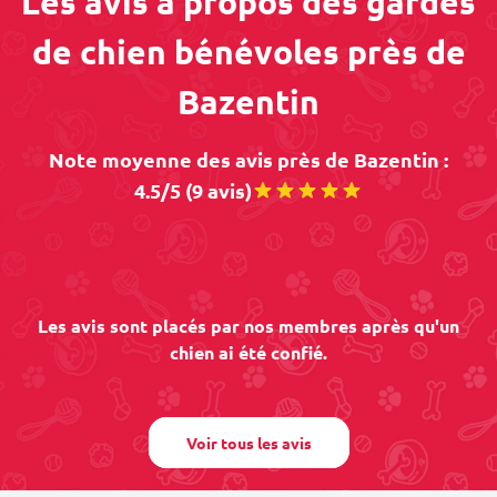
Les avis à propos des gardes
de chien bénévoles près de
Bazentin
Note moyenne des avis près de Bazentin :
4.5/5 (9 avis)
Les avis sont placés par nos membres après qu'un
chien ai été confié.
Voir tous les avis