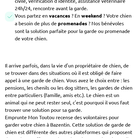
civile, vérification d'identité, assistance vétérinaire
24h/24, rencontre avant la garde.
Vous partez en
vacances
? En
weekend
? Votre chien
a besoin de plus de
promenades
? Nos bénévoles
sont la solution parfaite pour la garde ou promenade
de votre chien.
Il arrive parfois, dans la vie d'un propriétaire de chien, de
se trouver dans des situations où il est obligé de faire
appel à une garde de chien. Vous avez le choix entre : les
pensions, les chenils ou les dog sitters, les gardes de chien
entre particuliers (famille, amis etc.). Le chien est un
animal qui ne peut rester seul, c'est pourquoi il vous faut
trouver une solution pour sa garde.
Emprunte Mon Toutou recense des volontaires pour
garder votre chien à Bazentin. Cette solution de garde de
chien est différente des autres plateformes qui proposent