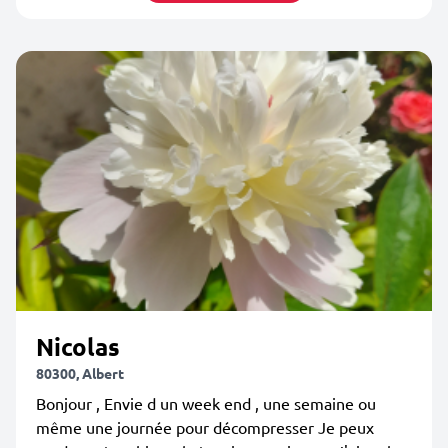
Nicolas
80300, Albert
Bonjour , Envie d un week end , une semaine ou
même une journée pour décompresser Je peux