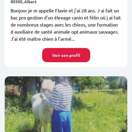
80300, Albert
Bonjour je m appelle Flavie et j'ai 28 ans. J ai fait un
bac pro gestion d'un élevage canin et félin où j ai fait
de nombreux stages avec les chiens, une formation
d auxiliaire de santé animale opt animaux sauvages.
J'ai été maître chien à l'armé...
Voir son profil