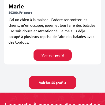
Marie
80300, Fricourt
J’ai un chien à la maison. J’adore rencontrer les
chiens, m’en occuper, jouer, et leur faire des balades
! Je suis douce et attentionné. Je me suis déjà
occupé à plusieurs reprise de faire des balades avec
des toutous.
Voir son profil
Voir les 55 profils