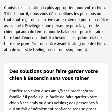
Choisissez la solution la plus appropriée pour votre chien.
S'il est sportif, nous vous déconseillons les pensions ou
toute autre garde collective car le chien ne pourra pas être
assez sorti. Privilégiez une personne pour la garde de
chien qui aura du temps pour le balader et pour lui faire
faire tout l'exercice dont il a besoin. Il est primordial de
faire une première rencontre avant toute garde de chien,
afin de voir si le feeling passe tout simplement.
Des solutions pour faire garder votre
chien à Bazentin sans vous ruiner
Confier son chien à ses amis/à ses proches/à sa
famille ? Il parfois plus facile de faire garder votre
chien à ses amis ou à ses voisins ; des personnes à
qui on fait généralement confiance sans se poser