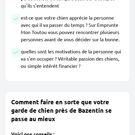
qu'ils s'entendent
est-ce que votre chien apprécie la personne
avec qui il va passer du temps ? Sur Emprunte
Mon Toutou vous pouvez rencontrer plusieurs
personnes avant de vous décider sur la bonne.
quelles sont les motivations de la personne qui
va s'en occuper ? Véritable passion des chiens,
ou simple intérêt financier ?
Comment faire en sorte que votre
garde de chien près de Bazentin se
passe au mieux
Voici nos conseils :