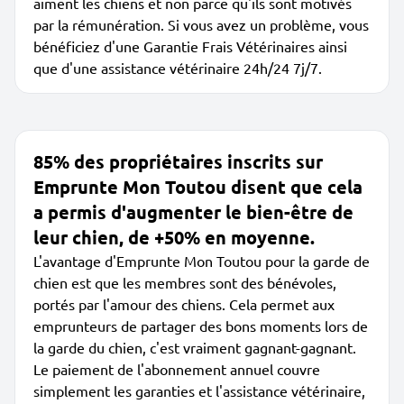
aiment les chiens et non parce qu'ils sont motivés
par la rémunération. Si vous avez un problème, vous
bénéficiez d'une Garantie Frais Vétérinaires ainsi
que d'une assistance vétérinaire 24h/24 7j/7.
85% des propriétaires inscrits sur
Emprunte Mon Toutou disent que cela
a permis d'augmenter le bien-être de
leur chien, de +50% en moyenne.
L'avantage d'Emprunte Mon Toutou pour la garde de
chien est que les membres sont des bénévoles,
portés par l'amour des chiens. Cela permet aux
emprunteurs de partager des bons moments lors de
la garde du chien, c'est vraiment gagnant-gagnant.
Le paiement de l'abonnement annuel couvre
simplement les garanties et l'assistance vétérinaire,