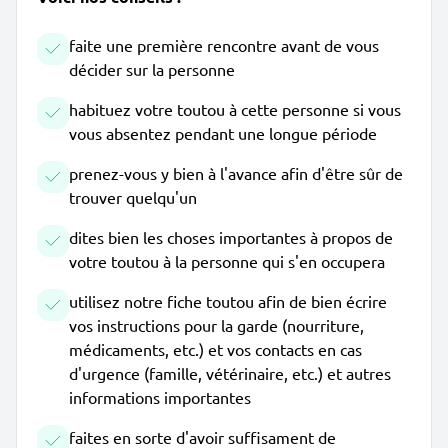
faite une première rencontre avant de vous
décider sur la personne
habituez votre toutou à cette personne si vous
vous absentez pendant une longue période
prenez-vous y bien à l'avance afin d'être sûr de
trouver quelqu'un
dites bien les choses importantes à propos de
votre toutou à la personne qui s'en occupera
utilisez notre fiche toutou afin de bien écrire
vos instructions pour la garde (nourriture,
médicaments, etc.) et vos contacts en cas
d'urgence (famille, vétérinaire, etc.) et autres
informations importantes
faites en sorte d'avoir suffisament de