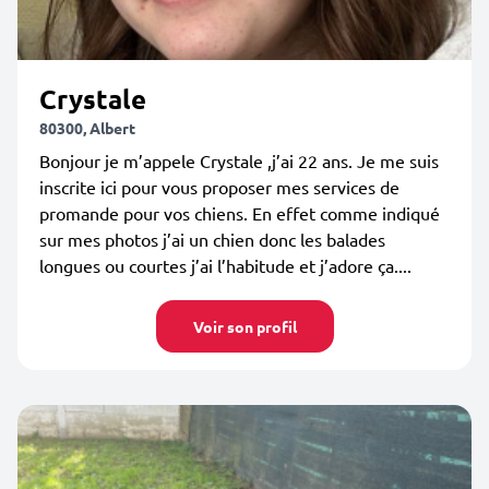
Crystale
80300, Albert
Bonjour je m’appele Crystale ,j’ai 22 ans. Je me suis
inscrite ici pour vous proposer mes services de
promande pour vos chiens. En effet comme indiqué
sur mes photos j’ai un chien donc les balades
longues ou courtes j’ai l’habitude et j’adore ça....
Voir son profil