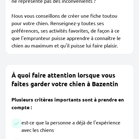
ne représente pas des inconvénients ?
Nous vous conseillons de créer une fiche toutou
pour votre chien. Renseignez-y toutes ses
préférences, ses activités favorites, de façon à ce
que l'emprunteur puisse apprendre à connaître le
chien au maximum et qu'il puisse lui faire plaisir.
À quoi faire attention lorsque vous
faites garder votre chien à Bazentin
Plusieurs critères importants sont à prendre en
compte :
est-ce que la personne a déjà de l'expérience
avec les chiens