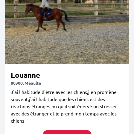
Louanne
80300, Méaulte
J'ai l'habitude d'être avec les chiens,j'en promène
souvent,j'ai l'habitude que les chiens est des
réactions étranges ou qu'il soit énervé ou stresser
avec des étranger et je prend mon temps avec les
chiens