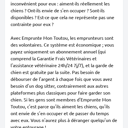
inconvénient pour eux : aiment-ils réellement les
chiens ? Ont-ils envie de s'en occuper ? Sont-ils
disponibles ? Est-ce que cela ne représente pas une
contrainte pour eux ?
Avec Emprunte Mon Toutou, les emprunteurs sont
des volontaires. Ce système est économique ; vous
payez uniquement un abonnement annuel (qui
comprend la Garantie Frais Vétérinaires et
l'assistance vétérinaire 24h/24 7j/7), et la garde de
chien est gratuite par la suite. Pas besoin de
débourser de l'argent à chaque fois que vous avez
besoin d'un dog sitter, contrairement aux autres
plateformes plus classiques pour faire garder son
chien. Si les gens sont membres d'Emprunte Mon
Toutou, c'est parce qu'ils aiment les chiens, qu'ils
ont envie de s'en occuper et de passer du temps
avec eux. Vous n'aurez plus à déranger quelqu'un de
votre entourage !