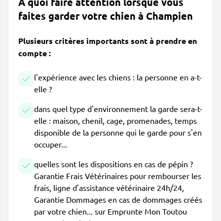
À quoi faire attention lorsque vous
faites garder votre chien à Champien
Plusieurs critères importants sont à prendre en
compte :
l'expérience avec les chiens : la personne en a-t-
elle ?
dans quel type d'environnement la garde sera-t-
elle : maison, chenil, cage, promenades, temps
disponible de la personne qui le garde pour s'en
occuper...
quelles sont les dispositions en cas de pépin ?
Garantie Frais Vétérinaires pour rembourser les
frais, ligne d'assistance vétérinaire 24h/24,
Garantie Dommages en cas de dommages créés
par votre chien... sur Emprunte Mon Toutou