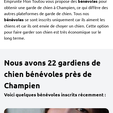
Emprunte Mon Toutou vous propose des
bénévoles
pour
obtenir une garde de chien à Champien, ce qui diffère des
autres plateformes de garde de chien. Tous nos
bénévoles
se sont inscrits uniquement car ils aiment les
chiens et car ils ont envie de choyer un chien. Cette option
pour faire garder son chien est très économique sur le
long terme.
Nous avons 22 gardiens de
chien bénévoles près de
Champien
Voici quelques bénévoles inscrits récemment :