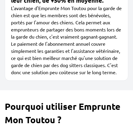
leur chien, de +50% en moyenne.
L'avantage d'Emprunte Mon Toutou pour la garde de
chien est que les membres sont des bénévoles,
portés par l'amour des chiens. Cela permet aux
emprunteurs de partager des bons moments lors de
la garde du chien, c'est vraiment gagnant-gagnant.
Le paiement de l'abonnement annuel couvre
simplement les garanties et l'assistance vétérinaire,
ce qui est bien meilleur marché qu'une solution de
garde de chien par des dog sitters classiques. C'est
donc une solution peu coûteuse sur le long terme.
Pourquoi utiliser Emprunte
Mon Toutou ?