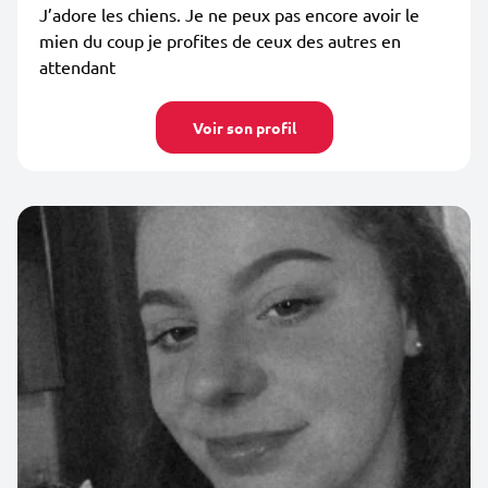
J’adore les chiens. Je ne peux pas encore avoir le
mien du coup je profites de ceux des autres en
attendant
Voir son profil