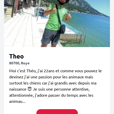
Theo
80700, Roye
Moi c’est Théo, j’ai 22ans et comme vous pouvez le
devinez j’ai une passion pour les animaux mais
surtout les chiens car j’ai grandis avec depuis ma
naissance 😇 Je suis une personne attentive,
attentionnée, j’adore passer du temps avec les
animau...