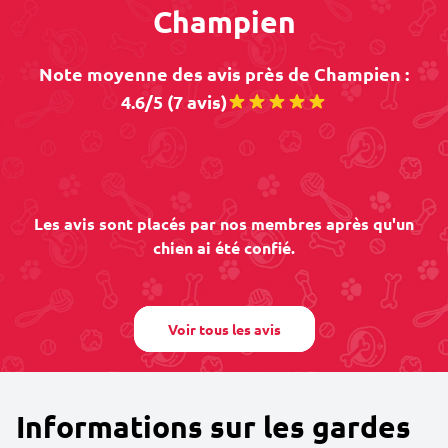
Champien
Note moyenne des avis près de Champien :
4.6/5 (7 avis)
Les avis sont placés par nos membres après qu'un
chien ai été confié.
Voir tous les avis
Informations sur les gardes