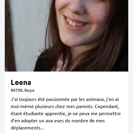
Leena
80700, Roye
J’ai toujours été passionnée par les animaux, j’en ai
moi-même plusieurs chez mes parents. Cependant,
étant étudiante apprentie, je ne peux me permettre
d’en adopter un aux vues du nombre de mes
déplacements...