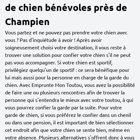
de chien bénévoles près de
Champien
Vous partez et ne pouvez pas prendre votre chien avec
vous ? Pas d'inquiétude à avoir ! Après avoir
soigneusement choisi votre destination, il vous reste à
trouver une solution pour confier votre chien s'il ne peut
pas vous accompagner. Si votre chien est sportif,
privilégiez quelqu'un de sportif : ce sera bénéfique pour
lui mais aussi pour la personne en charge de la garde du
chien. Avec Emprunte Mon Toutou, vous avez la possibilité
de faire une ou plusieurs rencontres afin de trouver la
personne qui s'entendra le mieux avec votre toutou, à qui
vous pourrez confier la garde par la suite. Pour votre
garde de chien, si vous préférez le confier dans un chenil
ou dans une pension, il est important de bien sélectionner
cet endroit afin que votre chien se sente bien, même en
votre absence. Plusieurs alternatives s'offrent donc à vous