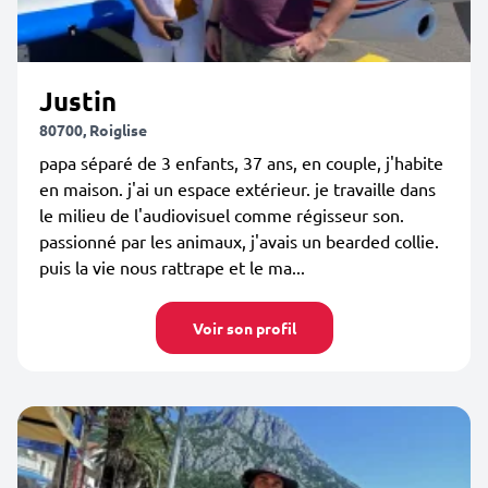
Justin
80700, Roiglise
papa séparé de 3 enfants, 37 ans, en couple, j'habite
en maison. j'ai un espace extérieur. je travaille dans
le milieu de l'audiovisuel comme régisseur son.
passionné par les animaux, j'avais un bearded collie.
puis la vie nous rattrape et le ma...
Voir son profil