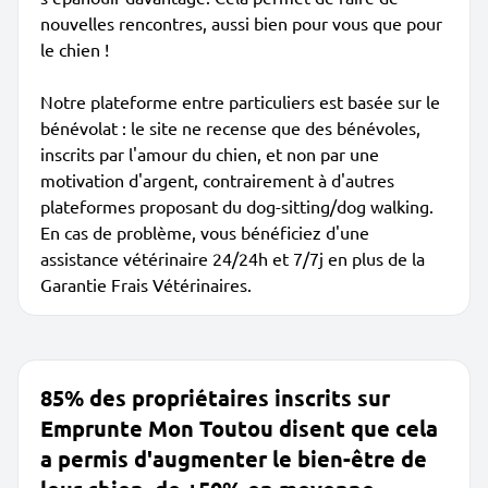
nouvelles rencontres, aussi bien pour vous que pour
le chien !
Notre plateforme entre particuliers est basée sur le
bénévolat : le site ne recense que des bénévoles,
inscrits par l'amour du chien, et non par une
motivation d'argent, contrairement à d'autres
plateformes proposant du dog-sitting/dog walking.
En cas de problème, vous bénéficiez d'une
assistance vétérinaire 24/24h et 7/7j en plus de la
Garantie Frais Vétérinaires.
85% des propriétaires inscrits sur
Emprunte Mon Toutou disent que cela
a permis d'augmenter le bien-être de