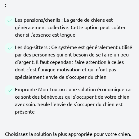
:
Les pensions/chenils : La garde de chiens est
généralement collective. Cette option peut coûter
cher si l'absence est longue
Les dog-sitters : Ce système est généralement utilisé
par des personnes qui ont besoin de se faire un peu
d'argent. Il faut cependant faire attention à celles
dont c'est l'unique motivation et qui n'ont pas
spécialement envie de s'occuper du chien
Emprunte Mon Toutou : une solution économique car
ce sont des bénévoles qui s'occupent de votre chien
avec soin. Seule l'envie de s'occuper du chien est
présente
Choisissez la solution la plus appropriée pour votre chien.