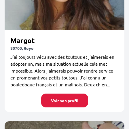
Margot
80700, Roye
J'ai toujours vécu avec des toutous et j'aimerais en
adopter un, mais ma situation actuelle cela met
impossible. Alors j'aimerais pouvoir rendre service
en promenant vos petits toutous. J'ai connu un
bouledogue français et un malinois. Deux chien...
Voir son profil