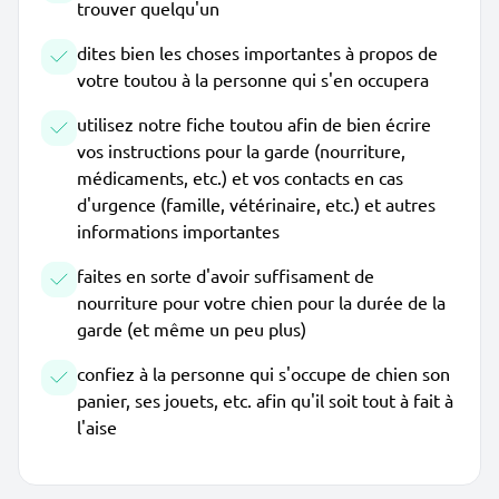
trouver quelqu'un
dites bien les choses importantes à propos de
votre toutou à la personne qui s'en occupera
utilisez notre fiche toutou afin de bien écrire
vos instructions pour la garde (nourriture,
médicaments, etc.) et vos contacts en cas
d'urgence (famille, vétérinaire, etc.) et autres
informations importantes
faites en sorte d'avoir suffisament de
nourriture pour votre chien pour la durée de la
garde (et même un peu plus)
confiez à la personne qui s'occupe de chien son
panier, ses jouets, etc. afin qu'il soit tout à fait à
l'aise