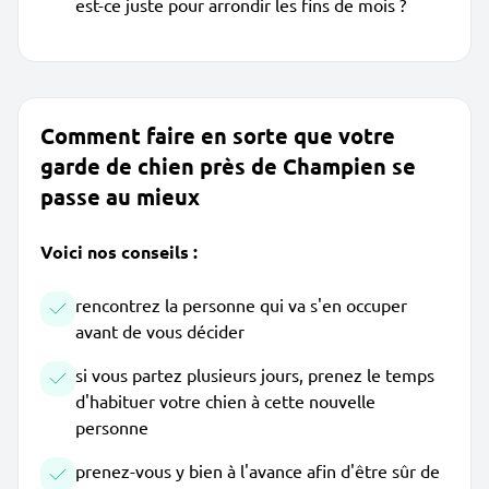
est-ce juste pour arrondir les fins de mois ?
Comment faire en sorte que votre
garde de chien près de Champien se
passe au mieux
Voici nos conseils :
rencontrez la personne qui va s'en occuper
avant de vous décider
si vous partez plusieurs jours, prenez le temps
d'habituer votre chien à cette nouvelle
personne
prenez-vous y bien à l'avance afin d'être sûr de