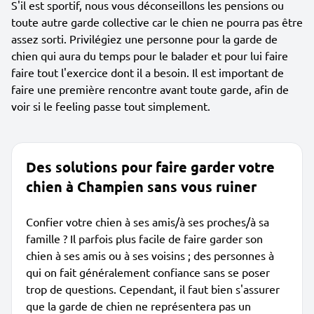
S'il est sportif, nous vous déconseillons les pensions ou
toute autre garde collective car le chien ne pourra pas être
assez sorti. Privilégiez une personne pour la garde de
chien qui aura du temps pour le balader et pour lui faire
faire tout l'exercice dont il a besoin. Il est important de
faire une première rencontre avant toute garde, afin de
voir si le feeling passe tout simplement.
Des solutions pour faire garder votre
chien à Champien sans vous ruiner
Confier votre chien à ses amis/à ses proches/à sa
famille ? Il parfois plus facile de faire garder son
chien à ses amis ou à ses voisins ; des personnes à
qui on fait généralement confiance sans se poser
trop de questions. Cependant, il faut bien s'assurer
que la garde de chien ne représentera pas un