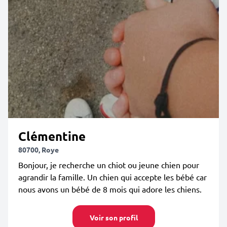
Clémentine
80700, Roye
Bonjour, je recherche un chiot ou jeune chien pour
agrandir la famille. Un chien qui accepte les bébé car
nous avons un bébé de 8 mois qui adore les chiens.
Voir son profil