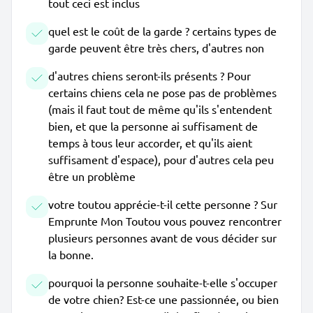
tout ceci est inclus
quel est le coût de la garde ? certains types de
garde peuvent être très chers, d'autres non
d'autres chiens seront-ils présents ? Pour
certains chiens cela ne pose pas de problèmes
(mais il faut tout de même qu'ils s'entendent
bien, et que la personne ai suffisament de
temps à tous leur accorder, et qu'ils aient
suffisament d'espace), pour d'autres cela peu
être un problème
votre toutou apprécie-t-il cette personne ? Sur
Emprunte Mon Toutou vous pouvez rencontrer
plusieurs personnes avant de vous décider sur
la bonne.
pourquoi la personne souhaite-t-elle s'occuper
de votre chien? Est-ce une passionnée, ou bien