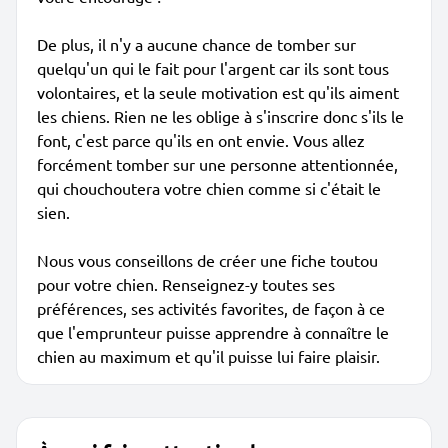
De plus, il n'y a aucune chance de tomber sur
quelqu'un qui le fait pour l'argent car ils sont tous
volontaires, et la seule motivation est qu'ils aiment
les chiens. Rien ne les oblige à s'inscrire donc s'ils le
font, c'est parce qu'ils en ont envie. Vous allez
forcément tomber sur une personne attentionnée,
qui chouchoutera votre chien comme si c'était le
sien.
Nous vous conseillons de créer une fiche toutou
pour votre chien. Renseignez-y toutes ses
préférences, ses activités favorites, de façon à ce
que l'emprunteur puisse apprendre à connaître le
chien au maximum et qu'il puisse lui faire plaisir.