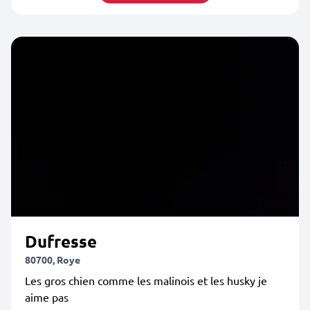
Dufresse
80700, Roye
Les gros chien comme les malinois et les husky je
aime pas