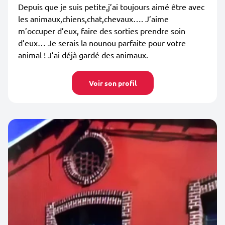
Depuis que je suis petite,j’ai toujours aimé être avec
les animaux,chiens,chat,chevaux…. J’aime
m’occuper d’eux, faire des sorties prendre soin
d’eux… Je serais la nounou parfaite pour votre
animal ! J’ai déjà gardé des animaux.
Voir son profil