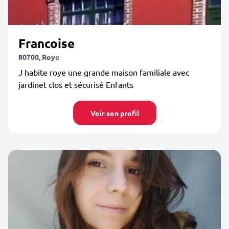
Francoise
80700, Roye
J habite roye une grande maison familiale avec
jardinet clos et sécurisé Enfants
Voir son profil