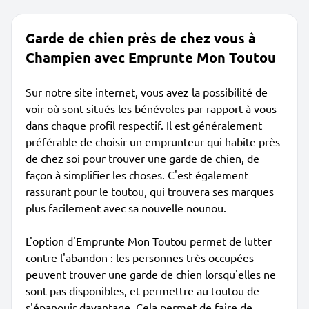
Garde de chien près de chez vous à
Champien avec Emprunte Mon Toutou
Sur notre site internet, vous avez la possibilité de
voir où sont situés les bénévoles par rapport à vous
dans chaque profil respectif. Il est généralement
préférable de choisir un emprunteur qui habite près
de chez soi pour trouver une garde de chien, de
façon à simplifier les choses. C'est également
rassurant pour le toutou, qui trouvera ses marques
plus facilement avec sa nouvelle nounou.
L'option d'Emprunte Mon Toutou permet de lutter
contre l'abandon : les personnes très occupées
peuvent trouver une garde de chien lorsqu'elles ne
sont pas disponibles, et permettre au toutou de
s'épanouir davantage. Cela permet de faire de