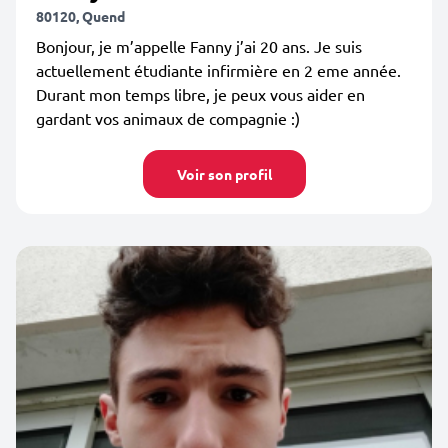
80120, Quend
Bonjour, je m’appelle Fanny j’ai 20 ans. Je suis
actuellement étudiante infirmière en 2 eme année.
Durant mon temps libre, je peux vous aider en
gardant vos animaux de compagnie :)
Voir son profil