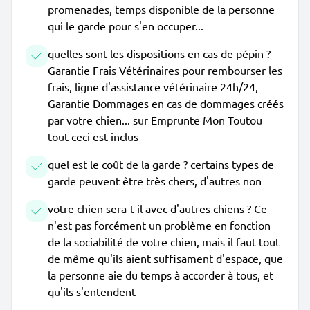
promenades, temps disponible de la personne
qui le garde pour s'en occuper...
quelles sont les dispositions en cas de pépin ?
Garantie Frais Vétérinaires pour rembourser les
frais, ligne d'assistance vétérinaire 24h/24,
Garantie Dommages en cas de dommages créés
par votre chien... sur Emprunte Mon Toutou
tout ceci est inclus
quel est le coût de la garde ? certains types de
garde peuvent être très chers, d'autres non
votre chien sera-t-il avec d'autres chiens ? Ce
n'est pas forcément un problème en fonction
de la sociabilité de votre chien, mais il faut tout
de même qu'ils aient suffisament d'espace, que
la personne aie du temps à accorder à tous, et
qu'ils s'entendent