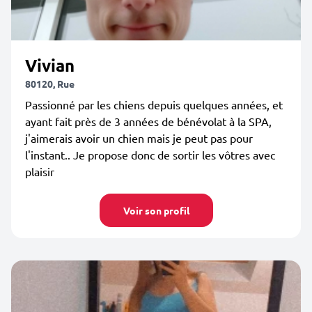
Vivian
80120, Rue
Passionné par les chiens depuis quelques années, et
ayant fait près de 3 années de bénévolat à la SPA,
j'aimerais avoir un chien mais je peut pas pour
l'instant.. Je propose donc de sortir les vôtres avec
plaisir
Voir son profil