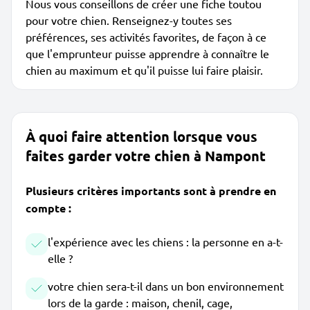
Nous vous conseillons de créer une fiche toutou
pour votre chien. Renseignez-y toutes ses
préférences, ses activités favorites, de façon à ce
que l'emprunteur puisse apprendre à connaître le
chien au maximum et qu'il puisse lui faire plaisir.
À quoi faire attention lorsque vous
faites garder votre chien à Nampont
Plusieurs critères importants sont à prendre en
compte :
l'expérience avec les chiens : la personne en a-t-
elle ?
votre chien sera-t-il dans un bon environnement
lors de la garde : maison, chenil, cage,