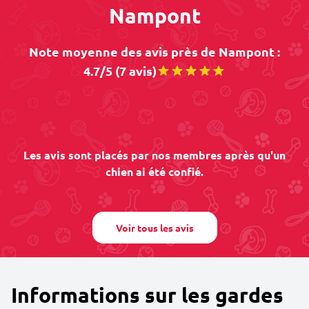
Nampont
Note moyenne des avis près de Nampont :
4.7/5 (7 avis)
Les avis sont placés par nos membres après qu'un
chien ai été confié.
Voir tous les avis
Informations sur les gardes