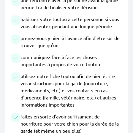
une rencontre avec la personne avant la garde
permettra de finaliser votre décision
habituez votre toutou à cette personne si vous
vous absentez pendant une longue période
prenez-vous y bien à l'avance afin d'être sûr de
trouver quelqu'un
communiquez face à face les choses
importantes à propos de votre toutou
utilisez notre fiche toutou afin de bien écrire
vos instructions pour la garde (nourriture,
médicaments, etc.) et vos contacts en cas
d'urgence (famille, vétérinaire, etc.) et autres
informations importantes
faites en sorte d'avoir suffisament de
nourriture pour votre chien pour la durée de la
garde (et même un peu plus)