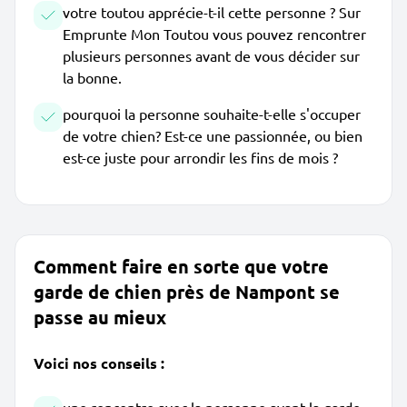
votre toutou apprécie-t-il cette personne ? Sur
Emprunte Mon Toutou vous pouvez rencontrer
plusieurs personnes avant de vous décider sur
la bonne.
pourquoi la personne souhaite-t-elle s'occuper
de votre chien? Est-ce une passionnée, ou bien
est-ce juste pour arrondir les fins de mois ?
Comment faire en sorte que votre
garde de chien près de Nampont se
passe au mieux
Voici nos conseils :