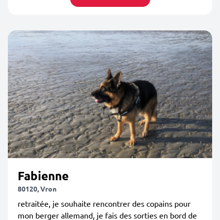
Fabienne
80120, Vron
retraitée, je souhaite rencontrer des copains pour
mon berger allemand, je fais des sorties en bord de