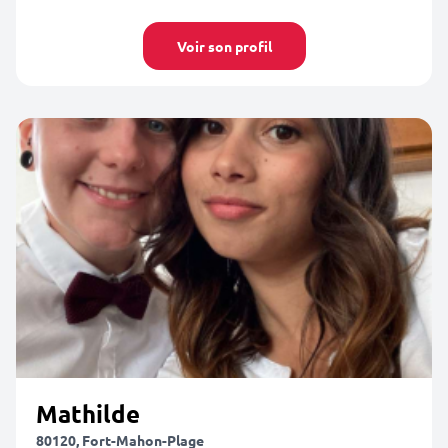
Voir son profil
Mathilde
80120, Fort-Mahon-Plage