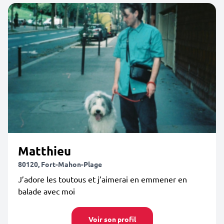
Matthieu
80120, Fort-Mahon-Plage
J’adore les toutous et j’aimerai en emmener en
balade avec moi
Voir son profil