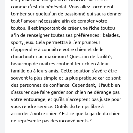
comme c'est du bénévolat. Vous allez forcément
tomber sur quelqu'un de passionné qui saura donner
tout l'amour nécessaire afin de combler votre
toutou. Il est important de créer une fiche toutou
afin de renseigner toutes ses préférences : balades,
sport, jeux. Cela permettra à l'emprunteur
d'apprendre à connaître votre chien et de le
chouchouter au maximum ! Question de facilité,
beaucoup de maîtres confient leur chien à leur
famille ou à leurs amis. Cette solution s'avère être
souvent la plus simple et la plus pratique car ce sont
des personnes de confiance. Cependant, il faut bien
s'assurer que faire garder son chien ne dérange pas
votre entourage, et qu'ils n'acceptent pas juste pour
vous rendre service. Ont-ils du temps libre à
accorder à votre chien ? Est-ce que la garde du chien
ne représente pas des inconvénients ?