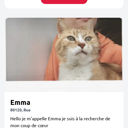
Emma
80120, Rue
Hello je m’appelle Emma je suis à la recherche de
mon coup de cœur