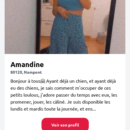
Amandine
80120, Nampont
Bonjour à tous🤗 Ayant déjà un chien, et ayant déjà
eu des chiens, je sais comment m'occuper de ces
petits loulous, j'adore passer du temps avec eux, les
promener, jouer, les câliné. Je suis disponible les
lundis et mardis toute la journée, et ens...
Voir son profil