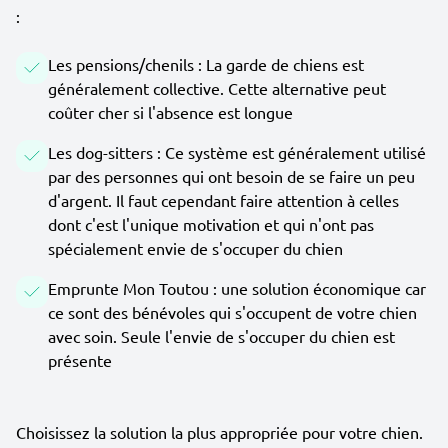
:
Les pensions/chenils : La garde de chiens est
généralement collective. Cette alternative peut
coûter cher si l'absence est longue
Les dog-sitters : Ce système est généralement utilisé
par des personnes qui ont besoin de se faire un peu
d'argent. Il faut cependant faire attention à celles
dont c'est l'unique motivation et qui n'ont pas
spécialement envie de s'occuper du chien
Emprunte Mon Toutou : une solution économique car
ce sont des bénévoles qui s'occupent de votre chien
avec soin. Seule l'envie de s'occuper du chien est
présente
Choisissez la solution la plus appropriée pour votre chien.