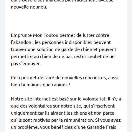
nouvelle nounou.
Emprunte Mon Toutou permet de lutter contre
l'abandon : les personnes indisponibles peuvent
trouver une solution de garde de chien et peuvent
permettre au chien de ne pas rester seul et de ne
pas s'ennuyer.
Cela permet de faire de nouvelles rencontres, aussi
bien humaines que canines !
Notre site internet est basé sur le volontariat. Il n'y a
que des volontaires sur notre site, qui s'inscrivent
uniquement car ils aiment les chiens et non parce
qu'ils sont motivés par la rémunération. Si vous avez
un problème, vous bénéficiez d'une Garantie Frais