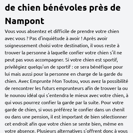
de chien bénévoles près de
Nampont
Vous vous absentez et difficile de prendre votre chien
avec vous ? Pas d'inquiétude à avoir ! Après avoir
soigneusement choisi votre destination, il vous reste à
trouver la personne à laquelle confier votre chien s'il ne
peut pas vous accompagner. Si votre chien est sportif,
privilégiez quelqu'un de sportif : ce sera bénéfique pour
lui mais aussi pour la personne en charge de la garde du
chien. Avec Emprunte Mon Toutou, vous avez la possibilité
de rencontrer les futurs emprunteurs afin de trouver la ou
le nounou idéal qui s'entendra le mieux avec votre chien, à
qui vous pourrez confier la garde par la suite. Pour votre
garde de chien, si vous préférez le confier dans un chenil
ou dans une pension, il est important de bien sélectionner
cet endroit afin que votre chien se sente bien, même en
votre absence. Plusieurs alternatives s'offrent donc à vous