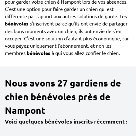
pour garder votre chien à Nampont lors de vos absences.
C'est une option pour faire garder un chien qui est
différente par rapport aux autres solutions de garde. Les
bénévoles
s'inscrivent parce qu'ils ont envie de partager
des bons moments avec un chien, ils ont envie de s'en
occuper. C'est une solution d'autant plus économique, car
vous payez uniquement l'abonnement, et non les
membres
bénévoles
à qui vous allez confier le chien.
Nous avons 27 gardiens de
chien bénévoles près de
Nampont
Voici quelques bénévoles inscrits récemment :