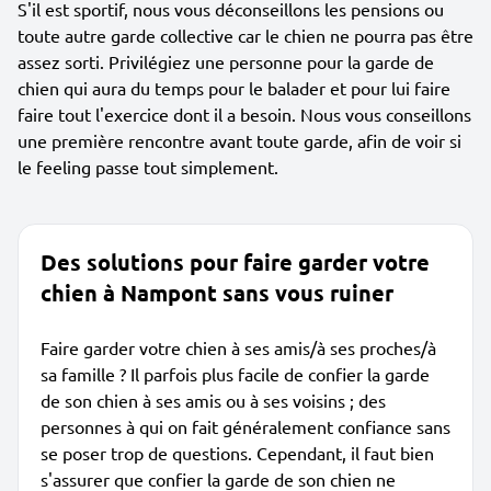
S'il est sportif, nous vous déconseillons les pensions ou
toute autre garde collective car le chien ne pourra pas être
assez sorti. Privilégiez une personne pour la garde de
chien qui aura du temps pour le balader et pour lui faire
faire tout l'exercice dont il a besoin. Nous vous conseillons
une première rencontre avant toute garde, afin de voir si
le feeling passe tout simplement.
Des solutions pour faire garder votre
chien à Nampont sans vous ruiner
Faire garder votre chien à ses amis/à ses proches/à
sa famille ? Il parfois plus facile de confier la garde
de son chien à ses amis ou à ses voisins ; des
personnes à qui on fait généralement confiance sans
se poser trop de questions. Cependant, il faut bien
s'assurer que confier la garde de son chien ne