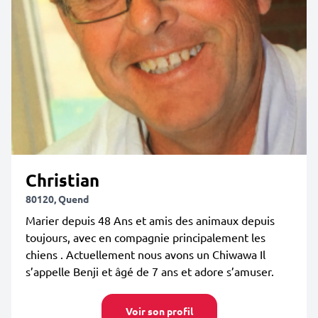
Christian
80120, Quend
Marier depuis 48 Ans et amis des animaux depuis
toujours, avec en compagnie principalement les
chiens . Actuellement nous avons un Chiwawa Il
s’appelle Benji et âgé de 7 ans et adore s’amuser.
Voir son profil