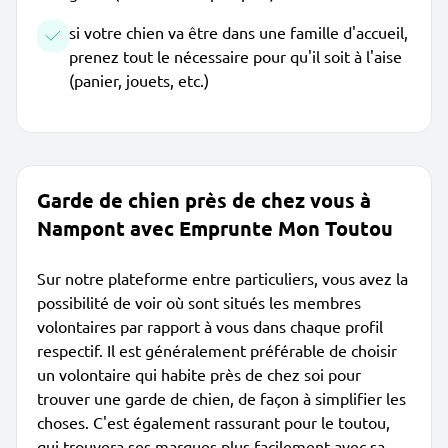
si votre chien va être dans une famille d'accueil,
prenez tout le nécessaire pour qu'il soit à l'aise
(panier, jouets, etc.)
Garde de chien près de chez vous à
Nampont avec Emprunte Mon Toutou
Sur notre plateforme entre particuliers, vous avez la
possibilité de voir où sont situés les membres
volontaires par rapport à vous dans chaque profil
respectif. Il est généralement préférable de choisir
un volontaire qui habite près de chez soi pour
trouver une garde de chien, de façon à simplifier les
choses. C'est également rassurant pour le toutou,
qui trouvera ses marques plus facilement avec sa