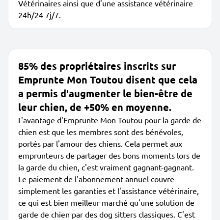
Vétérinaires ainsi que d'une assistance vétérinaire
24h/24 7j/7.
85% des propriétaires inscrits sur
Emprunte Mon Toutou disent que cela
a permis d'augmenter le bien-être de
leur chien, de +50% en moyenne.
L'avantage d'Emprunte Mon Toutou pour la garde de
chien est que les membres sont des bénévoles,
portés par l'amour des chiens. Cela permet aux
emprunteurs de partager des bons moments lors de
la garde du chien, c'est vraiment gagnant-gagnant.
Le paiement de l'abonnement annuel couvre
simplement les garanties et l'assistance vétérinaire,
ce qui est bien meilleur marché qu'une solution de
garde de chien par des dog sitters classiques. C'est