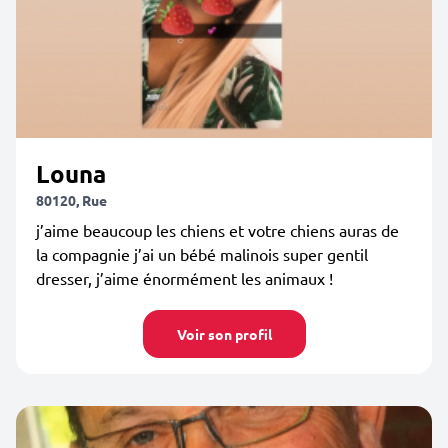
Louna
80120, Rue
j’aime beaucoup les chiens et votre chiens auras de
la compagnie j’ai un bébé malinois super gentil
dresser, j’aime énormément les animaux !
Voir son profil