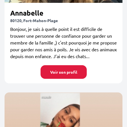
Annabelle
80120, Fort-Mahon-Plage
Bonjour, je sais à quelle point il est difficile de
trouver une personne de confiance pour garder un
membre de la famille ,) c'est pourquoi je me propose
pour garder nos amis à poils. Je vis avec des animaux
depuis mon enfance. J’ai eu des chats...
Voir son profil