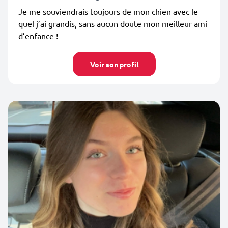
Je me souviendrais toujours de mon chien avec le
quel j’ai grandis, sans aucun doute mon meilleur ami
d’enfance !
Voir son profil