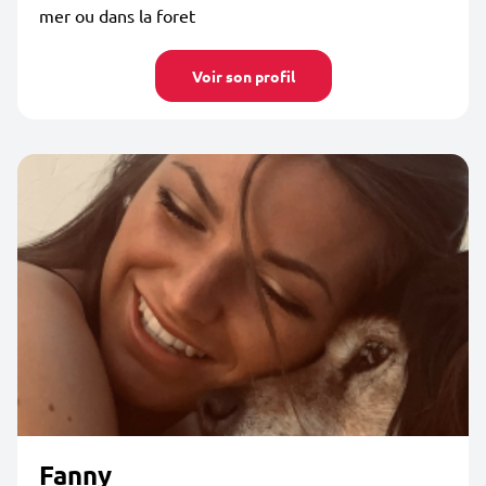
mer ou dans la foret
Voir son profil
Fanny