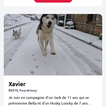
Xavier
80310, Fourdrinoy
Je suis en compagnie d’un Jack de 11 ans qui se
prénomme Bella et d’un Husky Loocky de 7 ans .