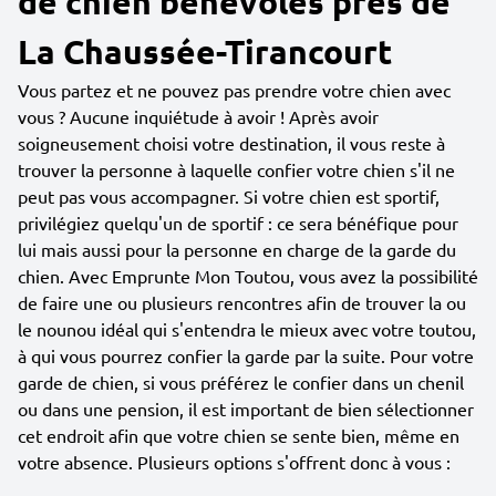
de chien bénévoles près de
La Chaussée-Tirancourt
Vous partez et ne pouvez pas prendre votre chien avec
vous ? Aucune inquiétude à avoir ! Après avoir
soigneusement choisi votre destination, il vous reste à
trouver la personne à laquelle confier votre chien s'il ne
peut pas vous accompagner. Si votre chien est sportif,
privilégiez quelqu'un de sportif : ce sera bénéfique pour
lui mais aussi pour la personne en charge de la garde du
chien. Avec Emprunte Mon Toutou, vous avez la possibilité
de faire une ou plusieurs rencontres afin de trouver la ou
le nounou idéal qui s'entendra le mieux avec votre toutou,
à qui vous pourrez confier la garde par la suite. Pour votre
garde de chien, si vous préférez le confier dans un chenil
ou dans une pension, il est important de bien sélectionner
cet endroit afin que votre chien se sente bien, même en
votre absence. Plusieurs options s'offrent donc à vous :