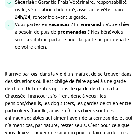
Sécurisé :
Garantie Frais Vétérinaire, responsabilité
civile, vérification d'identité, assistance vétérinaire
24h/24, rencontre avant la garde.
Vous partez en
vacances
? En
weekend
? Votre chien
a besoin de plus de
promenades
? Nos bénévoles
sont la solution parfaite pour la garde ou promenade
de votre chien.
Il arrive parfois, dans la vie d'un maître, de se trouver dans
des situations où il est obligé de faire appel à une garde
de chien. Différentes options de garde de chien à La
Chaussée-Tirancourt s'offrent donc à vous : les
pensions/chenils, les dog sitters, les gardes de chien entre
particuliers (famille, amis etc.). Les chiens sont des
animaux sociables qui aiment avoir de la compagnie, et qui
n'aiment pas, par nature, rester seuls. C'est pour cela que
vous devez trouver une solution pour le faire garder lors