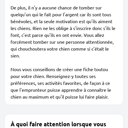
De plus, il n'y a aucune chance de tomber sur
quelqu'un qui le fait pour l'argent car ils sont tous
bénévoles, et la seule motivation est qu'ils aiment
les chiens. Rien ne les oblige à s'inscrire donc s'ils le
font, c'est parce qu'ils en ont envie. Vous allez
forcément tomber sur une personne attentionnée,
qui chouchoutera votre chien comme si c'était le
sien.
Nous vous conseillons de créer une fiche toutou
pour votre chien. Renseignez-y toutes ses
préférences, ses activités favorites, de façon à ce
que l'emprunteur puisse apprendre à connaître le
chien au maximum et qu'il puisse lui faire plaisir.
À quoi faire attention lorsque vous