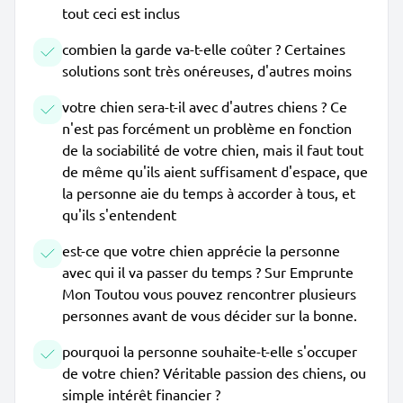
tout ceci est inclus
combien la garde va-t-elle coûter ? Certaines
solutions sont très onéreuses, d'autres moins
votre chien sera-t-il avec d'autres chiens ? Ce
n'est pas forcément un problème en fonction
de la sociabilité de votre chien, mais il faut tout
de même qu'ils aient suffisament d'espace, que
la personne aie du temps à accorder à tous, et
qu'ils s'entendent
est-ce que votre chien apprécie la personne
avec qui il va passer du temps ? Sur Emprunte
Mon Toutou vous pouvez rencontrer plusieurs
personnes avant de vous décider sur la bonne.
pourquoi la personne souhaite-t-elle s'occuper
de votre chien? Véritable passion des chiens, ou
simple intérêt financier ?