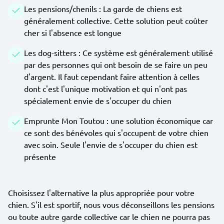
Les pensions/chenils : La garde de chiens est
généralement collective. Cette solution peut coûter
cher si l'absence est longue
Les dog-sitters : Ce système est généralement utilisé
par des personnes qui ont besoin de se faire un peu
d'argent. Il faut cependant faire attention à celles
dont c'est l'unique motivation et qui n'ont pas
spécialement envie de s'occuper du chien
Emprunte Mon Toutou : une solution économique car
ce sont des bénévoles qui s'occupent de votre chien
avec soin. Seule l'envie de s'occuper du chien est
présente
Choisissez l'alternative la plus appropriée pour votre
chien. S'il est sportif, nous vous déconseillons les pensions
ou toute autre garde collective car le chien ne pourra pas