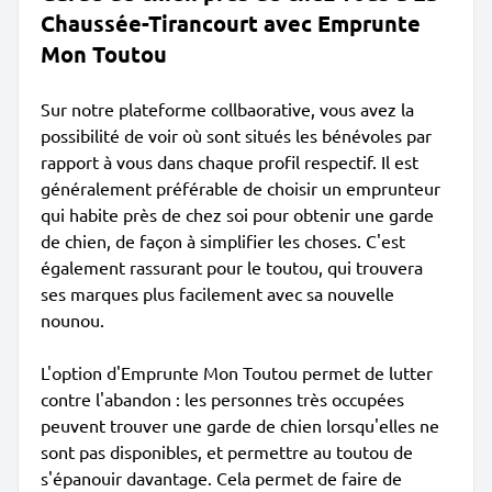
Chaussée-Tirancourt avec Emprunte
Mon Toutou
Sur notre plateforme collbaorative, vous avez la
possibilité de voir où sont situés les bénévoles par
rapport à vous dans chaque profil respectif. Il est
généralement préférable de choisir un emprunteur
qui habite près de chez soi pour obtenir une garde
de chien, de façon à simplifier les choses. C'est
également rassurant pour le toutou, qui trouvera
ses marques plus facilement avec sa nouvelle
nounou.
L'option d'Emprunte Mon Toutou permet de lutter
contre l'abandon : les personnes très occupées
peuvent trouver une garde de chien lorsqu'elles ne
sont pas disponibles, et permettre au toutou de
s'épanouir davantage. Cela permet de faire de