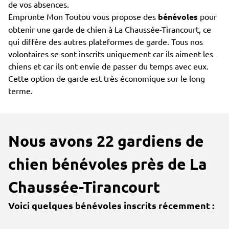
de vos absences.
Emprunte Mon Toutou vous propose des
bénévoles
pour
obtenir une garde de chien à La Chaussée-Tirancourt, ce
qui diffère des autres plateformes de garde. Tous nos
volontaires se sont inscrits uniquement car ils aiment les
chiens et car ils ont envie de passer du temps avec eux.
Cette option de garde est très économique sur le long
terme.
Nous avons 22 gardiens de
chien bénévoles près de La
Chaussée-Tirancourt
Voici quelques bénévoles inscrits récemment :