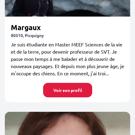
Margaux
80310, Picquigny
Je suis étudiante en Master MEEF Sciences de la vie
et de la terre, pour devenir professeur de SVT. Je
passe mon temps à me balader et à découvrir de
nouveaux paysages. Et depuis mon plus jeune âge, je
m'occupe des chiens. En ce moment, j'ai troi...
Voir son profil