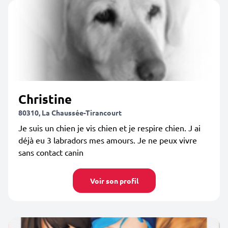
Christine
80310, La Chaussée-Tirancourt
Je suis un chien je vis chien et je respire chien. J ai
déjà eu 3 labradors mes amours. Je ne peux vivre
sans contact canin
Voir son profil