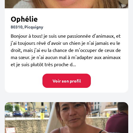
Ophélie
80310, Picquigny
Bonjour à tous! je suis une passionnée d'animaux, et
j'ai toujours rêvé d'avoir un chien je n'ai jamais eu le
droit, mais j'ai eu la chance de m'occuper de ceux de
ma sœur. je n'ai aucun mal à m'adapter aux animaux
et je suis plutôt très proche d...
Voir son profil