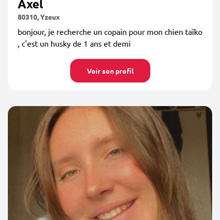
Axel
80310, Yzeux
bonjour, je recherche un copain pour mon chien taïko
, c'est un husky de 1 ans et demi
Voir son profil