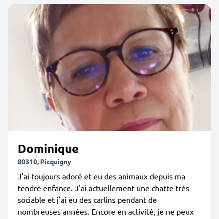
Dominique
80310, Picquigny
J'ai toujours adoré et eu des animaux depuis ma
tendre enfance. J'ai actuellement une chatte très
sociable et j'ai eu des carlins pendant de
nombreuses années. Encore en activité, je ne peux