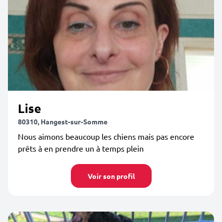
Lise
80310, Hangest-sur-Somme
Nous aimons beaucoup les chiens mais pas encore
prêts à en prendre un à temps plein
Voir son profil