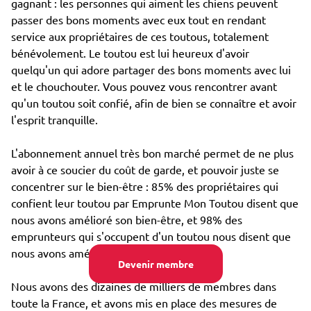
gagnant : les personnes qui aiment les chiens peuvent
passer des bons moments avec eux tout en rendant
service aux propriétaires de ces toutous, totalement
bénévolement. Le toutou est lui heureux d'avoir
quelqu'un qui adore partager des bons moments avec lui
et le chouchouter. Vous pouvez vous rencontrer avant
qu'un toutou soit confié, afin de bien se connaître et avoir
l'esprit tranquille.
L'abonnement annuel très bon marché permet de ne plus
avoir à ce soucier du coût de garde, et pouvoir juste se
concentrer sur le bien-être : 85% des propriétaires qui
confient leur toutou par Emprunte Mon Toutou disent que
nous avons amélioré son bien-être, et 98% des
emprunteurs qui s'occupent d'un toutou nous disent que
nous avons amélioré leur propre bien-être.
Devenir membre
Nous avons des dizaines de milliers de membres dans
toute la France, et avons mis en place des mesures de