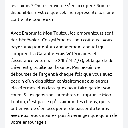
les chiens ? Ont-ils envie de s'en occuper ? Sont-ils
disponibles ? Est-ce que cela ne représente pas une
contrainte pour eux ?
Avec Emprunte Mon Toutou, les emprunteurs sont
des bénévoles. Ce système est peu coûteux ; vous
payez uniquement un abonnement annuel (qui
comprend la Garantie Frais Vétérinaires et
l'assistance vétérinaire 24h/24 7j/7), et la garde de
chien est gratuite par la suite. Pas besoin de
débourser de l'argent à chaque fois que vous avez
besoin d'un dog sitter, contrairement aux autres
plateformes plus classiques pour faire garder son
chien. Si les gens sont membres d'Emprunte Mon
Toutou, c'est parce qu'ils aiment les chiens, qu'ils
ont envie de s'en occuper et de passer du temps
avec eux. Vous n'aurez plus à déranger quelqu'un de
votre entourage !