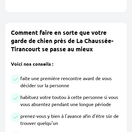
Comment faire en sorte que votre
garde de chien près de La Chaussée-
Tirancourt se passe au mieux
Voici nos conseils :
faite une première rencontre avant de vous
décider sur la personne
habituez votre toutou à cette personne si vous
vous absentez pendant une longue période
prenez-vous y bien à l'avance afin d'être sûr de
trouver quelqu'un