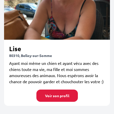
Lise
80310, Belloy-sur-Somme
Ayant moi même un chien et ayant vécu avec des
chiens toute ma vie, ma fille et moi sommes
amoureuses des animaux. Nous espérons avoir la
chance de pouvoir garder et chouchouter les votre :)
Voir son profil