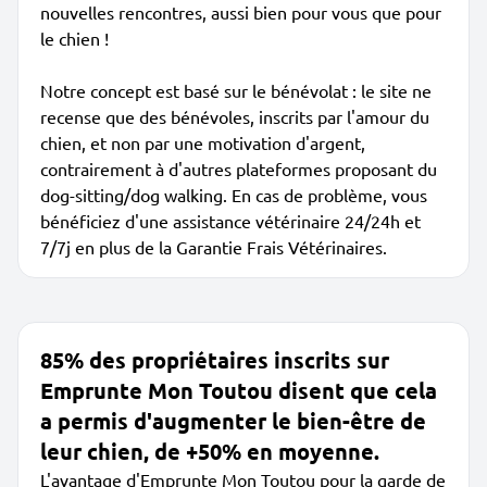
nouvelles rencontres, aussi bien pour vous que pour
le chien !
Notre concept est basé sur le bénévolat : le site ne
recense que des bénévoles, inscrits par l'amour du
chien, et non par une motivation d'argent,
contrairement à d'autres plateformes proposant du
dog-sitting/dog walking. En cas de problème, vous
bénéficiez d'une assistance vétérinaire 24/24h et
7/7j en plus de la Garantie Frais Vétérinaires.
85% des propriétaires inscrits sur
Emprunte Mon Toutou disent que cela
a permis d'augmenter le bien-être de
leur chien, de +50% en moyenne.
L'avantage d'Emprunte Mon Toutou pour la garde de