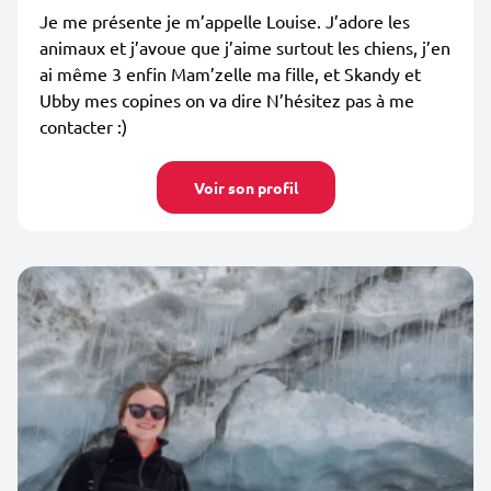
Je me présente je m’appelle Louise. J’adore les
animaux et j’avoue que j’aime surtout les chiens, j’en
ai même 3 enfin Mam’zelle ma fille, et Skandy et
Ubby mes copines on va dire N’hésitez pas à me
contacter :)
Voir son profil