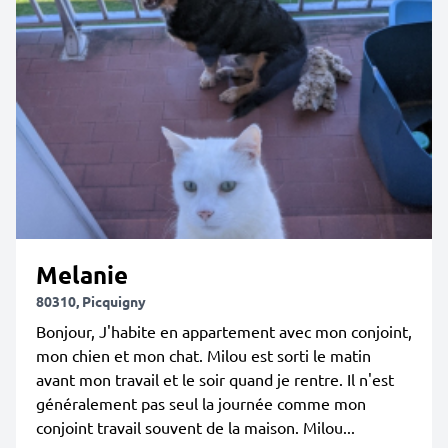
Melanie
80310, Picquigny
Bonjour, J'habite en appartement avec mon conjoint,
mon chien et mon chat. Milou est sorti le matin
avant mon travail et le soir quand je rentre. Il n'est
généralement pas seul la journée comme mon
conjoint travail souvent de la maison. Milou...