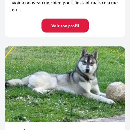
avoir à nouveau un chien pour l'instant mais cela me
ma...
Voir son profil