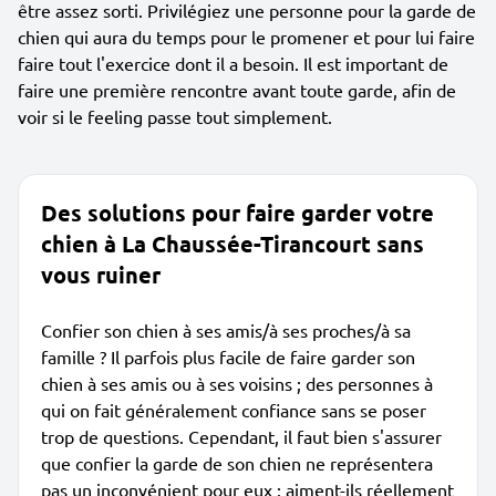
être assez sorti. Privilégiez une personne pour la garde de
chien qui aura du temps pour le promener et pour lui faire
faire tout l'exercice dont il a besoin. Il est important de
faire une première rencontre avant toute garde, afin de
voir si le feeling passe tout simplement.
Des solutions pour faire garder votre
chien à La Chaussée-Tirancourt sans
vous ruiner
Confier son chien à ses amis/à ses proches/à sa
famille ? Il parfois plus facile de faire garder son
chien à ses amis ou à ses voisins ; des personnes à
qui on fait généralement confiance sans se poser
trop de questions. Cependant, il faut bien s'assurer
que confier la garde de son chien ne représentera
pas un inconvénient pour eux : aiment-ils réellement