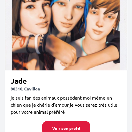
Jade
80310, Cavillon
je suis fan des animaux possédant moi même un
chien que je chérie d'amour je vous serez très utile
pour votre animal préféré
Voir son profil