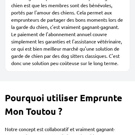
chien est que les membres sont des bénévoles,
portés par l'amour des chiens. Cela permet aux
emprunteurs de partager des bons moments lors de
la garde du chien, c'est vraiment gagnant-gagnant.
Le paiement de l'abonnement annuel couvre
simplement les garanties et l'assistance vétérinaire,
ce qui est bien meilleur marché qu'une solution de
garde de chien par des dog sitters classiques. C'est
donc une solution peu coûteuse sur le long terme.
Pourquoi utiliser Emprunte
Mon Toutou ?
Notre concept est collaboratif et vraiment gagnant-