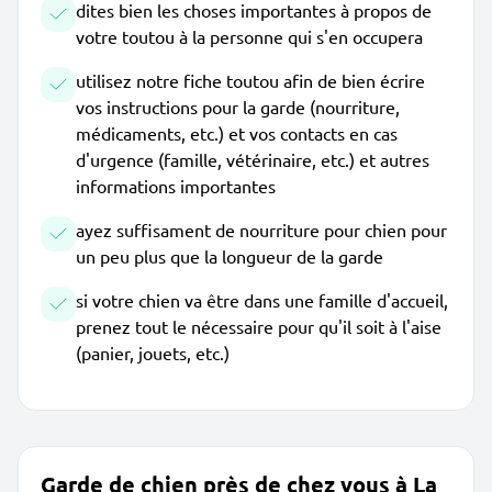
dites bien les choses importantes à propos de
votre toutou à la personne qui s'en occupera
utilisez notre fiche toutou afin de bien écrire
vos instructions pour la garde (nourriture,
médicaments, etc.) et vos contacts en cas
d'urgence (famille, vétérinaire, etc.) et autres
informations importantes
ayez suffisament de nourriture pour chien pour
un peu plus que la longueur de la garde
si votre chien va être dans une famille d'accueil,
prenez tout le nécessaire pour qu'il soit à l'aise
(panier, jouets, etc.)
Garde de chien près de chez vous à La