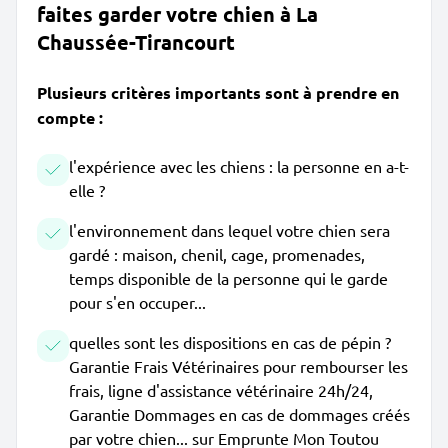
faites garder votre chien à La
Chaussée-Tirancourt
Plusieurs critères importants sont à prendre en
compte :
l'expérience avec les chiens : la personne en a-t-
elle ?
l'environnement dans lequel votre chien sera
gardé : maison, chenil, cage, promenades,
temps disponible de la personne qui le garde
pour s'en occuper...
quelles sont les dispositions en cas de pépin ?
Garantie Frais Vétérinaires pour rembourser les
frais, ligne d'assistance vétérinaire 24h/24,
Garantie Dommages en cas de dommages créés
par votre chien... sur Emprunte Mon Toutou