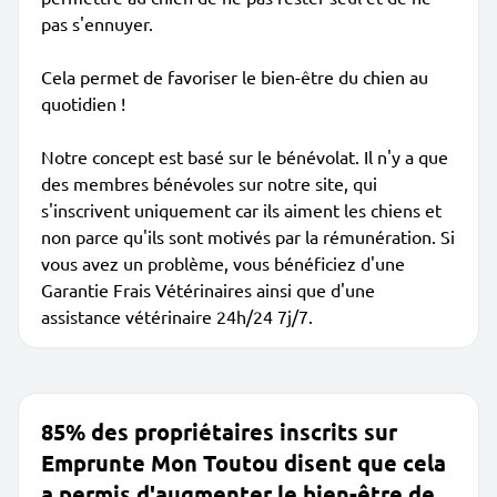
pas s'ennuyer.
Cela permet de favoriser le bien-être du chien au
quotidien !
Notre concept est basé sur le bénévolat. Il n'y a que
des membres bénévoles sur notre site, qui
s'inscrivent uniquement car ils aiment les chiens et
non parce qu'ils sont motivés par la rémunération. Si
vous avez un problème, vous bénéficiez d'une
Garantie Frais Vétérinaires ainsi que d'une
assistance vétérinaire 24h/24 7j/7.
85% des propriétaires inscrits sur
Emprunte Mon Toutou disent que cela
a permis d'augmenter le bien-être de