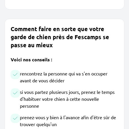
Comment faire en sorte que votre
garde de chien près de Fescamps se
passe au mieux
Voici nos conseils :
rencontrez la personne qui va s'en occuper
avant de vous décider
si vous partez plusieurs jours, prenez le temps
d'habituer votre chien à cette nouvelle
personne
prenez-vous y bien à l'avance afin d'être sûr de
trouver quelqu'un