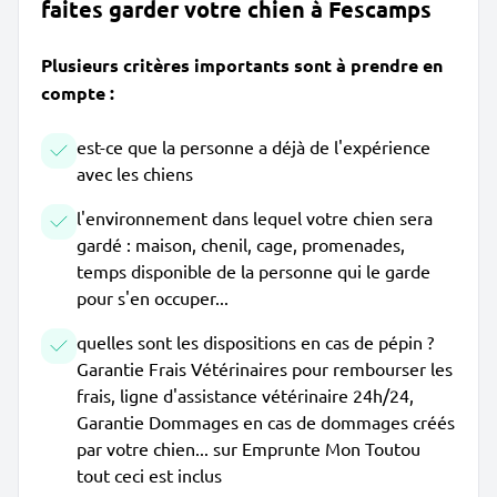
faites garder votre chien à Fescamps
Plusieurs critères importants sont à prendre en
compte :
est-ce que la personne a déjà de l'expérience
avec les chiens
l'environnement dans lequel votre chien sera
gardé : maison, chenil, cage, promenades,
temps disponible de la personne qui le garde
pour s'en occuper...
quelles sont les dispositions en cas de pépin ?
Garantie Frais Vétérinaires pour rembourser les
frais, ligne d'assistance vétérinaire 24h/24,
Garantie Dommages en cas de dommages créés
par votre chien... sur Emprunte Mon Toutou
tout ceci est inclus