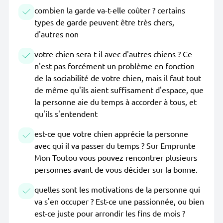
combien la garde va-t-elle coûter ? certains
types de garde peuvent être très chers,
d'autres non
votre chien sera-t-il avec d'autres chiens ? Ce
n'est pas forcément un problème en fonction
de la sociabilité de votre chien, mais il faut tout
de même qu'ils aient suffisament d'espace, que
la personne aie du temps à accorder à tous, et
qu'ils s'entendent
est-ce que votre chien apprécie la personne
avec qui il va passer du temps ? Sur Emprunte
Mon Toutou vous pouvez rencontrer plusieurs
personnes avant de vous décider sur la bonne.
quelles sont les motivations de la personne qui
va s'en occuper ? Est-ce une passionnée, ou bien
est-ce juste pour arrondir les fins de mois ?