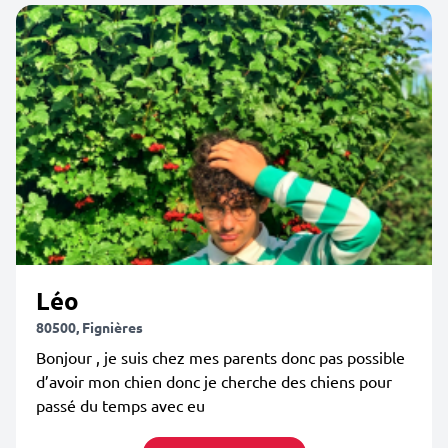
Léo
80500, Fignières
Bonjour , je suis chez mes parents donc pas possible
d’avoir mon chien donc je cherche des chiens pour
passé du temps avec eu