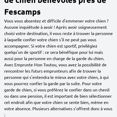
Fescamps
Vous vous absentez et difficile d'emmener votre chien ?
Aucune inquiétude à avoir ! Après avoir soigneusement
choisi votre destination, il vous reste à trouver la personne
à laquelle confier votre chien s'il ne peut pas vous
accompagner. Si votre chien est sportif, privilégiez
quelqu'un de sportif : ce sera bénéfique pour lui mais
aussi pour la personne en charge de la garde du chien.
Avec Emprunte Mon Toutou, vous avez la possibilité de
rencontrer les futurs emprunteurs afin de trouver la
personne qui s'entendra le mieux avec votre chien, à qui
vous pourrez confier la garde par la suite. Pour votre
garde de chien, si vous préférez le confier dans un chenil
ou dans une pension, il est important de bien sélectionner
cet endroit afin que votre chien se sente bien, même en
votre absence. Plusieurs alternatives s'offrent donc à vous
: