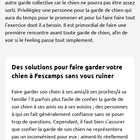
autre garde collective car le chien ne pourra pas être assez
sorti. Privilégiez une personne pour la garde de chien qui
aura du temps pour le promener et pour lui faire faire tout
l'exercice dont il a besoin. Il est primordial de faire une
première rencontre avant toute garde de chien, afin de
voir si le feeling passe tout simplement.
Des solutions pour faire garder votre
chien à Fescamps sans vous ruiner
Faire garder son chien à ses amis/à ses proches/à sa
famille ? Il parfois plus facile de confier la garde de
son chien à ses amis ou à ses voisins ; des personnes
à qui on fait généralement confiance sans se poser
trop de questions. Cependant, il faut bien s'assurer
que confier la garde de son chien ne représentera
pas un inconvénient pour eux : aiment-ils réellement