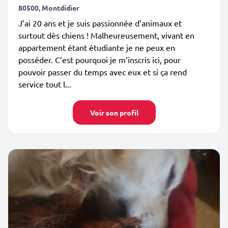
80500, Montdidier
J’ai 20 ans et je suis passionnée d’animaux et
surtout dès chiens ! Malheureusement, vivant en
appartement étant étudiante je ne peux en
posséder. C’est pourquoi je m’inscris ici, pour
pouvoir passer du temps avec eux et si ça rend
service tout l...
Voir son profil