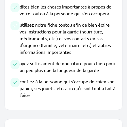
dites bien les choses importantes à propos de
votre toutou à la personne qui s'en occupera
utilisez notre fiche toutou afin de bien écrire
vos instructions pour la garde (nourriture,
médicaments, etc.) et vos contacts en cas
d'urgence (famille, vétérinaire, etc.) et autres
informations importantes
ayez suffisament de nourriture pour chien pour
un peu plus que la longueur de la garde
confiez à la personne qui s'occupe de chien son
panier, ses jouets, etc. afin qu'il soit tout à fait à
l'aise