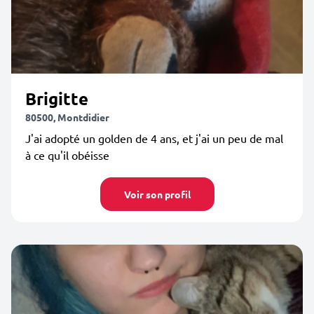
Brigitte
80500, Montdidier
J'ai adopté un golden de 4 ans, et j'ai un peu de mal
à ce qu'il obéisse
Voir son profil