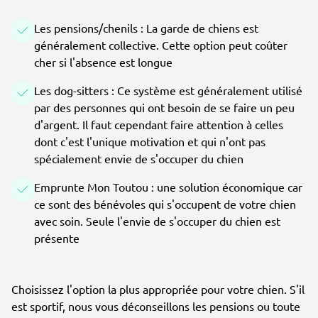
Les pensions/chenils : La garde de chiens est
généralement collective. Cette option peut coûter
cher si l'absence est longue
Les dog-sitters : Ce système est généralement utilisé
par des personnes qui ont besoin de se faire un peu
d'argent. Il faut cependant faire attention à celles
dont c'est l'unique motivation et qui n'ont pas
spécialement envie de s'occuper du chien
Emprunte Mon Toutou : une solution économique car
ce sont des bénévoles qui s'occupent de votre chien
avec soin. Seule l'envie de s'occuper du chien est
présente
Choisissez l'option la plus appropriée pour votre chien. S'il
est sportif, nous vous déconseillons les pensions ou toute