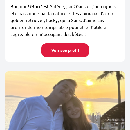
Bonjour ! Moi c’est Solène, j’ai 20ans et j’ai toujours
été passionné par la nature et les animaux. J’ai un
golden retriever, Lucky, qui a 8ans. J’aimerais
profiter de mon temps libre pour allier l’utile à
l’agréable en m’occupant des bêtes !
Voir son profil