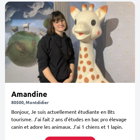
Amandine
80500, Montdidier
Bonjour, Je suis actuellement étudiante en Bts
tourisme. J’ai fait 2 ans d’études en bac pro élevage
canin et adore les animaux. J’ai 1 chiens et 1 lapin.