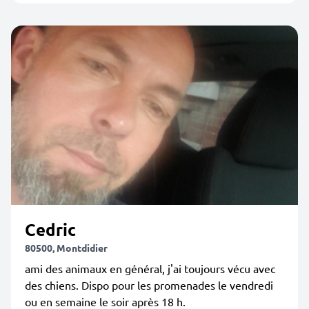
Cedric
80500, Montdidier
ami des animaux en général, j'ai toujours vécu avec
des chiens. Dispo pour les promenades le vendredi
ou en semaine le soir après 18 h.