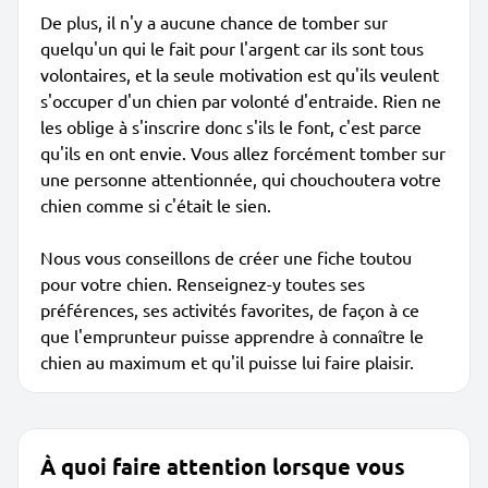
De plus, il n'y a aucune chance de tomber sur
quelqu'un qui le fait pour l'argent car ils sont tous
volontaires, et la seule motivation est qu'ils veulent
s'occuper d'un chien par volonté d'entraide. Rien ne
les oblige à s'inscrire donc s'ils le font, c'est parce
qu'ils en ont envie. Vous allez forcément tomber sur
une personne attentionnée, qui chouchoutera votre
chien comme si c'était le sien.
Nous vous conseillons de créer une fiche toutou
pour votre chien. Renseignez-y toutes ses
préférences, ses activités favorites, de façon à ce
que l'emprunteur puisse apprendre à connaître le
chien au maximum et qu'il puisse lui faire plaisir.
À quoi faire attention lorsque vous