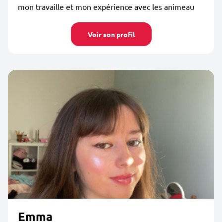
mon travaille et mon expérience avec les animeau
Voir son profil
Emma