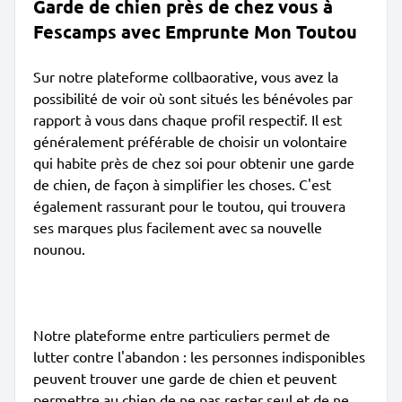
Garde de chien près de chez vous à
Fescamps avec Emprunte Mon Toutou
Sur notre plateforme collbaorative, vous avez la
possibilité de voir où sont situés les bénévoles par
rapport à vous dans chaque profil respectif. Il est
généralement préférable de choisir un volontaire
qui habite près de chez soi pour obtenir une garde
de chien, de façon à simplifier les choses. C'est
également rassurant pour le toutou, qui trouvera
ses marques plus facilement avec sa nouvelle
nounou.
Notre plateforme entre particuliers permet de
lutter contre l'abandon : les personnes indisponibles
peuvent trouver une garde de chien et peuvent
permettre au chien de ne pas rester seul et de ne