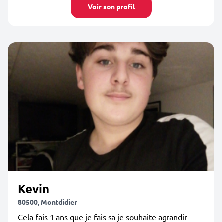
Voir son profil
Kevin
80500, Montdidier
Cela fais 1 ans que je fais sa je souhaite agrandir