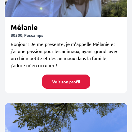
Mélanie
80500, Fescamps
Bonjour ! Je me présente, je m’appelle Mélanie et
j’ai une passion pour les animaux, ayant grandi avec
un chien petite et des animaux dans la famille,
j’adore m’en occuper !
Voir son profil