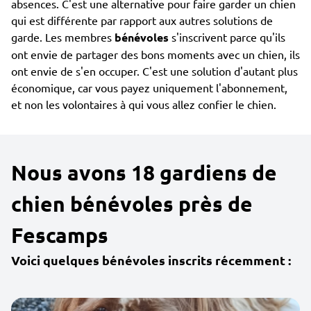
absences. C'est une alternative pour faire garder un chien
qui est différente par rapport aux autres solutions de
garde. Les membres
bénévoles
s'inscrivent parce qu'ils
ont envie de partager des bons moments avec un chien, ils
ont envie de s'en occuper. C'est une solution d'autant plus
économique, car vous payez uniquement l'abonnement,
et non les volontaires à qui vous allez confier le chien.
Nous avons 18 gardiens de
chien bénévoles près de
Fescamps
Voici quelques bénévoles inscrits récemment :