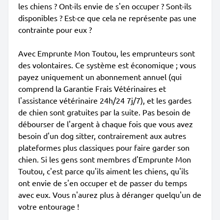
les chiens ? Ont-ils envie de s'en occuper ? Sont-ils
disponibles ? Est-ce que cela ne représente pas une
contrainte pour eux ?
Avec Emprunte Mon Toutou, les emprunteurs sont
des volontaires. Ce système est économique ; vous
payez uniquement un abonnement annuel (qui
comprend la Garantie Frais Vétérinaires et
l'assistance vétérinaire 24h/24 7j/7), et les gardes
de chien sont gratuites par la suite. Pas besoin de
débourser de l'argent à chaque fois que vous avez
besoin d'un dog sitter, contrairement aux autres
plateformes plus classiques pour faire garder son
chien. Si les gens sont membres d'Emprunte Mon
Toutou, c'est parce qu'ils aiment les chiens, qu'ils
ont envie de s'en occuper et de passer du temps
avec eux. Vous n'aurez plus à déranger quelqu'un de
votre entourage !