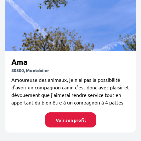
Ama
80500, Montdidier
Amoureuse des animaux, je n'ai pas la possibilité
d'avoir un compagnon canin c'est donc avec plaisir et
dévouement que j'aimerai rendre service tout en
apportant du bien être à un compagnon à 4 pattes
Voir son profil