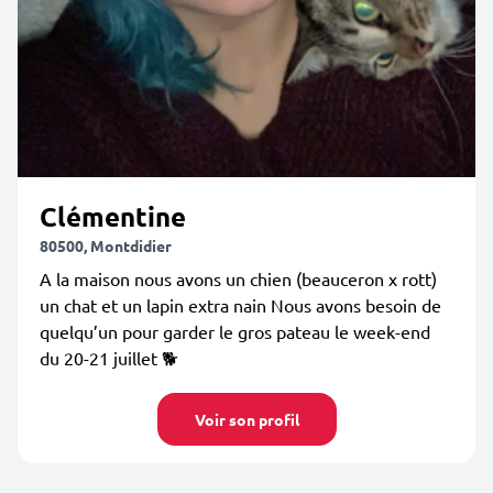
Clémentine
80500, Montdidier
A la maison nous avons un chien (beauceron x rott)
un chat et un lapin extra nain Nous avons besoin de
quelqu’un pour garder le gros pateau le week-end
du 20-21 juillet 🐕
Voir son profil