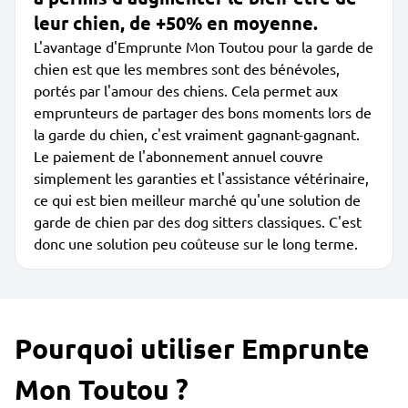
leur chien, de +50% en moyenne.
L'avantage d'Emprunte Mon Toutou pour la garde de
chien est que les membres sont des bénévoles,
portés par l'amour des chiens. Cela permet aux
emprunteurs de partager des bons moments lors de
la garde du chien, c'est vraiment gagnant-gagnant.
Le paiement de l'abonnement annuel couvre
simplement les garanties et l'assistance vétérinaire,
ce qui est bien meilleur marché qu'une solution de
garde de chien par des dog sitters classiques. C'est
donc une solution peu coûteuse sur le long terme.
Pourquoi utiliser Emprunte
Mon Toutou ?