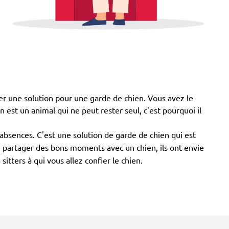
ver une solution pour une garde de chien. Vous avez le
ien est un animal qui ne peut rester seul, c'est pourquoi il
absences. C'est une solution de garde de chien qui est
de partager des bons moments avec un chien, ils ont envie
tters à qui vous allez confier le chien.