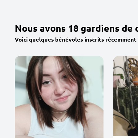
Nous avons 18 gardiens de 
Voici quelques bénévoles inscrits récemment 