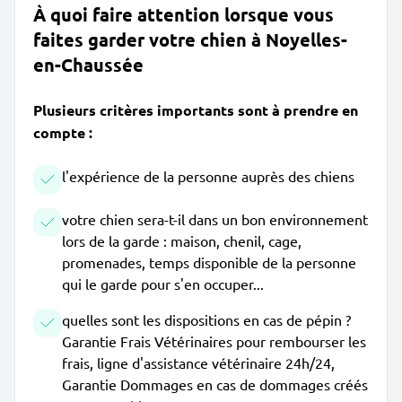
À quoi faire attention lorsque vous
faites garder votre chien à Noyelles-
en-Chaussée
Plusieurs critères importants sont à prendre en
compte :
l'expérience de la personne auprès des chiens
votre chien sera-t-il dans un bon environnement
lors de la garde : maison, chenil, cage,
promenades, temps disponible de la personne
qui le garde pour s'en occuper...
quelles sont les dispositions en cas de pépin ?
Garantie Frais Vétérinaires pour rembourser les
frais, ligne d'assistance vétérinaire 24h/24,
Garantie Dommages en cas de dommages créés