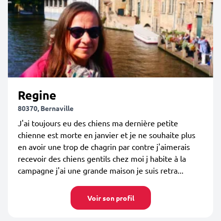
Regine
80370, Bernaville
J'ai toujours eu des chiens ma dernière petite
chienne est morte en janvier et je ne souhaite plus
en avoir une trop de chagrin par contre j'aimerais
recevoir des chiens gentils chez moi j habite à la
campagne j'ai une grande maison je suis retra...
Voir son profil