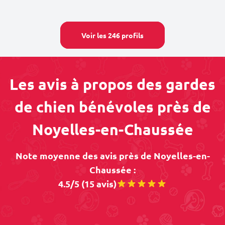
Voir les 246 profils
Les avis à propos des gardes
de chien bénévoles près de
Noyelles-en-Chaussée
Note moyenne des avis près de Noyelles-en-
Chaussée :
4.5/5 (15 avis)