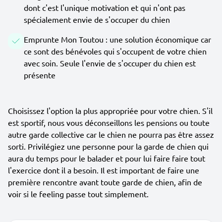
dont c'est l'unique motivation et qui n'ont pas
spécialement envie de s'occuper du chien
Emprunte Mon Toutou : une solution économique car
ce sont des bénévoles qui s'occupent de votre chien
avec soin. Seule l'envie de s'occuper du chien est
présente
Choisissez l'option la plus appropriée pour votre chien. S'il
est sportif, nous vous déconseillons les pensions ou toute
autre garde collective car le chien ne pourra pas être assez
sorti. Privilégiez une personne pour la garde de chien qui
aura du temps pour le balader et pour lui faire faire tout
l'exercice dont il a besoin. Il est important de faire une
première rencontre avant toute garde de chien, afin de
voir si le feeling passe tout simplement.