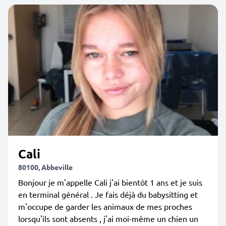
Cali
80100, Abbeville
Bonjour je m'appelle Cali j'ai bientôt 1 ans et je suis
en terminal général . Je fais déjà du babysitting et
m'occupe de garder les animaux de mes proches
lorsqu'ils sont absents , j'ai moi-même un chien un