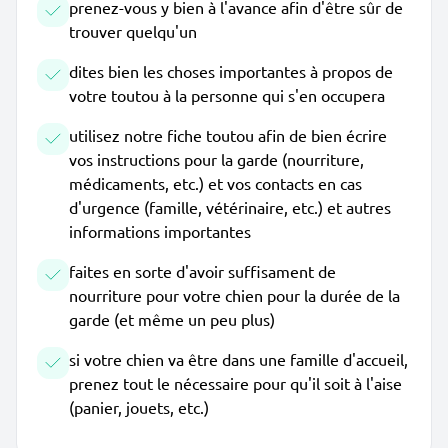
prenez-vous y bien à l'avance afin d'être sûr de
trouver quelqu'un
dites bien les choses importantes à propos de
votre toutou à la personne qui s'en occupera
utilisez notre fiche toutou afin de bien écrire
vos instructions pour la garde (nourriture,
médicaments, etc.) et vos contacts en cas
d'urgence (famille, vétérinaire, etc.) et autres
informations importantes
faites en sorte d'avoir suffisament de
nourriture pour votre chien pour la durée de la
garde (et même un peu plus)
si votre chien va être dans une famille d'accueil,
prenez tout le nécessaire pour qu'il soit à l'aise
(panier, jouets, etc.)