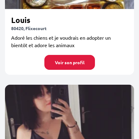
Louis
80420, Flixecourt
Adoré les chiens et je voudrais en adopter un
bientôt et adore les animaux
Voir son profil