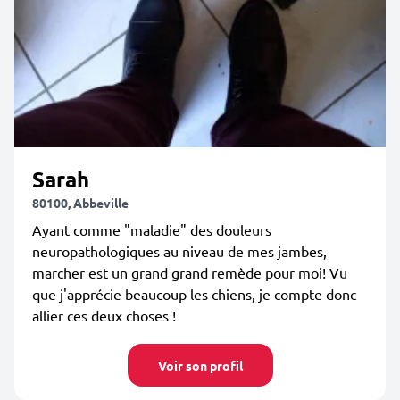
Sarah
80100, Abbeville
Ayant comme "maladie" des douleurs
neuropathologiques au niveau de mes jambes,
marcher est un grand grand remède pour moi! Vu
que j'apprécie beaucoup les chiens, je compte donc
allier ces deux choses !
Voir son profil