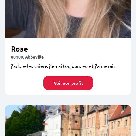
Rose
80100, Abbeville
j’adore les chiens j’en ai toujours eu et j’aimerais
Voir son profil