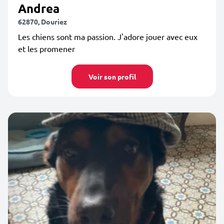
Andrea
62870, Douriez
Les chiens sont ma passion. J'adore jouer avec eux
et les promener
Voir son profil