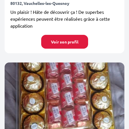
80132, Vauchelles-les-Quesnoy
Un plaisir ! Hâte de découvrir ça ! De superbes
expériences peuvent être réalisées grâce à cette
application
Voir son profil