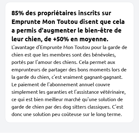
85% des propriétaires inscrits sur
Emprunte Mon Toutou disent que cela
a permis d'augmenter le bien-être de
leur chien, de +50% en moyenne.
L'avantage d'Emprunte Mon Toutou pour la garde de
chien est que les membres sont des bénévoles,
portés par l'amour des chiens. Cela permet aux
emprunteurs de partager des bons moments lors de
la garde du chien, c'est vraiment gagnant-gagnant.
Le paiement de l'abonnement annuel couvre
simplement les garanties et l'assistance vétérinaire,
ce qui est bien meilleur marché qu'une solution de
garde de chien par des dog sitters classiques. C'est
donc une solution peu coûteuse sur le long terme.