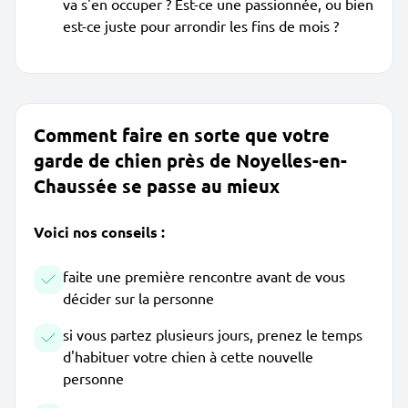
va s'en occuper ? Est-ce une passionnée, ou bien
est-ce juste pour arrondir les fins de mois ?
Comment faire en sorte que votre
garde de chien près de Noyelles-en-
Chaussée se passe au mieux
Voici nos conseils :
faite une première rencontre avant de vous
décider sur la personne
si vous partez plusieurs jours, prenez le temps
d'habituer votre chien à cette nouvelle
personne