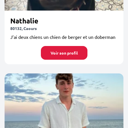
Nathalie
80132, Caours
J’ai deux chiens un chien de berger et un doberman
Voir son profil