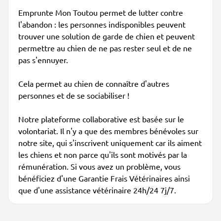
Emprunte Mon Toutou permet de lutter contre
l'abandon : les personnes indisponibles peuvent
trouver une solution de garde de chien et peuvent
permettre au chien de ne pas rester seul et de ne
pas s'ennuyer.
Cela permet au chien de connaître d'autres
personnes et de se sociabiliser !
Notre plateforme collaborative est basée sur le
volontariat. Il n'y a que des membres bénévoles sur
notre site, qui s'inscrivent uniquement car ils aiment
les chiens et non parce qu'ils sont motivés par la
rémunération. Si vous avez un problème, vous
bénéficiez d'une Garantie Frais Vétérinaires ainsi
que d'une assistance vétérinaire 24h/24 7j/7.