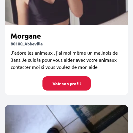
Morgane
80100, Abbeville
J'adore les animaux , j'ai moi même un malinois de
3ans Je suis la pour vous aider avec votre animaux
contacter moi si vous voulez de mon aide
Voir son profil