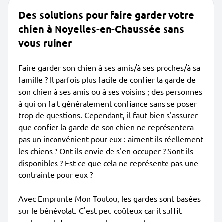
Des solutions pour faire garder votre
chien à Noyelles-en-Chaussée sans
vous ruiner
Faire garder son chien à ses amis/à ses proches/à sa
famille ? Il parfois plus facile de confier la garde de
son chien à ses amis ou à ses voisins ; des personnes
à qui on fait généralement confiance sans se poser
trop de questions. Cependant, il faut bien s'assurer
que confier la garde de son chien ne représentera
pas un inconvénient pour eux : aiment-ils réellement
les chiens ? Ont-ils envie de s'en occuper ? Sont-ils
disponibles ? Est-ce que cela ne représente pas une
contrainte pour eux ?
Avec Emprunte Mon Toutou, les gardes sont basées
sur le bénévolat. C'est peu coûteux car il suffit