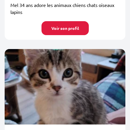
Mel 34 ans adore les animaux chiens chats oiseaux
lapins
Voir son profil