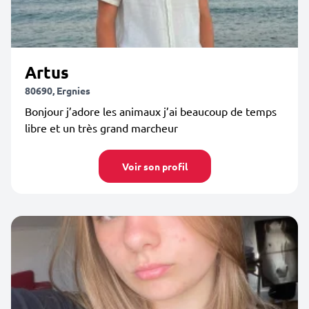
Artus
80690, Ergnies
Bonjour j’adore les animaux j’ai beaucoup de temps
libre et un très grand marcheur
Voir son profil