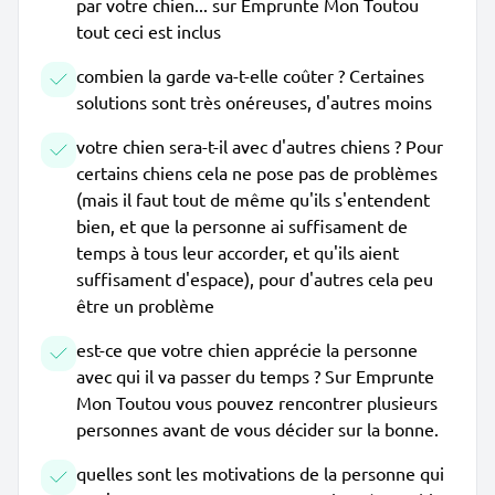
par votre chien... sur Emprunte Mon Toutou
tout ceci est inclus
combien la garde va-t-elle coûter ? Certaines
solutions sont très onéreuses, d'autres moins
votre chien sera-t-il avec d'autres chiens ? Pour
certains chiens cela ne pose pas de problèmes
(mais il faut tout de même qu'ils s'entendent
bien, et que la personne ai suffisament de
temps à tous leur accorder, et qu'ils aient
suffisament d'espace), pour d'autres cela peu
être un problème
est-ce que votre chien apprécie la personne
avec qui il va passer du temps ? Sur Emprunte
Mon Toutou vous pouvez rencontrer plusieurs
personnes avant de vous décider sur la bonne.
quelles sont les motivations de la personne qui