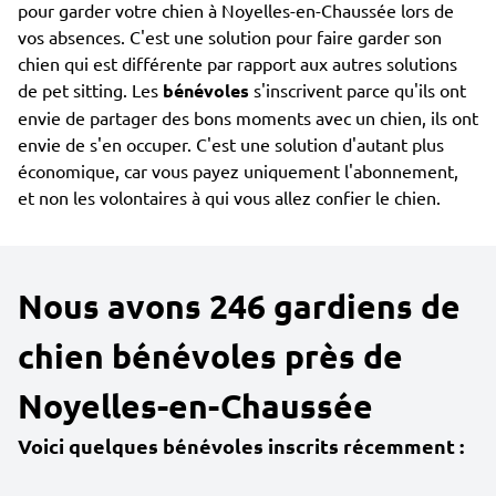
pour garder votre chien à Noyelles-en-Chaussée lors de
vos absences. C'est une solution pour faire garder son
chien qui est différente par rapport aux autres solutions
de pet sitting. Les
bénévoles
s'inscrivent parce qu'ils ont
envie de partager des bons moments avec un chien, ils ont
envie de s'en occuper. C'est une solution d'autant plus
économique, car vous payez uniquement l'abonnement,
et non les volontaires à qui vous allez confier le chien.
Nous avons 246 gardiens de
chien bénévoles près de
Noyelles-en-Chaussée
Voici quelques bénévoles inscrits récemment :