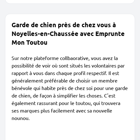
Garde de chien près de chez vous à
Noyelles-en-Chaussée avec Emprunte
Mon Toutou
Sur notre plateforme collbaorative, vous avez la
possibilité de voir où sont situés les volontaires par
rapport à vous dans chaque profil respectif. Il est
généralement préférable de choisir un membre
bénévole qui habite près de chez soi pour une garde
de chien, de façon à simplifier les choses. C'est
également rassurant pour le toutou, qui trouvera
ses marques plus facilement avec sa nouvelle
nounou.