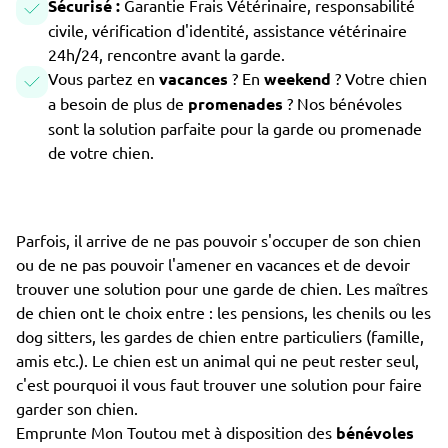
Sécurisé :
Garantie Frais Vétérinaire, responsabilité
civile, vérification d'identité, assistance vétérinaire
24h/24, rencontre avant la garde.
Vous partez en
vacances
? En
weekend
? Votre chien
a besoin de plus de
promenades
? Nos bénévoles
sont la solution parfaite pour la garde ou promenade
de votre chien.
Parfois, il arrive de ne pas pouvoir s'occuper de son chien
ou de ne pas pouvoir l'amener en vacances et de devoir
trouver une solution pour une garde de chien. Les maîtres
de chien ont le choix entre : les pensions, les chenils ou les
dog sitters, les gardes de chien entre particuliers (famille,
amis etc.). Le chien est un animal qui ne peut rester seul,
c'est pourquoi il vous faut trouver une solution pour faire
garder son chien.
Emprunte Mon Toutou met à disposition des
bénévoles