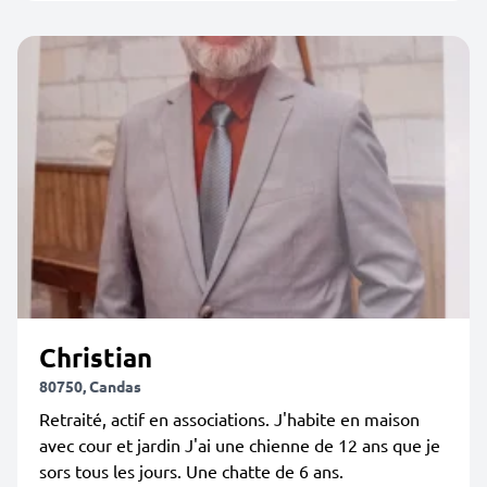
Christian
80750, Candas
Retraité, actif en associations. J'habite en maison
avec cour et jardin J'ai une chienne de 12 ans que je
sors tous les jours. Une chatte de 6 ans.