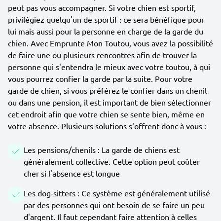
peut pas vous accompagner. Si votre chien est sportif,
privilégiez quelqu'un de sportif : ce sera bénéfique pour
lui mais aussi pour la personne en charge de la garde du
chien. Avec Emprunte Mon Toutou, vous avez la possibilité
de faire une ou plusieurs rencontres afin de trouver la
personne qui s'entendra le mieux avec votre toutou, à qui
vous pourrez confier la garde par la suite. Pour votre
garde de chien, si vous préférez le confier dans un chenil
ou dans une pension, il est important de bien sélectionner
cet endroit afin que votre chien se sente bien, même en
votre absence. Plusieurs solutions s'offrent donc à vous :
Les pensions/chenils : La garde de chiens est
généralement collective. Cette option peut coûter
cher si l'absence est longue
Les dog-sitters : Ce système est généralement utilisé
par des personnes qui ont besoin de se faire un peu
d'argent. Il faut cependant faire attention à celles