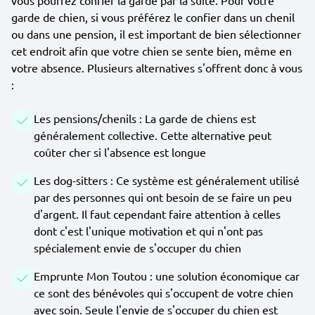
vous pourrez confier la garde par la suite. Pour votre
garde de chien, si vous préférez le confier dans un chenil
ou dans une pension, il est important de bien sélectionner
cet endroit afin que votre chien se sente bien, même en
votre absence. Plusieurs alternatives s'offrent donc à vous
:
Les pensions/chenils : La garde de chiens est
généralement collective. Cette alternative peut
coûter cher si l'absence est longue
Les dog-sitters : Ce système est généralement utilisé
par des personnes qui ont besoin de se faire un peu
d'argent. Il faut cependant faire attention à celles
dont c'est l'unique motivation et qui n'ont pas
spécialement envie de s'occuper du chien
Emprunte Mon Toutou : une solution économique car
ce sont des bénévoles qui s'occupent de votre chien
avec soin. Seule l'envie de s'occuper du chien est