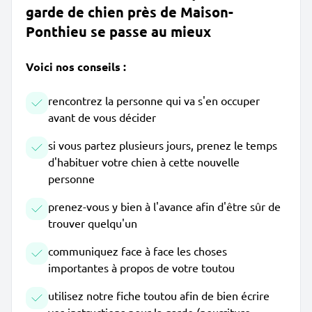
garde de chien près de Maison-
Ponthieu se passe au mieux
Voici nos conseils :
rencontrez la personne qui va s'en occuper
avant de vous décider
si vous partez plusieurs jours, prenez le temps
d'habituer votre chien à cette nouvelle
personne
prenez-vous y bien à l'avance afin d'être sûr de
trouver quelqu'un
communiquez face à face les choses
importantes à propos de votre toutou
utilisez notre fiche toutou afin de bien écrire