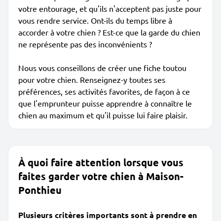
votre entourage, et qu'ils n'acceptent pas juste pour
vous rendre service. Ont-ils du temps libre à
accorder à votre chien ? Est-ce que la garde du chien
ne représente pas des inconvénients ?
Nous vous conseillons de créer une fiche toutou
pour votre chien. Renseignez-y toutes ses
préférences, ses activités favorites, de façon à ce
que l'emprunteur puisse apprendre à connaître le
chien au maximum et qu'il puisse lui faire plaisir.
À quoi faire attention lorsque vous
faites garder votre chien à Maison-
Ponthieu
Plusieurs critères importants sont à prendre en