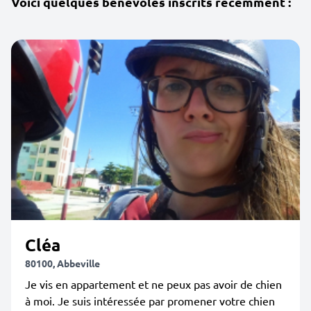
Voici quelques bénévoles inscrits récemment :
Cléa
80100, Abbeville
Je vis en appartement et ne peux pas avoir de chien
à moi. Je suis intéressée par promener votre chien