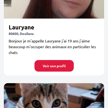
Lauryane
80600, Doullens
Bonjour je m'appelle Lauryane j'ai 19 ans j'aime
beaucoup m'occuper des animaux en particulier les
chats
Voir son profil