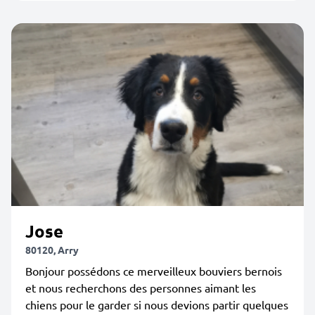
Jose
80120, Arry
Bonjour possédons ce merveilleux bouviers bernois
et nous recherchons des personnes aimant les
chiens pour le garder si nous devions partir quelques