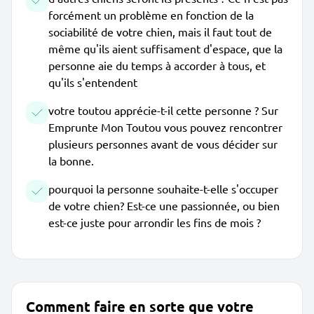
forcément un problème en fonction de la
sociabilité de votre chien, mais il faut tout de
même qu'ils aient suffisament d'espace, que la
personne aie du temps à accorder à tous, et
qu'ils s'entendent
votre toutou apprécie-t-il cette personne ? Sur
Emprunte Mon Toutou vous pouvez rencontrer
plusieurs personnes avant de vous décider sur
la bonne.
pourquoi la personne souhaite-t-elle s'occuper
de votre chien? Est-ce une passionnée, ou bien
est-ce juste pour arrondir les fins de mois ?
Comment faire en sorte que votre