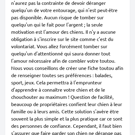
n'aurez pas la contrainte de devoir déranger
quelqu'un de votre entourage, qui n'est peut-être
pas disponible. Aucun risque de tomber sur
quelqu'un qui le fait pour l'argent ; la seule
motivation est l'amour des chiens. Il n'y a aucune
obligation à s'inscrire sur le site comme c'est du
volontariat. Vous allez forcément tomber sur
quelqu'un d'attentionné qui saura donner tout
l'amour nécessaire afin de combler votre toutou.
Nous vous conseillons de créer une fiche toutou afin
de renseigner toutes ses préférences : balades,
sport, jeux. Cela permettra à l'emprunteur
d'apprendre à connaître votre chien et de le
chouchouter au maximum ! Question de facilité,
beaucoup de propriétaires confient leur chien à leur
famille ou à leurs amis. Cette solution s'avère être
souvent la plus simple et la plus pratique car ce sont
des personnes de confiance. Cependant, il faut bien
s'assurer que faire garder son chien ne dérange pas