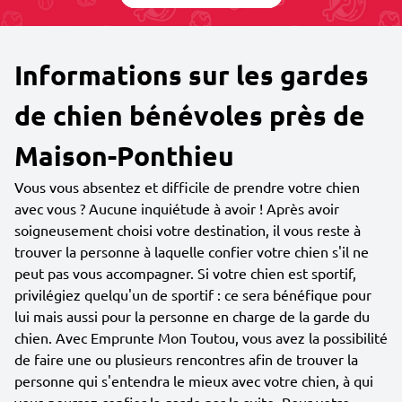
Informations sur les gardes
de chien bénévoles près de
Maison-Ponthieu
Vous vous absentez et difficile de prendre votre chien
avec vous ? Aucune inquiétude à avoir ! Après avoir
soigneusement choisi votre destination, il vous reste à
trouver la personne à laquelle confier votre chien s'il ne
peut pas vous accompagner. Si votre chien est sportif,
privilégiez quelqu'un de sportif : ce sera bénéfique pour
lui mais aussi pour la personne en charge de la garde du
chien. Avec Emprunte Mon Toutou, vous avez la possibilité
de faire une ou plusieurs rencontres afin de trouver la
personne qui s'entendra le mieux avec votre chien, à qui