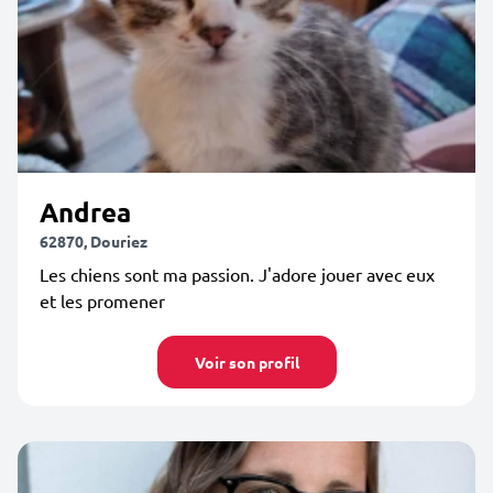
Andrea
62870, Douriez
Les chiens sont ma passion. J'adore jouer avec eux
et les promener
Voir son profil