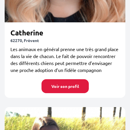
Catherine
62270, Frévent
Les animaux en général prenne une très grand place
dans la vie de chacun. Le fait de pouvoir rencontrer
des différents chiens peut permettre d’envisager
une proche adoption d’un fidèle compagnon
Voir son profil