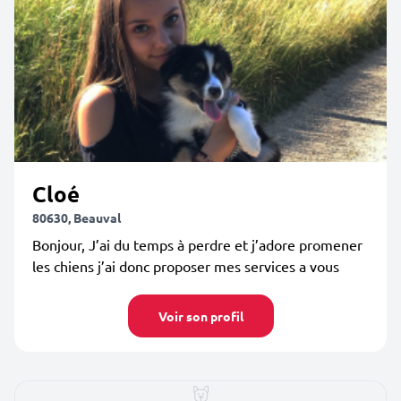
Cloé
80630, Beauval
Bonjour, J’ai du temps à perdre et j’adore promener
les chiens j’ai donc proposer mes services a vous
Voir son profil