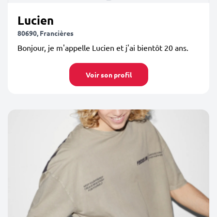
Lucien
80690, Francières
Bonjour, je m'appelle Lucien et j'ai bientôt 20 ans.
Voir son profil