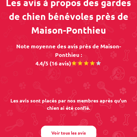
Les avis à propos des gardes
de chien bénévoles près de
Maison-Ponthieu
Note moyenne des avis près de Maison-
Ponthieu :
4.4/5 (16 avis)
Les avis sont placés par nos membres après qu'un
chien ai été confié.
Voir tous les avis