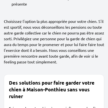
présente
Choisissez l'option la plus appropriée pour votre chien. S'il
est sportif, nous vous déconseillons les pensions ou toute
autre garde collective car le chien ne pourra pas être assez
sorti. Privilégiez une personne pour la garde de chien qui
aura du temps pour le promener et pour lui faire faire tout
l'exercice dont il a besoin. Nous vous conseillons une
première rencontre avant toute garde, afin de voir si le
feeling passe tout simplement.
Des solutions pour faire garder votre
chien à Maison-Ponthieu sans vous
ruiner