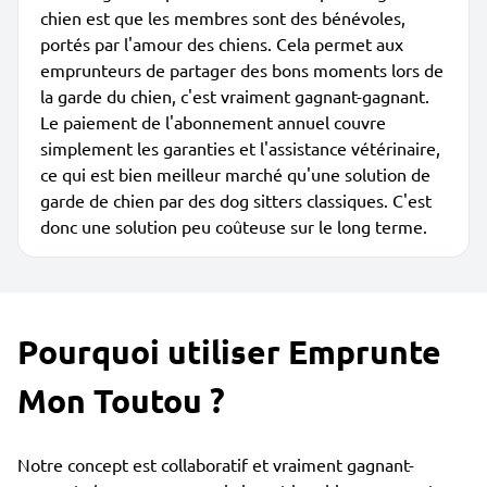
chien est que les membres sont des bénévoles,
portés par l'amour des chiens. Cela permet aux
emprunteurs de partager des bons moments lors de
la garde du chien, c'est vraiment gagnant-gagnant.
Le paiement de l'abonnement annuel couvre
simplement les garanties et l'assistance vétérinaire,
ce qui est bien meilleur marché qu'une solution de
garde de chien par des dog sitters classiques. C'est
donc une solution peu coûteuse sur le long terme.
Pourquoi utiliser Emprunte
Mon Toutou ?
Notre concept est collaboratif et vraiment gagnant-