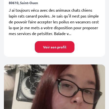
80610, Saint-Ouen
J ai toujours vécu avec des animaux chats chiens
lapin rats canard poules. Je sais qu'il nest pas simple
de pouvoir faire accepter les poilus en vacances cest
la que je me mets a votre disposition pour proposer
mes services de petsitter. Balade v...
Voir son profil