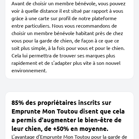
Avant de choisir un membre bénévole, vous pouvez
voir à quelle distance il est situé par rapport à vous
grâce à une carte sur profil de notre plateforme
entre particuliers. Nous vous recommandons de
choisir un membre bénévole habitant près de chez
vous pour la garde de chien, de façon à ce que ce
soit plus simple, à la fois pour vous et pour le chien.
Cela lui permettra de trouver ses marques plus
rapidement et de s'adapter plus vite à son nouvel
environnement.
85% des propriétaires inscrits sur
Emprunte Mon Toutou disent que cela
a permis d'augmenter le bien-être de
leur chien, de +50% en moyenne.
L'avantage d'Emprunte Mon Toutou pour la garde de