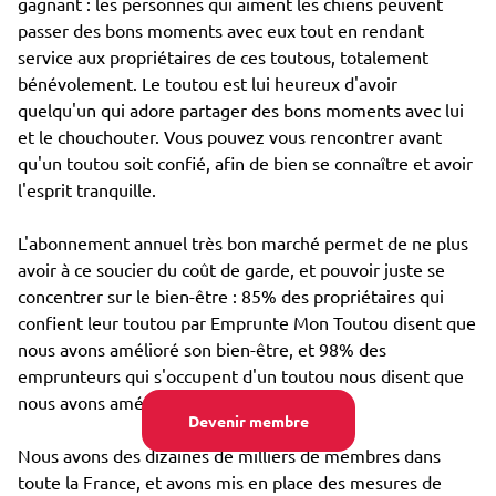
gagnant : les personnes qui aiment les chiens peuvent
passer des bons moments avec eux tout en rendant
service aux propriétaires de ces toutous, totalement
bénévolement. Le toutou est lui heureux d'avoir
quelqu'un qui adore partager des bons moments avec lui
et le chouchouter. Vous pouvez vous rencontrer avant
qu'un toutou soit confié, afin de bien se connaître et avoir
l'esprit tranquille.
L'abonnement annuel très bon marché permet de ne plus
avoir à ce soucier du coût de garde, et pouvoir juste se
concentrer sur le bien-être : 85% des propriétaires qui
confient leur toutou par Emprunte Mon Toutou disent que
nous avons amélioré son bien-être, et 98% des
emprunteurs qui s'occupent d'un toutou nous disent que
nous avons amélioré leur propre bien-être.
Devenir membre
Nous avons des dizaines de milliers de membres dans
toute la France, et avons mis en place des mesures de