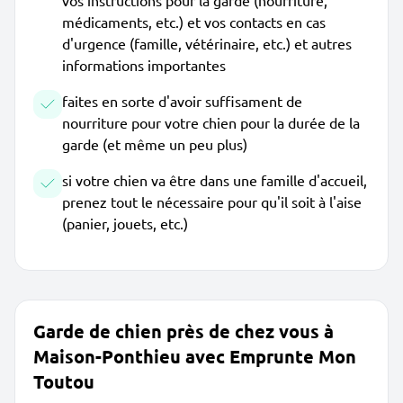
vos instructions pour la garde (nourriture,
médicaments, etc.) et vos contacts en cas
d'urgence (famille, vétérinaire, etc.) et autres
informations importantes
faites en sorte d'avoir suffisament de
nourriture pour votre chien pour la durée de la
garde (et même un peu plus)
si votre chien va être dans une famille d'accueil,
prenez tout le nécessaire pour qu'il soit à l'aise
(panier, jouets, etc.)
Garde de chien près de chez vous à
Maison-Ponthieu avec Emprunte Mon
Toutou