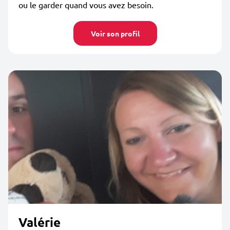
ou le garder quand vous avez besoin.
Voir son profil
Valérie