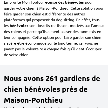
Emprunte Mon Toutou recense des
bénévoles
pour
garder votre chien à Maison-Ponthieu. Cette solution pour
faire garder son chien est différente des autres
plateformes qui proposent du dog sitting. En effet, tous
les
bénévoles
sont inscrits car ils sont motivés par l'amour
des chiens et parce qu'ils aiment passer des moments en
leur compagnie. Cette option pour faire garder son chien
s'avère être économique sur le long terme, car vous ne
payez pas le volontaire à chaque fois qu'il vient s'occuper
de votre chien.
Nous avons 261 gardiens de
chien bénévoles près de
Maison-Ponthieu