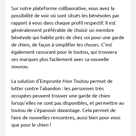
Sur notre plateforme collbaorative, vous avez la
possibilité de voir où sont situés les bénévoles par
rapport à vous dans chaque profil respectif. Il est
généralement préférable de choisir un membre
bénévole qui habite près de chez soi pour une garde
de chien, de façon à simplifier les choses. C'est
également rassurant pour le toutou, qui trouvera
ses marques plus facilement avec sa nouvelle
nounou.
La solution d'Emprunte Mon Toutou permet de
lutter contre l'abandon : les personnes très
occupées peuvent trouver une garde de chien
lorsqu'elles ne sont pas disponibles, et permettre au
toutou de s'épanouir davantage. Cela permet de
faire de nouvelles rencontres, aussi bien pour vous
que pour le chien !