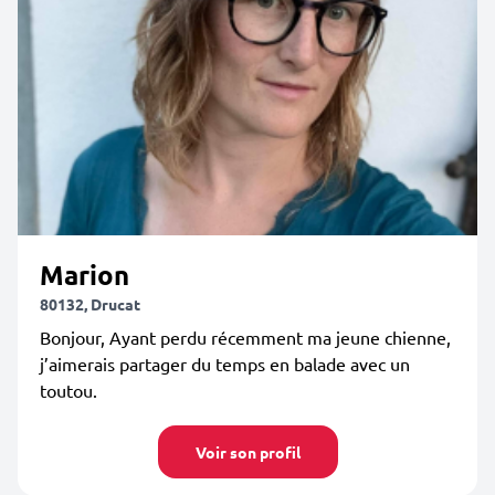
Marion
80132, Drucat
Bonjour, Ayant perdu récemment ma jeune chienne,
j’aimerais partager du temps en balade avec un
toutou.
Voir son profil