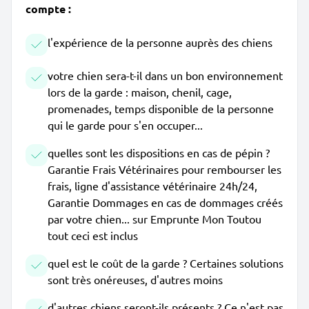
compte :
l'expérience de la personne auprès des chiens
votre chien sera-t-il dans un bon environnement
lors de la garde : maison, chenil, cage,
promenades, temps disponible de la personne
qui le garde pour s'en occuper...
quelles sont les dispositions en cas de pépin ?
Garantie Frais Vétérinaires pour rembourser les
frais, ligne d'assistance vétérinaire 24h/24,
Garantie Dommages en cas de dommages créés
par votre chien... sur Emprunte Mon Toutou
tout ceci est inclus
quel est le coût de la garde ? Certaines solutions
sont très onéreuses, d'autres moins
d'autres chiens seront-ils présents ? Ce n'est pas