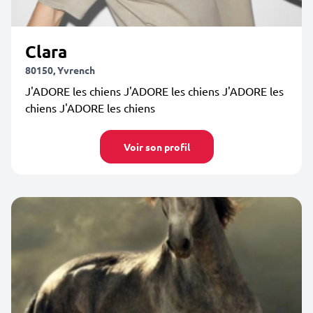
Clara
80150, Yvrench
J'ADORE les chiens J'ADORE les chiens J'ADORE les
chiens J'ADORE les chiens
Voir son profil