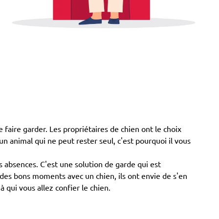
 faire garder. Les propriétaires de chien ont le choix
t un animal qui ne peut rester seul, c'est pourquoi il vous
 absences. C'est une solution de garde qui est
er des bons moments avec un chien, ils ont envie de s'en
à qui vous allez confier le chien.