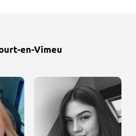
court-en-Vimeu