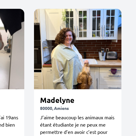
Madelyne
80000, Amiens
’ai 19ans
J’aime beaucoup les animaux mais
end bien
étant étudiante je ne peux me
permettre d’en avoir c’est pour