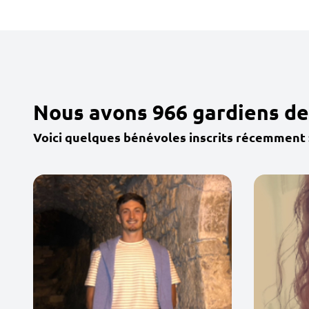
Nous avons 966 gardiens de
Voici quelques bénévoles inscrits récemment 