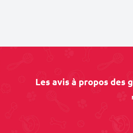
Les avis à propos des 