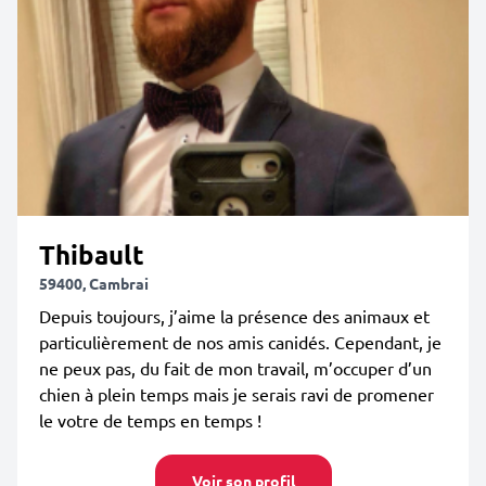
Thibault
59400, Cambrai
Depuis toujours, j’aime la présence des animaux et
particulièrement de nos amis canidés. Cependant, je
ne peux pas, du fait de mon travail, m’occuper d’un
chien à plein temps mais je serais ravi de promener
le votre de temps en temps !
Voir son profil