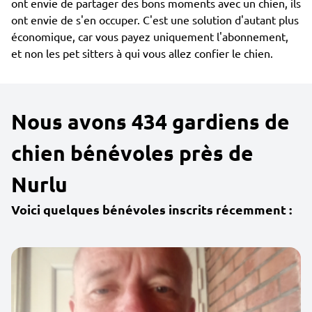
ont envie de partager des bons moments avec un chien, ils
ont envie de s'en occuper. C'est une solution d'autant plus
économique, car vous payez uniquement l'abonnement,
et non les pet sitters à qui vous allez confier le chien.
Nous avons 434 gardiens de
chien bénévoles près de
Nurlu
Voici quelques bénévoles inscrits récemment :