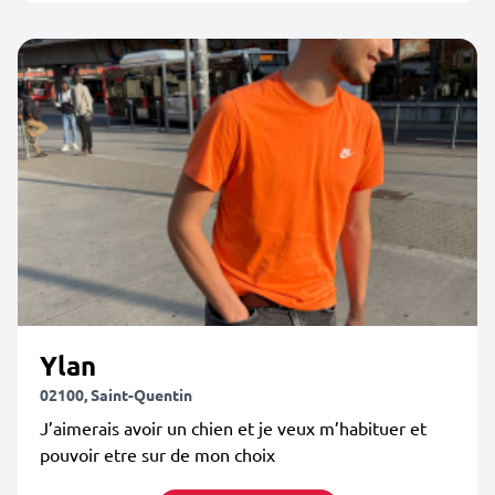
Ylan
02100, Saint-Quentin
J’aimerais avoir un chien et je veux m’habituer et
pouvoir etre sur de mon choix