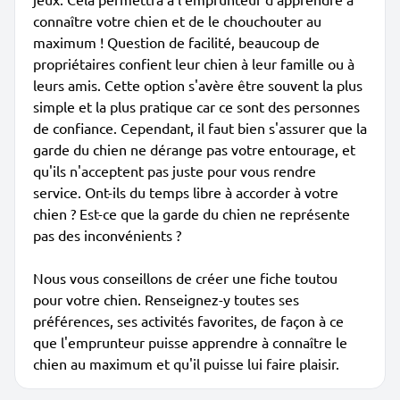
connaître votre chien et de le chouchouter au
maximum ! Question de facilité, beaucoup de
propriétaires confient leur chien à leur famille ou à
leurs amis. Cette option s'avère être souvent la plus
simple et la plus pratique car ce sont des personnes
de confiance. Cependant, il faut bien s'assurer que la
garde du chien ne dérange pas votre entourage, et
qu'ils n'acceptent pas juste pour vous rendre
service. Ont-ils du temps libre à accorder à votre
chien ? Est-ce que la garde du chien ne représente
pas des inconvénients ?
Nous vous conseillons de créer une fiche toutou
pour votre chien. Renseignez-y toutes ses
préférences, ses activités favorites, de façon à ce
que l'emprunteur puisse apprendre à connaître le
chien au maximum et qu'il puisse lui faire plaisir.