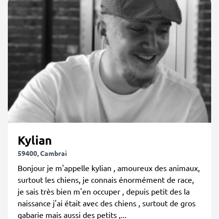
Kylian
59400, Cambrai
Bonjour je m'appelle kylian , amoureux des animaux,
surtout les chiens, je connais énormément de race,
je sais très bien m'en occuper , depuis petit des la
naissance j'ai était avec des chiens , surtout de gros
gabarie mais aussi des petits ,...