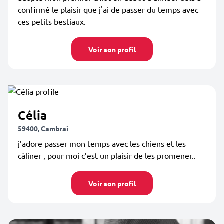
confirmé le plaisir que j'ai de passer du temps avec
ces petits bestiaux.
Voir son profil
Célia
59400, Cambrai
j’adore passer mon temps avec les chiens et les
câliner , pour moi c’est un plaisir de les promener..
Voir son profil