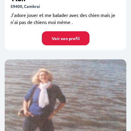
59400, Cambrai
J'adore jouer et me balader avec des chien mais je
n'ai pas de chiens moi même .
Voir son profil