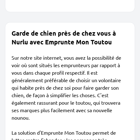
Garde de chien près de chez vous à
Nurlu avec Emprunte Mon Toutou
Sur notre site internet, vous avez la possibilité de
voir où sont situés les emprunteurs par rapport à
vous dans chaque profil respectif. Il est
généralement préférable de choisir un volontaire
qui habite près de chez soi pour faire garder son
chien, de façon à simplifier les choses. C'est
également rassurant pour le toutou, qui trouvera
ses marques plus facilement avec sa nouvelle
nounou.
La solution d'Emprunte Mon Toutou permet de