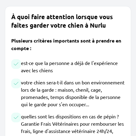
À quoi faire attention lorsque vous
faites garder votre chien à Nurlu
Plusieurs critères importants sont à prendre en
compte :
est-ce que la personne a déjà de l'expérience
avec les chiens
votre chien sera-t-il dans un bon environnement
lors de la garde : maison, chenil, cage,
promenades, temps disponible de la personne
qui le garde pour s'en occuper...
quelles sont les dispositions en cas de pépin ?
Garantie Frais Vétérinaires pour rembourser les
frais, ligne d'assistance vétérinaire 24h/24,