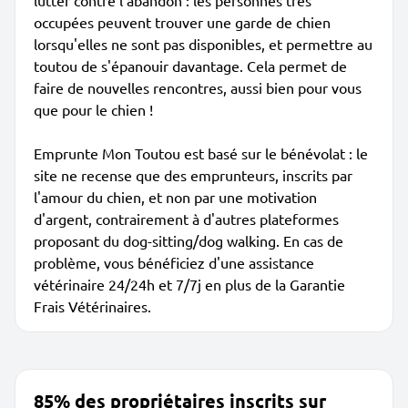
lutter contre l'abandon : les personnes très
occupées peuvent trouver une garde de chien
lorsqu'elles ne sont pas disponibles, et permettre au
toutou de s'épanouir davantage. Cela permet de
faire de nouvelles rencontres, aussi bien pour vous
que pour le chien !
Emprunte Mon Toutou est basé sur le bénévolat : le
site ne recense que des emprunteurs, inscrits par
l'amour du chien, et non par une motivation
d'argent, contrairement à d'autres plateformes
proposant du dog-sitting/dog walking. En cas de
problème, vous bénéficiez d'une assistance
vétérinaire 24/24h et 7/7j en plus de la Garantie
Frais Vétérinaires.
85% des propriétaires inscrits sur