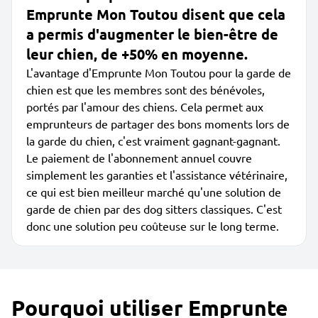
Emprunte Mon Toutou disent que cela
a permis d'augmenter le bien-être de
leur chien, de +50% en moyenne.
L'avantage d'Emprunte Mon Toutou pour la garde de
chien est que les membres sont des bénévoles,
portés par l'amour des chiens. Cela permet aux
emprunteurs de partager des bons moments lors de
la garde du chien, c'est vraiment gagnant-gagnant.
Le paiement de l'abonnement annuel couvre
simplement les garanties et l'assistance vétérinaire,
ce qui est bien meilleur marché qu'une solution de
garde de chien par des dog sitters classiques. C'est
donc une solution peu coûteuse sur le long terme.
Pourquoi utiliser Emprunte