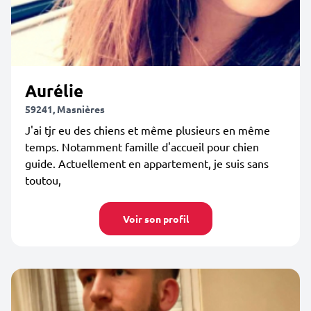
Aurélie
59241, Masnières
J'ai tjr eu des chiens et même plusieurs en même
temps. Notamment famille d'accueil pour chien
guide. Actuellement en appartement, je suis sans
toutou,
Voir son profil