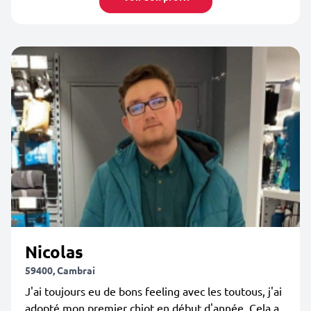
Nicolas
59400, Cambrai
J'ai toujours eu de bons feeling avec les toutous, j'ai
adopté mon premier chiot en début d'année. Cela a