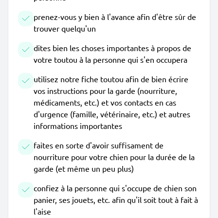
prenez-vous y bien à l'avance afin d'être sûr de
trouver quelqu'un
dites bien les choses importantes à propos de
votre toutou à la personne qui s'en occupera
utilisez notre fiche toutou afin de bien écrire
vos instructions pour la garde (nourriture,
médicaments, etc.) et vos contacts en cas
d'urgence (famille, vétérinaire, etc.) et autres
informations importantes
faites en sorte d'avoir suffisament de
nourriture pour votre chien pour la durée de la
garde (et même un peu plus)
confiez à la personne qui s'occupe de chien son
panier, ses jouets, etc. afin qu'il soit tout à fait à
l'aise