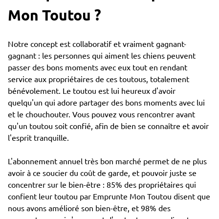
Mon Toutou ?
Notre concept est collaboratif et vraiment gagnant-
gagnant : les personnes qui aiment les chiens peuvent
passer des bons moments avec eux tout en rendant
service aux propriétaires de ces toutous, totalement
bénévolement. Le toutou est lui heureux d'avoir
quelqu'un qui adore partager des bons moments avec lui
et le chouchouter. Vous pouvez vous rencontrer avant
qu'un toutou soit confié, afin de bien se connaître et avoir
l'esprit tranquille.
L'abonnement annuel très bon marché permet de ne plus
avoir à ce soucier du coût de garde, et pouvoir juste se
concentrer sur le bien-être : 85% des propriétaires qui
confient leur toutou par Emprunte Mon Toutou disent que
nous avons amélioré son bien-être, et 98% des