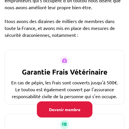
emprunteurs qui s'occupent d'un toutou nous disent que
nous avons amélioré leur propre bien-être.
Nous avons des dizaines de milliers de membres dans
toute la France, et avons mis en place des mesures de
sécurité draconiennes, notamment :
Garantie Frais Vétérinaire
En cas de pépin, les frais sont couverts jusqu'à 500€.
Le toutou est également couvert par l'assurance
responsabilité civile de la personne qui s'en occupe.
Devenir membre