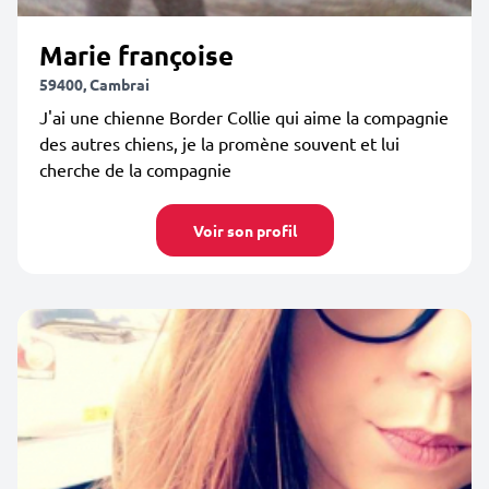
Marie françoise
59400, Cambrai
J'ai une chienne Border Collie qui aime la compagnie
des autres chiens, je la promène souvent et lui
cherche de la compagnie
Voir son profil