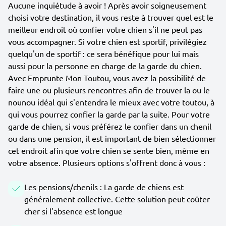
Aucune inquiétude à avoir ! Après avoir soigneusement
choisi votre destination, il vous reste à trouver quel est le
meilleur endroit où confier votre chien s'il ne peut pas
vous accompagner. Si votre chien est sportif, privilégiez
quelqu'un de sportif : ce sera bénéfique pour lui mais
aussi pour la personne en charge de la garde du chien.
Avec Emprunte Mon Toutou, vous avez la possibilité de
faire une ou plusieurs rencontres afin de trouver la ou le
nounou idéal qui s'entendra le mieux avec votre toutou, à
qui vous pourrez confier la garde par la suite. Pour votre
garde de chien, si vous préférez le confier dans un chenil
ou dans une pension, il est important de bien sélectionner
cet endroit afin que votre chien se sente bien, même en
votre absence. Plusieurs options s'offrent donc à vous :
Les pensions/chenils : La garde de chiens est
généralement collective. Cette solution peut coûter
cher si l'absence est longue