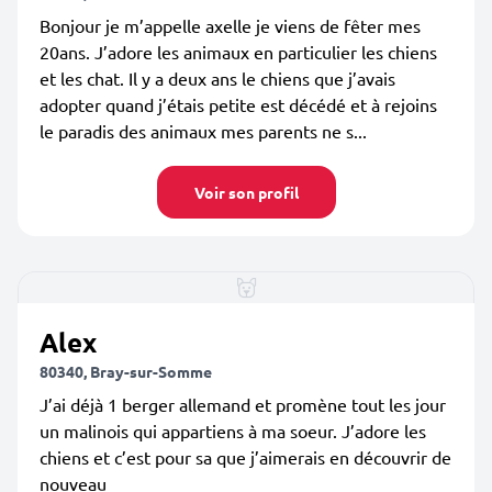
Bonjour je m’appelle axelle je viens de fêter mes
20ans. J’adore les animaux en particulier les chiens
et les chat. Il y a deux ans le chiens que j’avais
adopter quand j’étais petite est décédé et à rejoins
le paradis des animaux mes parents ne s...
Voir son profil
Alex
80340, Bray-sur-Somme
J’ai déjà 1 berger allemand et promène tout les jour
un malinois qui appartiens à ma soeur. J’adore les
chiens et c’est pour sa que j’aimerais en découvrir de
nouveau