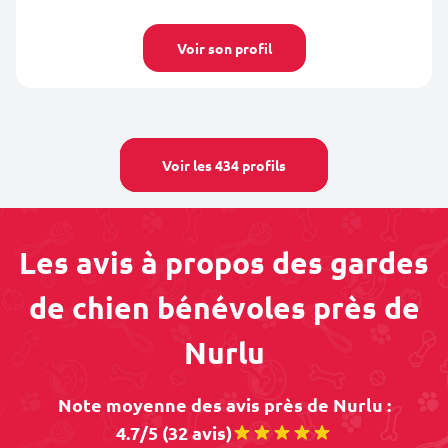
Voir son profil
Voir les 434 profils
Les avis à propos des gardes
de chien bénévoles près de
Nurlu
Note moyenne des avis près de Nurlu :
4.7/5 (32 avis)