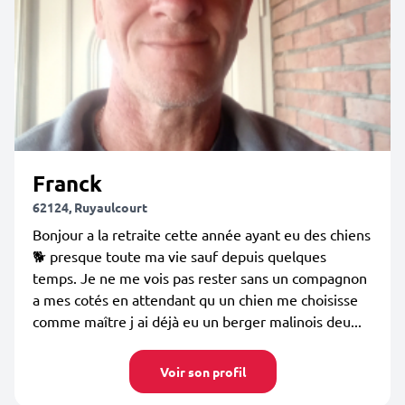
Franck
62124, Ruyaulcourt
Bonjour a la retraite cette année ayant eu des chiens
🐕 presque toute ma vie sauf depuis quelques
temps. Je ne me vois pas rester sans un compagnon
a mes cotés en attendant qu un chien me choisisse
comme maître j ai déjà eu un berger malinois deu...
Voir son profil