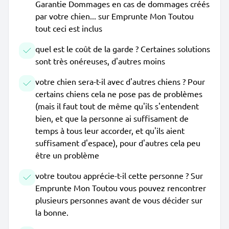
Garantie Dommages en cas de dommages créés
par votre chien... sur Emprunte Mon Toutou
tout ceci est inclus
quel est le coût de la garde ? Certaines solutions
sont très onéreuses, d'autres moins
votre chien sera-t-il avec d'autres chiens ? Pour
certains chiens cela ne pose pas de problèmes
(mais il faut tout de même qu'ils s'entendent
bien, et que la personne ai suffisament de
temps à tous leur accorder, et qu'ils aient
suffisament d'espace), pour d'autres cela peu
être un problème
votre toutou apprécie-t-il cette personne ? Sur
Emprunte Mon Toutou vous pouvez rencontrer
plusieurs personnes avant de vous décider sur
la bonne.