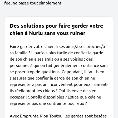
feeling passe tout simplement.
Des solutions pour faire garder votre
chien à Nurlu sans vous ruiner
Faire garder votre chien à ses amis/à ses proches/à
sa famille ? Il parfois plus facile de confier la garde
de son chien à ses amis ou à ses voisins ; des
personnes à qui on fait généralement confiance sans
se poser trop de questions. Cependant, il faut bien
s'assurer que confier la garde de son chien ne
représentera pas un inconvénient pour eux : aiment-
ils réellement les chiens ? Ont-ils envie de s'en
occuper ? Sont-ils disponibles ? Est-ce que cela ne
représente pas une contrainte pour eux ?
Avec Emprunte Mon Toutou, les gardes sont basées