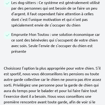
Les dog-sitters : Ce système est généralement utilisé
par des personnes qui ont besoin de se faire un peu
d'argent. Il faut cependant faire attention à celles
dont c'est l'unique motivation et qui n'ont pas
spécialement envie de s'occuper du chien
Emprunte Mon Toutou : une solution économique car
ce sont des bénévoles qui s'occupent de votre chien
avec soin. Seule l'envie de s'occuper du chien est
présente
Choisissez l'option la plus appropriée pour votre chien. S'il
est sportif, nous vous déconseillons les pensions ou toute
autre garde collective car le chien ne pourra pas être assez
sorti. Privilégiez une personne pour la garde de chien qui
aura du temps pour le balader et pour lui faire faire tout
l'exercice dont il a besoin. Nous vous conseillons une
première rencontre avant toute garde, afin de voir si le