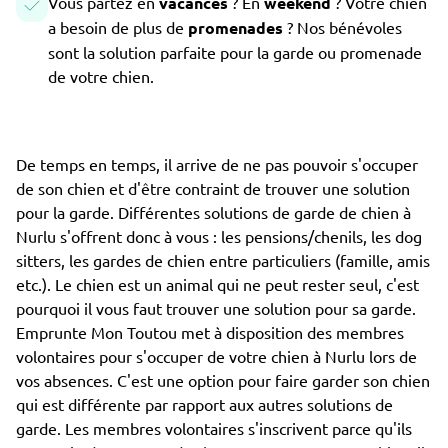
Vous partez en
vacances
? En
weekend
? Votre chien
a besoin de plus de
promenades
? Nos bénévoles
sont la solution parfaite pour la garde ou promenade
de votre chien.
De temps en temps, il arrive de ne pas pouvoir s'occuper
de son chien et d'être contraint de trouver une solution
pour la garde. Différentes solutions de garde de chien à
Nurlu s'offrent donc à vous : les pensions/chenils, les dog
sitters, les gardes de chien entre particuliers (famille, amis
etc.). Le chien est un animal qui ne peut rester seul, c'est
pourquoi il vous faut trouver une solution pour sa garde.
Emprunte Mon Toutou met à disposition des membres
volontaires pour s'occuper de votre chien à Nurlu lors de
vos absences. C'est une option pour faire garder son chien
qui est différente par rapport aux autres solutions de
garde. Les membres volontaires s'inscrivent parce qu'ils