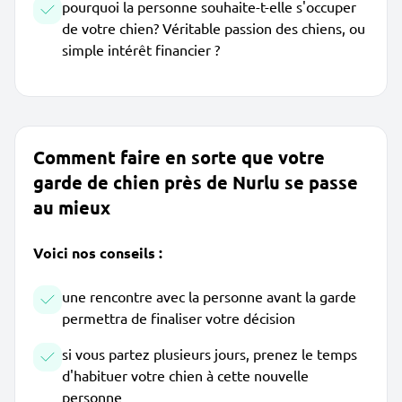
pourquoi la personne souhaite-t-elle s'occuper
de votre chien? Véritable passion des chiens, ou
simple intérêt financier ?
Comment faire en sorte que votre
garde de chien près de Nurlu se passe
au mieux
Voici nos conseils :
une rencontre avec la personne avant la garde
permettra de finaliser votre décision
si vous partez plusieurs jours, prenez le temps
d'habituer votre chien à cette nouvelle
personne