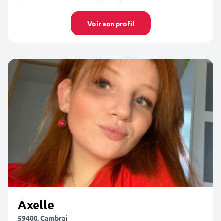
Voir son profil
Axelle
59400, Cambrai