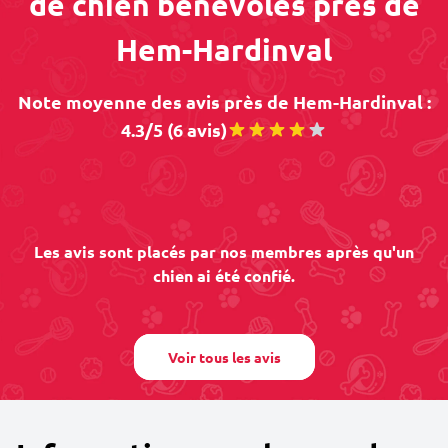
de chien bénévoles près de
Hem-Hardinval
Note moyenne des avis près de Hem-Hardinval :
4.3/5 (6 avis)
Les avis sont placés par nos membres après qu'un
chien ai été confié.
Voir tous les avis