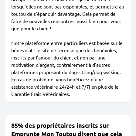
lorsqu'elles ne sont pas disponibles, et permettre au
toutou de s'épanouir davantage. Cela permet de
faire de nouvelles rencontres, aussi bien pour vous
que pour le chien !
Notre plateforme entre particuliers est basée sur le
bénévolat : le site ne recense que des bénévoles,
inscrits par l'amour du chien, et non par une
motivation d'argent, contrairement à d'autres
plateformes proposant du dog-sitting/dog walking.
En cas de problème, vous bénéficiez d'une
assistance vétérinaire 24/24h et 7/7j en plus de la
Garantie Frais Vétérinaires.
85% des propriétaires inscrits sur
Emprunte Mon Toutou disent que cela