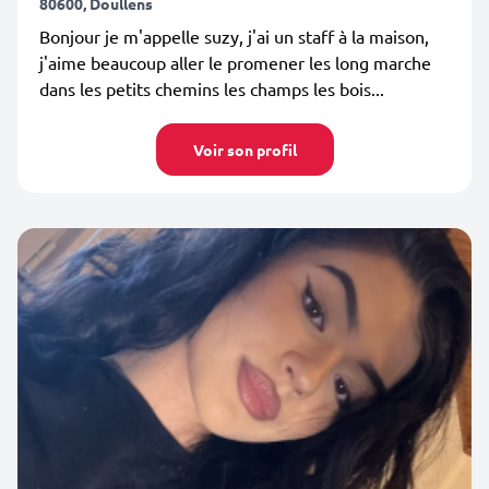
80600, Doullens
Bonjour je m'appelle suzy, j'ai un staff à la maison,
j'aime beaucoup aller le promener les long marche
dans les petits chemins les champs les bois...
Voir son profil