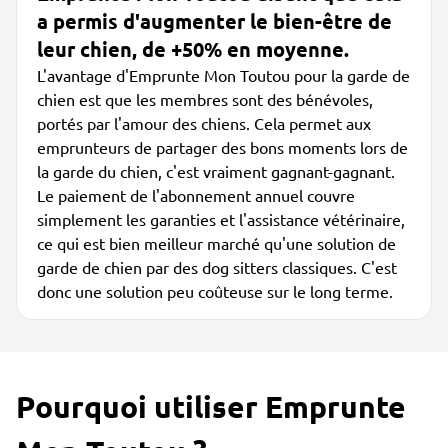
a permis d'augmenter le bien-être de
leur chien, de +50% en moyenne.
L'avantage d'Emprunte Mon Toutou pour la garde de
chien est que les membres sont des bénévoles,
portés par l'amour des chiens. Cela permet aux
emprunteurs de partager des bons moments lors de
la garde du chien, c'est vraiment gagnant-gagnant.
Le paiement de l'abonnement annuel couvre
simplement les garanties et l'assistance vétérinaire,
ce qui est bien meilleur marché qu'une solution de
garde de chien par des dog sitters classiques. C'est
donc une solution peu coûteuse sur le long terme.
Pourquoi utiliser Emprunte