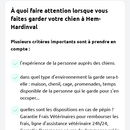
À quoi faire attention lorsque vous
faites garder votre chien à Hem-
Hardinval
Plusieurs critères importants sont à prendre en
compte :
l'expérience de la personne auprès des chiens
dans quel type d'environnement la garde sera-t-
elle : maison, chenil, cage, promenades, temps
disponible de la personne qui le garde pour s'en
occuper...
quelles sont les dispositions en cas de pépin ?
Garantie Frais Vétérinaires pour rembourser les
frais, ligne d'assistance vétérinaire 24h/24,