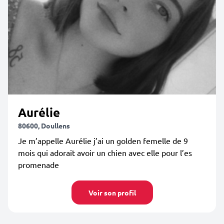
Aurélie
80600, Doullens
Je m’appelle Aurélie j’ai un golden femelle de 9
mois qui adorait avoir un chien avec elle pour l’es
promenade
Voir son profil