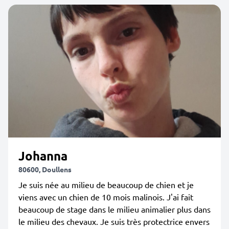
Johanna
80600, Doullens
Je suis née au milieu de beaucoup de chien et je
viens avec un chien de 10 mois malinois. J'ai fait
beaucoup de stage dans le milieu animalier plus dans
le milieu des chevaux. Je suis très protectrice envers