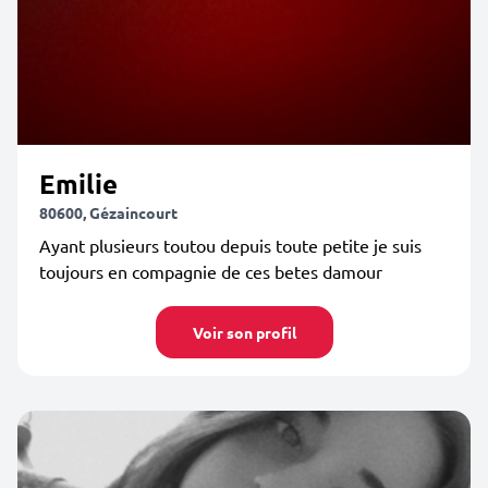
Emilie
80600, Gézaincourt
Ayant plusieurs toutou depuis toute petite je suis
toujours en compagnie de ces betes damour
Voir son profil