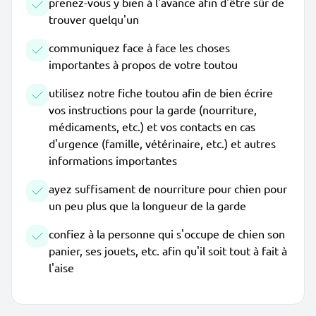
prenez-vous y bien à l'avance afin d'être sûr de
trouver quelqu'un
communiquez face à face les choses
importantes à propos de votre toutou
utilisez notre fiche toutou afin de bien écrire
vos instructions pour la garde (nourriture,
médicaments, etc.) et vos contacts en cas
d'urgence (famille, vétérinaire, etc.) et autres
informations importantes
ayez suffisament de nourriture pour chien pour
un peu plus que la longueur de la garde
confiez à la personne qui s'occupe de chien son
panier, ses jouets, etc. afin qu'il soit tout à fait à
l'aise