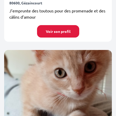
80600, Gézaincourt
J’emprunte des toutous pour des promenade et des
câlins d’amour
Voir son profil