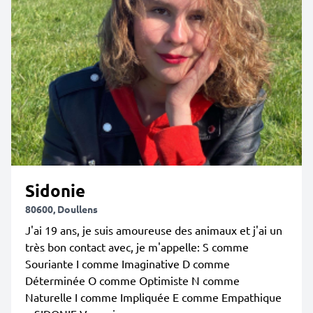
Sidonie
80600, Doullens
J'ai 19 ans, je suis amoureuse des animaux et j'ai un
très bon contact avec, je m'appelle: S comme
Souriante I comme Imaginative D comme
Déterminée O comme Optimiste N comme
Naturelle I comme Impliquée E comme Empathique