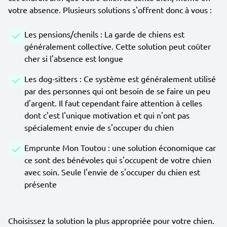
votre absence. Plusieurs solutions s'offrent donc à vous :
Les pensions/chenils : La garde de chiens est
généralement collective. Cette solution peut coûter
cher si l'absence est longue
Les dog-sitters : Ce système est généralement utilisé
par des personnes qui ont besoin de se faire un peu
d'argent. Il faut cependant faire attention à celles
dont c'est l'unique motivation et qui n'ont pas
spécialement envie de s'occuper du chien
Emprunte Mon Toutou : une solution économique car
ce sont des bénévoles qui s'occupent de votre chien
avec soin. Seule l'envie de s'occuper du chien est
présente
Choisissez la solution la plus appropriée pour votre chien.