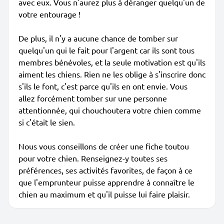
avec eux. Vous n'aurez plus à déranger quelqu'un de
votre entourage !
De plus, il n'y a aucune chance de tomber sur
quelqu'un qui le fait pour l'argent car ils sont tous
membres bénévoles, et la seule motivation est qu'ils
aiment les chiens. Rien ne les oblige à s'inscrire donc
s'ils le font, c'est parce qu'ils en ont envie. Vous
allez forcément tomber sur une personne
attentionnée, qui chouchoutera votre chien comme
si c'était le sien.
Nous vous conseillons de créer une fiche toutou
pour votre chien. Renseignez-y toutes ses
préférences, ses activités favorites, de façon à ce
que l'emprunteur puisse apprendre à connaître le
chien au maximum et qu'il puisse lui faire plaisir.