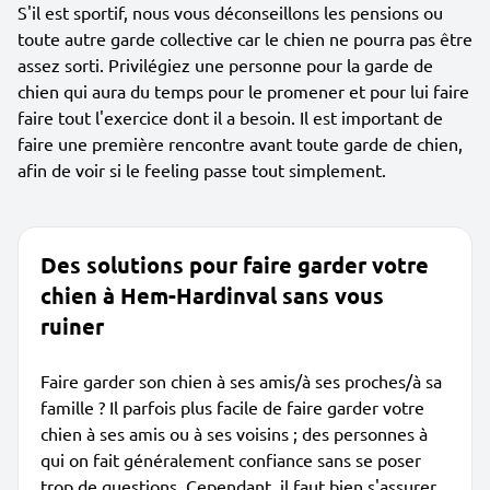
S'il est sportif, nous vous déconseillons les pensions ou
toute autre garde collective car le chien ne pourra pas être
assez sorti. Privilégiez une personne pour la garde de
chien qui aura du temps pour le promener et pour lui faire
faire tout l'exercice dont il a besoin. Il est important de
faire une première rencontre avant toute garde de chien,
afin de voir si le feeling passe tout simplement.
Des solutions pour faire garder votre
chien à Hem-Hardinval sans vous
ruiner
Faire garder son chien à ses amis/à ses proches/à sa
famille ? Il parfois plus facile de faire garder votre
chien à ses amis ou à ses voisins ; des personnes à
qui on fait généralement confiance sans se poser
trop de questions. Cependant, il faut bien s'assurer