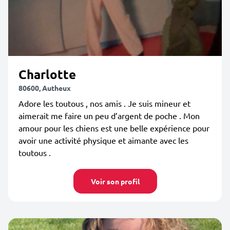
Charlotte
80600, Autheux
Adore les toutous , nos amis . Je suis mineur et
aimerait me faire un peu d’argent de poche . Mon
amour pour les chiens est une belle expérience pour
avoir une activité physique et aimante avec les
toutous .
Voir son profil