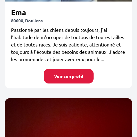
Ema
80600, Doullens
Passionné par les chiens depuis toujours, j’ai
l’habitude de m’occuper de toutous de toutes tailles
et de toutes races. Je suis patiente, attentionné et
toujours à l’écoute des besoins des animaux. J’adore
les promenades et jouer avec eux pour le...
Voir son profil