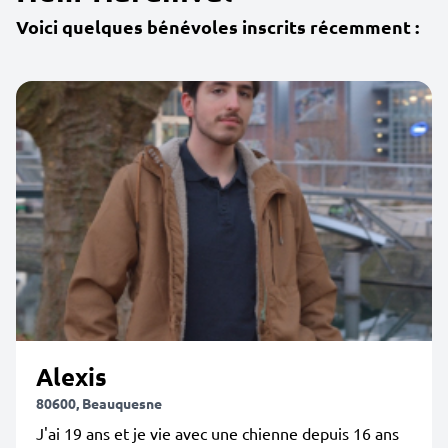
Voici quelques bénévoles inscrits récemment :
Alexis
80600, Beauquesne
J'ai 19 ans et je vie avec une chienne depuis 16 ans