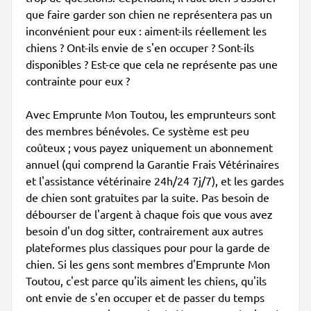
que faire garder son chien ne représentera pas un
inconvénient pour eux : aiment-ils réellement les
chiens ? Ont-ils envie de s'en occuper ? Sont-ils
disponibles ? Est-ce que cela ne représente pas une
contrainte pour eux ?
Avec Emprunte Mon Toutou, les emprunteurs sont
des membres bénévoles. Ce système est peu
coûteux ; vous payez uniquement un abonnement
annuel (qui comprend la Garantie Frais Vétérinaires
et l'assistance vétérinaire 24h/24 7j/7), et les gardes
de chien sont gratuites par la suite. Pas besoin de
débourser de l'argent à chaque fois que vous avez
besoin d'un dog sitter, contrairement aux autres
plateformes plus classiques pour pour la garde de
chien. Si les gens sont membres d'Emprunte Mon
Toutou, c'est parce qu'ils aiment les chiens, qu'ils
ont envie de s'en occuper et de passer du temps