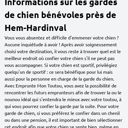
Informations sur les gardes
de chien bénévoles près de
Hem-Hardinval
Vous vous absentez et difficile d'emmener votre chien ?
Aucune inquiétude à avoir ! Après avoir soigneusement
choisi votre destination, il vous reste à trouver quel est le
meilleur endroit où confier votre chien s'il ne peut pas
vous accompagner. Si votre chien est sportif, privilégiez
quelqu'un de sportif : ce sera bénéfique pour lui mais
aussi pour la personne en charge de la garde du chien.
Avec Emprunte Mon Toutou, vous avez la possibilité de
rencontrer les futurs emprunteurs afin de trouver la ou le
nounou idéal qui s'entendra le mieux avec votre toutou, à
qui vous pourrez confier la garde par la suite. Pour votre
garde de chien, si vous préférez le confier dans un chenil
ou dans une pension, il est important de bien sélectionner
cet endroit afin que votre chien se sente bien, même en