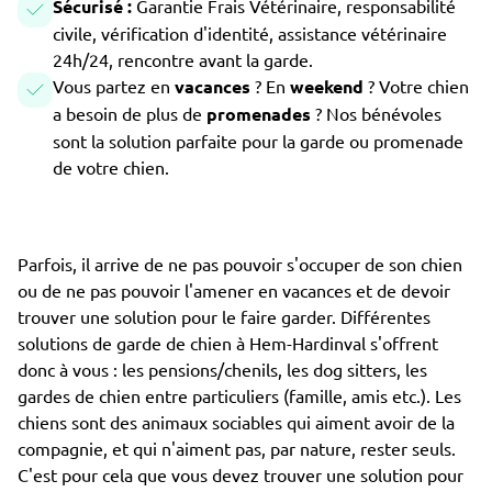
Sécurisé :
Garantie Frais Vétérinaire, responsabilité
civile, vérification d'identité, assistance vétérinaire
24h/24, rencontre avant la garde.
Vous partez en
vacances
? En
weekend
? Votre chien
a besoin de plus de
promenades
? Nos bénévoles
sont la solution parfaite pour la garde ou promenade
de votre chien.
Parfois, il arrive de ne pas pouvoir s'occuper de son chien
ou de ne pas pouvoir l'amener en vacances et de devoir
trouver une solution pour le faire garder. Différentes
solutions de garde de chien à Hem-Hardinval s'offrent
donc à vous : les pensions/chenils, les dog sitters, les
gardes de chien entre particuliers (famille, amis etc.). Les
chiens sont des animaux sociables qui aiment avoir de la
compagnie, et qui n'aiment pas, par nature, rester seuls.
C'est pour cela que vous devez trouver une solution pour