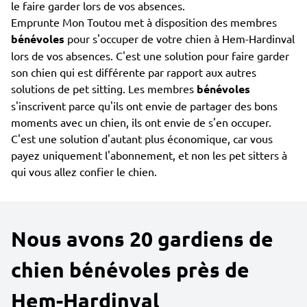
le faire garder lors de vos absences.
Emprunte Mon Toutou met à disposition des membres
bénévoles
pour s'occuper de votre chien à Hem-Hardinval
lors de vos absences. C'est une solution pour faire garder
son chien qui est différente par rapport aux autres
solutions de pet sitting. Les membres
bénévoles
s'inscrivent parce qu'ils ont envie de partager des bons
moments avec un chien, ils ont envie de s'en occuper.
C'est une solution d'autant plus économique, car vous
payez uniquement l'abonnement, et non les pet sitters à
qui vous allez confier le chien.
Nous avons 20 gardiens de
chien bénévoles près de
Hem-Hardinval