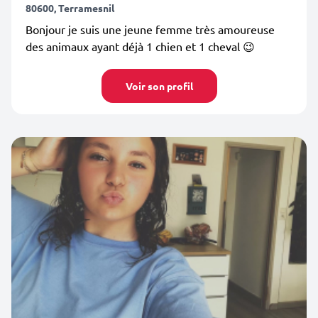
80600, Terramesnil
Bonjour je suis une jeune femme très amoureuse
des animaux ayant déjà 1 chien et 1 cheval 😉
Voir son profil