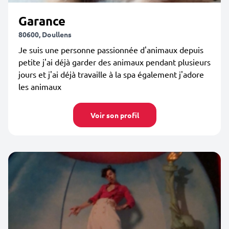
Garance
80600, Doullens
Je suis une personne passionnée d'animaux depuis
petite j'ai déjà garder des animaux pendant plusieurs
jours et j'ai déjà travaille à la spa également j'adore
les animaux
Voir son profil