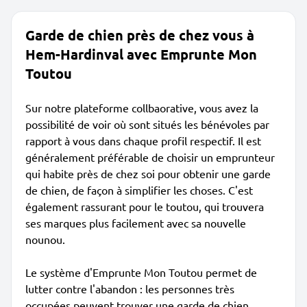
Garde de chien près de chez vous à
Hem-Hardinval avec Emprunte Mon
Toutou
Sur notre plateforme collbaorative, vous avez la
possibilité de voir où sont situés les bénévoles par
rapport à vous dans chaque profil respectif. Il est
généralement préférable de choisir un emprunteur
qui habite près de chez soi pour obtenir une garde
de chien, de façon à simplifier les choses. C'est
également rassurant pour le toutou, qui trouvera
ses marques plus facilement avec sa nouvelle
nounou.
Le système d'Emprunte Mon Toutou permet de
lutter contre l'abandon : les personnes très
occupées peuvent trouver une garde de chien