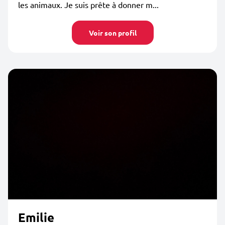
les animaux. Je suis prête à donner m...
Voir son profil
Emilie