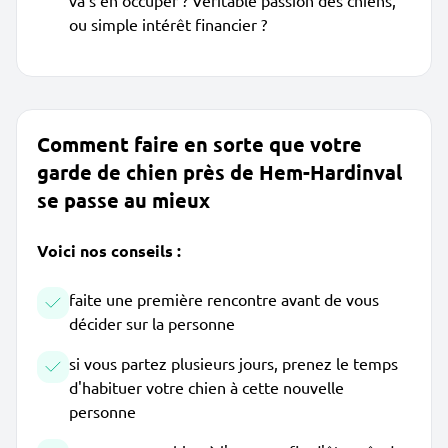
va s'en occuper ? Véritable passion des chiens,
ou simple intérêt financier ?
Comment faire en sorte que votre
garde de chien près de Hem-Hardinval
se passe au mieux
Voici nos conseils :
faite une première rencontre avant de vous
décider sur la personne
si vous partez plusieurs jours, prenez le temps
d'habituer votre chien à cette nouvelle
personne