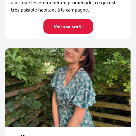
ainsi que les emmener en promenade, ce qui est
très paisible habitant à la campagne.
Voir son profil