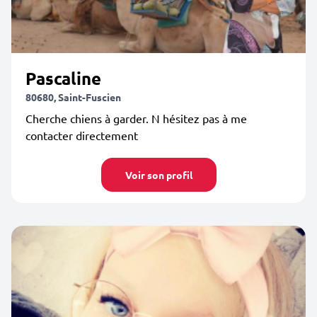
Pascaline
80680, Saint-Fuscien
Cherche chiens à garder. N hésitez pas à me
contacter directement
Voir son profil