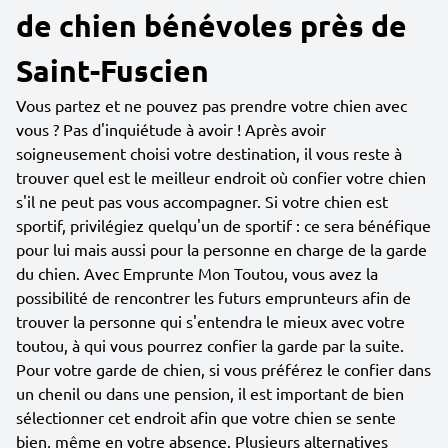
de chien bénévoles près de
Saint-Fuscien
Vous partez et ne pouvez pas prendre votre chien avec
vous ? Pas d'inquiétude à avoir ! Après avoir
soigneusement choisi votre destination, il vous reste à
trouver quel est le meilleur endroit où confier votre chien
s'il ne peut pas vous accompagner. Si votre chien est
sportif, privilégiez quelqu'un de sportif : ce sera bénéfique
pour lui mais aussi pour la personne en charge de la garde
du chien. Avec Emprunte Mon Toutou, vous avez la
possibilité de rencontrer les futurs emprunteurs afin de
trouver la personne qui s'entendra le mieux avec votre
toutou, à qui vous pourrez confier la garde par la suite.
Pour votre garde de chien, si vous préférez le confier dans
un chenil ou dans une pension, il est important de bien
sélectionner cet endroit afin que votre chien se sente
bien, même en votre absence. Plusieurs alternatives