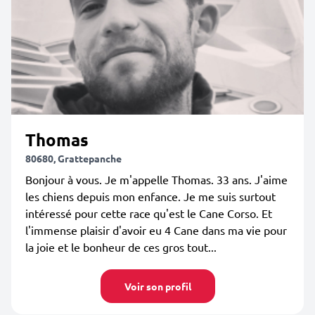
Thomas
80680, Grattepanche
Bonjour à vous. Je m'appelle Thomas. 33 ans. J'aime
les chiens depuis mon enfance. Je me suis surtout
intéressé pour cette race qu'est le Cane Corso. Et
l'immense plaisir d'avoir eu 4 Cane dans ma vie pour
la joie et le bonheur de ces gros tout...
Voir son profil