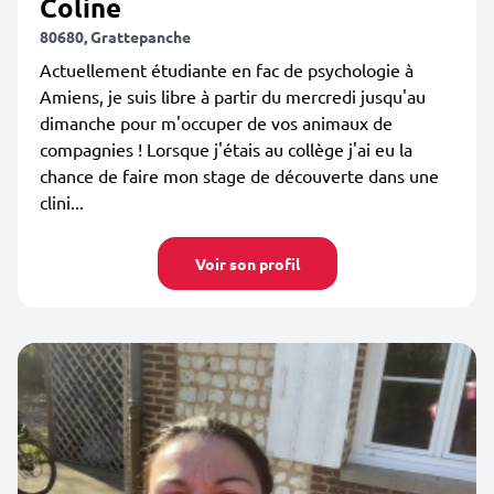
Coline
80680, Grattepanche
Actuellement étudiante en fac de psychologie à
Amiens, je suis libre à partir du mercredi jusqu'au
dimanche pour m'occuper de vos animaux de
compagnies ! Lorsque j'étais au collège j'ai eu la
chance de faire mon stage de découverte dans une
clini...
Voir son profil