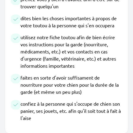
trouver quelqu'un
dites bien les choses importantes à propos de
votre toutou à la personne qui s'en occupera
utilisez notre fiche toutou afin de bien écrire
vos instructions pour la garde (nourriture,
médicaments, etc.) et vos contacts en cas
d'urgence (famille, vétérinaire, etc.) et autres
informations importantes
faites en sorte d'avoir suffisament de
nourriture pour votre chien pour la durée de la
garde (et même un peu plus)
confiez à la personne qui s'occupe de chien son
panier, ses jouets, etc. afin qu'il soit tout à fait à
l'aise