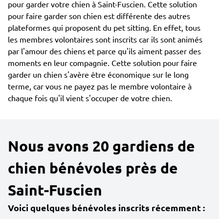
pour garder votre chien à Saint-Fuscien. Cette solution
pour faire garder son chien est différente des autres
plateformes qui proposent du pet sitting. En effet, tous
les membres volontaires sont inscrits car ils sont animés
par l'amour des chiens et parce qu'ils aiment passer des
moments en leur compagnie. Cette solution pour faire
garder un chien s'avère être économique sur le long
terme, car vous ne payez pas le membre volontaire à
chaque fois qu'il vient s'occuper de votre chien.
Nous avons 20 gardiens de
chien bénévoles près de
Saint-Fuscien
Voici quelques bénévoles inscrits récemment :