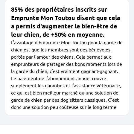
85% des propriétaires inscrits sur
Emprunte Mon Toutou disent que cela
a permis d'augmenter le bien-être de
leur chien, de +50% en moyenne.
L'avantage d'Emprunte Mon Toutou pour la garde de
chien est que les membres sont des bénévoles,
portés par l'amour des chiens. Cela permet aux
emprunteurs de partager des bons moments lors de
la garde du chien, c'est vraiment gagnant-gagnant.
Le paiement de l'abonnement annuel couvre
simplement les garanties et l'assistance vétérinaire,
ce qui est bien meilleur marché qu'une solution de
garde de chien par des dog sitters classiques. C'est
donc une solution peu coûteuse sur le long terme.