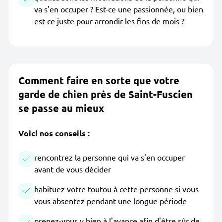
va s'en occuper ? Est-ce une passionnée, ou bien
est-ce juste pour arrondir les fins de mois ?
Comment faire en sorte que votre
garde de chien près de Saint-Fuscien
se passe au mieux
Voici nos conseils :
rencontrez la personne qui va s'en occuper
avant de vous décider
habituez votre toutou à cette personne si vous
vous absentez pendant une longue période
prenez-vous y bien à l'avance afin d'être sûr de