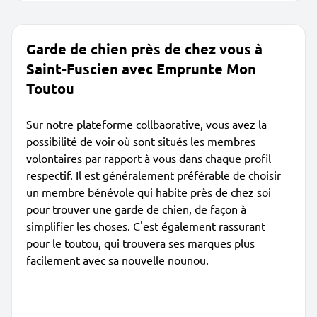
Garde de chien près de chez vous à
Saint-Fuscien avec Emprunte Mon
Toutou
Sur notre plateforme collbaorative, vous avez la
possibilité de voir où sont situés les membres
volontaires par rapport à vous dans chaque profil
respectif. Il est généralement préférable de choisir
un membre bénévole qui habite près de chez soi
pour trouver une garde de chien, de façon à
simplifier les choses. C'est également rassurant
pour le toutou, qui trouvera ses marques plus
facilement avec sa nouvelle nounou.