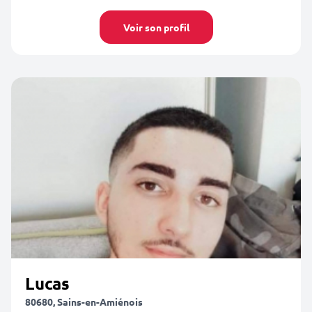
Voir son profil
Lucas
80680, Sains-en-Amiénois