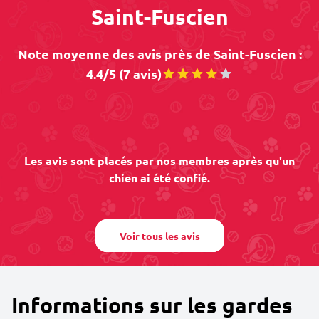
Saint-Fuscien
Note moyenne des avis près de Saint-Fuscien :
4.4/5 (7 avis)
Les avis sont placés par nos membres après qu'un
chien ai été confié.
Voir tous les avis
Informations sur les gardes