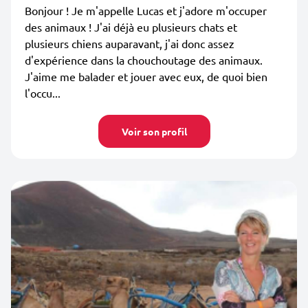
Bonjour ! Je m'appelle Lucas et j'adore m'occuper
des animaux ! J'ai déjà eu plusieurs chats et
plusieurs chiens auparavant, j'ai donc assez
d'expérience dans la chouchoutage des animaux.
J'aime me balader et jouer avec eux, de quoi bien
l'occu...
Voir son profil