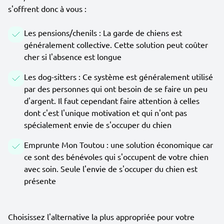
s'offrent donc à vous :
Les pensions/chenils : La garde de chiens est
généralement collective. Cette solution peut coûter
cher si l'absence est longue
Les dog-sitters : Ce système est généralement utilisé
par des personnes qui ont besoin de se faire un peu
d'argent. Il faut cependant faire attention à celles
dont c'est l'unique motivation et qui n'ont pas
spécialement envie de s'occuper du chien
Emprunte Mon Toutou : une solution économique car
ce sont des bénévoles qui s'occupent de votre chien
avec soin. Seule l'envie de s'occuper du chien est
présente
Choisissez l'alternative la plus appropriée pour votre