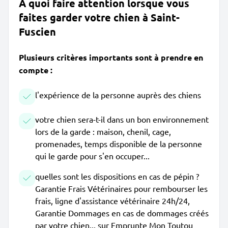
À quoi faire attention lorsque vous
faites garder votre chien à Saint-
Fuscien
Plusieurs critères importants sont à prendre en
compte :
l'expérience de la personne auprès des chiens
votre chien sera-t-il dans un bon environnement
lors de la garde : maison, chenil, cage,
promenades, temps disponible de la personne
qui le garde pour s'en occuper...
quelles sont les dispositions en cas de pépin ?
Garantie Frais Vétérinaires pour rembourser les
frais, ligne d'assistance vétérinaire 24h/24,
Garantie Dommages en cas de dommages créés
par votre chien... sur Emprunte Mon Toutou