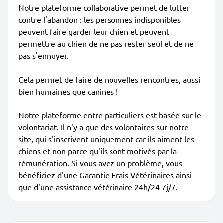
Notre plateforme collaborative permet de lutter
contre l'abandon : les personnes indisponibles
peuvent faire garder leur chien et peuvent
permettre au chien de ne pas rester seul et de ne
pas s'ennuyer.
Cela permet de faire de nouvelles rencontres, aussi
bien humaines que canines !
Notre plateforme entre particuliers est basée sur le
volontariat. Il n'y a que des volontaires sur notre
site, qui s'inscrivent uniquement car ils aiment les
chiens et non parce qu'ils sont motivés par la
rémunération. Si vous avez un problème, vous
bénéficiez d'une Garantie Frais Vétérinaires ainsi
que d'une assistance vétérinaire 24h/24 7j/7.