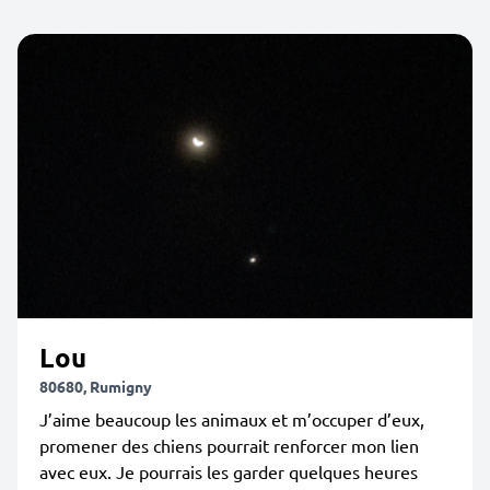
Lou
80680, Rumigny
J’aime beaucoup les animaux et m’occuper d’eux,
promener des chiens pourrait renforcer mon lien
avec eux. Je pourrais les garder quelques heures