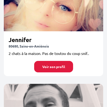
Jennifer
80680, Sains-en-Amiénois
2 chats à la maison. Pas de toutou du coup snif..
Voir son profil