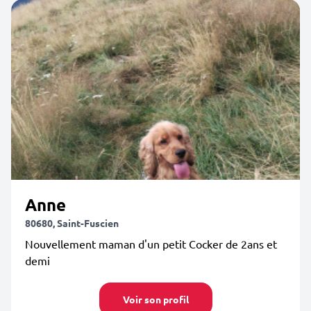
Anne
80680, Saint-Fuscien
Nouvellement maman d'un petit Cocker de 2ans et
demi
Voir son profil