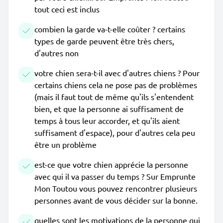
tout ceci est inclus
combien la garde va-t-elle coûter ? certains
types de garde peuvent être très chers,
d'autres non
votre chien sera-t-il avec d'autres chiens ? Pour
certains chiens cela ne pose pas de problèmes
(mais il faut tout de même qu'ils s'entendent
bien, et que la personne ai suffisament de
temps à tous leur accorder, et qu'ils aient
suffisament d'espace), pour d'autres cela peu
être un problème
est-ce que votre chien apprécie la personne
avec qui il va passer du temps ? Sur Emprunte
Mon Toutou vous pouvez rencontrer plusieurs
personnes avant de vous décider sur la bonne.
quelles sont les motivations de la personne qui