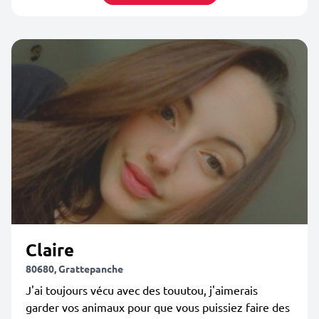
Claire
80680, Grattepanche
J'ai toujours vécu avec des touutou, j'aimerais
garder vos animaux pour que vous puissiez faire des