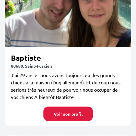
Baptiste
80680, Saint-Fuscien
J’ai 29 ans et nous avons toujours eu des grands
chiens à la maison (Dog allemand). Et du coup nous
serions très heureux de pourvoir nous occuper de
vos chiens A bientôt Baptiste
Voir son profil