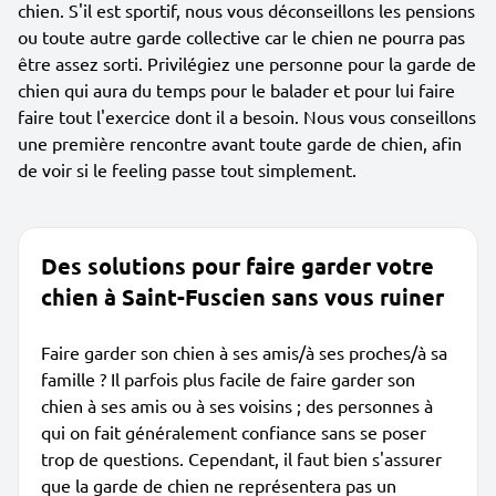
chien. S'il est sportif, nous vous déconseillons les pensions
ou toute autre garde collective car le chien ne pourra pas
être assez sorti. Privilégiez une personne pour la garde de
chien qui aura du temps pour le balader et pour lui faire
faire tout l'exercice dont il a besoin. Nous vous conseillons
une première rencontre avant toute garde de chien, afin
de voir si le feeling passe tout simplement.
Des solutions pour faire garder votre
chien à Saint-Fuscien sans vous ruiner
Faire garder son chien à ses amis/à ses proches/à sa
famille ? Il parfois plus facile de faire garder son
chien à ses amis ou à ses voisins ; des personnes à
qui on fait généralement confiance sans se poser
trop de questions. Cependant, il faut bien s'assurer
que la garde de chien ne représentera pas un