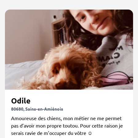
Odile
80680, Sains-en-Amiénois
Amoureuse des chiens, mon métier ne me permet
pas d’avoir mon propre toutou. Pour cette raison je
serais ravie de m’occuper du vôtre ☺️