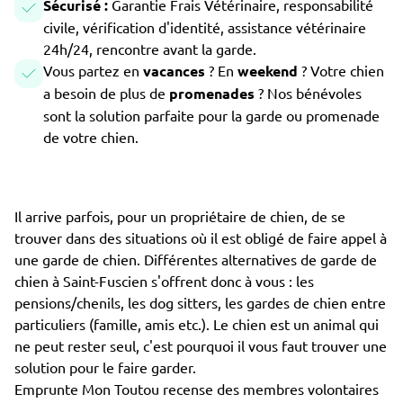
Sécurisé :
Garantie Frais Vétérinaire, responsabilité
civile, vérification d'identité, assistance vétérinaire
24h/24, rencontre avant la garde.
Vous partez en
vacances
? En
weekend
? Votre chien
a besoin de plus de
promenades
? Nos bénévoles
sont la solution parfaite pour la garde ou promenade
de votre chien.
Il arrive parfois, pour un propriétaire de chien, de se
trouver dans des situations où il est obligé de faire appel à
une garde de chien. Différentes alternatives de garde de
chien à Saint-Fuscien s'offrent donc à vous : les
pensions/chenils, les dog sitters, les gardes de chien entre
particuliers (famille, amis etc.). Le chien est un animal qui
ne peut rester seul, c'est pourquoi il vous faut trouver une
solution pour le faire garder.
Emprunte Mon Toutou recense des membres volontaires