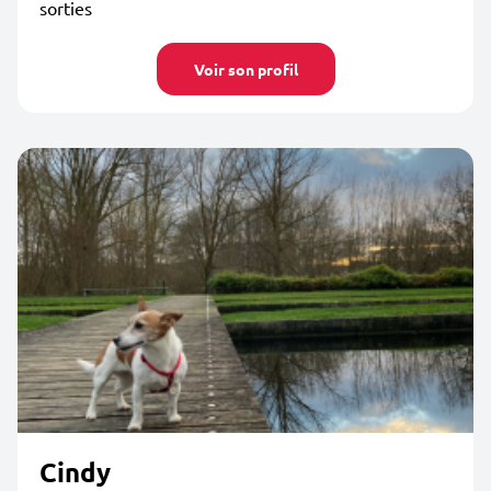
sorties
Voir son profil
Cindy