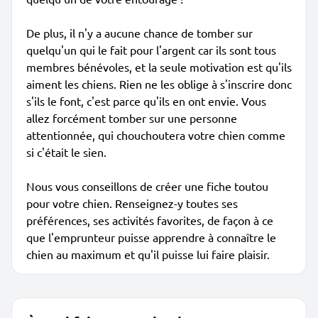
De plus, il n'y a aucune chance de tomber sur
quelqu'un qui le fait pour l'argent car ils sont tous
membres bénévoles, et la seule motivation est qu'ils
aiment les chiens. Rien ne les oblige à s'inscrire donc
s'ils le font, c'est parce qu'ils en ont envie. Vous
allez forcément tomber sur une personne
attentionnée, qui chouchoutera votre chien comme
si c'était le sien.
Nous vous conseillons de créer une fiche toutou
pour votre chien. Renseignez-y toutes ses
préférences, ses activités favorites, de façon à ce
que l'emprunteur puisse apprendre à connaître le
chien au maximum et qu'il puisse lui faire plaisir.