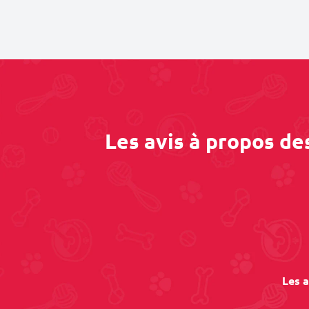
Les avis à propos de
Les a