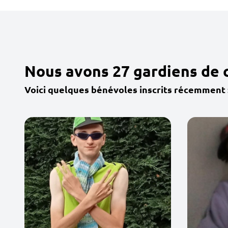
Nous avons 27 gardiens de c
Voici quelques bénévoles inscrits récemment 