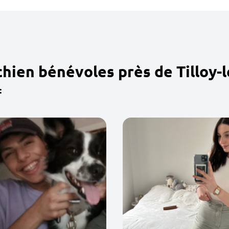
hien bénévoles près de Tilloy-
: