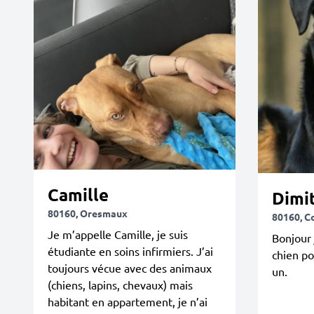
Camille
Dimit
80160, Oresmaux
80160, C
Je m’appelle Camille, je suis
Bonjour 
étudiante en soins infirmiers. J’ai
chien po
toujours vécue avec des animaux
un.
(chiens, lapins, chevaux) mais
habitant en appartement, je n’ai