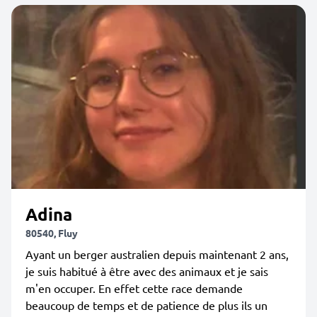
Adina
80540, Fluy
Ayant un berger australien depuis maintenant 2 ans,
je suis habitué à être avec des animaux et je sais
m'en occuper. En effet cette race demande
beaucoup de temps et de patience de plus ils un