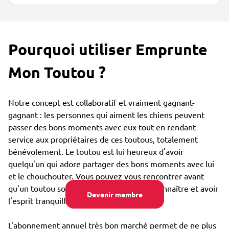
Pourquoi utiliser Emprunte
Mon Toutou ?
Notre concept est collaboratif et vraiment gagnant-
gagnant : les personnes qui aiment les chiens peuvent
passer des bons moments avec eux tout en rendant
service aux propriétaires de ces toutous, totalement
bénévolement. Le toutou est lui heureux d'avoir
quelqu'un qui adore partager des bons moments avec lui
et le chouchouter. Vous pouvez vous rencontrer avant
qu'un toutou soit confié, afin de bien se connaître et avoir
Devenir membre
l'esprit tranquille.
L'abonnement annuel très bon marché permet de ne plus