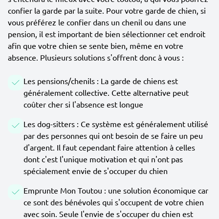
confier la garde par la suite. Pour votre garde de chien, si
vous préférez le confier dans un chenil ou dans une
pension, il est important de bien sélectionner cet endroit
afin que votre chien se sente bien, même en votre
absence. Plusieurs solutions s'offrent donc à vous :
Les pensions/chenils : La garde de chiens est
généralement collective. Cette alternative peut
coûter cher si l'absence est longue
Les dog-sitters : Ce système est généralement utilisé
par des personnes qui ont besoin de se faire un peu
d'argent. Il faut cependant faire attention à celles
dont c'est l'unique motivation et qui n'ont pas
spécialement envie de s'occuper du chien
Emprunte Mon Toutou : une solution économique car
ce sont des bénévoles qui s'occupent de votre chien
avec soin. Seule l'envie de s'occuper du chien est