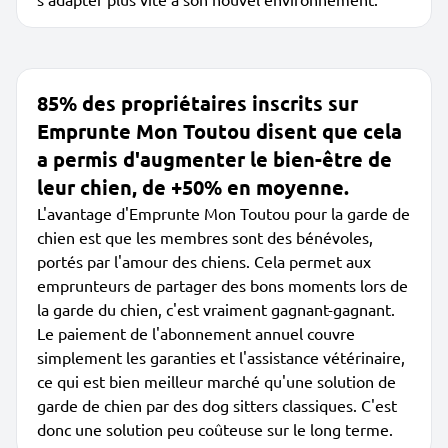
85% des propriétaires inscrits sur
Emprunte Mon Toutou disent que cela
a permis d'augmenter le bien-être de
leur chien, de +50% en moyenne.
L'avantage d'Emprunte Mon Toutou pour la garde de
chien est que les membres sont des bénévoles,
portés par l'amour des chiens. Cela permet aux
emprunteurs de partager des bons moments lors de
la garde du chien, c'est vraiment gagnant-gagnant.
Le paiement de l'abonnement annuel couvre
simplement les garanties et l'assistance vétérinaire,
ce qui est bien meilleur marché qu'une solution de
garde de chien par des dog sitters classiques. C'est
donc une solution peu coûteuse sur le long terme.