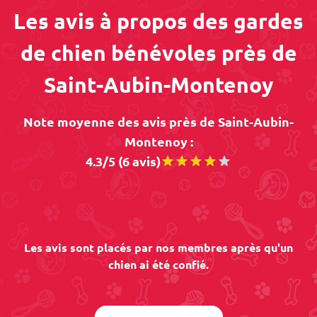
Les avis à propos des gardes
de chien bénévoles près de
Saint-Aubin-Montenoy
Note moyenne des avis près de Saint-Aubin-
Montenoy :
4.3/5 (6 avis)
Les avis sont placés par nos membres après qu'un
chien ai été confié.