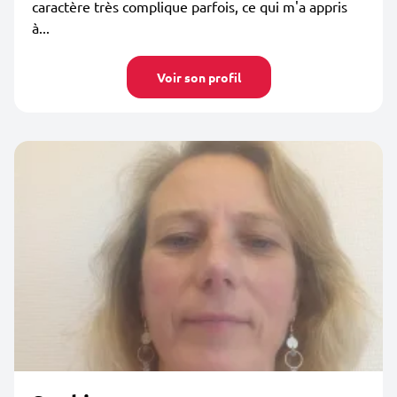
caractère très complique parfois, ce qui m'a appris
à...
Voir son profil