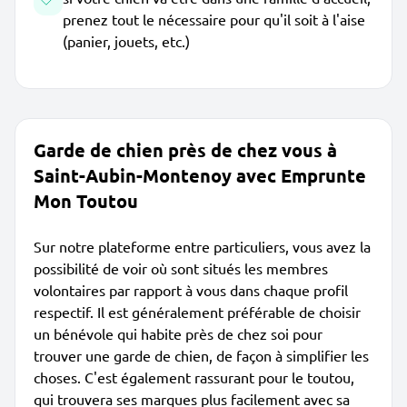
prenez tout le nécessaire pour qu'il soit à l'aise
(panier, jouets, etc.)
Garde de chien près de chez vous à
Saint-Aubin-Montenoy avec Emprunte
Mon Toutou
Sur notre plateforme entre particuliers, vous avez la
possibilité de voir où sont situés les membres
volontaires par rapport à vous dans chaque profil
respectif. Il est généralement préférable de choisir
un bénévole qui habite près de chez soi pour
trouver une garde de chien, de façon à simplifier les
choses. C'est également rassurant pour le toutou,
qui trouvera ses marques plus facilement avec sa