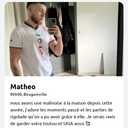
Matheo
80540, Bougainville
nous avons une malinoise à la maison depuis cette
année, j’adore les moments passé et les parties de
rigolade qu’on a pu avoir grâce à elle. Je serais ravis
de garder votre toutou et UNA aussi 🥰