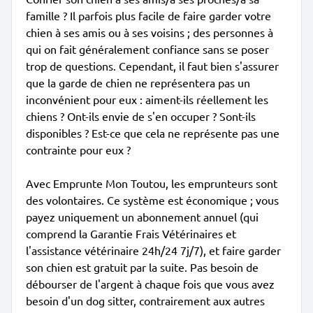
famille ? Il parfois plus facile de faire garder votre
chien à ses amis ou à ses voisins ; des personnes à
qui on fait généralement confiance sans se poser
trop de questions. Cependant, il faut bien s'assurer
que la garde de chien ne représentera pas un
inconvénient pour eux : aiment-ils réellement les
chiens ? Ont-ils envie de s'en occuper ? Sont-ils
disponibles ? Est-ce que cela ne représente pas une
contrainte pour eux ?
Avec Emprunte Mon Toutou, les emprunteurs sont
des volontaires. Ce système est économique ; vous
payez uniquement un abonnement annuel (qui
comprend la Garantie Frais Vétérinaires et
l'assistance vétérinaire 24h/24 7j/7), et faire garder
son chien est gratuit par la suite. Pas besoin de
débourser de l'argent à chaque fois que vous avez
besoin d'un dog sitter, contrairement aux autres