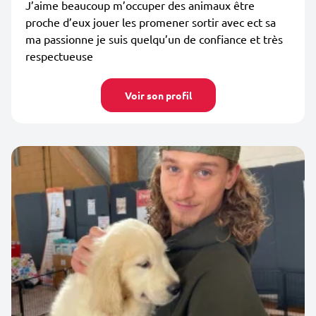
J’aime beaucoup m’occuper des animaux être
proche d’eux jouer les promener sortir avec ect sa
ma passionne je suis quelqu’un de confiance et très
respectueuse
Voir son profil