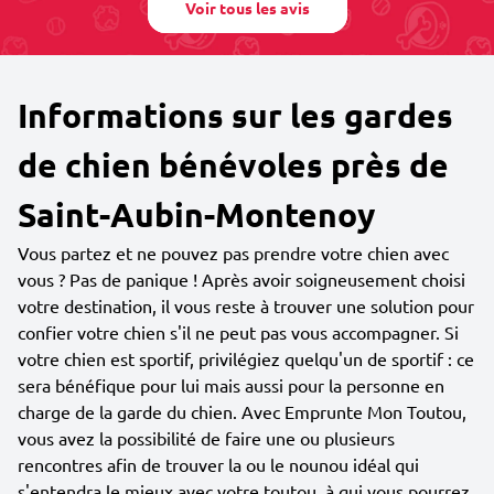
Voir tous les avis
Informations sur les gardes
de chien bénévoles près de
Saint-Aubin-Montenoy
Vous partez et ne pouvez pas prendre votre chien avec
vous ? Pas de panique ! Après avoir soigneusement choisi
votre destination, il vous reste à trouver une solution pour
confier votre chien s'il ne peut pas vous accompagner. Si
votre chien est sportif, privilégiez quelqu'un de sportif : ce
sera bénéfique pour lui mais aussi pour la personne en
charge de la garde du chien. Avec Emprunte Mon Toutou,
vous avez la possibilité de faire une ou plusieurs
rencontres afin de trouver la ou le nounou idéal qui
s'entendra le mieux avec votre toutou, à qui vous pourrez