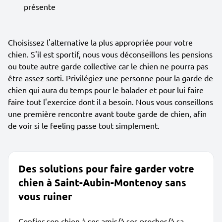
présente
Choisissez l'alternative la plus appropriée pour votre
chien. S'il est sportif, nous vous déconseillons les pensions
ou toute autre garde collective car le chien ne pourra pas
être assez sorti. Privilégiez une personne pour la garde de
chien qui aura du temps pour le balader et pour lui faire
faire tout l'exercice dont il a besoin. Nous vous conseillons
une première rencontre avant toute garde de chien, afin
de voir si le feeling passe tout simplement.
Des solutions pour faire garder votre
chien à Saint-Aubin-Montenoy sans
vous ruiner
Confier son chien à ses amis/à ses proches/à sa