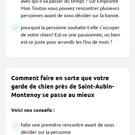
avec qui il va passer du temps ? Sur Emprunte
Mon Toutou vous pouvez rencontrer plusieurs
personnes avant de vous décider sur la bonne.
pourquoi la personne souhaite-t-elle s'occuper
de votre chien? Est-ce une passionnée, ou bien
est-ce juste pour arrondir les fins de mois ?
Comment faire en sorte que votre
garde de chien près de Saint-Aubin-
Montenoy se passe au mieux
Voici nos conseils :
faite une première rencontre avant de vous
décider sur la personne