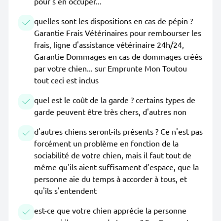
pour s'en occuper...
quelles sont les dispositions en cas de pépin ?
Garantie Frais Vétérinaires pour rembourser les
frais, ligne d'assistance vétérinaire 24h/24,
Garantie Dommages en cas de dommages créés
par votre chien... sur Emprunte Mon Toutou
tout ceci est inclus
quel est le coût de la garde ? certains types de
garde peuvent être très chers, d'autres non
d'autres chiens seront-ils présents ? Ce n'est pas
forcément un problème en fonction de la
sociabilité de votre chien, mais il faut tout de
même qu'ils aient suffisament d'espace, que la
personne aie du temps à accorder à tous, et
qu'ils s'entendent
est-ce que votre chien apprécie la personne