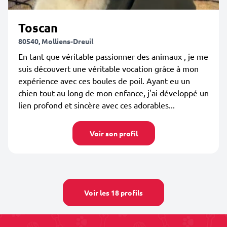
Toscan
80540, Molliens-Dreuil
En tant que véritable passionner des animaux , je me
suis découvert une véritable vocation grâce à mon
expérience avec ces boules de poil. Ayant eu un
chien tout au long de mon enfance, j'ai développé un
lien profond et sincère avec ces adorables...
Voir son profil
Voir les 18 profils