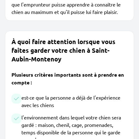
que l'emprunteur puisse apprendre à connaître le
chien au maximum et qu'il puisse lui faire plaisir.
À quoi faire attention lorsque vous
faites garder votre chien à Saint-
Aubin-Montenoy
Plusieurs critères importants sont à prendre en
compte :
est-ce que la personne a déjà de l'expérience
avec les chiens
l'environnement dans lequel votre chien sera
gardé : maison, chenil, cage, promenades,
temps disponible de la personne qui le garde