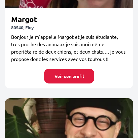
Margot
80540, Fluy
Bonjour je m’appelle Margot et je suis étudiante,
très proche des animaux je suis moi même
propriétaire de deux chiens, et deux chats…. je vous
propose donc les services avec vos toutous !!
Voir son profil