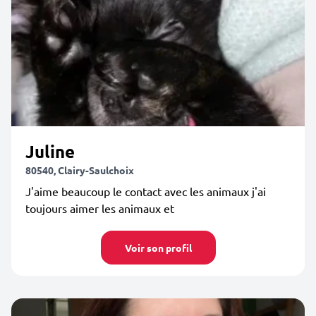
Juline
80540, Clairy-Saulchoix
J'aime beaucoup le contact avec les animaux j'ai
toujours aimer les animaux et
Voir son profil