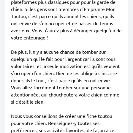
plateformes plus classiques pour pour la garde de
chien. Si les gens sont membres d'Emprunte Mon
Toutou, c'est parce qu'ils aiment les chiens, qu'ils
ont envie de s'en occuper et de passer du temps
avec eux. Vous n'aurez plus à déranger quelqu'un de
votre entourage !
De plus, il n'y a aucune chance de tomber sur
quelqu'un qui le fait pour l'argent car ils sont tous
volontaires, et la seule motivation est qu'ils veulent
s'occuper d'un chien. Rien ne les oblige à s'inscrire
donc s'ils le font, c'est parce qu'ils en ont envie.
Vous allez forcément tomber sur une personne
attentionnée, qui chouchoutera votre chien comme
si c'était le sien.
Nous vous conseillons de créer une fiche toutou
pour votre chien. Renseignez-y toutes ses
préférences, ses activités favorites, de façon à ce