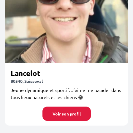
Lancelot
80540, Saisseval
Jeune dynamique et sportif. J’aime me balader dans
tous lieux naturels et les chiens 😁
Voir son profil