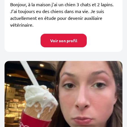
Bonjour, à la maison j’ai un chien 3 chats et 2 lapins.
J’ai toujours eu des chiens dans ma vie. Je suis
actuellement en étude pour devenir auxiliaire
vétérinaire.
Voir son profil