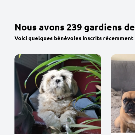
Nous avons 239 gardiens de
Voici quelques bénévoles inscrits récemment 