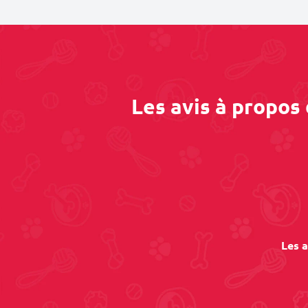
Les avis à propos
Les a