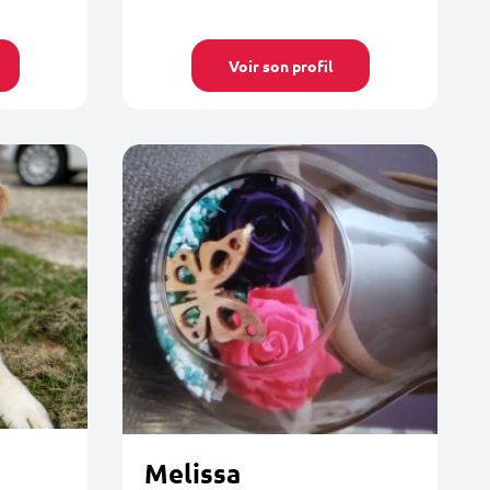
Voir son profil
Melissa