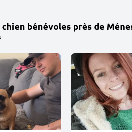
 chien bénévoles près de Méne
: