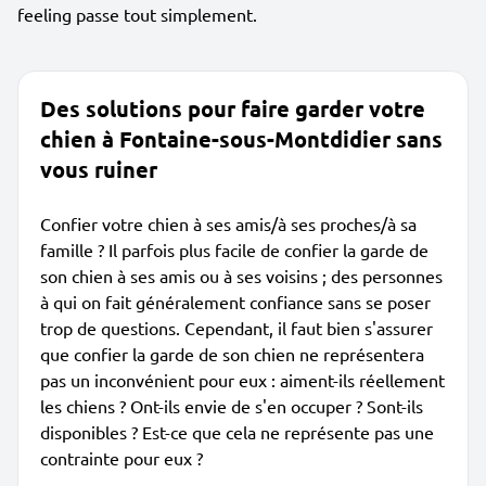
feeling passe tout simplement.
Des solutions pour faire garder votre
chien à Fontaine-sous-Montdidier sans
vous ruiner
Confier votre chien à ses amis/à ses proches/à sa
famille ? Il parfois plus facile de confier la garde de
son chien à ses amis ou à ses voisins ; des personnes
à qui on fait généralement confiance sans se poser
trop de questions. Cependant, il faut bien s'assurer
que confier la garde de son chien ne représentera
pas un inconvénient pour eux : aiment-ils réellement
les chiens ? Ont-ils envie de s'en occuper ? Sont-ils
disponibles ? Est-ce que cela ne représente pas une
contrainte pour eux ?