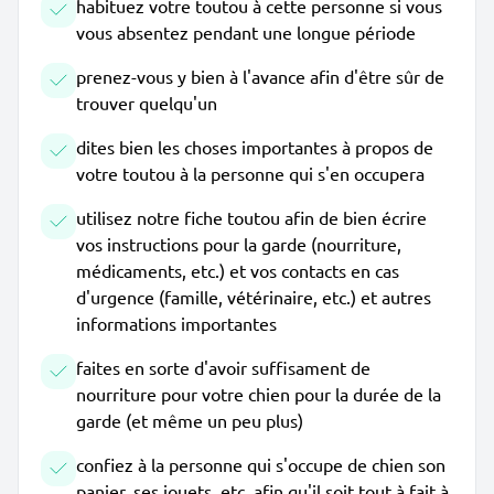
habituez votre toutou à cette personne si vous
vous absentez pendant une longue période
prenez-vous y bien à l'avance afin d'être sûr de
trouver quelqu'un
dites bien les choses importantes à propos de
votre toutou à la personne qui s'en occupera
utilisez notre fiche toutou afin de bien écrire
vos instructions pour la garde (nourriture,
médicaments, etc.) et vos contacts en cas
d'urgence (famille, vétérinaire, etc.) et autres
informations importantes
faites en sorte d'avoir suffisament de
nourriture pour votre chien pour la durée de la
garde (et même un peu plus)
confiez à la personne qui s'occupe de chien son
panier, ses jouets, etc. afin qu'il soit tout à fait à