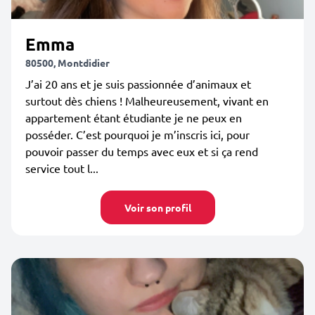
Emma
80500, Montdidier
J’ai 20 ans et je suis passionnée d’animaux et
surtout dès chiens ! Malheureusement, vivant en
appartement étant étudiante je ne peux en
posséder. C’est pourquoi je m’inscris ici, pour
pouvoir passer du temps avec eux et si ça rend
service tout l...
Voir son profil