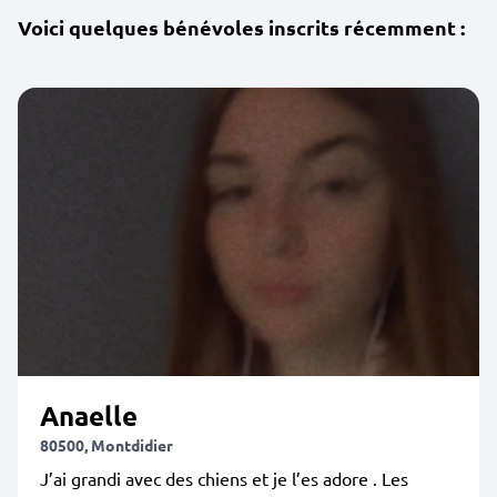
Voici quelques bénévoles inscrits récemment :
Anaelle
80500, Montdidier
J’ai grandi avec des chiens et je l’es adore . Les