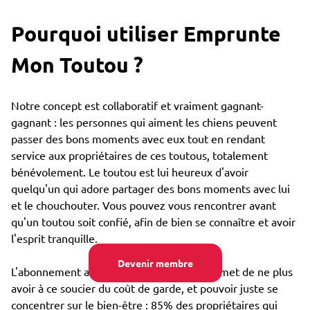
Pourquoi utiliser Emprunte
Mon Toutou ?
Notre concept est collaboratif et vraiment gagnant-
gagnant : les personnes qui aiment les chiens peuvent
passer des bons moments avec eux tout en rendant
service aux propriétaires de ces toutous, totalement
bénévolement. Le toutou est lui heureux d'avoir
quelqu'un qui adore partager des bons moments avec lui
et le chouchouter. Vous pouvez vous rencontrer avant
qu'un toutou soit confié, afin de bien se connaître et avoir
l'esprit tranquille.
Devenir membre
L'abonnement annuel très bon marché permet de ne plus
avoir à ce soucier du coût de garde, et pouvoir juste se
concentrer sur le bien-être : 85% des propriétaires qui