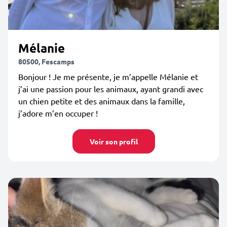
Mélanie
80500, Fescamps
Bonjour ! Je me présente, je m’appelle Mélanie et
j’ai une passion pour les animaux, ayant grandi avec
un chien petite et des animaux dans la famille,
j’adore m’en occuper !
Voir son profil