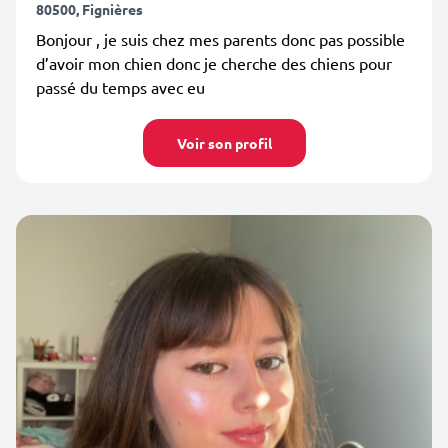
80500, Fignières
Bonjour , je suis chez mes parents donc pas possible
d’avoir mon chien donc je cherche des chiens pour
passé du temps avec eu
Voir son profil