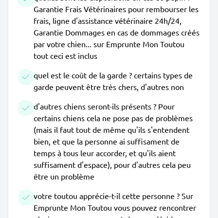
Garantie Frais Vétérinaires pour rembourser les
frais, ligne d'assistance vétérinaire 24h/24,
Garantie Dommages en cas de dommages créés
par votre chien... sur Emprunte Mon Toutou
tout ceci est inclus
quel est le coût de la garde ? certains types de
garde peuvent être très chers, d'autres non
d'autres chiens seront-ils présents ? Pour
certains chiens cela ne pose pas de problèmes
(mais il faut tout de même qu'ils s'entendent
bien, et que la personne ai suffisament de
temps à tous leur accorder, et qu'ils aient
suffisament d'espace), pour d'autres cela peu
être un problème
votre toutou apprécie-t-il cette personne ? Sur
Emprunte Mon Toutou vous pouvez rencontrer