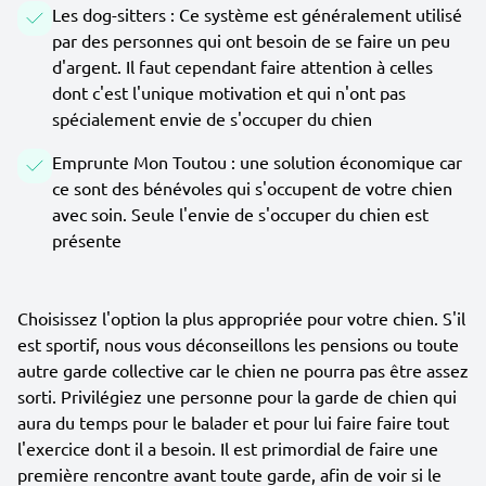
Les dog-sitters : Ce système est généralement utilisé
par des personnes qui ont besoin de se faire un peu
d'argent. Il faut cependant faire attention à celles
dont c'est l'unique motivation et qui n'ont pas
spécialement envie de s'occuper du chien
Emprunte Mon Toutou : une solution économique car
ce sont des bénévoles qui s'occupent de votre chien
avec soin. Seule l'envie de s'occuper du chien est
présente
Choisissez l'option la plus appropriée pour votre chien. S'il
est sportif, nous vous déconseillons les pensions ou toute
autre garde collective car le chien ne pourra pas être assez
sorti. Privilégiez une personne pour la garde de chien qui
aura du temps pour le balader et pour lui faire faire tout
l'exercice dont il a besoin. Il est primordial de faire une
première rencontre avant toute garde, afin de voir si le