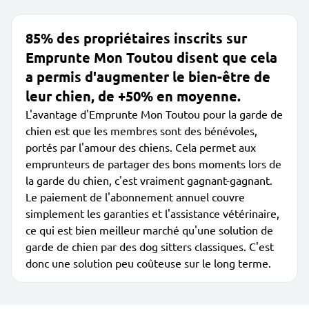
85% des propriétaires inscrits sur
Emprunte Mon Toutou disent que cela
a permis d'augmenter le bien-être de
leur chien, de +50% en moyenne.
L'avantage d'Emprunte Mon Toutou pour la garde de
chien est que les membres sont des bénévoles,
portés par l'amour des chiens. Cela permet aux
emprunteurs de partager des bons moments lors de
la garde du chien, c'est vraiment gagnant-gagnant.
Le paiement de l'abonnement annuel couvre
simplement les garanties et l'assistance vétérinaire,
ce qui est bien meilleur marché qu'une solution de
garde de chien par des dog sitters classiques. C'est
donc une solution peu coûteuse sur le long terme.