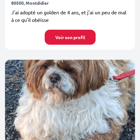
80500, Montdidier
J'ai adopté un golden de 4 ans, et j'ai un peu de mal
à ce qu'il obéisse
Voir son profil