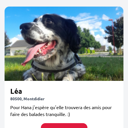
Léa
80500, Montdidier
Pour Hana j'espère qu'elle trouvera des amis pour
faire des balades tranquille. :)