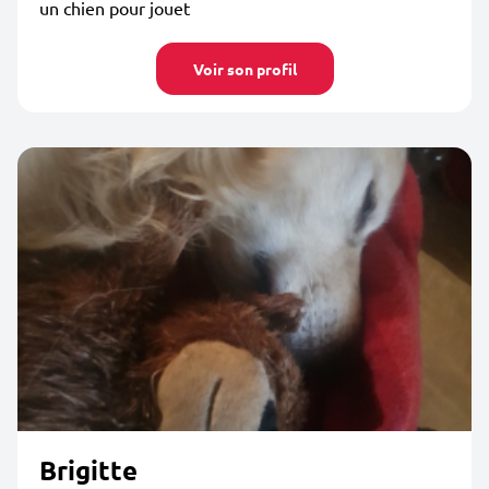
un chien pour jouet
Voir son profil
Brigitte