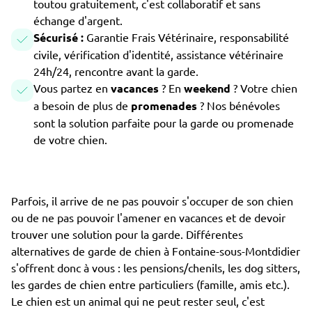
toutou gratuitement, c'est collaboratif et sans
échange d'argent.
Sécurisé :
Garantie Frais Vétérinaire, responsabilité
civile, vérification d'identité, assistance vétérinaire
24h/24, rencontre avant la garde.
Vous partez en
vacances
? En
weekend
? Votre chien
a besoin de plus de
promenades
? Nos bénévoles
sont la solution parfaite pour la garde ou promenade
de votre chien.
Parfois, il arrive de ne pas pouvoir s'occuper de son chien
ou de ne pas pouvoir l'amener en vacances et de devoir
trouver une solution pour la garde. Différentes
alternatives de garde de chien à Fontaine-sous-Montdidier
s'offrent donc à vous : les pensions/chenils, les dog sitters,
les gardes de chien entre particuliers (famille, amis etc.).
Le chien est un animal qui ne peut rester seul, c'est