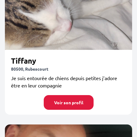
Tiffany
80500, Rubescourt
Je suis entourée de chiens depuis petites j’adore
être en leur compagnie
Voir son profil