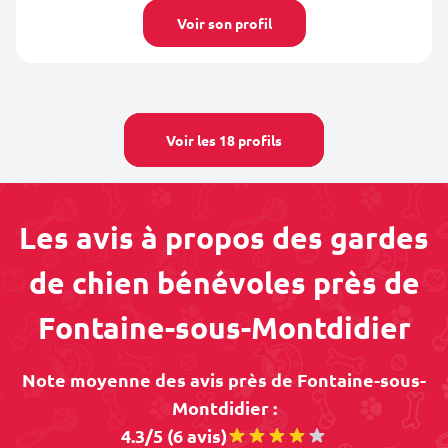
Voir son profil
Voir les 18 profils
Les avis à propos des gardes
de chien bénévoles près de
Fontaine-sous-Montdidier
Note moyenne des avis près de Fontaine-sous-
Montdidier :
4.3/5 (6 avis)