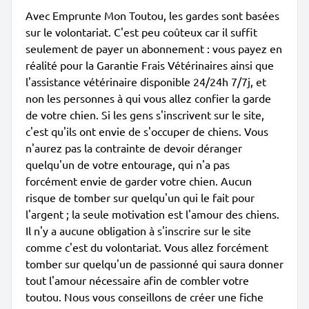
Avec Emprunte Mon Toutou, les gardes sont basées
sur le volontariat. C'est peu coûteux car il suffit
seulement de payer un abonnement : vous payez en
réalité pour la Garantie Frais Vétérinaires ainsi que
l'assistance vétérinaire disponible 24/24h 7/7j, et
non les personnes à qui vous allez confier la garde
de votre chien. Si les gens s'inscrivent sur le site,
c'est qu'ils ont envie de s'occuper de chiens. Vous
n'aurez pas la contrainte de devoir déranger
quelqu'un de votre entourage, qui n'a pas
forcément envie de garder votre chien. Aucun
risque de tomber sur quelqu'un qui le fait pour
l'argent ; la seule motivation est l'amour des chiens.
Il n'y a aucune obligation à s'inscrire sur le site
comme c'est du volontariat. Vous allez forcément
tomber sur quelqu'un de passionné qui saura donner
tout l'amour nécessaire afin de combler votre
toutou. Nous vous conseillons de créer une fiche