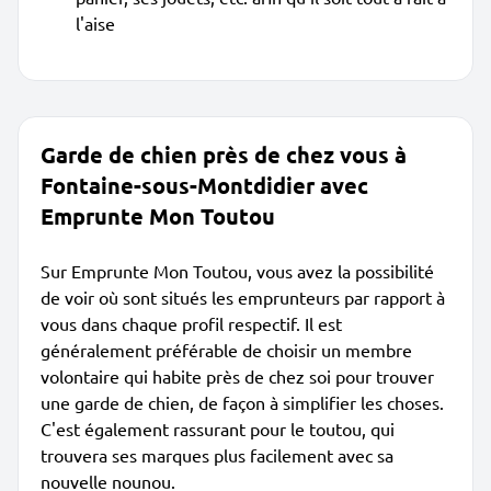
l'aise
Garde de chien près de chez vous à
Fontaine-sous-Montdidier avec
Emprunte Mon Toutou
Sur Emprunte Mon Toutou, vous avez la possibilité
de voir où sont situés les emprunteurs par rapport à
vous dans chaque profil respectif. Il est
généralement préférable de choisir un membre
volontaire qui habite près de chez soi pour trouver
une garde de chien, de façon à simplifier les choses.
C'est également rassurant pour le toutou, qui
trouvera ses marques plus facilement avec sa
nouvelle nounou.