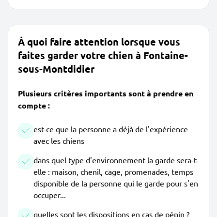
À quoi faire attention lorsque vous
faites garder votre chien à Fontaine-
sous-Montdidier
Plusieurs critères importants sont à prendre en
compte :
est-ce que la personne a déjà de l'expérience
avec les chiens
dans quel type d'environnement la garde sera-t-
elle : maison, chenil, cage, promenades, temps
disponible de la personne qui le garde pour s'en
occuper...
quelles sont les dispositions en cas de pépin ?