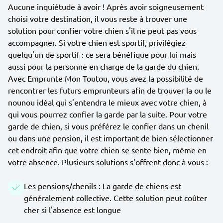
Aucune inquiétude à avoir ! Après avoir soigneusement
choisi votre destination, il vous reste à trouver une
solution pour confier votre chien s'il ne peut pas vous
accompagner. Si votre chien est sportif, privilégiez
quelqu'un de sportif : ce sera bénéfique pour lui mais
aussi pour la personne en charge de la garde du chien.
Avec Emprunte Mon Toutou, vous avez la possibilité de
rencontrer les futurs emprunteurs afin de trouver la ou le
nounou idéal qui s'entendra le mieux avec votre chien, à
qui vous pourrez confier la garde par la suite. Pour votre
garde de chien, si vous préférez le confier dans un chenil
ou dans une pension, il est important de bien sélectionner
cet endroit afin que votre chien se sente bien, même en
votre absence. Plusieurs solutions s'offrent donc à vous :
Les pensions/chenils : La garde de chiens est
généralement collective. Cette solution peut coûter
cher si l'absence est longue