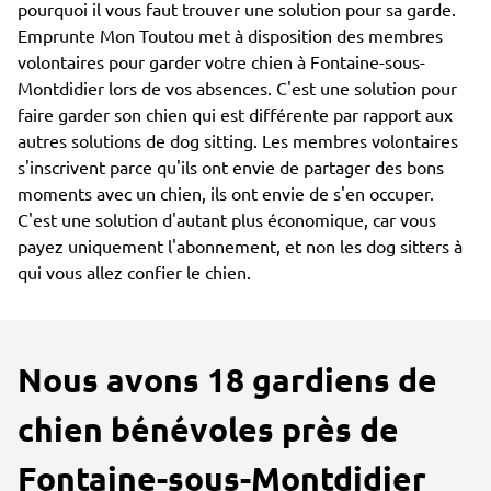
pourquoi il vous faut trouver une solution pour sa garde.
Emprunte Mon Toutou met à disposition des membres
volontaires pour garder votre chien à Fontaine-sous-
Montdidier lors de vos absences. C'est une solution pour
faire garder son chien qui est différente par rapport aux
autres solutions de dog sitting. Les membres volontaires
s'inscrivent parce qu'ils ont envie de partager des bons
moments avec un chien, ils ont envie de s'en occuper.
C'est une solution d'autant plus économique, car vous
payez uniquement l'abonnement, et non les dog sitters à
qui vous allez confier le chien.
Nous avons 18 gardiens de
chien bénévoles près de
Fontaine-sous-Montdidier