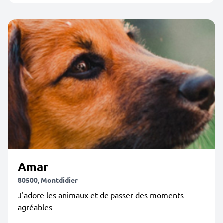
Amar
80500, Montdidier
J'adore les animaux et de passer des moments
agréables