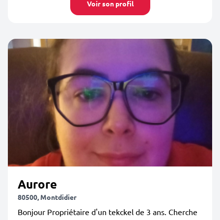
Voir son profil
Aurore
80500, Montdidier
Bonjour Propriétaire d'un tekckel de 3 ans. Cherche