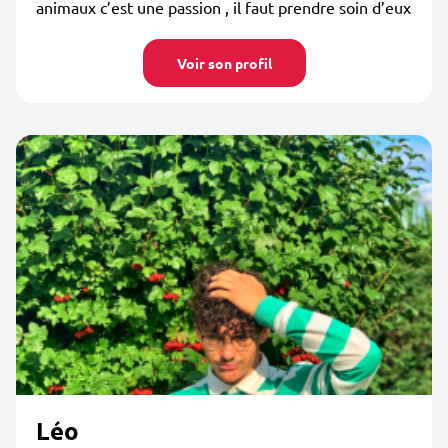
animaux c’est une passion , il faut prendre soin d’eux
Voir son profil
Léo