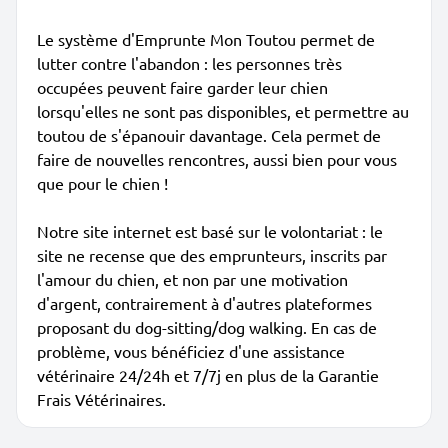
Le système d'Emprunte Mon Toutou permet de
lutter contre l'abandon : les personnes très
occupées peuvent faire garder leur chien
lorsqu'elles ne sont pas disponibles, et permettre au
toutou de s'épanouir davantage. Cela permet de
faire de nouvelles rencontres, aussi bien pour vous
que pour le chien !
Notre site internet est basé sur le volontariat : le
site ne recense que des emprunteurs, inscrits par
l'amour du chien, et non par une motivation
d'argent, contrairement à d'autres plateformes
proposant du dog-sitting/dog walking. En cas de
problème, vous bénéficiez d'une assistance
vétérinaire 24/24h et 7/7j en plus de la Garantie
Frais Vétérinaires.