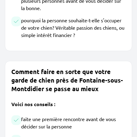
plusieurs personnes avant de vous décider sur
la bonne.
pourquoi la personne souhaite-t-elle s'occuper
de votre chien? Véritable passion des chiens, ou
simple intérêt financier ?
Comment faire en sorte que votre
garde de chien près de Fontaine-sous-
Montdidier se passe au mieux
Voici nos conseils :
faite une première rencontre avant de vous
décider sur la personne