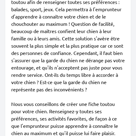
toutou afin de renseigner toutes ses préférences :
balades, sport, jeux. Cela permettra à l'emprunteur
d'apprendre à connaître votre chien et de le
chouchouter au maximum ! Question de facilité,
beaucoup de maîtres confient leur chien à leur
famille ou à leurs amis. Cette solution s'avère être
souvent la plus simple et la plus pratique car ce sont
des personnes de confiance. Cependant, il faut bien
s'assurer que la garde du chien ne dérange pas votre
entourage, et qu'ils n'acceptent pas juste pour vous
rendre service. Ont-ils du temps libre à accorder à
votre chien ? Est-ce que la garde du chien ne
représente pas des inconvénients ?
Nous vous conseillons de créer une fiche toutou
pour votre chien. Renseignez-y toutes ses
préférences, ses activités favorites, de façon à ce
que l'emprunteur puisse apprendre à connaître le
chien au maximum et qu'il puisse lui faire plaisir.