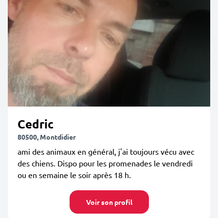
Cedric
80500, Montdidier
ami des animaux en général, j'ai toujours vécu avec
des chiens. Dispo pour les promenades le vendredi
ou en semaine le soir après 18 h.
Voir son profil