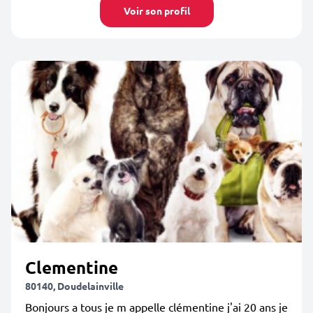
Voir son profil
Clementine
80140, Doudelainville
Bonjours a tous je m appelle clémentine j'ai 20 ans je