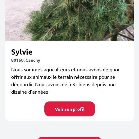
Sylvie
80150, Canchy
Nous sommes agriculteurs et nous avons de quoi
offrir aux animaux le terrain nécessaire pour se
dégourdir. Nous avons déjà 3 chiens depuis une
dizaine d'années
Voir son profil