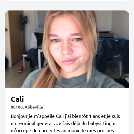
Cali
80100, Abbeville
Bonjour je m'appelle Cali j'ai bientôt 1 ans et je suis
en terminal général . Je fais déjà du babysitting et
m'occupe de garder les animaux de mes proches