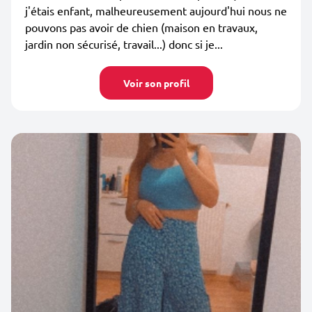
j'étais enfant, malheureusement aujourd'hui nous ne
pouvons pas avoir de chien (maison en travaux,
jardin non sécurisé, travail...) donc si je...
Voir son profil