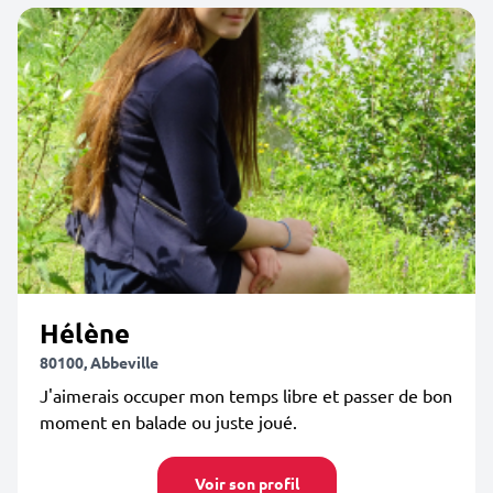
Hélène
80100, Abbeville
J'aimerais occuper mon temps libre et passer de bon
moment en balade ou juste joué.
Voir son profil