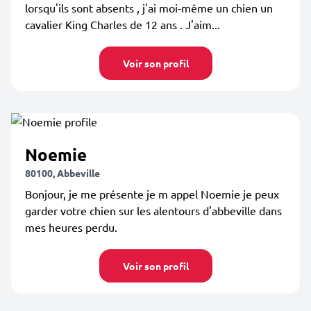
lorsqu'ils sont absents , j'ai moi-même un chien un
cavalier King Charles de 12 ans . J'aim...
Voir son profil
Noemie
80100, Abbeville
Bonjour, je me présente je m appel Noemie je peux
garder votre chien sur les alentours d'abbeville dans
mes heures perdu.
Voir son profil