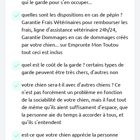
qui le garde pour s'en occuper...
quelles sont les dispositions en cas de pépin ?
Garantie Frais Vétérinaires pour rembourser les
frais, ligne d'assistance vétérinaire 24h/24,
Garantie Dommages en cas de dommages créés
par votre chien... sur Emprunte Mon Toutou
tout ceci est inclus
quel est le coût de la garde ? certains types de
garde peuvent être très chers, d'autres non
votre chien sera-t-il avec d'autres chiens ? Ce
n'est pas forcément un problème en fonction
de la sociabilité de votre chien, mais il faut tout
de même qu'ils aient suffisament d'espace, que
la personne aie du temps à accorder à tous, et
qu'ils s'entendent
est-ce que votre chien apprécie la personne