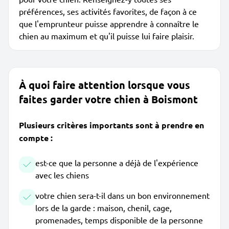
préférences, ses activités favorites, de façon à ce
que l'emprunteur puisse apprendre à connaître le
chien au maximum et qu'il puisse lui faire plaisir.
À quoi faire attention lorsque vous
faites garder votre chien à Boismont
Plusieurs critères importants sont à prendre en
compte :
est-ce que la personne a déjà de l'expérience
avec les chiens
votre chien sera-t-il dans un bon environnement
lors de la garde : maison, chenil, cage,
promenades, temps disponible de la personne