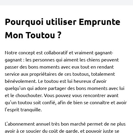
Pourquoi utiliser Emprunte
Mon Toutou ?
Notre concept est collaboratif et vraiment gagnant-
gagnant : les personnes qui aiment les chiens peuvent
passer des bons moments avec eux tout en rendant
service aux propriétaires de ces toutous, totalement
bénévolement. Le toutou est lui heureux d'avoir
quelqu'un qui adore partager des bons moments avec lui
et le chouchouter. Vous pouvez vous rencontrer avant
qu'un toutou soit confié, afin de bien se connaître et avoir
l'esprit tranquille.
L'abonnement annuel très bon marché permet de ne plus
avoir à ce soucier du coût de garde, et pouvoir juste se