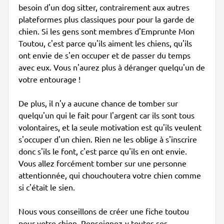
besoin d'un dog sitter, contrairement aux autres
plateformes plus classiques pour pour la garde de
chien. Si les gens sont membres d'Emprunte Mon
Toutou, c'est parce qu'ils aiment les chiens, qu'ils
ont envie de s'en occuper et de passer du temps
avec eux. Vous n'aurez plus à déranger quelqu'un de
votre entourage !
De plus, il n'y a aucune chance de tomber sur
quelqu'un qui le fait pour l'argent car ils sont tous
volontaires, et la seule motivation est qu'ils veulent
s'occuper d'un chien. Rien ne les oblige à s'inscrire
donc s'ils le font, c'est parce qu'ils en ont envie.
Vous allez forcément tomber sur une personne
attentionnée, qui chouchoutera votre chien comme
si c'était le sien.
Nous vous conseillons de créer une fiche toutou
pour votre chien. Renseignez-y toutes ses