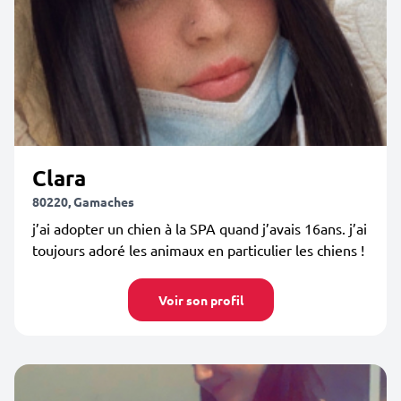
Clara
80220, Gamaches
j’ai adopter un chien à la SPA quand j’avais 16ans. j’ai
toujours adoré les animaux en particulier les chiens !
Voir son profil