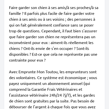
Faire garder son chien à ses amis/à ses proches/à sa
famille ? Il parfois plus facile de faire garder votre
chien à ses amis ou à ses voisins ; des personnes à
qui on fait généralement confiance sans se poser
trop de questions. Cependant, il faut bien s'assurer
que faire garder son chien ne représentera pas un
inconvénient pour eux : aiment-ils réellement les
chiens ? Ont-ils envie de s'en occuper ? Sont-ils
disponibles ? Est-ce que cela ne représente pas une
contrainte pour eux ?
Avec Emprunte Mon Toutou, les emprunteurs sont
des volontaires. Ce système est économique ; vous
payez uniquement un abonnement annuel (qui
comprend la Garantie Frais Vétérinaires et
l'assistance vétérinaire 24h/24 7j/7), et les gardes
de chien sont gratuites par la suite. Pas besoin de
débourser de l'argent à chaque fois que vous avez