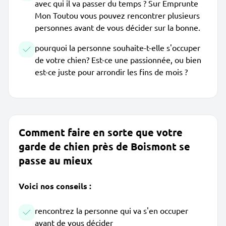
avec qui il va passer du temps ? Sur Emprunte
Mon Toutou vous pouvez rencontrer plusieurs
personnes avant de vous décider sur la bonne.
pourquoi la personne souhaite-t-elle s'occuper
de votre chien? Est-ce une passionnée, ou bien
est-ce juste pour arrondir les fins de mois ?
Comment faire en sorte que votre
garde de chien près de Boismont se
passe au mieux
Voici nos conseils :
rencontrez la personne qui va s'en occuper
avant de vous décider