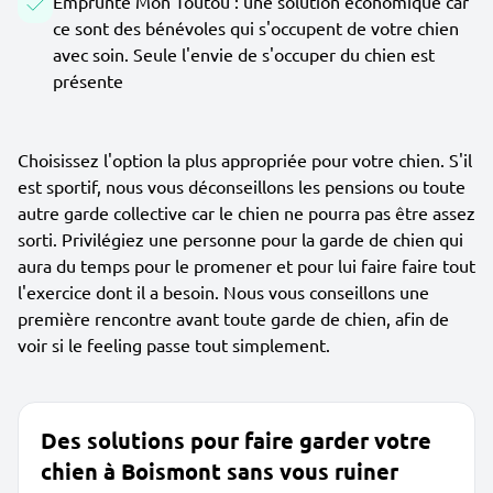
Emprunte Mon Toutou : une solution économique car
ce sont des bénévoles qui s'occupent de votre chien
avec soin. Seule l'envie de s'occuper du chien est
présente
Choisissez l'option la plus appropriée pour votre chien. S'il
est sportif, nous vous déconseillons les pensions ou toute
autre garde collective car le chien ne pourra pas être assez
sorti. Privilégiez une personne pour la garde de chien qui
aura du temps pour le promener et pour lui faire faire tout
l'exercice dont il a besoin. Nous vous conseillons une
première rencontre avant toute garde de chien, afin de
voir si le feeling passe tout simplement.
Des solutions pour faire garder votre
chien à Boismont sans vous ruiner