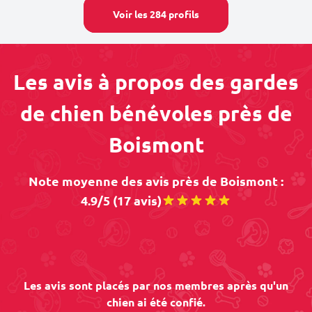
Voir les 284 profils
Les avis à propos des gardes
de chien bénévoles près de
Boismont
Note moyenne des avis près de Boismont :
4.9/5 (17 avis)
Les avis sont placés par nos membres après qu'un
chien ai été confié.