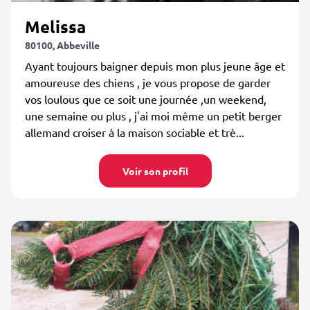
Melissa
80100, Abbeville
Ayant toujours baigner depuis mon plus jeune âge et
amoureuse des chiens , je vous propose de garder
vos loulous que ce soit une journée ,un weekend,
une semaine ou plus , j'ai moi même un petit berger
allemand croiser à la maison sociable et trè...
Voir son profil