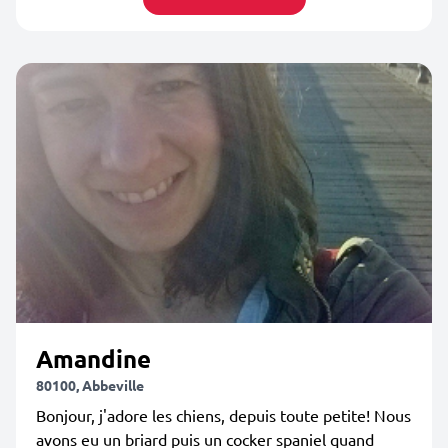
Amandine
80100, Abbeville
Bonjour, j'adore les chiens, depuis toute petite! Nous
avons eu un briard puis un cocker spaniel quand