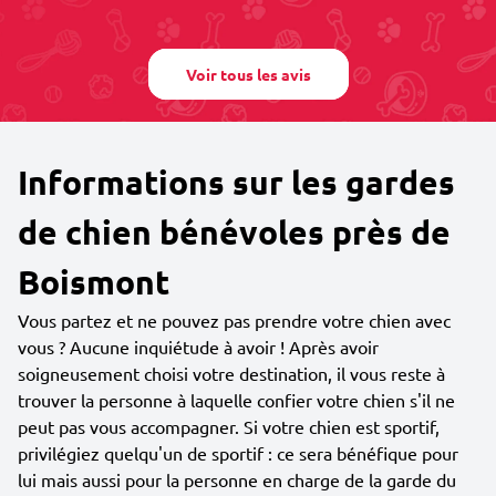
Voir tous les avis
Informations sur les gardes
de chien bénévoles près de
Boismont
Vous partez et ne pouvez pas prendre votre chien avec
vous ? Aucune inquiétude à avoir ! Après avoir
soigneusement choisi votre destination, il vous reste à
trouver la personne à laquelle confier votre chien s'il ne
peut pas vous accompagner. Si votre chien est sportif,
privilégiez quelqu'un de sportif : ce sera bénéfique pour
lui mais aussi pour la personne en charge de la garde du