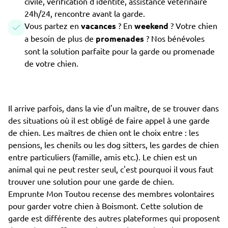
civile, vérification d'identité, assistance vétérinaire
24h/24, rencontre avant la garde.
Vous partez en
vacances
? En
weekend
? Votre chien
a besoin de plus de
promenades
? Nos bénévoles
sont la solution parfaite pour la garde ou promenade
de votre chien.
Il arrive parfois, dans la vie d'un maître, de se trouver dans
des situations où il est obligé de faire appel à une garde
de chien. Les maîtres de chien ont le choix entre : les
pensions, les chenils ou les dog sitters, les gardes de chien
entre particuliers (famille, amis etc.). Le chien est un
animal qui ne peut rester seul, c'est pourquoi il vous faut
trouver une solution pour une garde de chien.
Emprunte Mon Toutou recense des membres volontaires
pour garder votre chien à Boismont. Cette solution de
garde est différente des autres plateformes qui proposent