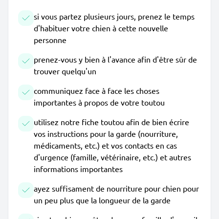
si vous partez plusieurs jours, prenez le temps
d'habituer votre chien à cette nouvelle
personne
prenez-vous y bien à l'avance afin d'être sûr de
trouver quelqu'un
communiquez face à face les choses
importantes à propos de votre toutou
utilisez notre fiche toutou afin de bien écrire
vos instructions pour la garde (nourriture,
médicaments, etc.) et vos contacts en cas
d'urgence (famille, vétérinaire, etc.) et autres
informations importantes
ayez suffisament de nourriture pour chien pour
un peu plus que la longueur de la garde