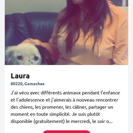
Laura
80220, Gamaches
J'ai vécu avec différents animaux pendant l'enfance
et l'adolescence et j'aimerais à nouveau rencontrer
des chiens, les promener, les câliner, partager un
moment en toute simplicité. Je suis plutôt
disponible (gratuitement) le mercredi, le soir o...