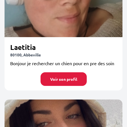
Laetitia
80100, Abbeville
Bonjour je rechercher un chien pour en pre des soin
Voir son profil