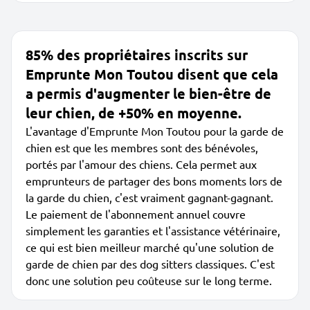
85% des propriétaires inscrits sur
Emprunte Mon Toutou disent que cela
a permis d'augmenter le bien-être de
leur chien, de +50% en moyenne.
L'avantage d'Emprunte Mon Toutou pour la garde de
chien est que les membres sont des bénévoles,
portés par l'amour des chiens. Cela permet aux
emprunteurs de partager des bons moments lors de
la garde du chien, c'est vraiment gagnant-gagnant.
Le paiement de l'abonnement annuel couvre
simplement les garanties et l'assistance vétérinaire,
ce qui est bien meilleur marché qu'une solution de
garde de chien par des dog sitters classiques. C'est
donc une solution peu coûteuse sur le long terme.