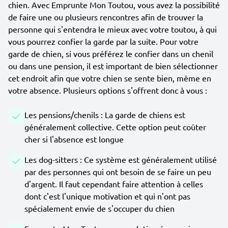
chien. Avec Emprunte Mon Toutou, vous avez la possibilité
de faire une ou plusieurs rencontres afin de trouver la
personne qui s'entendra le mieux avec votre toutou, à qui
vous pourrez confier la garde par la suite. Pour votre
garde de chien, si vous préférez le confier dans un chenil
ou dans une pension, il est important de bien sélectionner
cet endroit afin que votre chien se sente bien, même en
votre absence. Plusieurs options s'offrent donc à vous :
Les pensions/chenils : La garde de chiens est
généralement collective. Cette option peut coûter
cher si l'absence est longue
Les dog-sitters : Ce système est généralement utilisé
par des personnes qui ont besoin de se faire un peu
d'argent. Il faut cependant faire attention à celles
dont c'est l'unique motivation et qui n'ont pas
spécialement envie de s'occuper du chien