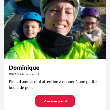
Dominique
80210, Ochancourt
Plein d amour et d attention à donner à une petite
boule de poils
Voir son profil