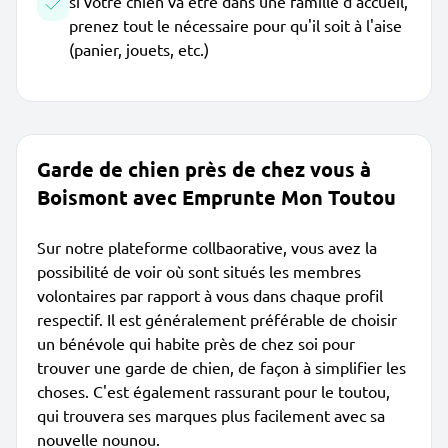
si votre chien va être dans une famille d'accueil,
prenez tout le nécessaire pour qu'il soit à l'aise
(panier, jouets, etc.)
Garde de chien près de chez vous à
Boismont avec Emprunte Mon Toutou
Sur notre plateforme collbaorative, vous avez la
possibilité de voir où sont situés les membres
volontaires par rapport à vous dans chaque profil
respectif. Il est généralement préférable de choisir
un bénévole qui habite près de chez soi pour
trouver une garde de chien, de façon à simplifier les
choses. C'est également rassurant pour le toutou,
qui trouvera ses marques plus facilement avec sa
nouvelle nounou.