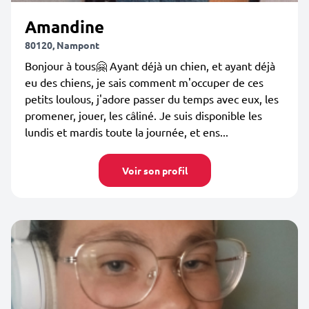
Amandine
80120, Nampont
Bonjour à tous🤗 Ayant déjà un chien, et ayant déjà
eu des chiens, je sais comment m'occuper de ces
petits loulous, j'adore passer du temps avec eux, les
promener, jouer, les câliné. Je suis disponible les
lundis et mardis toute la journée, et ens...
Voir son profil