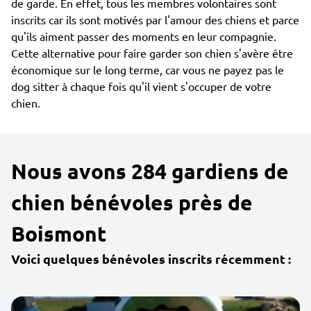
de garde. En effet, tous les membres volontaires sont
inscrits car ils sont motivés par l'amour des chiens et parce
qu'ils aiment passer des moments en leur compagnie.
Cette alternative pour faire garder son chien s'avère être
économique sur le long terme, car vous ne payez pas le
dog sitter à chaque fois qu'il vient s'occuper de votre
chien.
Nous avons 284 gardiens de
chien bénévoles près de
Boismont
Voici quelques bénévoles inscrits récemment :