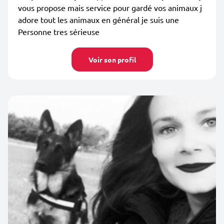
vous propose mais service pour gardé vos animaux j
adore tout les animaux en général je suis une
Personne tres sérieuse
Voir son profil