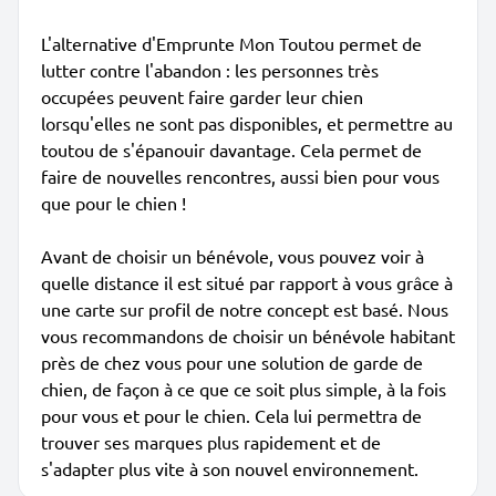
L'alternative d'Emprunte Mon Toutou permet de
lutter contre l'abandon : les personnes très
occupées peuvent faire garder leur chien
lorsqu'elles ne sont pas disponibles, et permettre au
toutou de s'épanouir davantage. Cela permet de
faire de nouvelles rencontres, aussi bien pour vous
que pour le chien !
Avant de choisir un bénévole, vous pouvez voir à
quelle distance il est situé par rapport à vous grâce à
une carte sur profil de notre concept est basé. Nous
vous recommandons de choisir un bénévole habitant
près de chez vous pour une solution de garde de
chien, de façon à ce que ce soit plus simple, à la fois
pour vous et pour le chien. Cela lui permettra de
trouver ses marques plus rapidement et de
s'adapter plus vite à son nouvel environnement.