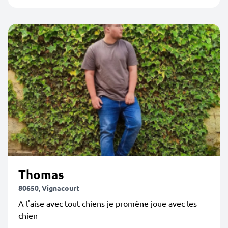
Thomas
80650, Vignacourt
A l'aise avec tout chiens je promène joue avec les
chien