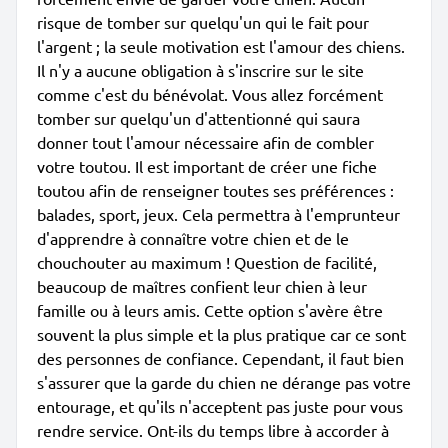
risque de tomber sur quelqu'un qui le fait pour
l'argent ; la seule motivation est l'amour des chiens.
Il n'y a aucune obligation à s'inscrire sur le site
comme c'est du bénévolat. Vous allez forcément
tomber sur quelqu'un d'attentionné qui saura
donner tout l'amour nécessaire afin de combler
votre toutou. Il est important de créer une fiche
toutou afin de renseigner toutes ses préférences :
balades, sport, jeux. Cela permettra à l'emprunteur
d'apprendre à connaître votre chien et de le
chouchouter au maximum ! Question de facilité,
beaucoup de maîtres confient leur chien à leur
famille ou à leurs amis. Cette option s'avère être
souvent la plus simple et la plus pratique car ce sont
des personnes de confiance. Cependant, il faut bien
s'assurer que la garde du chien ne dérange pas votre
entourage, et qu'ils n'acceptent pas juste pour vous
rendre service. Ont-ils du temps libre à accorder à