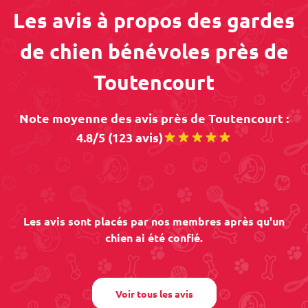
Les avis à propos des gardes
de chien bénévoles près de
Toutencourt
Note moyenne des avis près de Toutencourt :
4.8/5 (123 avis)
Les avis sont placés par nos membres après qu'un
chien ai été confié.
Voir tous les avis