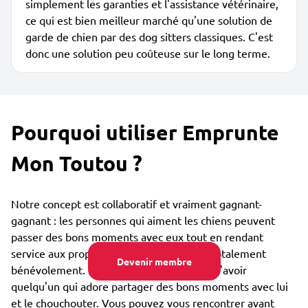
simplement les garanties et l'assistance vétérinaire,
ce qui est bien meilleur marché qu'une solution de
garde de chien par des dog sitters classiques. C'est
donc une solution peu coûteuse sur le long terme.
Pourquoi utiliser Emprunte
Mon Toutou ?
Notre concept est collaboratif et vraiment gagnant-
gagnant : les personnes qui aiment les chiens peuvent
passer des bons moments avec eux tout en rendant
service aux propriétaires de ces toutous, totalement
Devenir membre
bénévolement. Le toutou est lui heureux d'avoir
quelqu'un qui adore partager des bons moments avec lui
et le chouchouter. Vous pouvez vous rencontrer avant