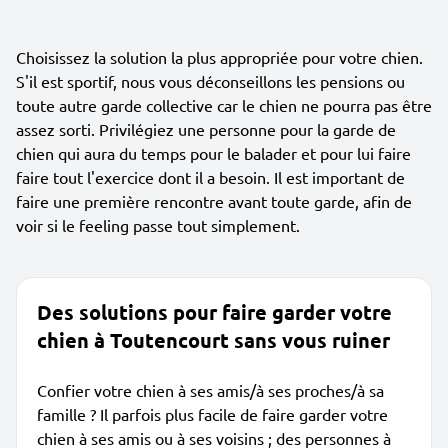
Choisissez la solution la plus appropriée pour votre chien.
S'il est sportif, nous vous déconseillons les pensions ou
toute autre garde collective car le chien ne pourra pas être
assez sorti. Privilégiez une personne pour la garde de
chien qui aura du temps pour le balader et pour lui faire
faire tout l'exercice dont il a besoin. Il est important de
faire une première rencontre avant toute garde, afin de
voir si le feeling passe tout simplement.
Des solutions pour faire garder votre
chien à Toutencourt sans vous ruiner
Confier votre chien à ses amis/à ses proches/à sa
famille ? Il parfois plus facile de faire garder votre
chien à ses amis ou à ses voisins ; des personnes à