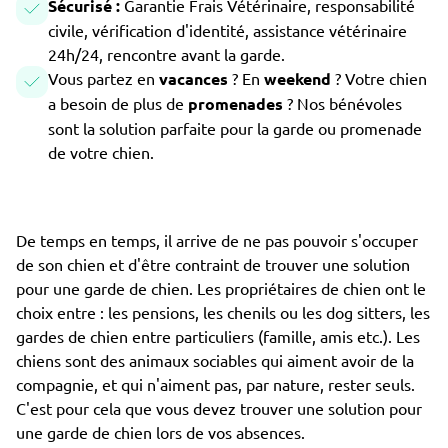
Sécurisé :
Garantie Frais Vétérinaire, responsabilité
civile, vérification d'identité, assistance vétérinaire
24h/24, rencontre avant la garde.
Vous partez en
vacances
? En
weekend
? Votre chien
a besoin de plus de
promenades
? Nos bénévoles
sont la solution parfaite pour la garde ou promenade
de votre chien.
De temps en temps, il arrive de ne pas pouvoir s'occuper
de son chien et d'être contraint de trouver une solution
pour une garde de chien. Les propriétaires de chien ont le
choix entre : les pensions, les chenils ou les dog sitters, les
gardes de chien entre particuliers (famille, amis etc.). Les
chiens sont des animaux sociables qui aiment avoir de la
compagnie, et qui n'aiment pas, par nature, rester seuls.
C'est pour cela que vous devez trouver une solution pour
une garde de chien lors de vos absences.