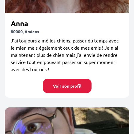
Anna
80000, Amiens
J’ai toujours aimé les chiens, passer du temps avec
le mien mais également ceux de mes amis ! Je n'ai
maintenant plus de chien mais j'ai envie de rendre
service tout en pouvant passer un super moment
avec des toutous !
Voir son profil