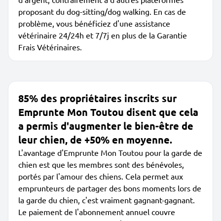
proposant du dog-sitting/dog walking. En cas de
problème, vous bénéficiez d'une assistance
vétérinaire 24/24h et 7/7j en plus de la Garantie
Frais Vétérinaires.
85% des propriétaires inscrits sur
Emprunte Mon Toutou disent que cela
a permis d'augmenter le bien-être de
leur chien, de +50% en moyenne.
L'avantage d'Emprunte Mon Toutou pour la garde de
chien est que les membres sont des bénévoles,
portés par l'amour des chiens. Cela permet aux
emprunteurs de partager des bons moments lors de
la garde du chien, c'est vraiment gagnant-gagnant.
Le paiement de l'abonnement annuel couvre