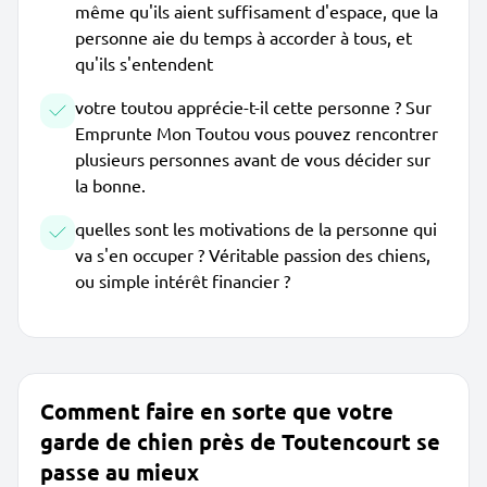
même qu'ils aient suffisament d'espace, que la
personne aie du temps à accorder à tous, et
qu'ils s'entendent
votre toutou apprécie-t-il cette personne ? Sur
Emprunte Mon Toutou vous pouvez rencontrer
plusieurs personnes avant de vous décider sur
la bonne.
quelles sont les motivations de la personne qui
va s'en occuper ? Véritable passion des chiens,
ou simple intérêt financier ?
Comment faire en sorte que votre
garde de chien près de Toutencourt se
passe au mieux