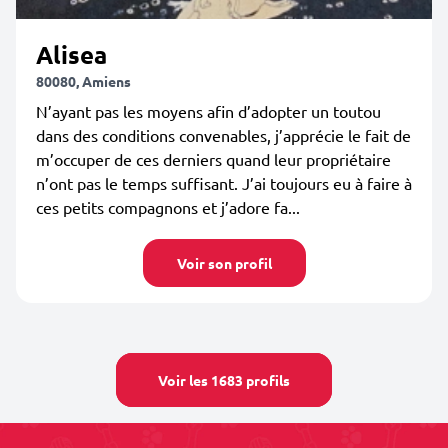
Alisea
80080, Amiens
N’ayant pas les moyens afin d’adopter un toutou
dans des conditions convenables, j’apprécie le fait de
m’occuper de ces derniers quand leur propriétaire
n’ont pas le temps suffisant. J’ai toujours eu à faire à
ces petits compagnons et j’adore fa...
Voir son profil
Voir les 1683 profils