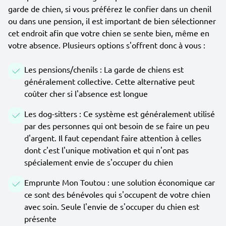
garde de chien, si vous préférez le confier dans un chenil
ou dans une pension, il est important de bien sélectionner
cet endroit afin que votre chien se sente bien, même en
votre absence. Plusieurs options s'offrent donc à vous :
Les pensions/chenils : La garde de chiens est
généralement collective. Cette alternative peut
coûter cher si l'absence est longue
Les dog-sitters : Ce système est généralement utilisé
par des personnes qui ont besoin de se faire un peu
d'argent. Il faut cependant faire attention à celles
dont c'est l'unique motivation et qui n'ont pas
spécialement envie de s'occuper du chien
Emprunte Mon Toutou : une solution économique car
ce sont des bénévoles qui s'occupent de votre chien
avec soin. Seule l'envie de s'occuper du chien est
présente