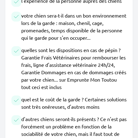
l'expérience de la personne auprès des chiens
votre chien sera-t-il dans un bon environnement
lors de la garde : maison, chenil, cage,
promenades, temps disponible de la personne
qui le garde pour s'en occuper...
quelles sont les dispositions en cas de pépin ?
Garantie Frais Vétérinaires pour rembourser les
frais, ligne d'assistance vétérinaire 24h/24,
Garantie Dommages en cas de dommages créés
par votre chien... sur Emprunte Mon Toutou
tout ceci est inclus
quel est le coût de la garde ? Certaines solutions
sont très onéreuses, d'autres moins
d'autres chiens seront-ils présents ? Ce n'est pas
forcément un problème en fonction de la
sociabilité de votre chien, mais il faut tout de