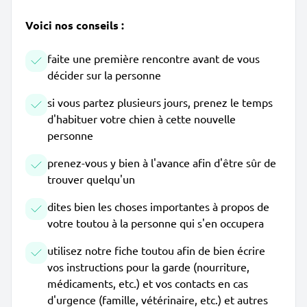
Voici nos conseils :
faite une première rencontre avant de vous
décider sur la personne
si vous partez plusieurs jours, prenez le temps
d'habituer votre chien à cette nouvelle
personne
prenez-vous y bien à l'avance afin d'être sûr de
trouver quelqu'un
dites bien les choses importantes à propos de
votre toutou à la personne qui s'en occupera
utilisez notre fiche toutou afin de bien écrire
vos instructions pour la garde (nourriture,
médicaments, etc.) et vos contacts en cas
d'urgence (famille, vétérinaire, etc.) et autres