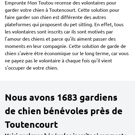
Emprunte Mon Toutou recense des volontaires pour
garder votre chien à Toutencourt. Cette solution pour
faire garder son chien est différente des autres
plateformes qui proposent du pet sitting. En effet, tous
les volontaires sont inscrits car ils sont motivés par
l'amour des chiens et parce qu'ils aiment passer des
moments en leur compagnie. Cette solution de garde de
chien s'avère être économique sur le long terme, car vous
ne payez pas le volontaire à chaque fois qu'il vient
s'occuper de votre chien.
Nous avons 1683 gardiens
de chien bénévoles près de
Toutencourt