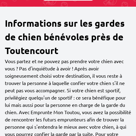
Informations sur les gardes
de chien bénévoles près de
Toutencourt
Vous partez et ne pouvez pas prendre votre chien avec
vous ? Pas d'inquiétude à avoir ! Après avoir
soigneusement choisi votre destination, il vous reste à
trouver la personne à laquelle confier votre chien s'il ne
peut pas vous accompagner. Si votre chien est sportif,
privilégiez quelqu'un de sportif : ce sera bénéfique pour
lui mais aussi pour la personne en charge de la garde du
chien. Avec Emprunte Mon Toutou, vous avez la possibilité
de rencontrer les futurs emprunteurs afin de trouver la
personne qui s'entendra le mieux avec votre chien, à qui
vous pourrez confier la garde par la suite. Pour votre