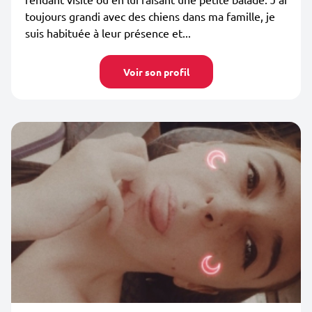
toujours grandi avec des chiens dans ma famille, je
suis habituée à leur présence et...
Voir son profil