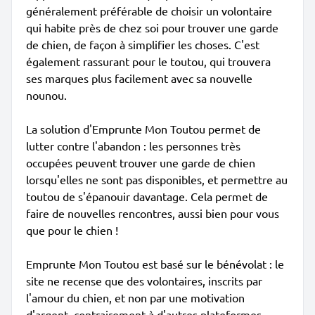
généralement préférable de choisir un volontaire
qui habite près de chez soi pour trouver une garde
de chien, de façon à simplifier les choses. C'est
également rassurant pour le toutou, qui trouvera
ses marques plus facilement avec sa nouvelle
nounou.
La solution d'Emprunte Mon Toutou permet de
lutter contre l'abandon : les personnes très
occupées peuvent trouver une garde de chien
lorsqu'elles ne sont pas disponibles, et permettre au
toutou de s'épanouir davantage. Cela permet de
faire de nouvelles rencontres, aussi bien pour vous
que pour le chien !
Emprunte Mon Toutou est basé sur le bénévolat : le
site ne recense que des volontaires, inscrits par
l'amour du chien, et non par une motivation
d'argent, contrairement à d'autres plateformes