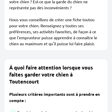
votre chien ? Est-ce que la garde du chien ne
représente pas des inconvénients ?
Nous vous conseillons de créer une fiche toutou
pour votre chien. Renseignez-y toutes ses
préférences, ses activités favorites, de façon à ce
que l'emprunteur puisse apprendre à connaître le
chien au maximum et qu'il puisse lui faire plaisir.
À quoi faire attention lorsque vous
faites garder votre chien à
Toutencourt
Plusieurs critères importants sont à prendre en
compte :