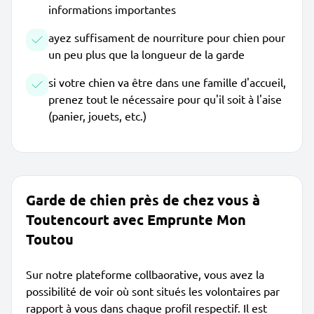
informations importantes
ayez suffisament de nourriture pour chien pour
un peu plus que la longueur de la garde
si votre chien va être dans une famille d'accueil,
prenez tout le nécessaire pour qu'il soit à l'aise
(panier, jouets, etc.)
Garde de chien près de chez vous à
Toutencourt avec Emprunte Mon
Toutou
Sur notre plateforme collbaorative, vous avez la
possibilité de voir où sont situés les volontaires par
rapport à vous dans chaque profil respectif. Il est