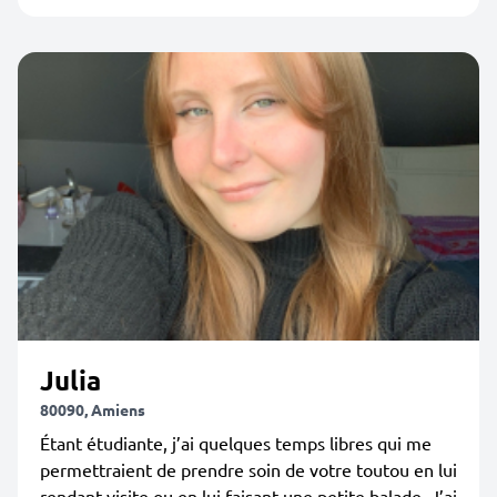
Julia
80090, Amiens
Étant étudiante, j’ai quelques temps libres qui me
permettraient de prendre soin de votre toutou en lui
rendant visite ou en lui faisant une petite balade. J’ai