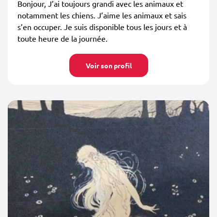
Bonjour, J’ai toujours grandi avec les animaux et
notamment les chiens. J’aime les animaux et sais
s’en occuper. Je suis disponible tous les jours et à
toute heure de la journée.
Voir son profil