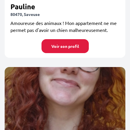
Pauline
80470, Saveuse
Amoureuse des animaux ! Mon appartement ne me
permet pas d'avoir un chien malheureusement.
Voir son profil