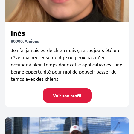
Inès
80000, Amiens
Je n’ai jamais eu de chien mais ça a toujours été un
rêve, malheureusement je ne peux pas m’en
occuper à plein temps donc cette application est une
bonne opportunité pour moi de pouvoir passer du
temps avec des chiens
Voir son profil