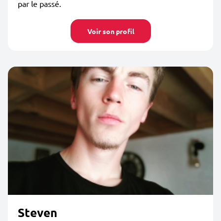
par le passé.
Voir son profil
Steven