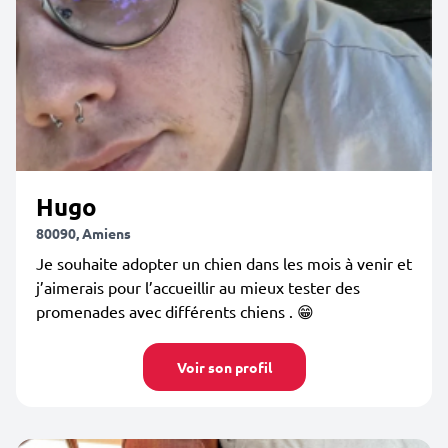
Hugo
80090, Amiens
Je souhaite adopter un chien dans les mois à venir et
j’aimerais pour l’accueillir au mieux tester des
promenades avec différents chiens . 😁
Voir son profil