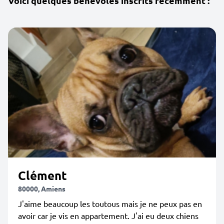
Voici quelques bénévoles inscrits récemment :
Clément
80000, Amiens
J'aime beaucoup les toutous mais je ne peux pas en
avoir car je vis en appartement. J'ai eu deux chiens