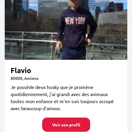
Flavio
80000, Amiens
Je possède deux husky que je promène
quotidiennement, j’ai grandi avec des animaux
toutes mon enfance et m’en suis toujours occupé
avec beaucoup d’amour.
Voir son profil