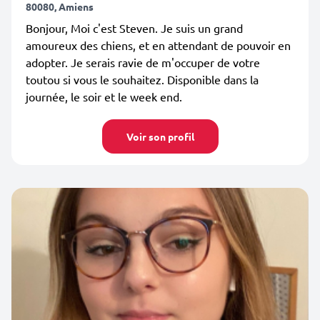
80080, Amiens
Bonjour, Moi c'est Steven. Je suis un grand
amoureux des chiens, et en attendant de pouvoir en
adopter. Je serais ravie de m'occuper de votre
toutou si vous le souhaitez. Disponible dans la
journée, le soir et le week end.
Voir son profil