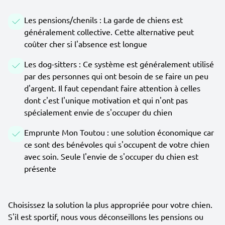
Les pensions/chenils : La garde de chiens est
généralement collective. Cette alternative peut
coûter cher si l'absence est longue
Les dog-sitters : Ce système est généralement utilisé
par des personnes qui ont besoin de se faire un peu
d'argent. Il faut cependant faire attention à celles
dont c'est l'unique motivation et qui n'ont pas
spécialement envie de s'occuper du chien
Emprunte Mon Toutou : une solution économique car
ce sont des bénévoles qui s'occupent de votre chien
avec soin. Seule l'envie de s'occuper du chien est
présente
Choisissez la solution la plus appropriée pour votre chien.
S'il est sportif, nous vous déconseillons les pensions ou