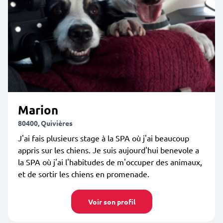
Marion
80400, Quivières
J'ai fais plusieurs stage à la SPA où j'ai beaucoup
appris sur les chiens. Je suis aujourd'hui benevole a
la SPA où j'ai l'habitudes de m'occuper des animaux,
et de sortir les chiens en promenade.
Voir son profil