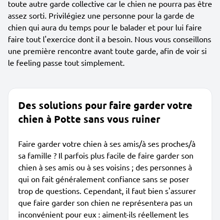
toute autre garde collective car le chien ne pourra pas être
assez sorti. Privilégiez une personne pour la garde de
chien qui aura du temps pour le balader et pour lui faire
faire tout l'exercice dont il a besoin. Nous vous conseillons
une première rencontre avant toute garde, afin de voir si
le feeling passe tout simplement.
Des solutions pour faire garder votre
chien à Potte sans vous ruiner
Faire garder votre chien à ses amis/à ses proches/à
sa famille ? Il parfois plus facile de faire garder son
chien à ses amis ou à ses voisins ; des personnes à
qui on fait généralement confiance sans se poser
trop de questions. Cependant, il faut bien s'assurer
que faire garder son chien ne représentera pas un
inconvénient pour eux : aiment-ils réellement les