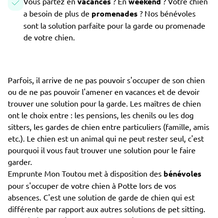
Vous partez en
vacances
? En
weekend
? Votre chien
a besoin de plus de
promenades
? Nos bénévoles
sont la solution parfaite pour la garde ou promenade
de votre chien.
Parfois, il arrive de ne pas pouvoir s'occuper de son chien
ou de ne pas pouvoir l'amener en vacances et de devoir
trouver une solution pour la garde. Les maîtres de chien
ont le choix entre : les pensions, les chenils ou les dog
sitters, les gardes de chien entre particuliers (famille, amis
etc.). Le chien est un animal qui ne peut rester seul, c'est
pourquoi il vous faut trouver une solution pour le faire
garder.
Emprunte Mon Toutou met à disposition des
bénévoles
pour s'occuper de votre chien à Potte lors de vos
absences. C'est une solution de garde de chien qui est
différente par rapport aux autres solutions de pet sitting.