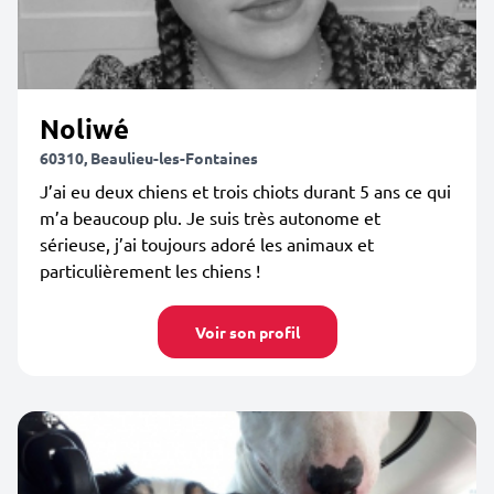
Noliwé
60310, Beaulieu-les-Fontaines
J’ai eu deux chiens et trois chiots durant 5 ans ce qui
m’a beaucoup plu. Je suis très autonome et
sérieuse, j’ai toujours adoré les animaux et
particulièrement les chiens !
Voir son profil