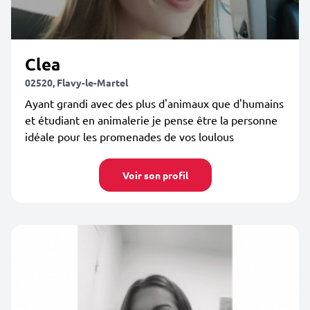
Clea
02520, Flavy-le-Martel
Ayant grandi avec des plus d'animaux que d'humains
et étudiant en animalerie je pense être la personne
idéale pour les promenades de vos loulous
Voir son profil