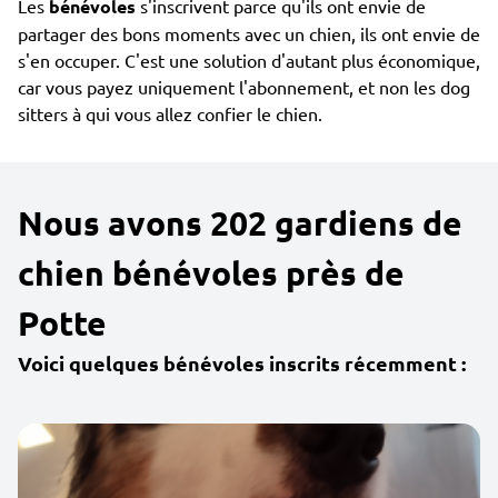
Les
bénévoles
s'inscrivent parce qu'ils ont envie de
partager des bons moments avec un chien, ils ont envie de
s'en occuper. C'est une solution d'autant plus économique,
car vous payez uniquement l'abonnement, et non les dog
sitters à qui vous allez confier le chien.
Nous avons 202 gardiens de
chien bénévoles près de
Potte
Voici quelques bénévoles inscrits récemment :