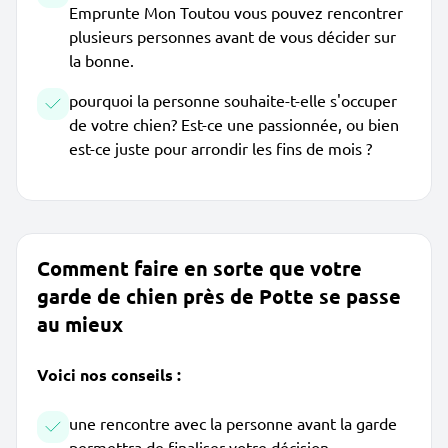
Emprunte Mon Toutou vous pouvez rencontrer
plusieurs personnes avant de vous décider sur
la bonne.
pourquoi la personne souhaite-t-elle s'occuper
de votre chien? Est-ce une passionnée, ou bien
est-ce juste pour arrondir les fins de mois ?
Comment faire en sorte que votre
garde de chien près de Potte se passe
au mieux
Voici nos conseils :
une rencontre avec la personne avant la garde
permettra de finaliser votre décision