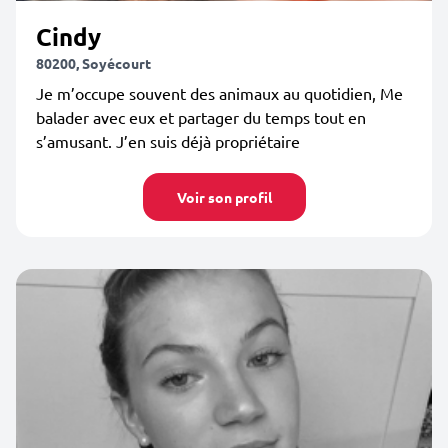
Cindy
80200, Soyécourt
Je m’occupe souvent des animaux au quotidien, Me
balader avec eux et partager du temps tout en
s’amusant. J’en suis déjà propriétaire
Voir son profil