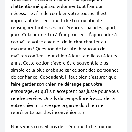
d'attentionné qui saura donner tout l'amour
nécessaire afin de combler votre toutou. Il est
important de créer une fiche toutou afin de
renseigner toutes ses préférences : balades, sport,
jeux. Cela permettra à l'emprunteur d'apprendre à
connaître votre chien et de le chouchouter au
maximum ! Question de facilité, beaucoup de
maîtres confient leur chien à leur famille ou à leurs
amis. Cette option s'avère être souvent la plus
simple et la plus pratique car ce sont des personnes
de confiance. Cependant, il faut bien s'assurer que
faire garder son chien ne dérange pas votre
entourage, et qu'ils n'acceptent pas juste pour vous
rendre service. Ont-ils du temps libre à accorder à
votre chien ? Est-ce que la garde du chien ne
représente pas des inconvénients ?
Nous vous conseillons de créer une fiche toutou