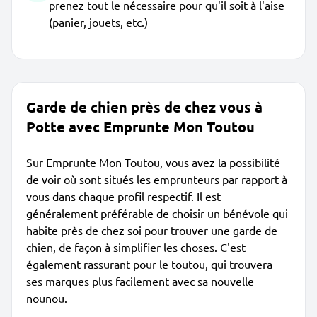
prenez tout le nécessaire pour qu'il soit à l'aise
(panier, jouets, etc.)
Garde de chien près de chez vous à
Potte avec Emprunte Mon Toutou
Sur Emprunte Mon Toutou, vous avez la possibilité
de voir où sont situés les emprunteurs par rapport à
vous dans chaque profil respectif. Il est
généralement préférable de choisir un bénévole qui
habite près de chez soi pour trouver une garde de
chien, de façon à simplifier les choses. C'est
également rassurant pour le toutou, qui trouvera
ses marques plus facilement avec sa nouvelle
nounou.