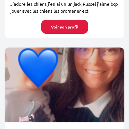
J’adore les chiens j’en ai un un jack Russel j’aime bcp
jouer avec les chiens les promener ect
Voir son profil