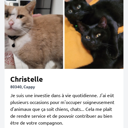
Christelle
80340, Cappy
Je suis une investie dans à vie quotidienne. J'ai eût
plusieurs occasions pour m'occuper soigneusement
d'animaux que ça soit chiens, chats... Cela me plaît
de rendre service et de pouvoir contribuer au bien
être de votre compagnon.