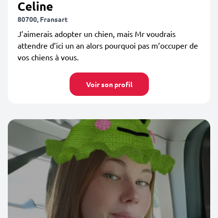
Celine
80700, Fransart
J’aimerais adopter un chien, mais Mr voudrais
attendre d’ici un an alors pourquoi pas m’occuper de
vos chiens à vous.
Voir son profil