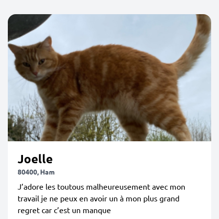
Joelle
80400, Ham
J’adore les toutous malheureusement avec mon
travail je ne peux en avoir un à mon plus grand
regret car c’est un manque