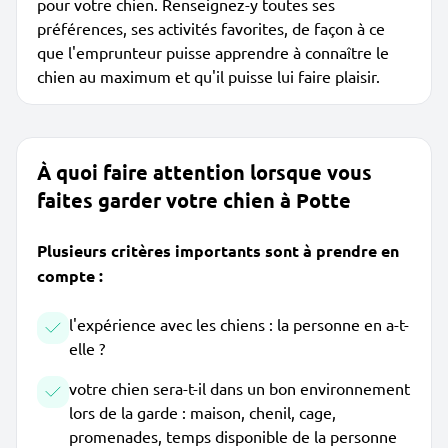
pour votre chien. Renseignez-y toutes ses
préférences, ses activités favorites, de façon à ce
que l'emprunteur puisse apprendre à connaître le
chien au maximum et qu'il puisse lui faire plaisir.
À quoi faire attention lorsque vous
faites garder votre chien à Potte
Plusieurs critères importants sont à prendre en
compte :
l'expérience avec les chiens : la personne en a-t-
elle ?
votre chien sera-t-il dans un bon environnement
lors de la garde : maison, chenil, cage,
promenades, temps disponible de la personne