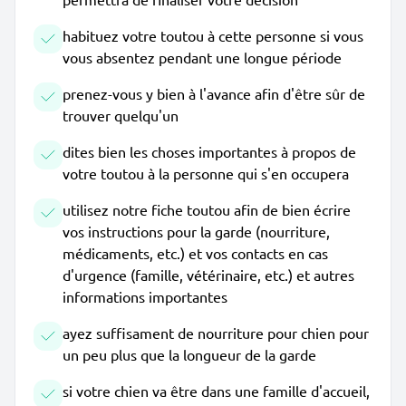
habituez votre toutou à cette personne si vous
vous absentez pendant une longue période
prenez-vous y bien à l'avance afin d'être sûr de
trouver quelqu'un
dites bien les choses importantes à propos de
votre toutou à la personne qui s'en occupera
utilisez notre fiche toutou afin de bien écrire
vos instructions pour la garde (nourriture,
médicaments, etc.) et vos contacts en cas
d'urgence (famille, vétérinaire, etc.) et autres
informations importantes
ayez suffisament de nourriture pour chien pour
un peu plus que la longueur de la garde
si votre chien va être dans une famille d'accueil,