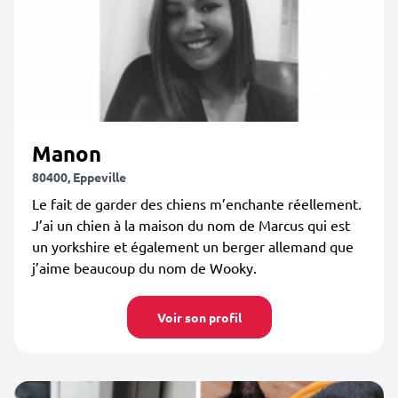
Manon
80400, Eppeville
Le fait de garder des chiens m’enchante réellement.
J’ai un chien à la maison du nom de Marcus qui est
un yorkshire et également un berger allemand que
j’aime beaucoup du nom de Wooky.
Voir son profil