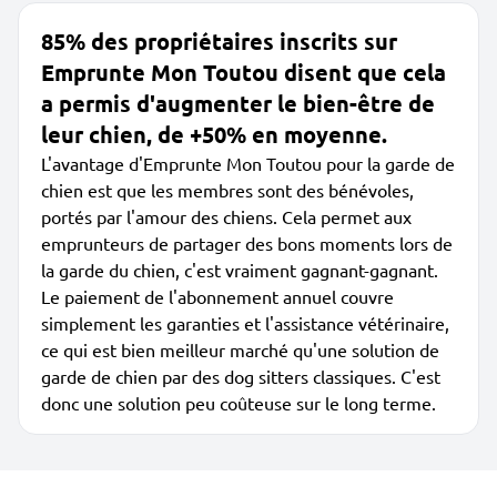
85% des propriétaires inscrits sur
Emprunte Mon Toutou disent que cela
a permis d'augmenter le bien-être de
leur chien, de +50% en moyenne.
L'avantage d'Emprunte Mon Toutou pour la garde de
chien est que les membres sont des bénévoles,
portés par l'amour des chiens. Cela permet aux
emprunteurs de partager des bons moments lors de
la garde du chien, c'est vraiment gagnant-gagnant.
Le paiement de l'abonnement annuel couvre
simplement les garanties et l'assistance vétérinaire,
ce qui est bien meilleur marché qu'une solution de
garde de chien par des dog sitters classiques. C'est
donc une solution peu coûteuse sur le long terme.