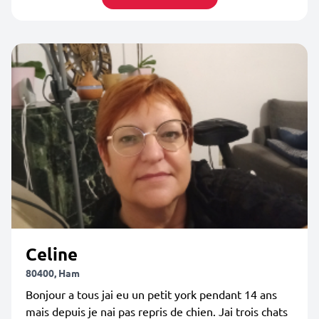
Celine
80400, Ham
Bonjour a tous jai eu un petit york pendant 14 ans
mais depuis je nai pas repris de chien. Jai trois chats