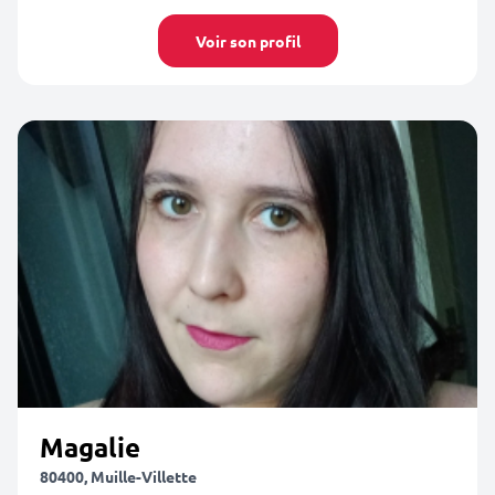
Voir son profil
Magalie
80400, Muille-Villette