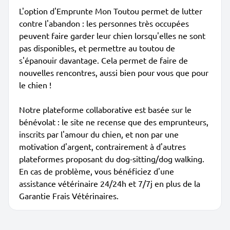
L'option d'Emprunte Mon Toutou permet de lutter
contre l'abandon : les personnes très occupées
peuvent faire garder leur chien lorsqu'elles ne sont
pas disponibles, et permettre au toutou de
s'épanouir davantage. Cela permet de faire de
nouvelles rencontres, aussi bien pour vous que pour
le chien !
Notre plateforme collaborative est basée sur le
bénévolat : le site ne recense que des emprunteurs,
inscrits par l'amour du chien, et non par une
motivation d'argent, contrairement à d'autres
plateformes proposant du dog-sitting/dog walking.
En cas de problème, vous bénéficiez d'une
assistance vétérinaire 24/24h et 7/7j en plus de la
Garantie Frais Vétérinaires.