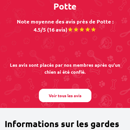
Potte
Note moyenne des avis près de Potte :
4.5/5 (16 avis)
Les avis sont placés par nos membres après qu'un
chien ai été confié.
Voir tous les avis
Informations sur les gardes