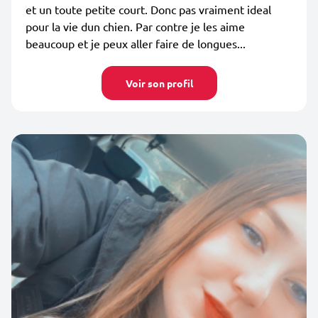
et un toute petite court. Donc pas vraiment ideal
pour la vie dun chien. Par contre je les aime
beaucoup et je peux aller faire de longues...
Voir son profil