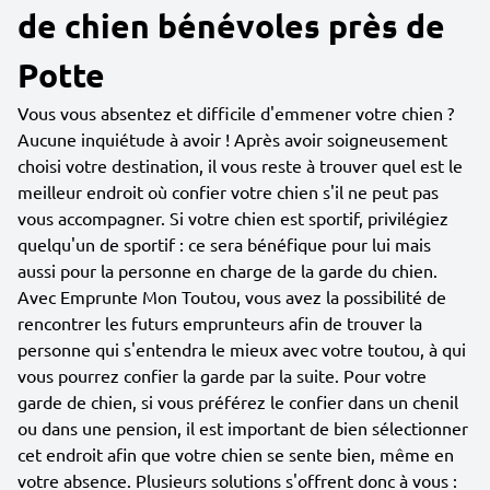
de chien bénévoles près de
Potte
Vous vous absentez et difficile d'emmener votre chien ?
Aucune inquiétude à avoir ! Après avoir soigneusement
choisi votre destination, il vous reste à trouver quel est le
meilleur endroit où confier votre chien s'il ne peut pas
vous accompagner. Si votre chien est sportif, privilégiez
quelqu'un de sportif : ce sera bénéfique pour lui mais
aussi pour la personne en charge de la garde du chien.
Avec Emprunte Mon Toutou, vous avez la possibilité de
rencontrer les futurs emprunteurs afin de trouver la
personne qui s'entendra le mieux avec votre toutou, à qui
vous pourrez confier la garde par la suite. Pour votre
garde de chien, si vous préférez le confier dans un chenil
ou dans une pension, il est important de bien sélectionner
cet endroit afin que votre chien se sente bien, même en
votre absence. Plusieurs solutions s'offrent donc à vous :