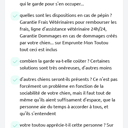
qui le garde pour s'en occuper...
quelles sont les dispositions en cas de pépin ?
Garantie Frais Vétérinaires pour rembourser les
frais, ligne d'assistance vétérinaire 24h/24,
Garantie Dommages en cas de dommages créés
par votre chien... sur Emprunte Mon Toutou
tout ceci est inclus
combien la garde va-t-elle coûter ? Certaines
solutions sont très onéreuses, d'autres moins
d'autres chiens seront-ils présents ? Ce n'est pas
forcément un problème en fonction de la
sociabilité de votre chien, mais il faut tout de
même qu'ils aient suffisament d'espace, que la
personne aie du temps à accorder à tous, et
qu'ils s'entendent
votre toutou apprécie-t-il cette personne ? Sur